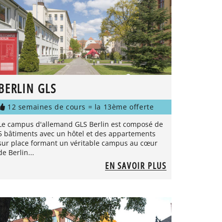
BERLIN GLS
12 semaines de cours = la 13ème offerte
Le campus d'allemand GLS Berlin est composé de
5 bâtiments avec un hôtel et des appartements
sur place formant un véritable campus au cœur
de Berlin...
EN SAVOIR PLUS