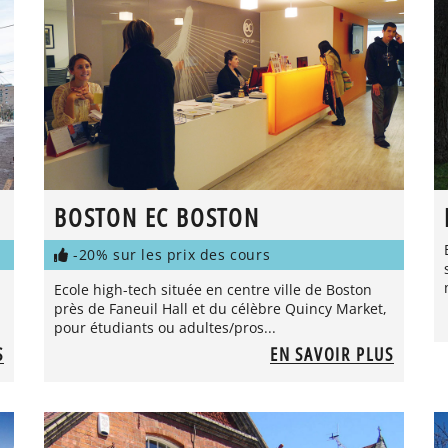
BOSTON EC BOSTON
-20% sur les prix des cours
Ecole high-tech située en centre ville de Boston
près de Faneuil Hall et du célèbre Quincy Market,
pour étudiants ou adultes/pros...
S
EN SAVOIR PLUS