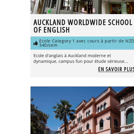
AUCKLAND WORLDWIDE SCHOOL
OF ENGLISH
Ecole Category 1 avec cours à partir de NZ
340/sem
Ecole d'anglais à Auckland moderne et
dynamique, campus fun pour étude sérieuse...
EN SAVOIR PLU