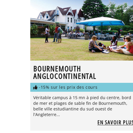
BOURNEMOUTH
ANGLOCONTINENTAL
-15% sur les prix des cours
Véritable campus à 15 mn à pied du centre, bord
de mer et plages de sable fin de Bournemouth,
belle ville estudiantine du sud ouest de
l'Angleterre...
EN SAVOIR PLU