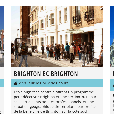
BRIGHTON EC BRIGHTON
-15% sur les prix des cours
Ecole high tech centrale offrant un programme
pour découvrir Brighton et une section 30+ pour
ses participants adultes professionnels, et une
situation géographique de 1er plan pour profiter
de la belle ville de Brighton sur la côte sud
S