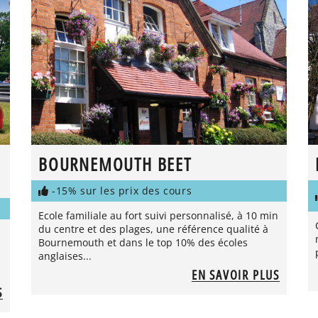
BOURNEMOUTH BEET
-15% sur les prix des cours
Ecole familiale au fort suivi personnalisé, à 10 min
du centre et des plages, une référence qualité à
Bournemouth et dans le top 10% des écoles
anglaises...
EN SAVOIR PLUS
S