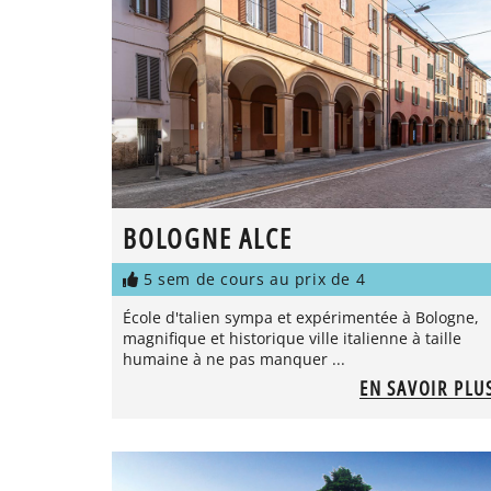
BOLOGNE ALCE
5 sem de cours au prix de 4
École d'talien sympa et expérimentée à Bologne,
magnifique et historique ville italienne à taille
humaine à ne pas manquer ...
EN SAVOIR PLU