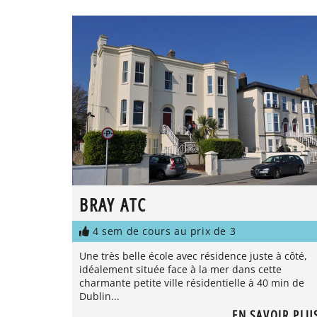
BRAY ATC
4 sem de cours au prix de 3
Une très belle école avec résidence juste à côté,
idéalement située face à la mer dans cette
charmante petite ville résidentielle à 40 min de
Dublin...
EN SAVOIR PLU