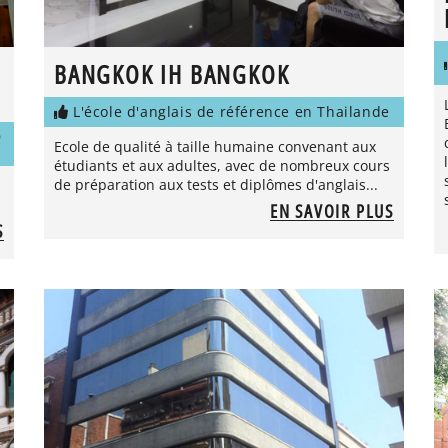
BANGKOK IH BANGKOK
L'école d'anglais de référence en Thailande
D
Ecole de qualité à taille humaine convenant aux
étudiants et aux adultes, avec de nombreux cours
de préparation aux tests et diplômes d'anglais...
EN SAVOIR PLUS
S