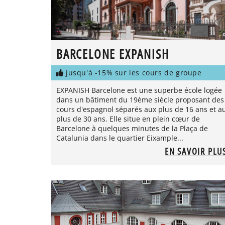
BARCELONE EXPANISH
jusqu'à -15% sur les cours de groupe
EXPANISH Barcelone est une superbe école logée
dans un bâtiment du 19ème siècle proposant des
cours d'espagnol séparés aux plus de 16 ans et a
plus de 30 ans. Elle situe en plein cœur de
Barcelone à quelques minutes de la Plaça de
Catalunia dans le quartier Eixample...
EN SAVOIR PLU