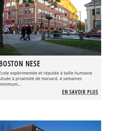
BOSTON NESE
Ecole expérimentée et réputée à taille humaine
située à proximité de Harvard, 4 semaines
minimum...
EN SAVOIR PLUS