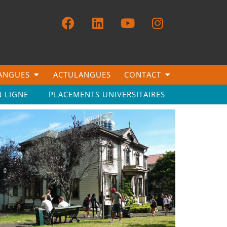
LANGUES
ACTULANGUES
CONTACT
N LIGNE
PLACEMENTS UNIVERSITAIRES