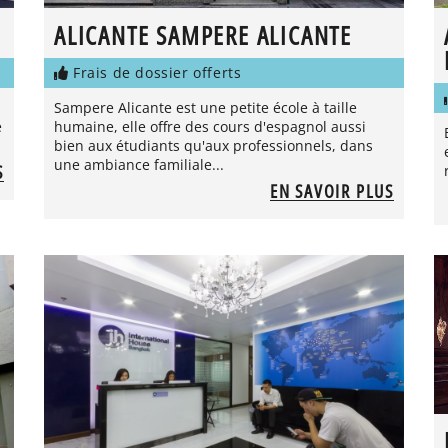
ALICANTE SAMPERE ALICANTE
Frais de dossier offerts
Sampere Alicante est une petite école à taille
e
humaine, elle offre des cours d'espagnol aussi
bien aux étudiants qu'aux professionnels, dans
une ambiance familiale...
S
EN SAVOIR PLUS