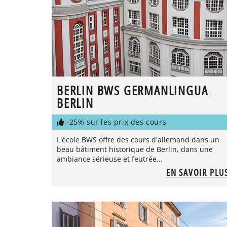
BERLIN BWS GERMANLINGUA
BERLIN
-25% sur les prix des cours
L'école BWS offre des cours d'allemand dans un
beau bâtiment historique de Berlin, dans une
ambiance sérieuse et feutrée...
EN SAVOIR PLU