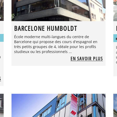
BARCELONE HUMBOLDT
École moderne multi-langues du centre de
Barcelone qui propose des cours d'espagnol en
très petits groupes de 4, idéale pour les profils
studieux ou les professionnels ...
u
EN SAVOIR PLUS
S