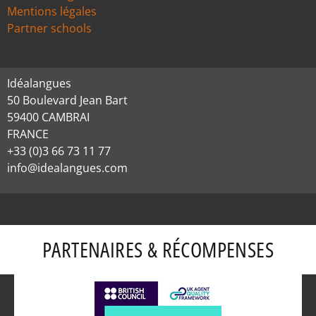
Mentions légales
Partner schools
Idéalangues
50 Boulevard Jean Bart
59400 CAMBRAI
FRANCE
+33 (0)3 66 73 11 77
info@idealangues.com
PARTENAIRES & RÉCOMPENSES