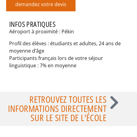
demandez votre devis
INFOS PRATIQUES
Aéroport à proximité : Pékin
Profil des élèves : étudiants et adultes, 24 ans de
moyenne d’âge
Participants français lors de votre séjour
linguistique : 7% en moyenne
RETROUVEZ TOUTES LES
INFORMATIONS DIRECTEMENT
SUR LE SITE DE L'ÉCOLE