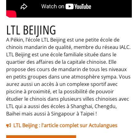
LTL BEIJING
A Pékin, l’école LTL Beijing est une petite école de
chinois mandarin de qualité, membre du réseau IALC.
LTL Beijing est une école familiale située dans le
quartier des affaires de la capitale chinoise. Elle
propose des cours de mandarin de tous les niveaux
en petits groupes dans une atmosphère sympa. Vous
aurez aussi un accès à un complexe sportif avec
piscine à proximité, et la possibilité de pouvoir
étudier le chinois dans plusieurs villes chinoises avec
LTL qui a aussi des écoles à Shanghai, Chengdu,
Baihei mais aussi à Singapour à Taipei !
LTL Beijing : l'article complet sur Actulangues