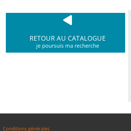
RETOUR AU CATALOGUE
je poursuis ma recherche
Conditions générales