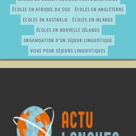
ÉCOLES EN AFRIQUE DU SUD
ÉCOLES EN ANGLETERRE
ÉCOLES EN AUSTRALIE
ÉCOLES EN IRLANDE
ÉCOLES EN NOUVELLE ZÉLANDE
ORGANISATION D'UN SÉJOUR LINGUISTIQUE
VISAS POUR SÉJOURS LINGUISTIQUES