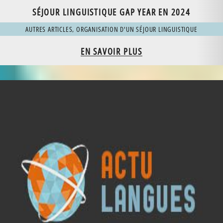
SÉJOUR LINGUISTIQUE GAP YEAR EN 2024
AUTRES ARTICLES
,
ORGANISATION D'UN SÉJOUR LINGUISTIQUE
EN SAVOIR PLUS