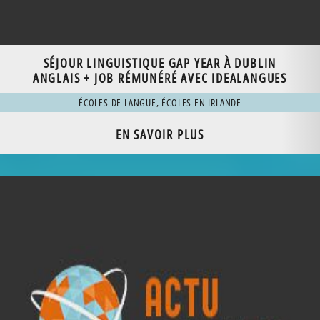
SÉJOUR LINGUISTIQUE GAP YEAR À DUBLIN
ANGLAIS + JOB RÉMUNÉRÉ AVEC IDEALANGUES
ÉCOLES DE LANGUE
,
ÉCOLES EN IRLANDE
EN SAVOIR PLUS