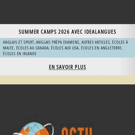
SUMMER CAMPS 2026 AVEC IDEALANGUES
ANGLAIS ET SPORT
,
ANGLAIS PRÉPA EXAMENS
,
AUTRES ARTICLES
,
ÉCOLES À
MALTE
,
ÉCOLES AU CANADA
,
ÉCOLES AUX USA
,
ÉCOLES EN ANGLETERRE
,
ÉCOLES EN IRLANDE
EN SAVOIR PLUS