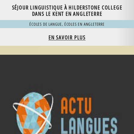
SÉJOUR LINGUISTIQUE À HILDERSTONE COLLEGE
DANS LE KENT EN ANGLETERRE
ÉCOLES DE LANGUE
,
ÉCOLES EN ANGLETERRE
EN SAVOIR PLUS