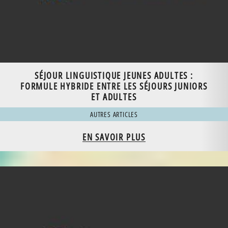
SÉJOUR LINGUISTIQUE JEUNES ADULTES :
FORMULE HYBRIDE ENTRE LES SÉJOURS JUNIORS
ET ADULTES
AUTRES ARTICLES
EN SAVOIR PLUS