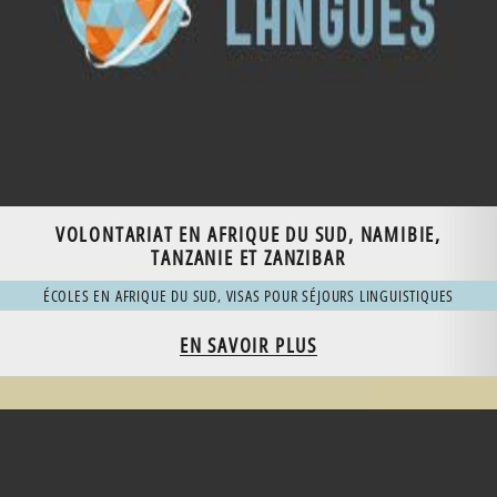
VOLONTARIAT EN AFRIQUE DU SUD, NAMIBIE,
TANZANIE ET ZANZIBAR
ÉCOLES EN AFRIQUE DU SUD
,
VISAS POUR SÉJOURS LINGUISTIQUES
EN SAVOIR PLUS