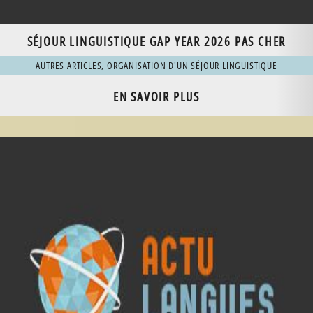
SÉJOUR LINGUISTIQUE GAP YEAR 2026 PAS CHER
AUTRES ARTICLES
,
ORGANISATION D'UN SÉJOUR LINGUISTIQUE
EN SAVOIR PLUS