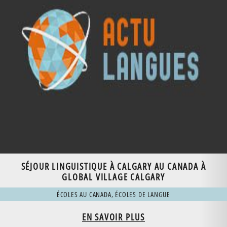
SÉJOUR LINGUISTIQUE À CALGARY AU CANADA À
GLOBAL VILLAGE CALGARY
ÉCOLES AU CANADA
,
ÉCOLES DE LANGUE
EN SAVOIR PLUS