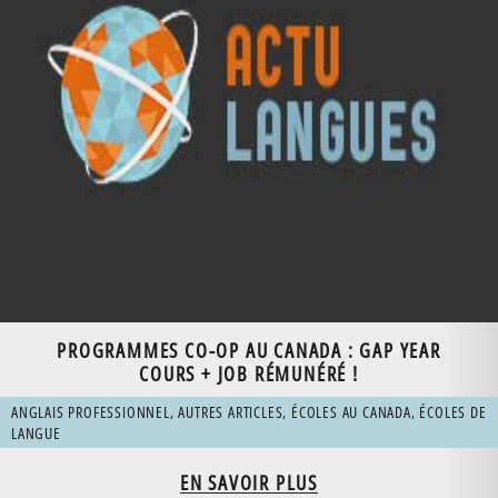
PROGRAMMES CO-OP AU CANADA : GAP YEAR
COURS + JOB RÉMUNÉRÉ !
ANGLAIS PROFESSIONNEL
,
AUTRES ARTICLES
,
ÉCOLES AU CANADA
,
ÉCOLES DE
LANGUE
EN SAVOIR PLUS