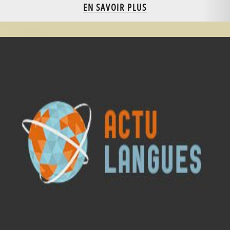
EN SAVOIR PLUS