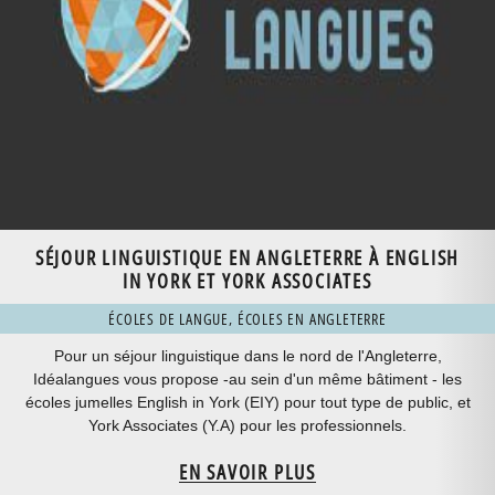
SÉJOUR LINGUISTIQUE EN ANGLETERRE À ENGLISH
IN YORK ET YORK ASSOCIATES
ÉCOLES DE LANGUE
,
ÉCOLES EN ANGLETERRE
Pour un séjour linguistique dans le nord de l'Angleterre,
Idéalangues vous propose -au sein d'un même bâtiment - les
écoles jumelles English in York (EIY) pour tout type de public, et
York Associates (Y.A) pour les professionnels.
EN SAVOIR PLUS