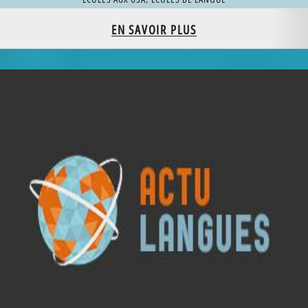
EN SAVOIR PLUS