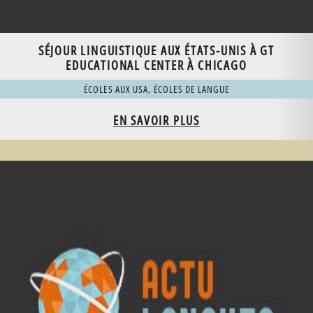
SÉJOUR LINGUISTIQUE AUX ÉTATS-UNIS À GT
EDUCATIONAL CENTER À CHICAGO
ÉCOLES AUX USA
,
ÉCOLES DE LANGUE
EN SAVOIR PLUS