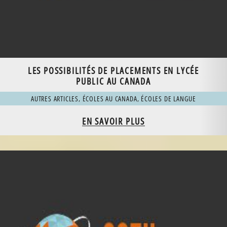
LES POSSIBILITÉS DE PLACEMENTS EN LYCÉE
PUBLIC AU CANADA
AUTRES ARTICLES
,
ÉCOLES AU CANADA
,
ÉCOLES DE LANGUE
EN SAVOIR PLUS