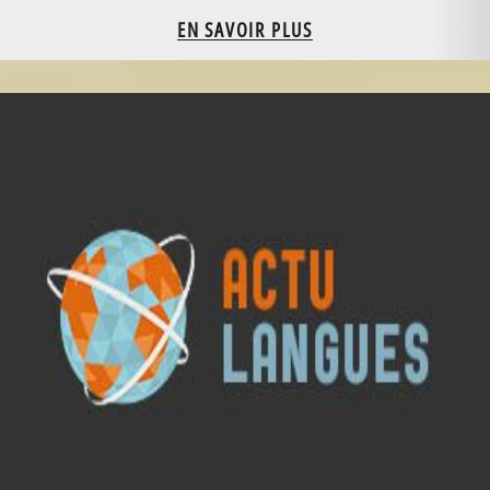
EN SAVOIR PLUS