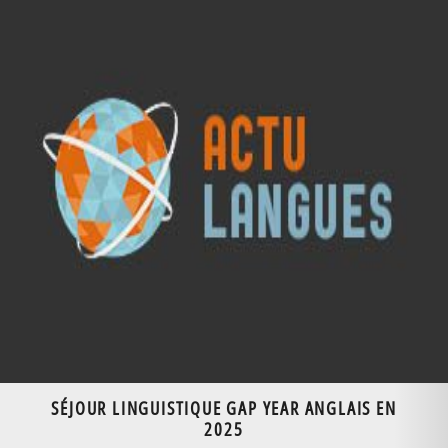
SÉJOUR LINGUISTIQUE GAP YEAR ANGLAIS EN
2025