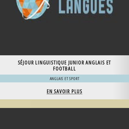
SÉJOUR LINGUISTIQUE JUNIOR ANGLAIS ET
FOOTBALL
ANGLAIS ET SPORT
EN SAVOIR PLUS