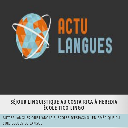
SÉJOUR LINGUISTIQUE AU COSTA RICA À HEREDIA
ÉCOLE TICO LINGO
AUTRES LANGUES QUE L'ANGLAIS
,
ÉCOLES D'ESPAGNOL EN AMÉRIQUE DU
SUD
,
ÉCOLES DE LANGUE