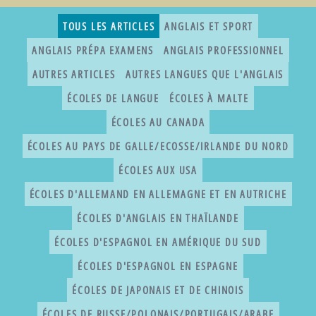
TOUS LES ARTICLES
ANGLAIS ET SPORT
ANGLAIS PRÉPA EXAMENS
ANGLAIS PROFESSIONNEL
AUTRES ARTICLES
AUTRES LANGUES QUE L'ANGLAIS
ÉCOLES DE LANGUE
ÉCOLES À MALTE
ÉCOLES AU CANADA
ÉCOLES AU PAYS DE GALLE/ECOSSE/IRLANDE DU NORD
ÉCOLES AUX USA
ÉCOLES D'ALLEMAND EN ALLEMAGNE ET EN AUTRICHE
ÉCOLES D'ANGLAIS EN THAÏLANDE
ÉCOLES D'ESPAGNOL EN AMÉRIQUE DU SUD
ÉCOLES D'ESPAGNOL EN ESPAGNE
ÉCOLES DE JAPONAIS ET DE CHINOIS
ÉCOLES DE RUSSE/POLONAIS/PORTUGAIS/ARABE