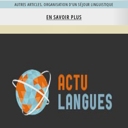
AUTRES ARTICLES
,
ORGANISATION D'UN SÉJOUR LINGUISTIQUE
EN SAVOIR PLUS