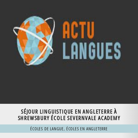
SÉJOUR LINGUISTIQUE EN ANGLETERRE À
SHREWSBURY ÉCOLE SEVERNVALE ACADEMY
ÉCOLES DE LANGUE
,
ÉCOLES EN ANGLETERRE