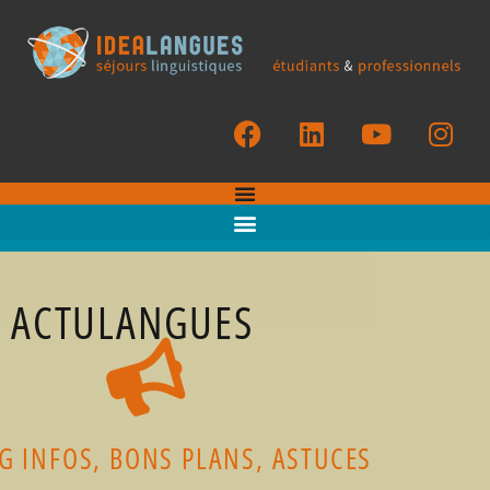
ACTULANGUES
G INFOS, BONS PLANS, ASTUCES