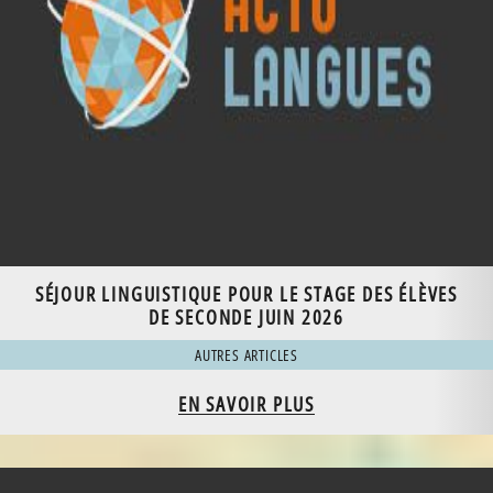
SÉJOUR LINGUISTIQUE POUR LE STAGE DES ÉLÈVES
DE SECONDE JUIN 2026
AUTRES ARTICLES
EN SAVOIR PLUS