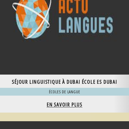
SÉJOUR LINGUISTIQUE À DUBAI ÉCOLE ES DUBAI
ÉCOLES DE LANGUE
EN SAVOIR PLUS