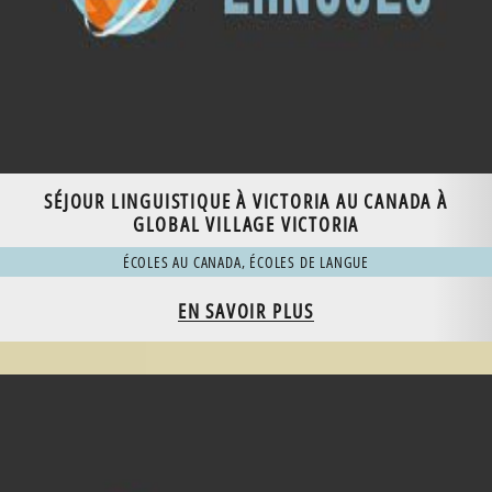
SÉJOUR LINGUISTIQUE À VICTORIA AU CANADA À
GLOBAL VILLAGE VICTORIA
ÉCOLES AU CANADA
,
ÉCOLES DE LANGUE
EN SAVOIR PLUS