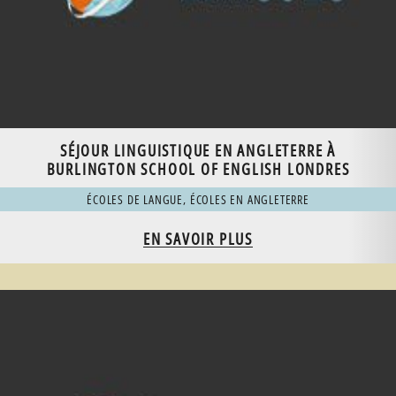
SÉJOUR LINGUISTIQUE EN ANGLETERRE À
BURLINGTON SCHOOL OF ENGLISH LONDRES
ÉCOLES DE LANGUE
,
ÉCOLES EN ANGLETERRE
EN SAVOIR PLUS