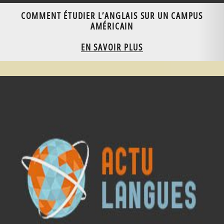
COMMENT ÉTUDIER L’ANGLAIS SUR UN CAMPUS
AMÉRICAIN
EN SAVOIR PLUS