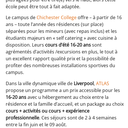
école peut être tout à fait adaptée.
Le campus de
Chichester College
offre – à partir de 16
ans – toute l’année des résidences (sur place)
séparées pour les mineurs (avec repas inclus) et les
étudiants majeurs en « self catering » avec cuisine à
disposition. Leurs
cours d’été 16-20 ans
sont
agrémentés d’activités /excursions en plus, le tout à
un excellent rapport qualité prix et la possibilité de
profiter des nombreuses installations sportives du
campus.
Dans la ville dynamique ville de
Liverpool
,
ATLAS
propose un programme a un prix accessible pour les
16-20 ans
avec u hébergement au choix entre la
résidence et la famille d’accueil, et un package au choix
cours + activités
ou cours + expérience
professionnelle
. Ces séjours sont de 2 à 4 semaines
entre la fin juin et le 09 août.