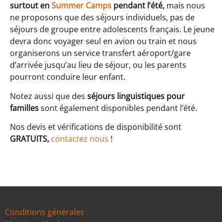
surtout en
Summer Camps
pendant l’été,
mais nous
ne proposons que des séjours individuels, pas de
séjours de groupe entre adolescents français. Le jeune
devra donc voyager seul en avion ou train et nous
organiserons un service transfert aéroport/gare
d’arrivée jusqu’au lieu de séjour, ou les parents
pourront conduire leur enfant.
Notez aussi que des
séjours linguistiques pour
familles
sont également disponibles pendant l’été.
Nos devis et vérifications de disponibilité sont
GRATUITS,
contactez nous
!
Conditions générales