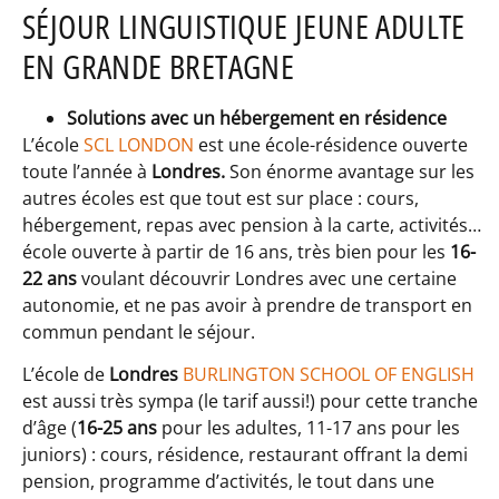
SÉJOUR LINGUISTIQUE JEUNE ADULTE
EN GRANDE BRETAGNE
Solutions avec un hébergement en résidence
L’école
SCL LONDON
est une école-résidence ouverte
toute l’année à
Londres.
Son énorme avantage sur les
autres écoles est que tout est sur place : cours,
hébergement, repas avec pension à la carte, activités…
école ouverte à partir de 16 ans, très bien pour les
16-
22 ans
voulant découvrir Londres avec une certaine
autonomie, et ne pas avoir à prendre de transport en
commun pendant le séjour.
L’école de
Londres
BURLINGTON SCHOOL OF ENGLISH
est aussi très sympa (le tarif aussi!) pour cette tranche
d’âge (
16-25 ans
pour les adultes, 11-17 ans pour les
juniors) : cours, résidence, restaurant offrant la demi
pension, programme d’activités, le tout dans une