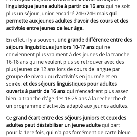
linguistique jeune adulte à partir de 16 ans
qui ne soit
plus un séjour Junior encadré 24H/24H mais
qui
permette aux jeunes adultes d’avoir des cours et des
activités entre jeunes de leur âge.
En effet, il y a souvent
une grande différence entre des
séjours linguistiques Juniors 10-17 ans
qui ne
conviennent plus vraiment à des jeunes de la tranche
16-18 ans qui ne veulent plus se retrouver avec des
plus jeunes de 12 ans lors de cours de langue par
groupe de niveau ou d’activités en journée et en
soirée,
et des séjours linguistiques pour adultes
ouverts à partir de 16 ans
qui n’encadrent plus assez
bien la tranche d’âge des 16-25 ans à la recherche d’
un programme d’activités adapté aux jeunes adultes.
Ce
grand écart entre des séjours juniors et ceux des
adultes peut déstabiliser un jeune adulte
qui part
pour la 1ere fois, qui n’a pas forcément de carte bleue