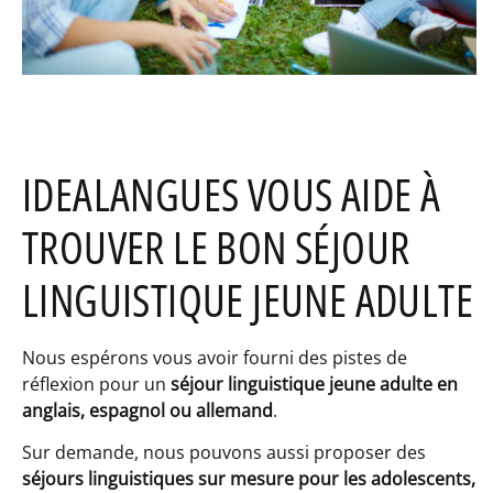
IDEALANGUES VOUS AIDE À
TROUVER LE BON SÉJOUR
LINGUISTIQUE JEUNE ADULTE
Nous espérons vous avoir fourni des pistes de
réflexion pour un
séjour linguistique jeune adulte en
anglais, espagnol ou allemand
.
Sur demande, nous pouvons aussi proposer des
séjours linguistiques sur mesure pour les adolescents,