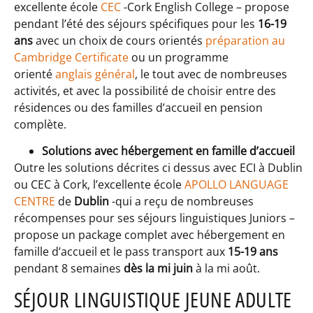
excellente école
CEC
-Cork English College – propose
pendant l’été des séjours spécifiques pour les
16-19
ans
avec un choix de cours orientés
préparation au
Cambridge Certificate
ou un programme
orienté
anglais général
, le tout avec de nombreuses
activités, et avec la possibilité de choisir entre des
résidences ou des familles d’accueil en pension
complète.
Solutions avec hébergement en famille d’accueil
Outre les solutions décrites ci dessus avec ECI à Dublin
ou CEC à Cork, l’excellente école
APOLLO LANGUAGE
CENTRE
de
Dublin
-qui a reçu de nombreuses
récompenses pour ses séjours linguistiques Juniors –
propose un package complet avec hébergement en
famille d’accueil et le pass transport aux
15-19 ans
pendant 8 semaines
dès la mi juin
à la mi août.
SÉJOUR LINGUISTIQUE JEUNE ADULTE