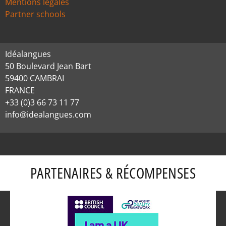
Mentions légales
Partner schools
Idéalangues
50 Boulevard Jean Bart
59400 CAMBRAI
FRANCE
+33 (0)3 66 73 11 77
info@idealangues.com
PARTENAIRES & RÉCOMPENSES