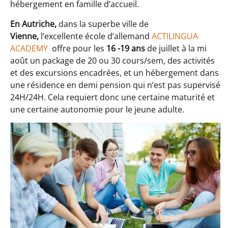
hébergement en famille d’accueil.
En Autriche,
dans la superbe ville de
Vienne,
l’excellente école d’allemand
ACTILINGUA
ACADEMY
offre pour les
16 -19 ans
de juillet à la mi
août un package de 20 ou 30 cours/sem, des activités
et des excursions encadrées, et un hébergement dans
une résidence en demi pension qui n’est pas supervisé
24H/24H. Cela requiert donc une certaine maturité et
une certaine autonomie pour le jeune adulte.