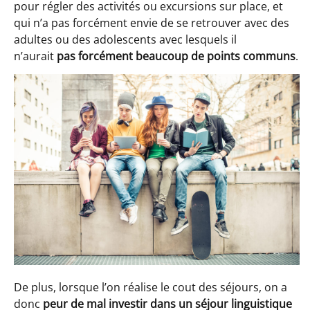
pour régler des activités ou excursions sur place, et
qui n’a pas forcément envie de se retrouver avec des
adultes ou des adolescents avec lesquels il
n’aurait
pas forcément beaucoup de points communs
.
De plus, lorsque l’on réalise le cout des séjours, on a
donc
peur de mal investir dans un séjour linguistique