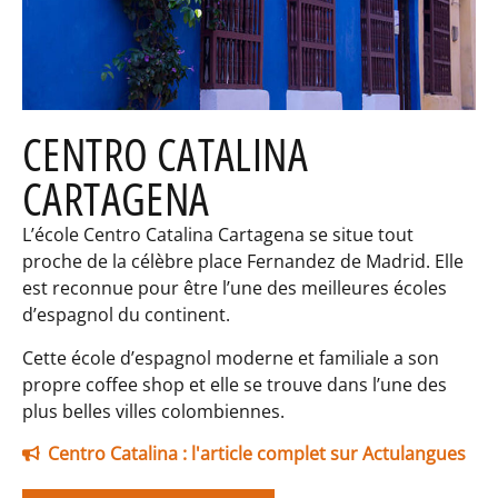
CENTRO CATALINA
CARTAGENA
L’école Centro Catalina Cartagena se situe tout
proche de la célèbre place Fernandez de Madrid. Elle
est reconnue pour être l’une des meilleures écoles
d’espagnol du continent.
Cette école d’espagnol moderne et familiale a son
propre coffee shop et elle se trouve dans l’une des
plus belles villes colombiennes.
Centro Catalina : l'article complet sur Actulangues