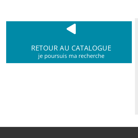
RETOUR AU CATALOGUE
je poursuis ma recherche