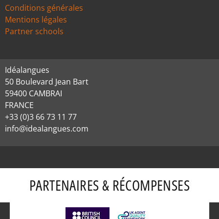
Conditions générales
Mentions légales
Partner schools
Idéalangues
50 Boulevard Jean Bart
59400 CAMBRAI
FRANCE
+33 (0)3 66 73 11 77
info@idealangues.com
PARTENAIRES & RÉCOMPENSES