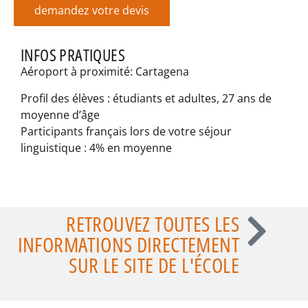
demandez votre devis
INFOS PRATIQUES
Aéroport à proximité: Cartagena
Profil des élèves : étudiants et adultes, 27 ans de
moyenne d’âge
Participants français lors de votre séjour
linguistique : 4% en moyenne
RETROUVEZ TOUTES LES
INFORMATIONS DIRECTEMENT
SUR LE SITE DE L'ÉCOLE