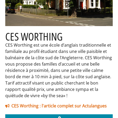
CES WORTHING
CES Worthing est une école d’anglais traditionnelle et
familiale au profil étudiant dans une ville paisible et
balnéaire de la côte sud de l’Angleterre. CES Worthing
vous propose des familles d’accueil et une belle
résidence à proximité, dans une petite ville calme
bord de mer à 10 min à pied, sur la côte sud anglaise.
Tarif attractif visant un public cherchant le bon
rapport qualité prix, une ambiance sympa et la
quiétude de vivre «by the sea» !
CES Worthing : l'article complet sur Actulangues