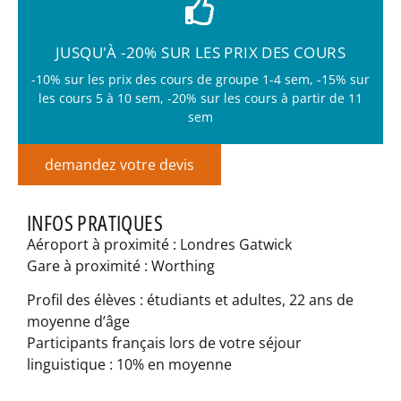
JUSQU'À -20% SUR LES PRIX DES COURS
-10% sur les prix des cours de groupe 1-4 sem, -15% sur
les cours 5 à 10 sem, -20% sur les cours à partir de 11
sem
demandez votre devis
INFOS PRATIQUES
Aéroport à proximité : Londres Gatwick
Gare à proximité : Worthing
Profil des élèves : étudiants et adultes, 22 ans de
moyenne d’âge
Participants français lors de votre séjour
linguistique : 10% en moyenne