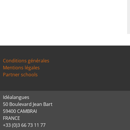
Conditions générales
Mentions légales
Partner schools
Idéalangues
50 Boulevard Jean Bart
59400 CAMBRAI
FRANCE
+33 (0)3 66 73 11 77