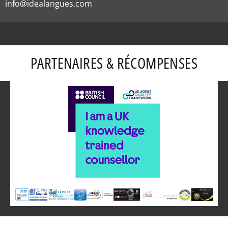
info@idealangues.com
PARTENAIRES & RÉCOMPENSES