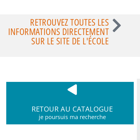
RETROUVEZ TOUTES LES
INFORMATIONS DIRECTEMENT
SUR LE SITE DE L'ÉCOLE
RETOUR AU CATALOGUE
je poursuis ma recherche