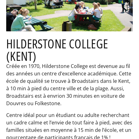
HILDERSTONE COLLEGE
(KENT)
Créée en 1970, Hilderstone College est devenue au fil
des années un centre d’excellence académique. Cette
école de qualité se trouve à Broadstairs dans le Kent,
à 10 min à pied du centre ville et de la plage. Aussi,
Broadstairs est à envrion 30 minutes en voiture de
Douvres ou Folkestone.
Centre idéal pour un étudiant ou adulte recherchant
un cadre calme et l’envie de tout faire à pied, avec des
familles situées en moyenne à 15 min de l’école, et un
pourcentage de participants français de 1% !