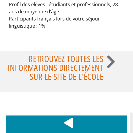
Profil des élèves : étudiants et professionnels, 28
ans de moyenne d’âge
Participants français lors de votre séjour
linguistique : 1%
RETROUVEZ TOUTES LES
INFORMATIONS DIRECTEMENT
SUR LE SITE DE L'ÉCOLE