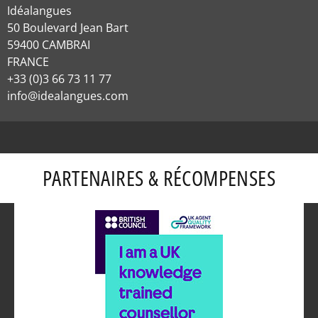
Idéalangues
50 Boulevard Jean Bart
59400 CAMBRAI
FRANCE
+33 (0)3 66 73 11 77
info@idealangues.com
PARTENAIRES & RÉCOMPENSES