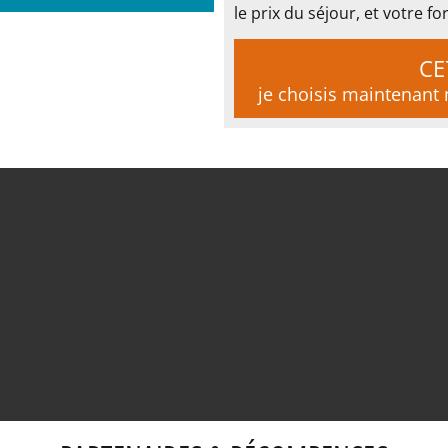
le prix du séjour, et votre
CE
je choisis maintenan