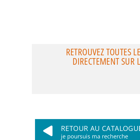
RETROUVEZ TOUTES L
DIRECTEMENT SUR LE
RETOUR AU CATALOGU
je poursuis ma recherche