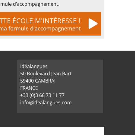
 formule d’accompagnement.
TTE ÉCOLE M'INTÉRESSE !
t ma formule d'accompagnement
Idéalangues
50 Boulevard Jean Bart
59400 CAMBRAI
FRANCE
+33 (0)3 66 73 11 77
info@idealangues.com