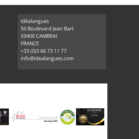
Idéalangues
50 Boulevard Jean Bart
59400 CAMBRAI
FRANCE
+33 (0)3 66 73 11 77
info@idealangues.com