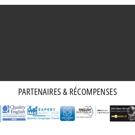
PARTENAIRES & RÉCOMPENSES