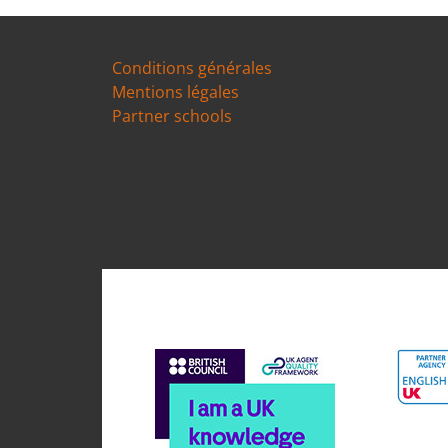
Conditions générales
Mentions légales
Partner schools