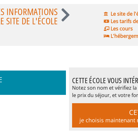
ES INFORMATIONS
Le site de l
 SITE DE L'ÉCOLE
Les tarifs d
Les cours
L'hébergem
E
CETTE ÉCOLE VOUS INTÉR
Notez son nom et vérifiez la 
le prix du séjour, et votre
CE
je choisis maintenan