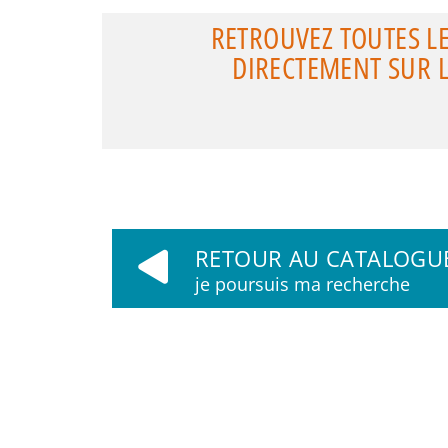
RETROUVEZ TOUTES L
DIRECTEMENT SUR LE
RETOUR AU CATALOGU
je poursuis ma recherche