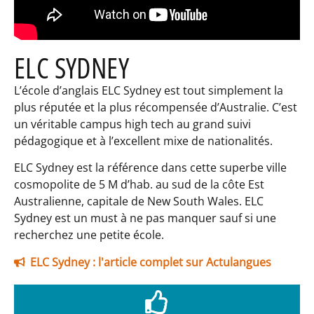
ELC SYDNEY
L’école d’anglais ELC Sydney est tout simplement la
plus réputée et la plus récompensée d’Australie. C’est
un véritable campus high tech au grand suivi
pédagogique et à l’excellent mixe de nationalités.
ELC Sydney est la référence dans cette superbe ville
cosmopolite de 5 M d’hab. au sud de la côte Est
Australienne, capitale de New South Wales. ELC
Sydney est un must à ne pas manquer sauf si une
recherchez une petite école.
ELC Sydney : l'article complet sur Actulangues