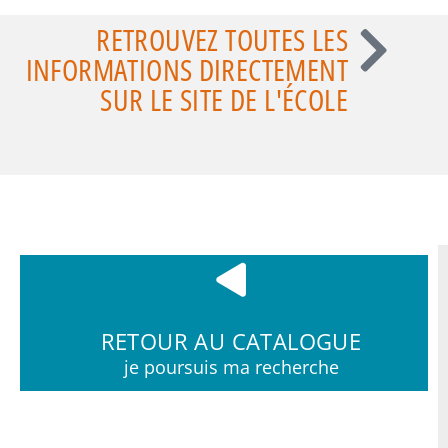
RETROUVEZ TOUTES LES
INFORMATIONS DIRECTEMENT
SUR LE SITE DE L'ÉCOLE
RETOUR AU CATALOGUE
je poursuis ma recherche