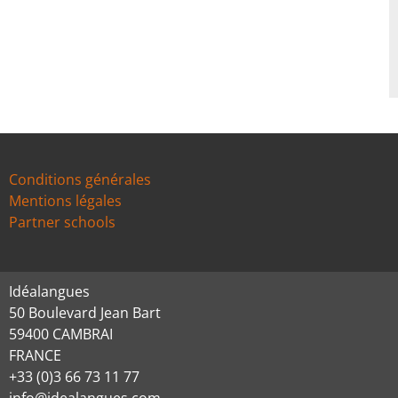
Conditions générales
Mentions légales
Partner schools
Idéalangues
50 Boulevard Jean Bart
59400 CAMBRAI
FRANCE
+33 (0)3 66 73 11 77