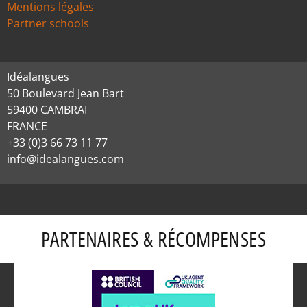
Mentions légales
Partner schools
Idéalangues
50 Boulevard Jean Bart
59400 CAMBRAI
FRANCE
+33 (0)3 66 73 11 77
info@idealangues.com
PARTENAIRES & RÉCOMPENSES