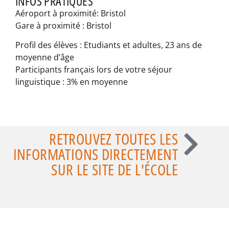
INFOS PRATIQUES
Aéroport à proximité: Bristol
Gare à proximité : Bristol
Profil des élèves : Etudiants et adultes, 23 ans de
moyenne d’âge
Participants français lors de votre séjour
linguistique : 3% en moyenne
RETROUVEZ TOUTES LES
INFORMATIONS DIRECTEMENT
SUR LE SITE DE L'ÉCOLE