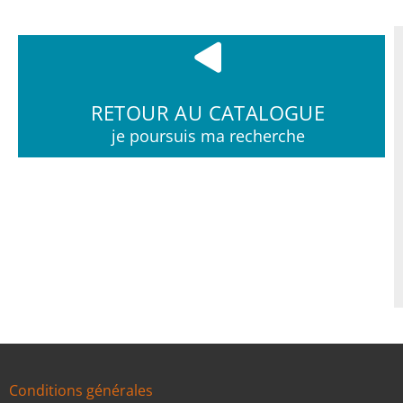
RETOUR AU CATALOGUE
je poursuis ma recherche
Conditions générales