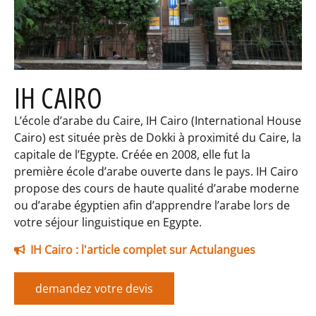
IH CAIRO
L’école d’arabe du Caire, IH Cairo (International House
Cairo) est située près de Dokki à proximité du Caire, la
capitale de l’Egypte. Créée en 2008, elle fut la
première école d’arabe ouverte dans le pays. IH Cairo
propose des cours de haute qualité d’arabe moderne
ou d’arabe égyptien afin d’apprendre l’arabe lors de
votre séjour linguistique en Egypte.
IH Cairo : l'article complet sur Actulangues
demandez votre devis