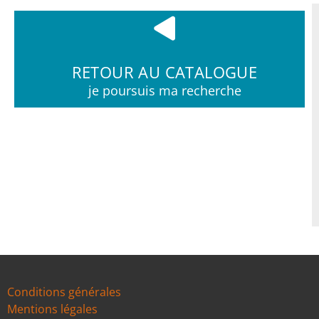
RETOUR AU CATALOGUE
je poursuis ma recherche
Conditions générales
Mentions légales