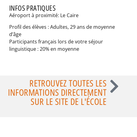
INFOS PRATIQUES
Aéroport à proximité: Le Caire
Profil des élèves : Adultes, 29 ans de moyenne
d’âge
Participants français lors de votre séjour
linguistique : 20% en moyenne
RETROUVEZ TOUTES LES
INFORMATIONS DIRECTEMENT
SUR LE SITE DE L'ÉCOLE