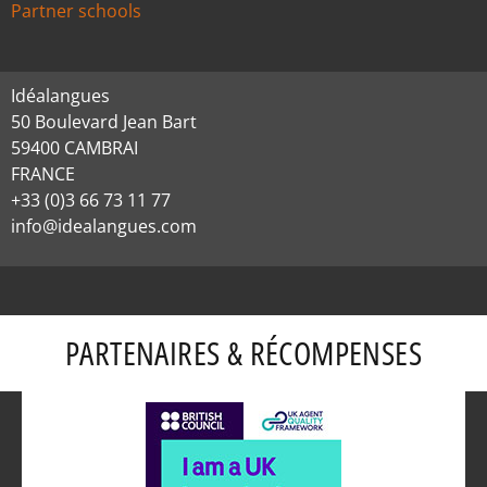
Partner schools
Idéalangues
50 Boulevard Jean Bart
59400 CAMBRAI
FRANCE
+33 (0)3 66 73 11 77
info@idealangues.com
PARTENAIRES & RÉCOMPENSES