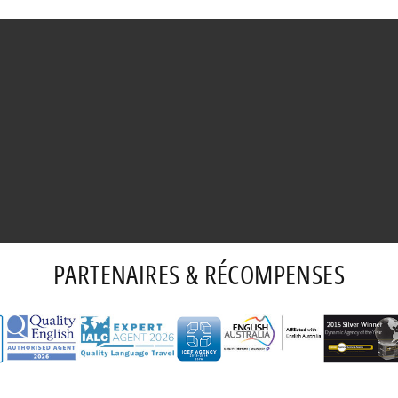
PARTENAIRES & RÉCOMPENSES