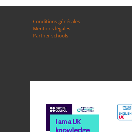
Conditions générales
Mentions légales
Partner schools