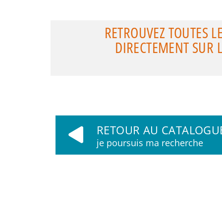
RETROUVEZ TOUTES L
DIRECTEMENT SUR LE
RETOUR AU CATALOGU
je poursuis ma recherche