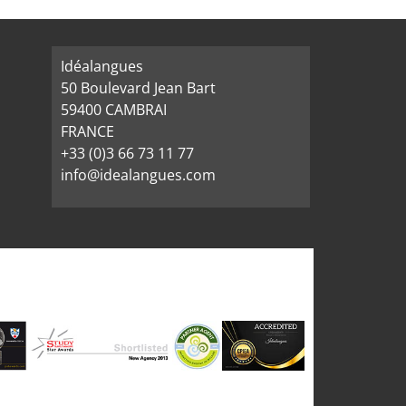
Idéalangues
50 Boulevard Jean Bart
59400 CAMBRAI
FRANCE
+33 (0)3 66 73 11 77
info@idealangues.com