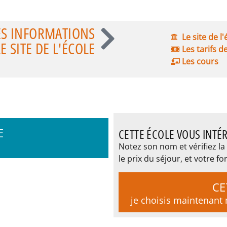
ES INFORMATIONS
Le site de l
 SITE DE L'ÉCOLE
Les tarifs d
Les cours
E
CETTE ÉCOLE VOUS INTÉR
Notez son nom et vérifiez la 
le prix du séjour, et votre
CE
je choisis maintenan