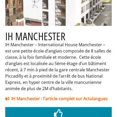
IH MANCHESTER
IH Manchester – International House Manchester –
est une petite école d’anglais composée de 8 salles de
classe, à la fois familiale et moderne. Cette école
d’anglais est localisée au 5ème étage d’un bâtiment
récent, à 7 min à pied de la gare centrale Manchester
Piccadilly et à proximité de l’arrêt de bus National
Express, en hyper centre de la ville mancunienne
animée de plus de 2M d’habitants.
IH Manchester : l'article complet sur Actulangues