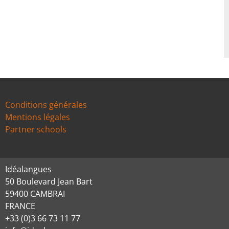
Conditions générales
Mentions légales
Partner schools
Idéalangues
50 Boulevard Jean Bart
59400 CAMBRAI
FRANCE
+33 (0)3 66 73 11 77