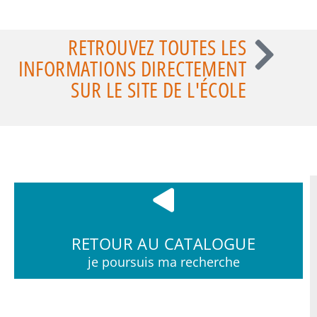
RETROUVEZ TOUTES LES
INFORMATIONS DIRECTEMENT
SUR LE SITE DE L'ÉCOLE
RETOUR AU CATALOGUE
je poursuis ma recherche