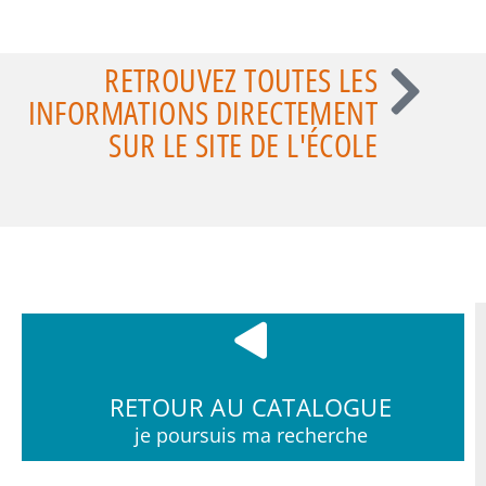
RETROUVEZ TOUTES LES
INFORMATIONS DIRECTEMENT
SUR LE SITE DE L'ÉCOLE
RETOUR AU CATALOGUE
je poursuis ma recherche