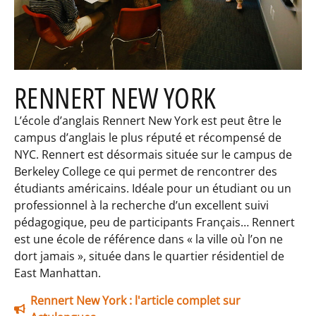
RENNERT NEW YORK
L’école d’anglais Rennert New York est peut être le
campus d’anglais le plus réputé et récompensé de
NYC. Rennert est désormais située sur le campus de
Berkeley College ce qui permet de rencontrer des
étudiants américains. Idéale pour un étudiant ou un
professionnel à la recherche d’un excellent suivi
pédagogique, peu de participants Français… Rennert
est une école de référence dans « la ville où l’on ne
dort jamais », située dans le quartier résidentiel de
East Manhattan.
Rennert New York : l'article complet sur