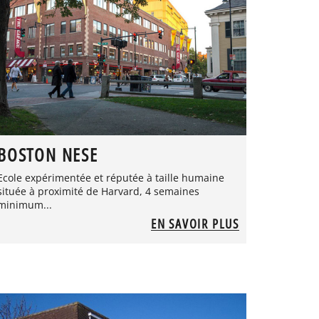
BOSTON NESE
Ecole expérimentée et réputée à taille humaine
située à proximité de Harvard, 4 semaines
minimum...
EN SAVOIR PLUS