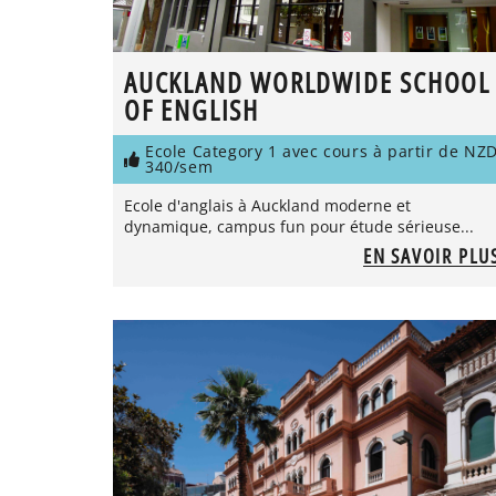
AUCKLAND WORLDWIDE SCHOOL
OF ENGLISH
Ecole Category 1 avec cours à partir de NZ
340/sem
Ecole d'anglais à Auckland moderne et
dynamique, campus fun pour étude sérieuse...
EN SAVOIR PLU