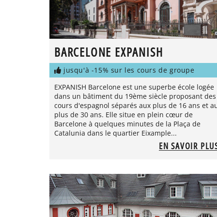
BARCELONE EXPANISH
jusqu'à -15% sur les cours de groupe
EXPANISH Barcelone est une superbe école logée
dans un bâtiment du 19ème siècle proposant des
cours d'espagnol séparés aux plus de 16 ans et a
plus de 30 ans. Elle situe en plein cœur de
Barcelone à quelques minutes de la Plaça de
Catalunia dans le quartier Eixample...
EN SAVOIR PLU