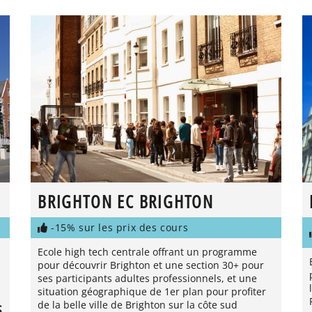
BRIGHTON EC BRIGHTON
-15% sur les prix des cours
Ecole high tech centrale offrant un programme
pour découvrir Brighton et une section 30+ pour
ses participants adultes professionnels, et une
situation géographique de 1er plan pour profiter
de la belle ville de Brighton sur la côte sud
S