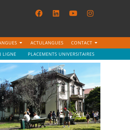
LANGUES
ACTULANGUES
CONTACT
N LIGNE
PLACEMENTS UNIVERSITAIRES