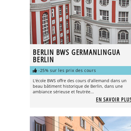
BERLIN BWS GERMANLINGUA
BERLIN
-25% sur les prix des cours
L'école BWS offre des cours d'allemand dans un
beau bâtiment historique de Berlin, dans une
ambiance sérieuse et feutrée...
EN SAVOIR PLU