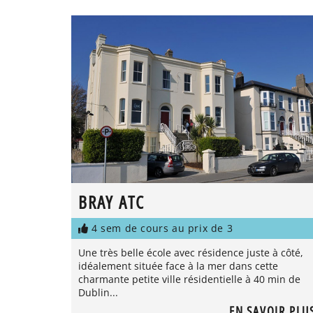
BRAY ATC
4 sem de cours au prix de 3
Une très belle école avec résidence juste à côté,
idéalement située face à la mer dans cette
charmante petite ville résidentielle à 40 min de
Dublin...
EN SAVOIR PLU