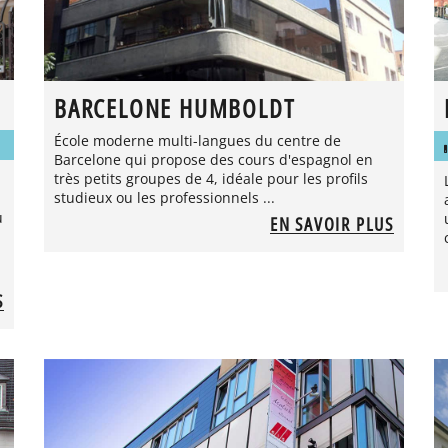
BARCELONE HUMBOLDT
École moderne multi-langues du centre de
Barcelone qui propose des cours d'espagnol en
très petits groupes de 4, idéale pour les profils
studieux ou les professionnels ...
u
EN SAVOIR PLUS
S