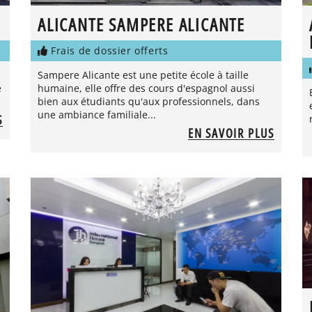
ALICANTE SAMPERE ALICANTE
Frais de dossier offerts
Sampere Alicante est une petite école à taille
e
humaine, elle offre des cours d'espagnol aussi
bien aux étudiants qu'aux professionnels, dans
une ambiance familiale...
S
EN SAVOIR PLUS