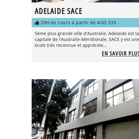
ADELAIDE SACE
20H de cours à partir de AUD 335
5ème plus grande ville d'Australie, Adelaïde est la
capitale de l'Australie-Méridionale, SACE y est un
école très reconnue et appréciée...
EN SAVOIR PLU