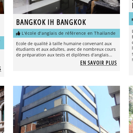
BANGKOK IH BANGKOK
L'école d'anglais de référence en Thailande
D
Ecole de qualité à taille humaine convenant aux
étudiants et aux adultes, avec de nombreux cours
de préparation aux tests et diplômes d'anglais...
EN SAVOIR PLUS
S