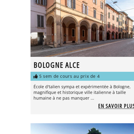
BOLOGNE ALCE
5 sem de cours au prix de 4
École d'talien sympa et expérimentée à Bologne,
magnifique et historique ville italienne à taille
humaine à ne pas manquer ...
EN SAVOIR PLU