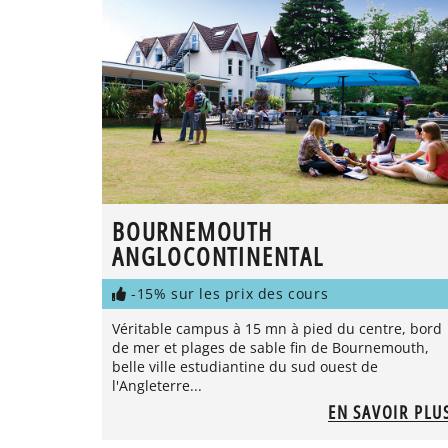
BOURNEMOUTH
ANGLOCONTINENTAL
-15% sur les prix des cours
Véritable campus à 15 mn à pied du centre, bord
de mer et plages de sable fin de Bournemouth,
belle ville estudiantine du sud ouest de
l'Angleterre...
EN SAVOIR PLU