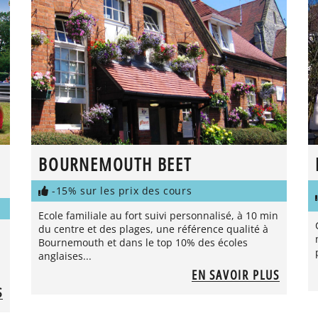
BOURNEMOUTH BEET
-15% sur les prix des cours
Ecole familiale au fort suivi personnalisé, à 10 min
du centre et des plages, une référence qualité à
Bournemouth et dans le top 10% des écoles
anglaises...
EN SAVOIR PLUS
S