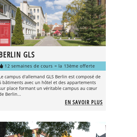
BERLIN GLS
12 semaines de cours = la 13ème offerte
Le campus d'allemand GLS Berlin est composé de
5 bâtiments avec un hôtel et des appartements
sur place formant un véritable campus au cœur
de Berlin...
EN SAVOIR PLUS