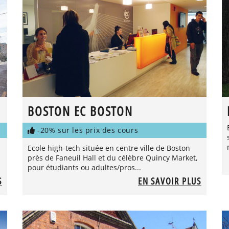
BOSTON EC BOSTON
-20% sur les prix des cours
Ecole high-tech située en centre ville de Boston
près de Faneuil Hall et du célèbre Quincy Market,
pour étudiants ou adultes/pros...
S
EN SAVOIR PLUS