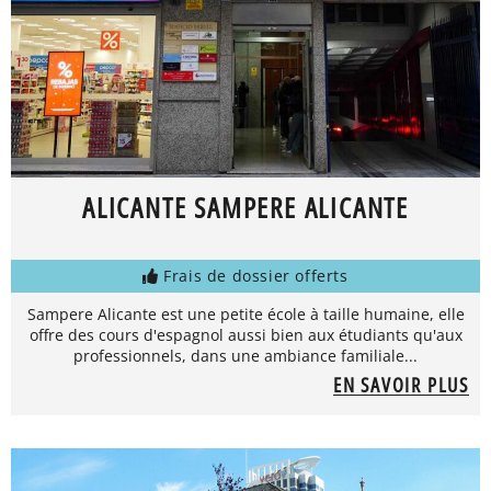
ALICANTE SAMPERE ALICANTE
Frais de dossier offerts
Sampere Alicante est une petite école à taille humaine, elle
offre des cours d'espagnol aussi bien aux étudiants qu'aux
professionnels, dans une ambiance familiale...
EN SAVOIR PLUS