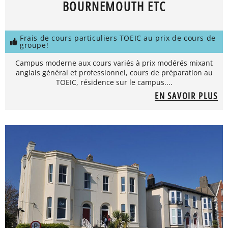
BOURNEMOUTH ETC
Frais de cours particuliers TOEIC au prix de cours de
groupe!
Campus moderne aux cours variés à prix modérés mixant
anglais général et professionnel, cours de préparation au
TOEIC, résidence sur le campus....
EN SAVOIR PLUS