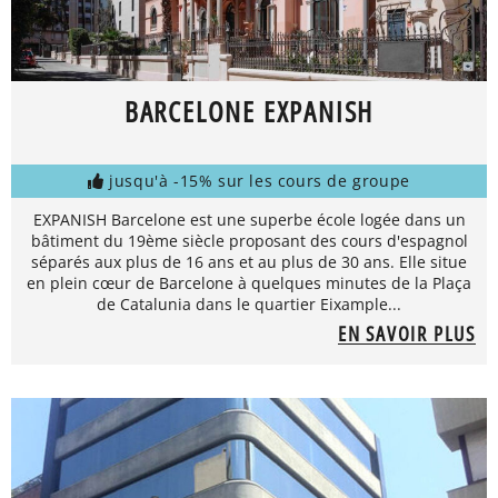
BARCELONE EXPANISH
jusqu'à -15% sur les cours de groupe
EXPANISH Barcelone est une superbe école logée dans un
bâtiment du 19ème siècle proposant des cours d'espagnol
séparés aux plus de 16 ans et au plus de 30 ans. Elle situe
en plein cœur de Barcelone à quelques minutes de la Plaça
de Catalunia dans le quartier Eixample...
EN SAVOIR PLUS