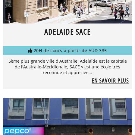
ADELAIDE SACE
20H de cours à partir de AUD 335
5ème plus grande ville d'Australie, Adelaïde est la capitale
de l'Australie-Méridionale, SACE y est une école très
reconnue et appréciée...
EN SAVOIR PLUS