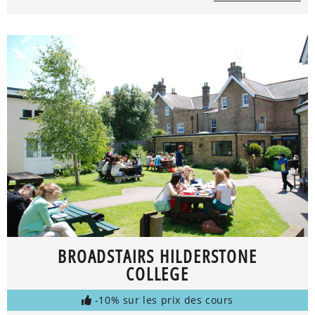
BROADSTAIRS HILDERSTONE
COLLEGE
-10% sur les prix des cours