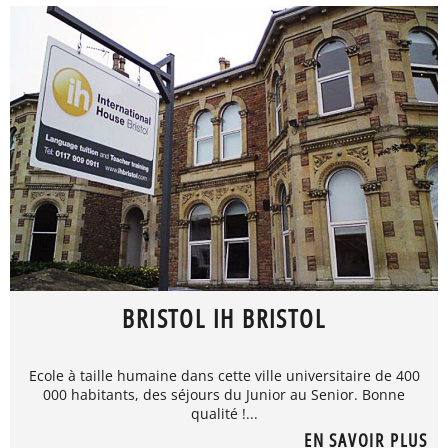
BRISTOL IH BRISTOL
Ecole à taille humaine dans cette ville universitaire de 400
000 habitants, des séjours du Junior au Senior. Bonne
qualité !...
EN SAVOIR PLUS