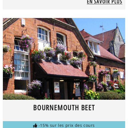
EN SAVOIR PLUS
BOURNEMOUTH BEET
-15% sur les prix des cours