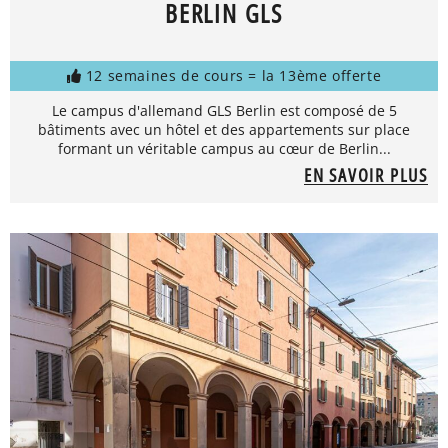
BERLIN GLS
12 semaines de cours = la 13ème offerte
Le campus d'allemand GLS Berlin est composé de 5
bâtiments avec un hôtel et des appartements sur place
formant un véritable campus au cœur de Berlin...
EN SAVOIR PLUS