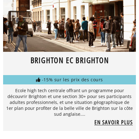
BRIGHTON EC BRIGHTON
-15% sur les prix des cours
Ecole high tech centrale offrant un programme pour
découvrir Brighton et une section 30+ pour ses participants
adultes professionnels, et une situation géographique de
1er plan pour profiter de la belle ville de Brighton sur la côte
sud anglaise....
EN SAVOIR PLUS