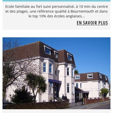
Ecole familiale au fort suivi personnalisé, à 10 min du centre
et des plages, une référence qualité à Bournemouth et dans
le top 10% des écoles anglaises...
EN SAVOIR PLUS