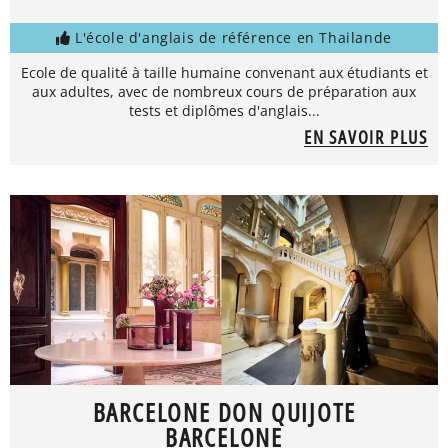
L'école d'anglais de référence en Thailande
Ecole de qualité à taille humaine convenant aux étudiants et
aux adultes, avec de nombreux cours de préparation aux
tests et diplômes d'anglais...
EN SAVOIR PLUS
BARCELONE DON QUIJOTE
BARCELONE