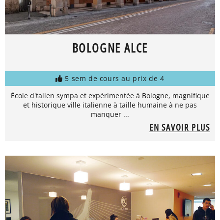
BOLOGNE ALCE
5 sem de cours au prix de 4
École d'talien sympa et expérimentée à Bologne, magnifique
et historique ville italienne à taille humaine à ne pas
manquer ...
EN SAVOIR PLUS