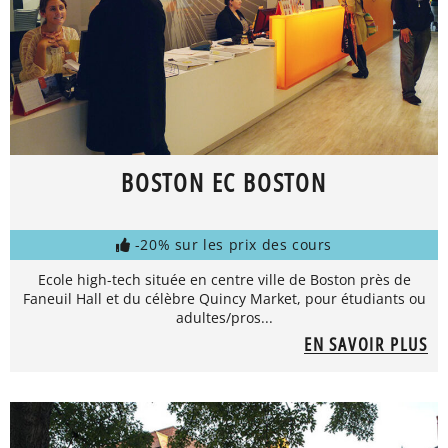
BOSTON EC BOSTON
-20% sur les prix des cours
Ecole high-tech située en centre ville de Boston près de
Faneuil Hall et du célèbre Quincy Market, pour étudiants ou
adultes/pros...
EN SAVOIR PLUS