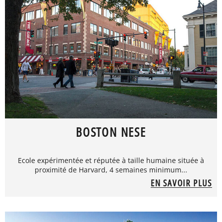
BOSTON NESE
Ecole expérimentée et réputée à taille humaine située à
proximité de Harvard, 4 semaines minimum...
EN SAVOIR PLUS