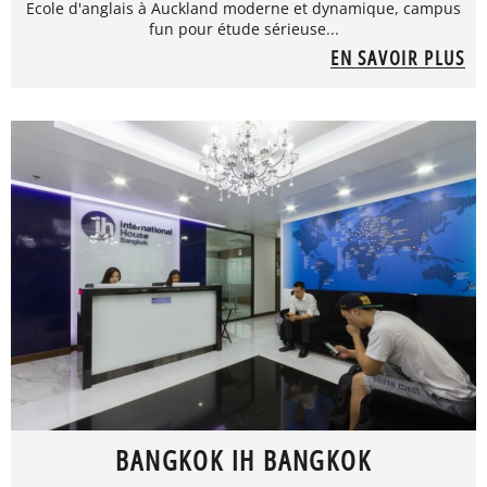
Ecole d'anglais à Auckland moderne et dynamique, campus
fun pour étude sérieuse...
EN SAVOIR PLUS
BANGKOK IH BANGKOK