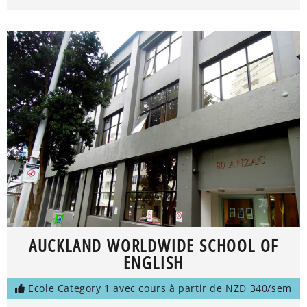
AUCKLAND WORLDWIDE SCHOOL OF
ENGLISH
Ecole Category 1 avec cours à partir de NZD 340/sem