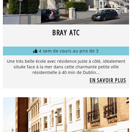
BRAY ATC
4 sem de cours au prix de 3
Une très belle école avec résidence juste à côté, idéalement
située face à la mer dans cette charmante petite ville
résidentielle à 40 min de Dublin...
EN SAVOIR PLUS