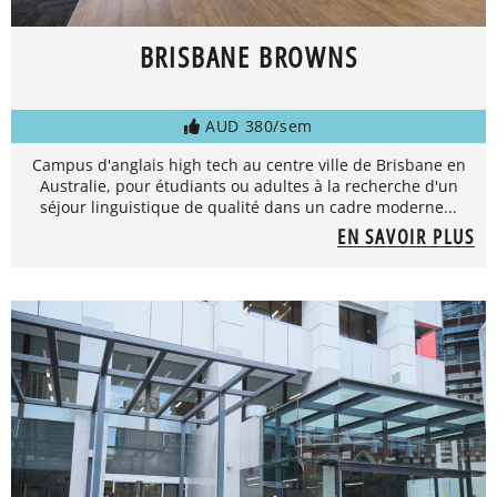
BRISBANE BROWNS
AUD 380/sem
Campus d'anglais high tech au centre ville de Brisbane en
Australie, pour étudiants ou adultes à la recherche d'un
séjour linguistique de qualité dans un cadre moderne...
EN SAVOIR PLUS