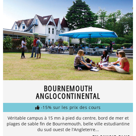
BOURNEMOUTH
ANGLOCONTINENTAL
-15% sur les prix des cours
Véritable campus à 15 mn à pied du centre, bord de mer et
plages de sable fin de Bournemouth, belle ville estudiantine
du sud ouest de l'Angleterre...