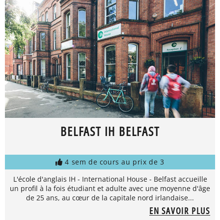
BELFAST IH BELFAST
4 sem de cours au prix de 3
L'école d'anglais IH - International House - Belfast accueille
un profil à la fois étudiant et adulte avec une moyenne d'âge
de 25 ans, au cœur de la capitale nord irlandaise...
EN SAVOIR PLUS