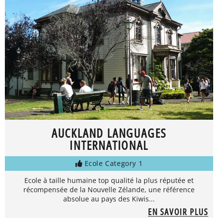
AUCKLAND LANGUAGES
INTERNATIONAL
Ecole Category 1
Ecole à taille humaine top qualité la plus réputée et
récompensée de la Nouvelle Zélande, une référence
absolue au pays des Kiwis...
EN SAVOIR PLUS