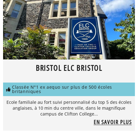
BRISTOL ELC BRISTOL
Classée N°1 ex aequo sur plus de 500 écoles
britanniques
Ecole familiale au fort suivi personnalisé du top 5 des écoles
anglaises, à 10 min du centre ville, dans le magnifique
campus de Clifton College...
EN SAVOIR PLUS