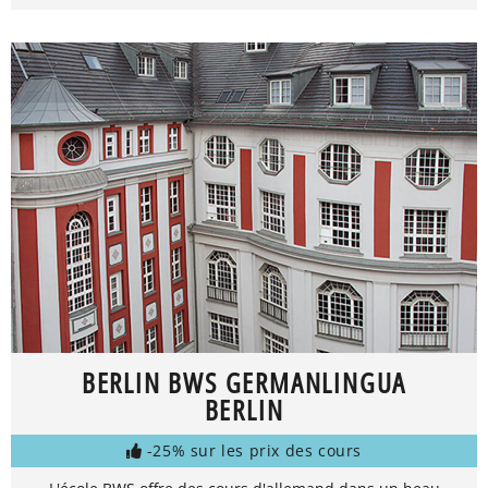
BERLIN BWS GERMANLINGUA
BERLIN
-25% sur les prix des cours