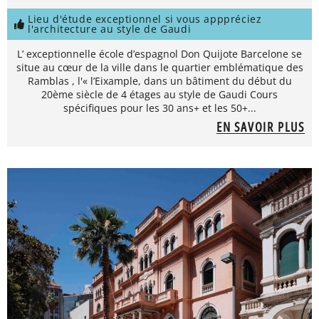
Lieu d'étude exceptionnel si vous apppréciez
l'architecture au style de Gaudi
L’ exceptionnelle école d’espagnol Don Quijote Barcelone se
situe au cœur de la ville dans le quartier emblématique des
Ramblas , l'« l’Eixample, dans un bâtiment du début du
20ème siècle de 4 étages au style de Gaudi Cours
spécifiques pour les 30 ans+ et les 50+...
EN SAVOIR PLUS