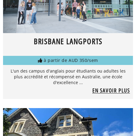
BRISBANE LANGPORTS
à partir de AUD 350/sem
L'un des campus d'anglais pour étudiants ou adultes les
plus accrédité et récompensé en Australie, une école
d'excellence ...
EN SAVOIR PLUS