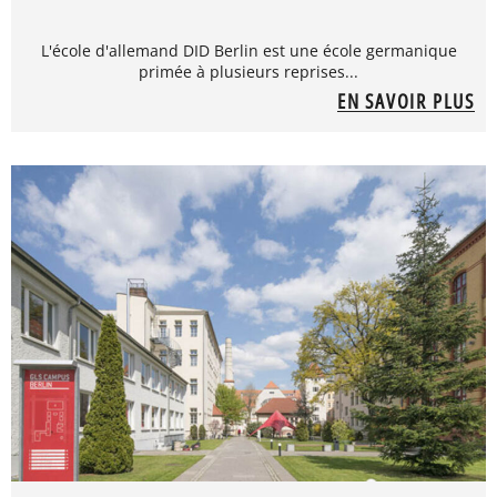
L'école d'allemand DID Berlin est une école germanique
primée à plusieurs reprises...
EN SAVOIR PLUS