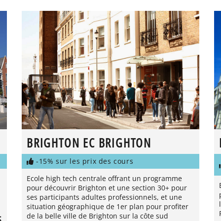
BRIGHTON EC BRIGHTON
-15% sur les prix des cours
Ecole high tech centrale offrant un programme
pour découvrir Brighton et une section 30+ pour
ses participants adultes professionnels, et une
situation géographique de 1er plan pour profiter
de la belle ville de Brighton sur la côte sud
S