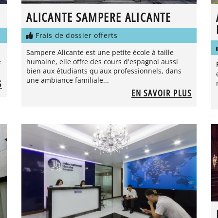
ALICANTE SAMPERE ALICANTE
Frais de dossier offerts
Sampere Alicante est une petite école à taille
e
humaine, elle offre des cours d'espagnol aussi
bien aux étudiants qu'aux professionnels, dans
une ambiance familiale...
S
EN SAVOIR PLUS