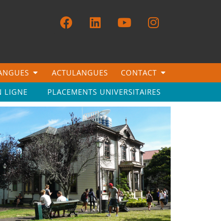
LANGUES
ACTULANGUES
CONTACT
N LIGNE
PLACEMENTS UNIVERSITAIRES