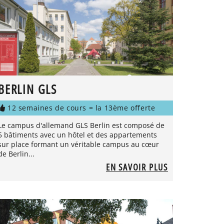
BERLIN GLS
12 semaines de cours = la 13ème offerte
Le campus d'allemand GLS Berlin est composé de
5 bâtiments avec un hôtel et des appartements
sur place formant un véritable campus au cœur
de Berlin...
EN SAVOIR PLUS