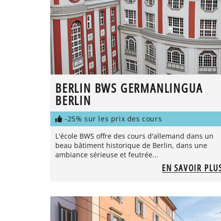
BERLIN BWS GERMANLINGUA
BERLIN
-25% sur les prix des cours
L'école BWS offre des cours d'allemand dans un
beau bâtiment historique de Berlin, dans une
ambiance sérieuse et feutrée...
EN SAVOIR PLU