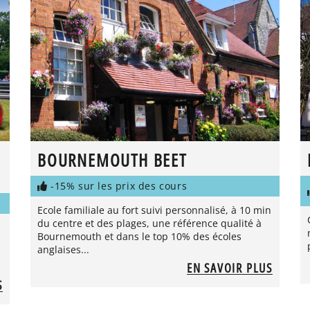
BOURNEMOUTH BEET
-15% sur les prix des cours
Ecole familiale au fort suivi personnalisé, à 10 min
du centre et des plages, une référence qualité à
Bournemouth et dans le top 10% des écoles
anglaises...
EN SAVOIR PLUS
S