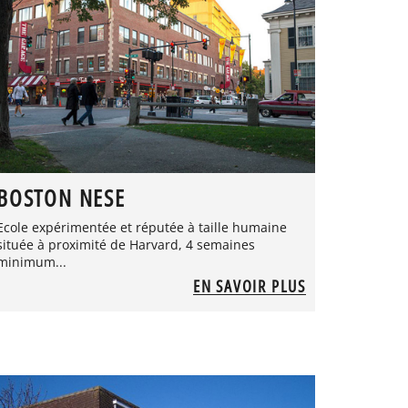
BOSTON NESE
Ecole expérimentée et réputée à taille humaine
située à proximité de Harvard, 4 semaines
minimum...
EN SAVOIR PLUS