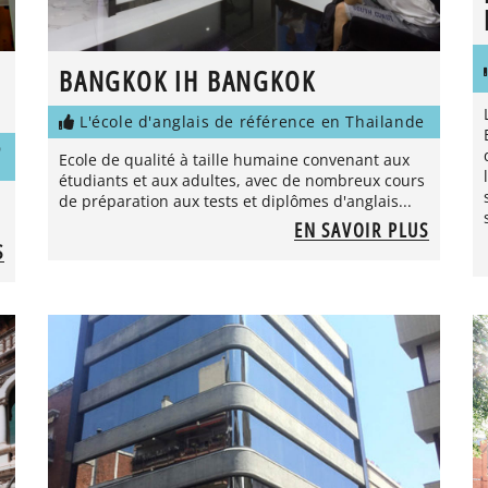
BANGKOK IH BANGKOK
L'école d'anglais de référence en Thailande
D
Ecole de qualité à taille humaine convenant aux
étudiants et aux adultes, avec de nombreux cours
de préparation aux tests et diplômes d'anglais...
EN SAVOIR PLUS
S