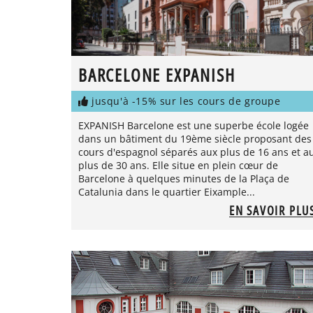
BARCELONE EXPANISH
jusqu'à -15% sur les cours de groupe
EXPANISH Barcelone est une superbe école logée
dans un bâtiment du 19ème siècle proposant des
cours d'espagnol séparés aux plus de 16 ans et a
plus de 30 ans. Elle situe en plein cœur de
Barcelone à quelques minutes de la Plaça de
Catalunia dans le quartier Eixample...
EN SAVOIR PLU