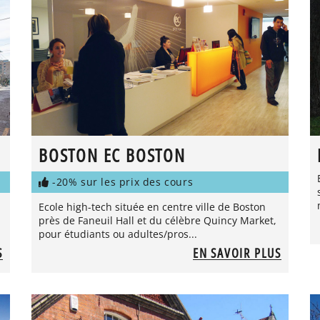
BOSTON EC BOSTON
-20% sur les prix des cours
Ecole high-tech située en centre ville de Boston
près de Faneuil Hall et du célèbre Quincy Market,
pour étudiants ou adultes/pros...
S
EN SAVOIR PLUS