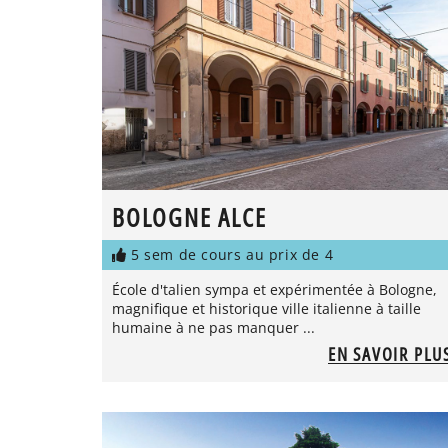
BOLOGNE ALCE
5 sem de cours au prix de 4
École d'talien sympa et expérimentée à Bologne,
magnifique et historique ville italienne à taille
humaine à ne pas manquer ...
EN SAVOIR PLU