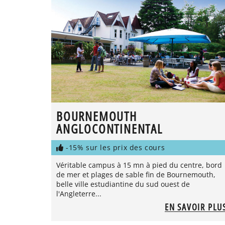
BOURNEMOUTH
ANGLOCONTINENTAL
-15% sur les prix des cours
Véritable campus à 15 mn à pied du centre, bord
de mer et plages de sable fin de Bournemouth,
belle ville estudiantine du sud ouest de
l'Angleterre...
EN SAVOIR PLU