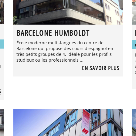
BARCELONE HUMBOLDT
École moderne multi-langues du centre de
Barcelone qui propose des cours d'espagnol en
très petits groupes de 4, idéale pour les profils
studieux ou les professionnels ...
u
EN SAVOIR PLUS
S