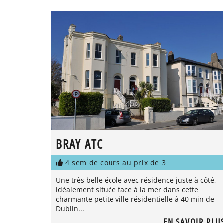
BRAY ATC
4 sem de cours au prix de 3
Une très belle école avec résidence juste à côté,
idéalement située face à la mer dans cette
charmante petite ville résidentielle à 40 min de
Dublin...
EN SAVOIR PLU