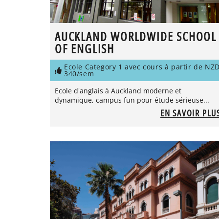
AUCKLAND WORLDWIDE SCHOOL
OF ENGLISH
Ecole Category 1 avec cours à partir de NZ
340/sem
Ecole d'anglais à Auckland moderne et
dynamique, campus fun pour étude sérieuse...
EN SAVOIR PLU