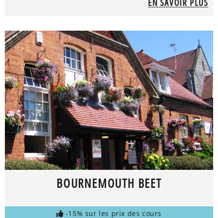
EN SAVOIR PLUS
BOURNEMOUTH BEET
-15% sur les prix des cours