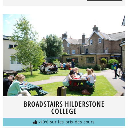
BROADSTAIRS HILDERSTONE
COLLEGE
-10% sur les prix des cours