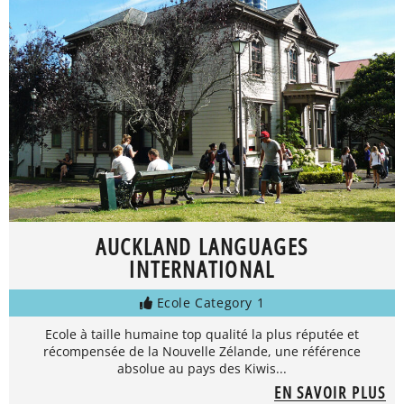
AUCKLAND LANGUAGES
INTERNATIONAL
Ecole Category 1
Ecole à taille humaine top qualité la plus réputée et
récompensée de la Nouvelle Zélande, une référence
absolue au pays des Kiwis...
EN SAVOIR PLUS