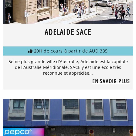
ADELAIDE SACE
20H de cours à partir de AUD 335
5ème plus grande ville d'Australie, Adelaïde est la capitale
de l'Australie-Méridionale, SACE y est une école très
reconnue et appréciée...
EN SAVOIR PLUS