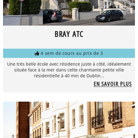
BRAY ATC
4 sem de cours au prix de 3
Une très belle école avec résidence juste à côté, idéalement
située face à la mer dans cette charmante petite ville
résidentielle à 40 min de Dublin...
EN SAVOIR PLUS