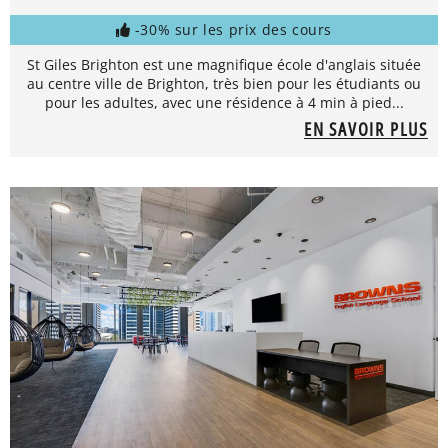
-30% sur les prix des cours
St Giles Brighton est une magnifique école d'anglais située
au centre ville de Brighton, très bien pour les étudiants ou
pour les adultes, avec une résidence à 4 min à pied...
EN SAVOIR PLUS