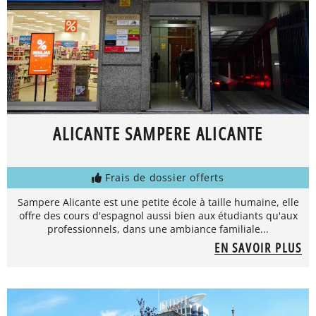
ALICANTE SAMPERE ALICANTE
Frais de dossier offerts
Sampere Alicante est une petite école à taille humaine, elle
offre des cours d'espagnol aussi bien aux étudiants qu'aux
professionnels, dans une ambiance familiale...
EN SAVOIR PLUS