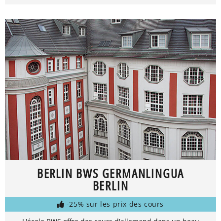
BERLIN BWS GERMANLINGUA
BERLIN
-25% sur les prix des cours