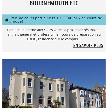
BOURNEMOUTH ETC
Frais de cours particuliers TOEIC au prix de cours de
groupe!
Campus moderne aux cours variés à prix modérés mixant
anglais général et professionnel, cours de préparation au
TOEIC, résidence sur le campus....
EN SAVOIR PLUS