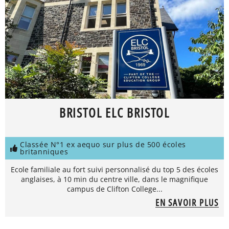
BRISTOL ELC BRISTOL
Classée N°1 ex aequo sur plus de 500 écoles
britanniques
Ecole familiale au fort suivi personnalisé du top 5 des écoles
anglaises, à 10 min du centre ville, dans le magnifique
campus de Clifton College...
EN SAVOIR PLUS