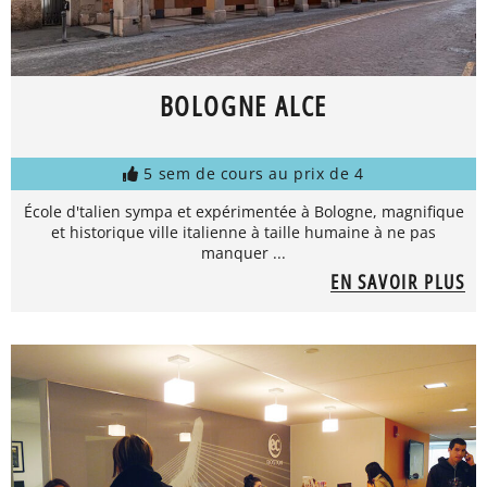
BOLOGNE ALCE
5 sem de cours au prix de 4
École d'talien sympa et expérimentée à Bologne, magnifique
et historique ville italienne à taille humaine à ne pas
manquer ...
EN SAVOIR PLUS