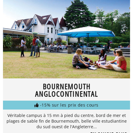
BOURNEMOUTH
ANGLOCONTINENTAL
-15% sur les prix des cours
Véritable campus à 15 mn à pied du centre, bord de mer et
plages de sable fin de Bournemouth, belle ville estudiantine
du sud ouest de l'Angleterre...