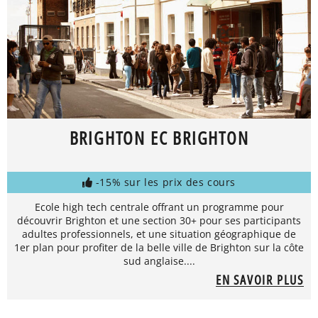
BRIGHTON EC BRIGHTON
-15% sur les prix des cours
Ecole high tech centrale offrant un programme pour
découvrir Brighton et une section 30+ pour ses participants
adultes professionnels, et une situation géographique de
1er plan pour profiter de la belle ville de Brighton sur la côte
sud anglaise....
EN SAVOIR PLUS