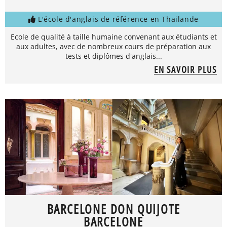
L'école d'anglais de référence en Thailande
Ecole de qualité à taille humaine convenant aux étudiants et
aux adultes, avec de nombreux cours de préparation aux
tests et diplômes d'anglais...
EN SAVOIR PLUS
BARCELONE DON QUIJOTE
BARCELONE