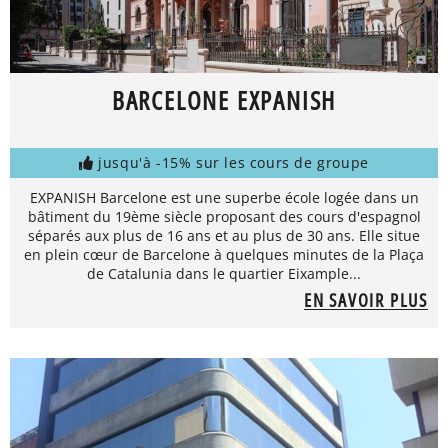
BARCELONE EXPANISH
jusqu'à -15% sur les cours de groupe
EXPANISH Barcelone est une superbe école logée dans un
bâtiment du 19ème siècle proposant des cours d'espagnol
séparés aux plus de 16 ans et au plus de 30 ans. Elle situe
en plein cœur de Barcelone à quelques minutes de la Plaça
de Catalunia dans le quartier Eixample...
EN SAVOIR PLUS