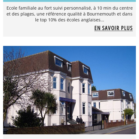
Ecole familiale au fort suivi personnalisé, à 10 min du centre
et des plages, une référence qualité à Bournemouth et dans
le top 10% des écoles anglaises...
EN SAVOIR PLUS