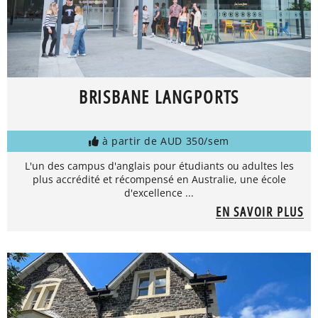
BRISBANE LANGPORTS
à partir de AUD 350/sem
L'un des campus d'anglais pour étudiants ou adultes les
plus accrédité et récompensé en Australie, une école
d'excellence ...
EN SAVOIR PLUS