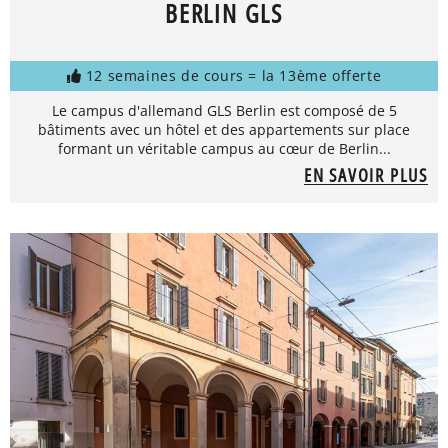
BERLIN GLS
12 semaines de cours = la 13ème offerte
Le campus d'allemand GLS Berlin est composé de 5
bâtiments avec un hôtel et des appartements sur place
formant un véritable campus au cœur de Berlin...
EN SAVOIR PLUS