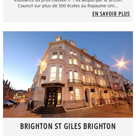
Council sur plus de 500 écoles au Royaume Uni...
EN SAVOIR PLUS
BRIGHTON ST GILES BRIGHTON