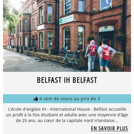
BELFAST IH BELFAST
4 sem de cours au prix de 3
L'école d'anglais IH - International House - Belfast accueille
un profil à la fois étudiant et adulte avec une moyenne d'âge
de 25 ans, au cœur de la capitale nord irlandaise...
EN SAVOIR PLUS