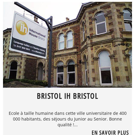
BRISTOL IH BRISTOL
Ecole à taille humaine dans cette ville universitaire de 400
000 habitants, des séjours du Junior au Senior. Bonne
qualité !...
EN SAVOIR PLUS