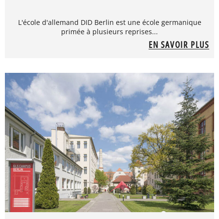
L'école d'allemand DID Berlin est une école germanique
primée à plusieurs reprises...
EN SAVOIR PLUS