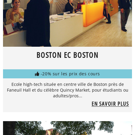
BOSTON EC BOSTON
-20% sur les prix des cours
Ecole high-tech située en centre ville de Boston près de
Faneuil Hall et du célèbre Quincy Market, pour étudiants ou
adultes/pros...
EN SAVOIR PLUS