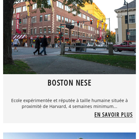
BOSTON NESE
Ecole expérimentée et réputée à taille humaine située à
proximité de Harvard, 4 semaines minimum...
EN SAVOIR PLUS