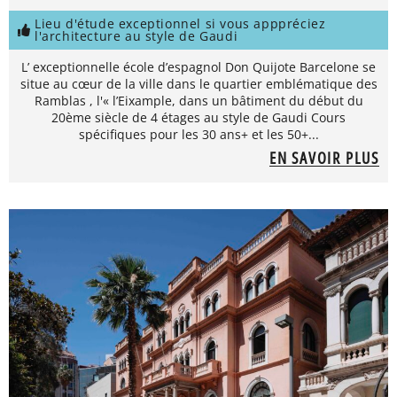
Lieu d'étude exceptionnel si vous apppréciez
l'architecture au style de Gaudi
L’ exceptionnelle école d’espagnol Don Quijote Barcelone se
situe au cœur de la ville dans le quartier emblématique des
Ramblas , l'« l’Eixample, dans un bâtiment du début du
20ème siècle de 4 étages au style de Gaudi Cours
spécifiques pour les 30 ans+ et les 50+...
EN SAVOIR PLUS