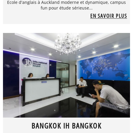
Ecole d'anglais à Auckland moderne et dynamique, campus
fun pour étude sérieuse...
EN SAVOIR PLUS
BANGKOK IH BANGKOK