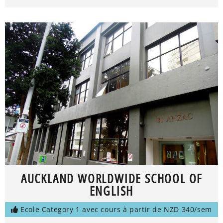
AUCKLAND WORLDWIDE SCHOOL OF
ENGLISH
Ecole Category 1 avec cours à partir de NZD 340/sem