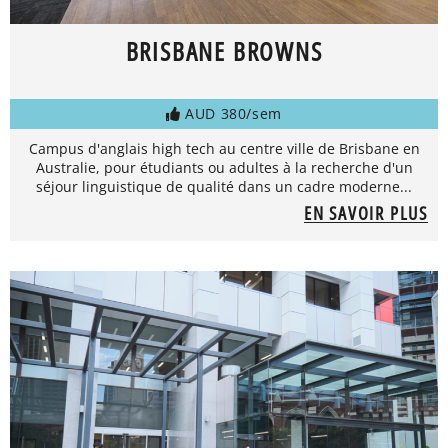
BRISBANE BROWNS
AUD 380/sem
Campus d'anglais high tech au centre ville de Brisbane en
Australie, pour étudiants ou adultes à la recherche d'un
séjour linguistique de qualité dans un cadre moderne...
EN SAVOIR PLUS