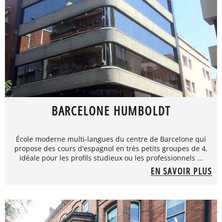
BARCELONE HUMBOLDT
École moderne multi-langues du centre de Barcelone qui
propose des cours d'espagnol en très petits groupes de 4,
idéale pour les profils studieux ou les professionnels ...
EN SAVOIR PLUS