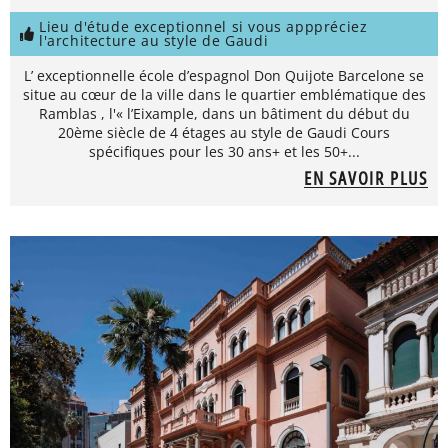
Lieu d'étude exceptionnel si vous apppréciez
l'architecture au style de Gaudi
L’ exceptionnelle école d’espagnol Don Quijote Barcelone se
situe au cœur de la ville dans le quartier emblématique des
Ramblas , l'« l’Eixample, dans un bâtiment du début du
20ème siècle de 4 étages au style de Gaudi Cours
spécifiques pour les 30 ans+ et les 50+...
EN SAVOIR PLUS