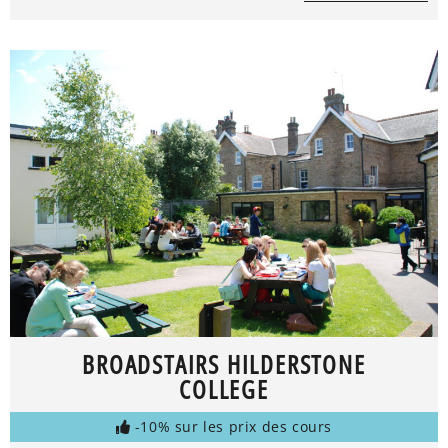
BROADSTAIRS HILDERSTONE
COLLEGE
-10% sur les prix des cours