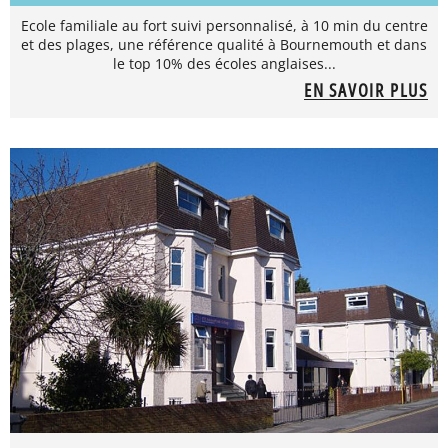
Ecole familiale au fort suivi personnalisé, à 10 min du centre
et des plages, une référence qualité à Bournemouth et dans
le top 10% des écoles anglaises...
EN SAVOIR PLUS