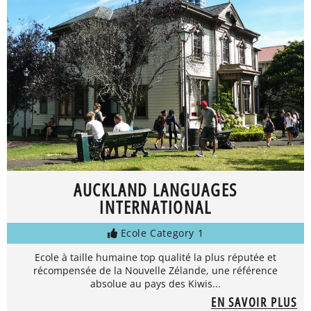
AUCKLAND LANGUAGES
INTERNATIONAL
Ecole Category 1
Ecole à taille humaine top qualité la plus réputée et
récompensée de la Nouvelle Zélande, une référence
absolue au pays des Kiwis...
EN SAVOIR PLUS