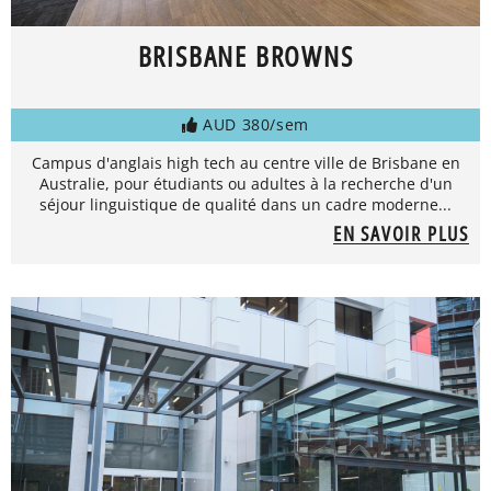
BRISBANE BROWNS
AUD 380/sem
Campus d'anglais high tech au centre ville de Brisbane en
Australie, pour étudiants ou adultes à la recherche d'un
séjour linguistique de qualité dans un cadre moderne...
EN SAVOIR PLUS