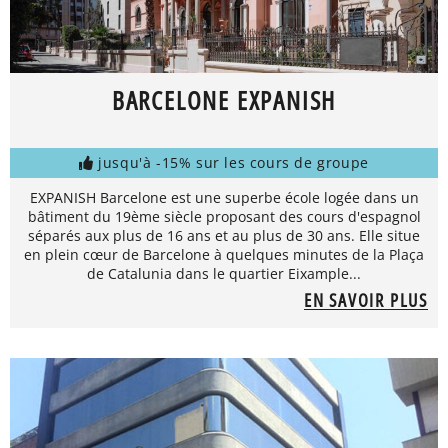
BARCELONE EXPANISH
jusqu'à -15% sur les cours de groupe
EXPANISH Barcelone est une superbe école logée dans un
bâtiment du 19ème siècle proposant des cours d'espagnol
séparés aux plus de 16 ans et au plus de 30 ans. Elle situe
en plein cœur de Barcelone à quelques minutes de la Plaça
de Catalunia dans le quartier Eixample...
EN SAVOIR PLUS