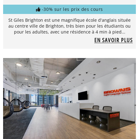
-30% sur les prix des cours
St Giles Brighton est une magnifique école d'anglais située
au centre ville de Brighton, très bien pour les étudiants ou
pour les adultes, avec une résidence à 4 min à pied...
EN SAVOIR PLUS