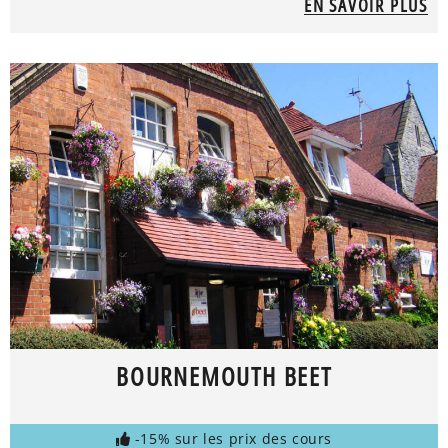
EN SAVOIR PLUS
BOURNEMOUTH BEET
-15% sur les prix des cours