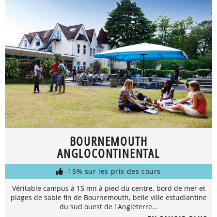
BOURNEMOUTH
ANGLOCONTINENTAL
-15% sur les prix des cours
Véritable campus à 15 mn à pied du centre, bord de mer et
plages de sable fin de Bournemouth, belle ville estudiantine
du sud ouest de l'Angleterre...