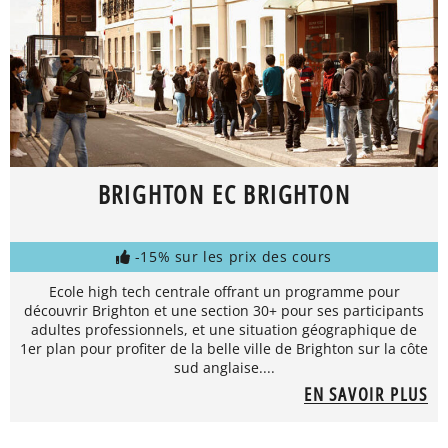
BRIGHTON EC BRIGHTON
-15% sur les prix des cours
Ecole high tech centrale offrant un programme pour
découvrir Brighton et une section 30+ pour ses participants
adultes professionnels, et une situation géographique de
1er plan pour profiter de la belle ville de Brighton sur la côte
sud anglaise....
EN SAVOIR PLUS