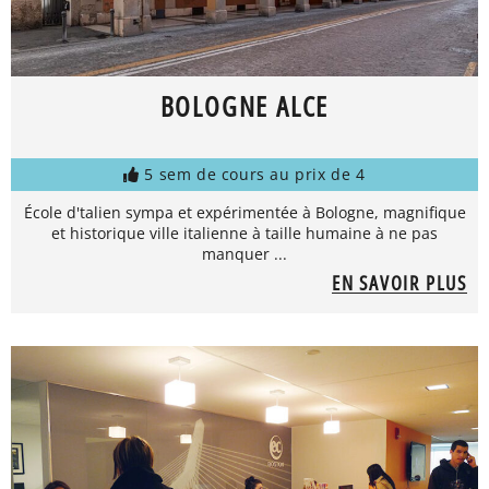
BOLOGNE ALCE
5 sem de cours au prix de 4
École d'talien sympa et expérimentée à Bologne, magnifique
et historique ville italienne à taille humaine à ne pas
manquer ...
EN SAVOIR PLUS