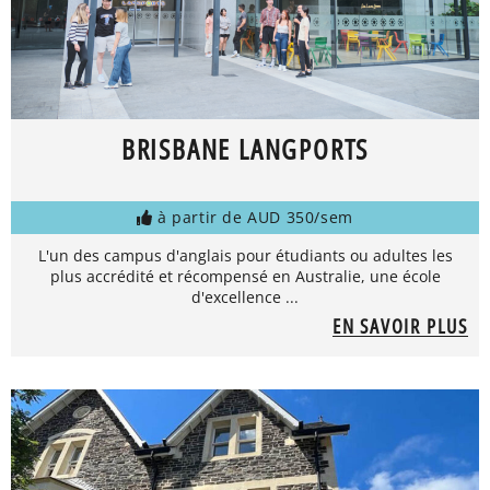
BRISBANE LANGPORTS
à partir de AUD 350/sem
L'un des campus d'anglais pour étudiants ou adultes les
plus accrédité et récompensé en Australie, une école
d'excellence ...
EN SAVOIR PLUS