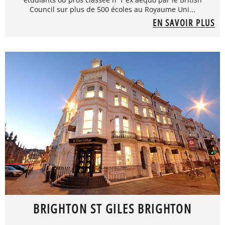
Council sur plus de 500 écoles au Royaume Uni...
EN SAVOIR PLUS
BRIGHTON ST GILES BRIGHTON