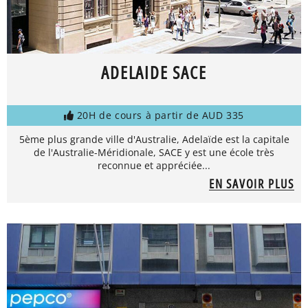
ADELAIDE SACE
20H de cours à partir de AUD 335
5ème plus grande ville d'Australie, Adelaïde est la capitale
de l'Australie-Méridionale, SACE y est une école très
reconnue et appréciée...
EN SAVOIR PLUS