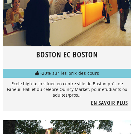
BOSTON EC BOSTON
-20% sur les prix des cours
Ecole high-tech située en centre ville de Boston près de
Faneuil Hall et du célèbre Quincy Market, pour étudiants ou
adultes/pros...
EN SAVOIR PLUS