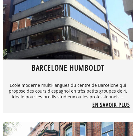
BARCELONE HUMBOLDT
École moderne multi-langues du centre de Barcelone qui
propose des cours d'espagnol en très petits groupes de 4,
idéale pour les profils studieux ou les professionnels ...
EN SAVOIR PLUS