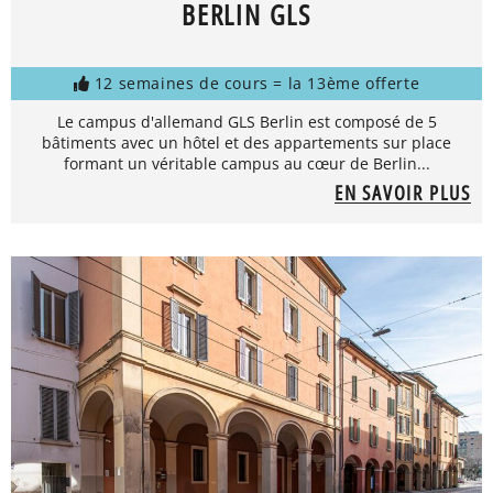
BERLIN GLS
12 semaines de cours = la 13ème offerte
Le campus d'allemand GLS Berlin est composé de 5
bâtiments avec un hôtel et des appartements sur place
formant un véritable campus au cœur de Berlin...
EN SAVOIR PLUS