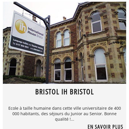
BRISTOL IH BRISTOL
Ecole à taille humaine dans cette ville universitaire de 400
000 habitants, des séjours du Junior au Senior. Bonne
qualité !...
EN SAVOIR PLUS