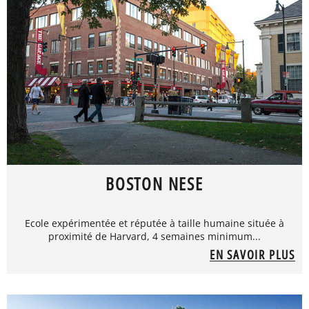
BOSTON NESE
Ecole expérimentée et réputée à taille humaine située à
proximité de Harvard, 4 semaines minimum...
EN SAVOIR PLUS