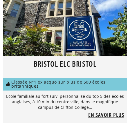
BRISTOL ELC BRISTOL
Classée N°1 ex aequo sur plus de 500 écoles
britanniques
Ecole familiale au fort suivi personnalisé du top 5 des écoles
anglaises, à 10 min du centre ville, dans le magnifique
campus de Clifton College...
EN SAVOIR PLUS