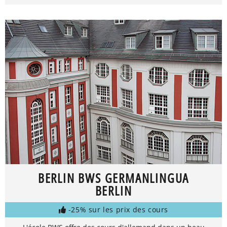
BERLIN BWS GERMANLINGUA
BERLIN
-25% sur les prix des cours