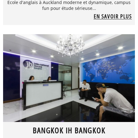
Ecole d'anglais à Auckland moderne et dynamique, campus
fun pour étude sérieuse...
EN SAVOIR PLUS
BANGKOK IH BANGKOK