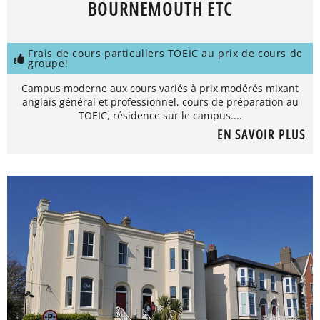
BOURNEMOUTH ETC
Frais de cours particuliers TOEIC au prix de cours de
groupe!
Campus moderne aux cours variés à prix modérés mixant
anglais général et professionnel, cours de préparation au
TOEIC, résidence sur le campus....
EN SAVOIR PLUS