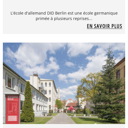
L'école d'allemand DID Berlin est une école germanique
primée à plusieurs reprises...
EN SAVOIR PLUS