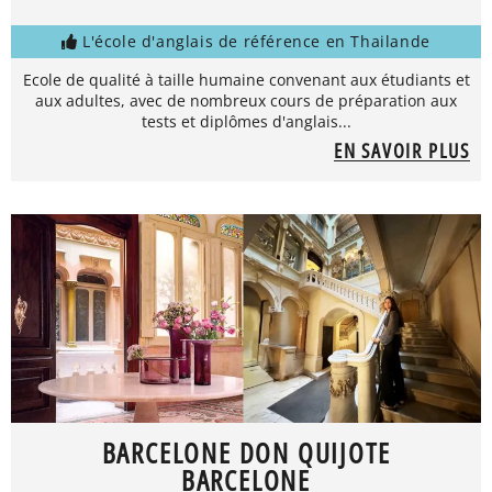
L'école d'anglais de référence en Thailande
Ecole de qualité à taille humaine convenant aux étudiants et
aux adultes, avec de nombreux cours de préparation aux
tests et diplômes d'anglais...
EN SAVOIR PLUS
BARCELONE DON QUIJOTE
BARCELONE