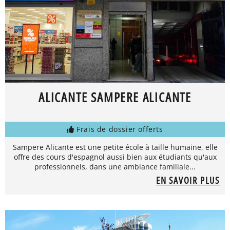
ALICANTE SAMPERE ALICANTE
Frais de dossier offerts
Sampere Alicante est une petite école à taille humaine, elle
offre des cours d'espagnol aussi bien aux étudiants qu'aux
professionnels, dans une ambiance familiale...
EN SAVOIR PLUS