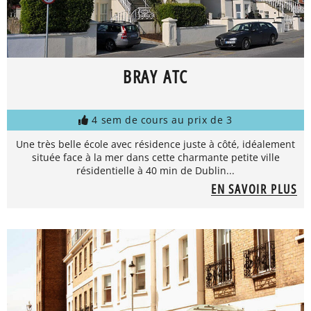
BRAY ATC
4 sem de cours au prix de 3
Une très belle école avec résidence juste à côté, idéalement
située face à la mer dans cette charmante petite ville
résidentielle à 40 min de Dublin...
EN SAVOIR PLUS