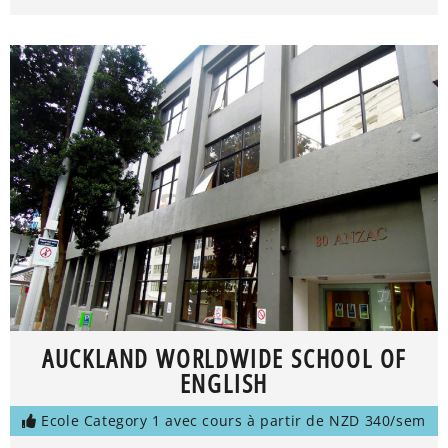
AUCKLAND WORLDWIDE SCHOOL OF
ENGLISH
Ecole Category 1 avec cours à partir de NZD 340/sem