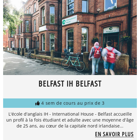
BELFAST IH BELFAST
4 sem de cours au prix de 3
L'école d'anglais IH - International House - Belfast accueille
un profil à la fois étudiant et adulte avec une moyenne d'âge
de 25 ans, au cœur de la capitale nord irlandaise...
EN SAVOIR PLUS