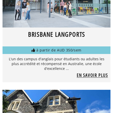
BRISBANE LANGPORTS
à partir de AUD 350/sem
L'un des campus d'anglais pour étudiants ou adultes les
plus accrédité et récompensé en Australie, une école
d'excellence ...
EN SAVOIR PLUS