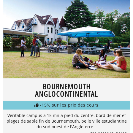
BOURNEMOUTH
ANGLOCONTINENTAL
-15% sur les prix des cours
Véritable campus à 15 mn à pied du centre, bord de mer et
plages de sable fin de Bournemouth, belle ville estudiantine
du sud ouest de l'Angleterre...