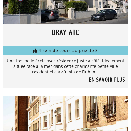
BRAY ATC
4 sem de cours au prix de 3
Une très belle école avec résidence juste à côté, idéalement
située face à la mer dans cette charmante petite ville
résidentielle à 40 min de Dublin...
EN SAVOIR PLUS