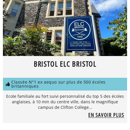
BRISTOL ELC BRISTOL
Classée N°1 ex aequo sur plus de 500 écoles
britanniques
Ecole familiale au fort suivi personnalisé du top 5 des écoles
anglaises, à 10 min du centre ville, dans le magnifique
campus de Clifton College...
EN SAVOIR PLUS