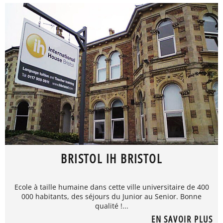
BRISTOL IH BRISTOL
Ecole à taille humaine dans cette ville universitaire de 400
000 habitants, des séjours du Junior au Senior. Bonne
qualité !...
EN SAVOIR PLUS