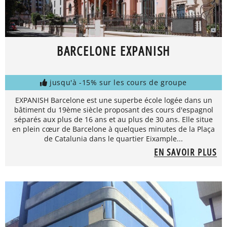
BARCELONE EXPANISH
jusqu'à -15% sur les cours de groupe
EXPANISH Barcelone est une superbe école logée dans un
bâtiment du 19ème siècle proposant des cours d'espagnol
séparés aux plus de 16 ans et au plus de 30 ans. Elle situe
en plein cœur de Barcelone à quelques minutes de la Plaça
de Catalunia dans le quartier Eixample...
EN SAVOIR PLUS