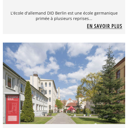
L'école d'allemand DID Berlin est une école germanique
primée à plusieurs reprises...
EN SAVOIR PLUS