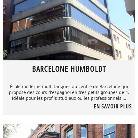
BARCELONE HUMBOLDT
École moderne multi-langues du centre de Barcelone qui
propose des cours d'espagnol en très petits groupes de 4,
idéale pour les profils studieux ou les professionnels ...
EN SAVOIR PLUS