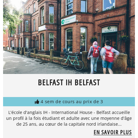
BELFAST IH BELFAST
4 sem de cours au prix de 3
L'école d'anglais IH - International House - Belfast accueille
un profil à la fois étudiant et adulte avec une moyenne d'âge
de 25 ans, au cœur de la capitale nord irlandaise...
EN SAVOIR PLUS