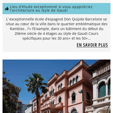
Lieu d'étude exceptionnel si vous apppréciez
l'architecture au style de Gaudi
L’ exceptionnelle école d’espagnol Don Quijote Barcelone se
situe au cœur de la ville dans le quartier emblématique des
Ramblas , l'« l’Eixample, dans un bâtiment du début du
20ème siècle de 4 étages au style de Gaudi Cours
spécifiques pour les 30 ans+ et les 50+...
EN SAVOIR PLUS