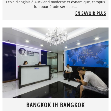
Ecole d'anglais à Auckland moderne et dynamique, campus
fun pour étude sérieuse...
EN SAVOIR PLUS
BANGKOK IH BANGKOK