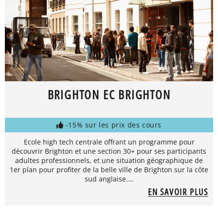
BRIGHTON EC BRIGHTON
-15% sur les prix des cours
Ecole high tech centrale offrant un programme pour
découvrir Brighton et une section 30+ pour ses participants
adultes professionnels, et une situation géographique de
1er plan pour profiter de la belle ville de Brighton sur la côte
sud anglaise....
EN SAVOIR PLUS