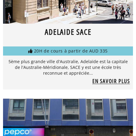
ADELAIDE SACE
20H de cours à partir de AUD 335
5ème plus grande ville d'Australie, Adelaïde est la capitale
de l'Australie-Méridionale, SACE y est une école très
reconnue et appréciée...
EN SAVOIR PLUS