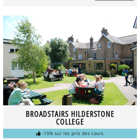
BROADSTAIRS HILDERSTONE
COLLEGE
-10% sur les prix des cours