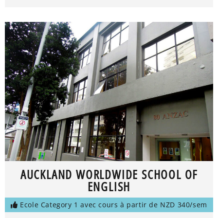
AUCKLAND WORLDWIDE SCHOOL OF
ENGLISH
Ecole Category 1 avec cours à partir de NZD 340/sem