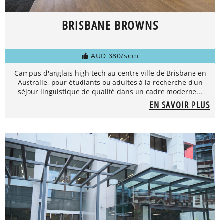
BRISBANE BROWNS
AUD 380/sem
Campus d'anglais high tech au centre ville de Brisbane en
Australie, pour étudiants ou adultes à la recherche d'un
séjour linguistique de qualité dans un cadre moderne...
EN SAVOIR PLUS