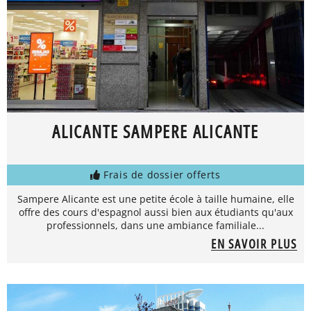
ALICANTE SAMPERE ALICANTE
Frais de dossier offerts
Sampere Alicante est une petite école à taille humaine, elle
offre des cours d'espagnol aussi bien aux étudiants qu'aux
professionnels, dans une ambiance familiale...
EN SAVOIR PLUS