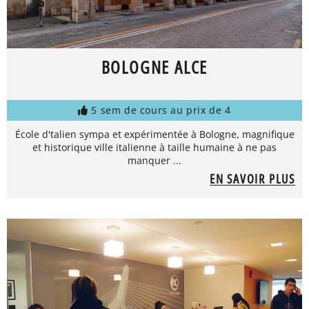
BOLOGNE ALCE
5 sem de cours au prix de 4
École d'talien sympa et expérimentée à Bologne, magnifique
et historique ville italienne à taille humaine à ne pas
manquer ...
EN SAVOIR PLUS