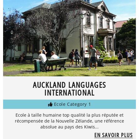
AUCKLAND LANGUAGES
INTERNATIONAL
Ecole Category 1
Ecole à taille humaine top qualité la plus réputée et
récompensée de la Nouvelle Zélande, une référence
absolue au pays des Kiwis...
EN SAVOIR PLUS