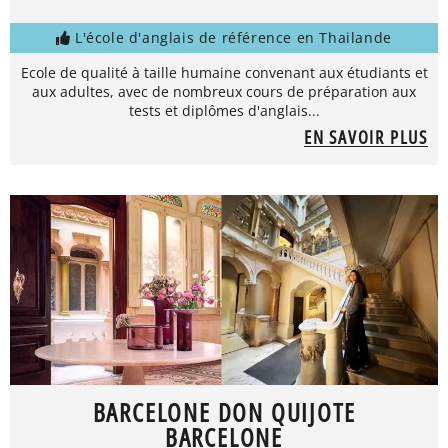
L'école d'anglais de référence en Thailande
Ecole de qualité à taille humaine convenant aux étudiants et
aux adultes, avec de nombreux cours de préparation aux
tests et diplômes d'anglais...
EN SAVOIR PLUS
BARCELONE DON QUIJOTE
BARCELONE