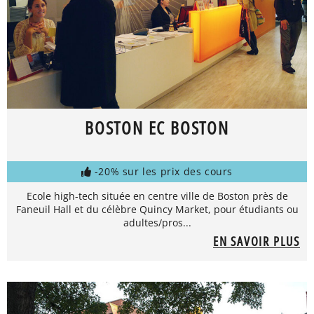
BOSTON EC BOSTON
-20% sur les prix des cours
Ecole high-tech située en centre ville de Boston près de
Faneuil Hall et du célèbre Quincy Market, pour étudiants ou
adultes/pros...
EN SAVOIR PLUS