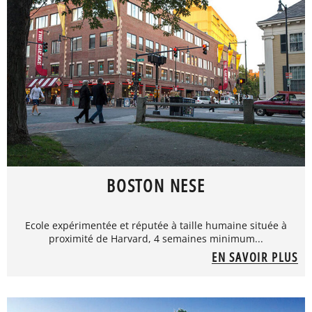
BOSTON NESE
Ecole expérimentée et réputée à taille humaine située à
proximité de Harvard, 4 semaines minimum...
EN SAVOIR PLUS