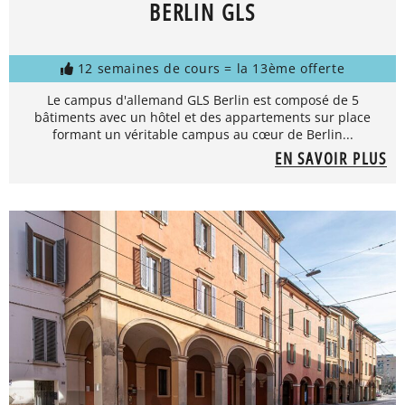
BERLIN GLS
12 semaines de cours = la 13ème offerte
Le campus d'allemand GLS Berlin est composé de 5
bâtiments avec un hôtel et des appartements sur place
formant un véritable campus au cœur de Berlin...
EN SAVOIR PLUS