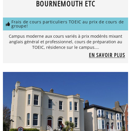
BOURNEMOUTH ETC
Frais de cours particuliers TOEIC au prix de cours de
groupe!
Campus moderne aux cours variés à prix modérés mixant
anglais général et professionnel, cours de préparation au
TOEIC, résidence sur le campus....
EN SAVOIR PLUS