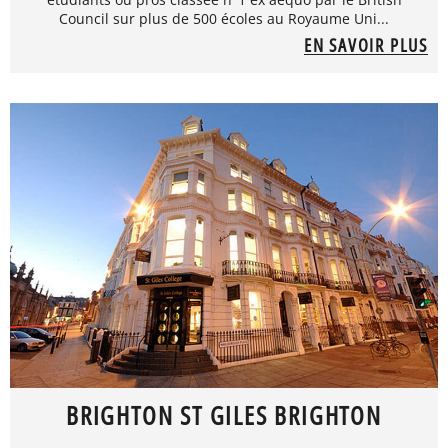
Council sur plus de 500 écoles au Royaume Uni...
EN SAVOIR PLUS
BRIGHTON ST GILES BRIGHTON