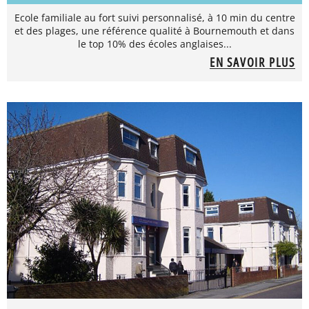
Ecole familiale au fort suivi personnalisé, à 10 min du centre
et des plages, une référence qualité à Bournemouth et dans
le top 10% des écoles anglaises...
EN SAVOIR PLUS