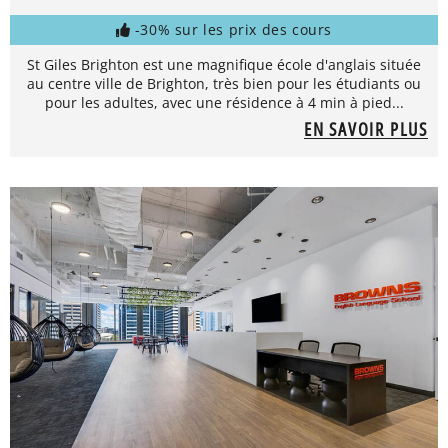
-30% sur les prix des cours
St Giles Brighton est une magnifique école d'anglais située
au centre ville de Brighton, très bien pour les étudiants ou
pour les adultes, avec une résidence à 4 min à pied...
EN SAVOIR PLUS