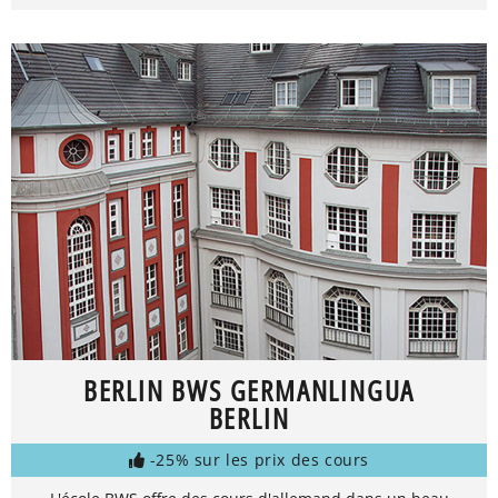
BERLIN BWS GERMANLINGUA
BERLIN
-25% sur les prix des cours