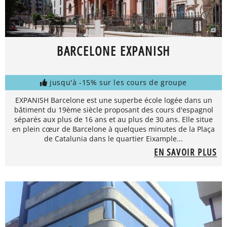
BARCELONE EXPANISH
jusqu'à -15% sur les cours de groupe
EXPANISH Barcelone est une superbe école logée dans un
bâtiment du 19ème siècle proposant des cours d'espagnol
séparés aux plus de 16 ans et au plus de 30 ans. Elle situe
en plein cœur de Barcelone à quelques minutes de la Plaça
de Catalunia dans le quartier Eixample...
EN SAVOIR PLUS