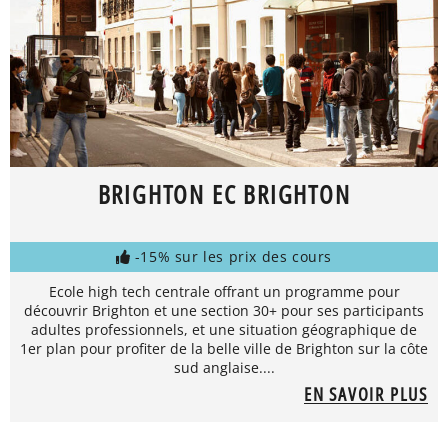
BRIGHTON EC BRIGHTON
-15% sur les prix des cours
Ecole high tech centrale offrant un programme pour
découvrir Brighton et une section 30+ pour ses participants
adultes professionnels, et une situation géographique de
1er plan pour profiter de la belle ville de Brighton sur la côte
sud anglaise....
EN SAVOIR PLUS