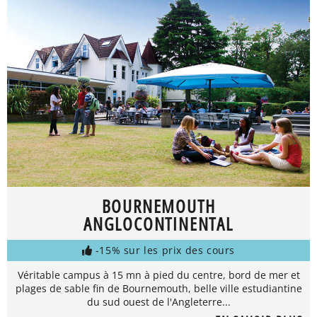
BOURNEMOUTH
ANGLOCONTINENTAL
-15% sur les prix des cours
Véritable campus à 15 mn à pied du centre, bord de mer et
plages de sable fin de Bournemouth, belle ville estudiantine
du sud ouest de l'Angleterre...