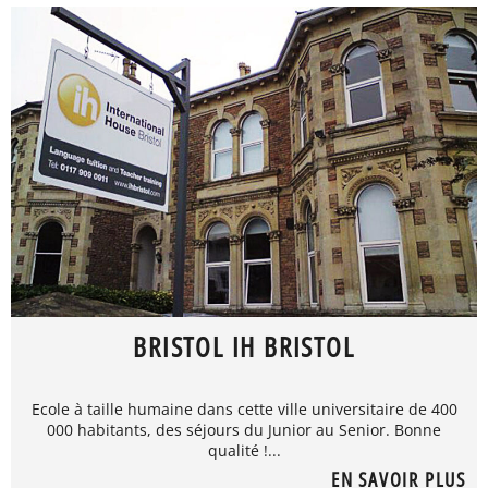
BRISTOL IH BRISTOL
Ecole à taille humaine dans cette ville universitaire de 400
000 habitants, des séjours du Junior au Senior. Bonne
qualité !...
EN SAVOIR PLUS