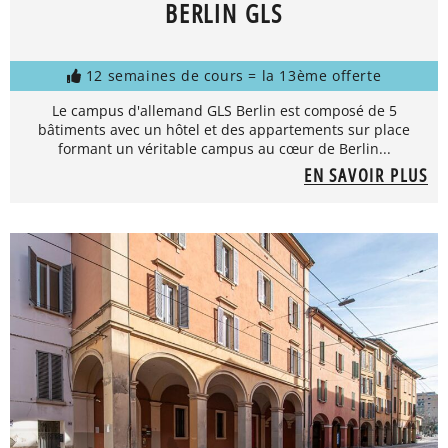
BERLIN GLS
12 semaines de cours = la 13ème offerte
Le campus d'allemand GLS Berlin est composé de 5
bâtiments avec un hôtel et des appartements sur place
formant un véritable campus au cœur de Berlin...
EN SAVOIR PLUS