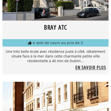
BRAY ATC
4 sem de cours au prix de 3
Une très belle école avec résidence juste à côté, idéalement
située face à la mer dans cette charmante petite ville
résidentielle à 40 min de Dublin...
EN SAVOIR PLUS