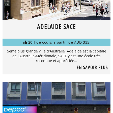
ADELAIDE SACE
20H de cours à partir de AUD 335
5ème plus grande ville d'Australie, Adelaïde est la capitale
de l'Australie-Méridionale, SACE y est une école très
reconnue et appréciée...
EN SAVOIR PLUS