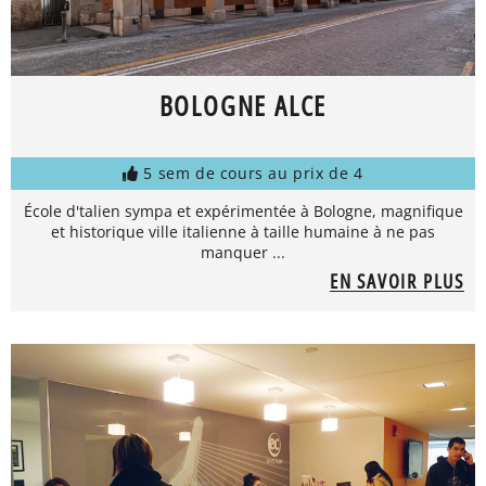
BOLOGNE ALCE
5 sem de cours au prix de 4
École d'talien sympa et expérimentée à Bologne, magnifique
et historique ville italienne à taille humaine à ne pas
manquer ...
EN SAVOIR PLUS