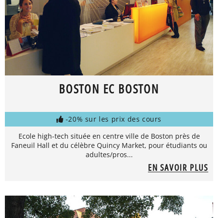
BOSTON EC BOSTON
-20% sur les prix des cours
Ecole high-tech située en centre ville de Boston près de
Faneuil Hall et du célèbre Quincy Market, pour étudiants ou
adultes/pros...
EN SAVOIR PLUS