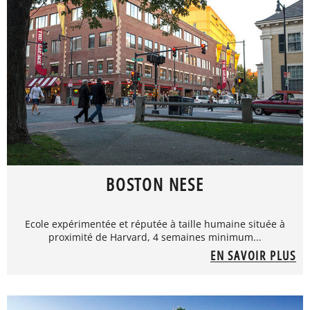
BOSTON NESE
Ecole expérimentée et réputée à taille humaine située à
proximité de Harvard, 4 semaines minimum...
EN SAVOIR PLUS