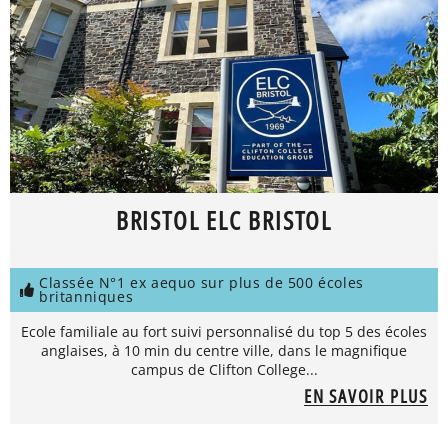
BRISTOL ELC BRISTOL
Classée N°1 ex aequo sur plus de 500 écoles
britanniques
Ecole familiale au fort suivi personnalisé du top 5 des écoles
anglaises, à 10 min du centre ville, dans le magnifique
campus de Clifton College...
EN SAVOIR PLUS