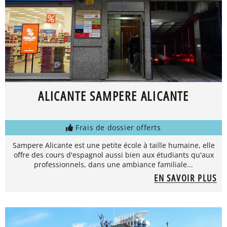
ALICANTE SAMPERE ALICANTE
Frais de dossier offerts
Sampere Alicante est une petite école à taille humaine, elle
offre des cours d'espagnol aussi bien aux étudiants qu'aux
professionnels, dans une ambiance familiale...
EN SAVOIR PLUS