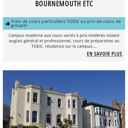
BOURNEMOUTH ETC
Frais de cours particuliers TOEIC au prix de cours de
groupe!
Campus moderne aux cours variés à prix modérés mixant
anglais général et professionnel, cours de préparation au
TOEIC, résidence sur le campus....
EN SAVOIR PLUS