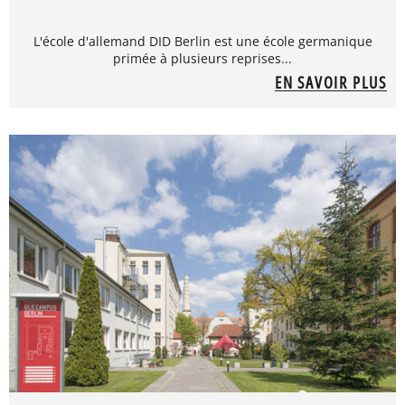
L'école d'allemand DID Berlin est une école germanique
primée à plusieurs reprises...
EN SAVOIR PLUS