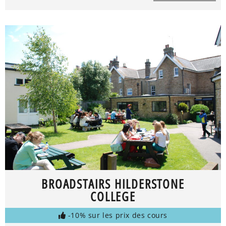
BROADSTAIRS HILDERSTONE
COLLEGE
-10% sur les prix des cours