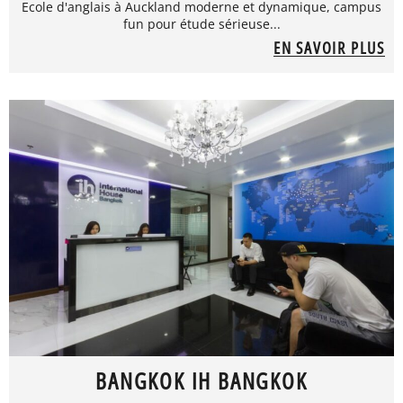
Ecole d'anglais à Auckland moderne et dynamique, campus
fun pour étude sérieuse...
EN SAVOIR PLUS
BANGKOK IH BANGKOK