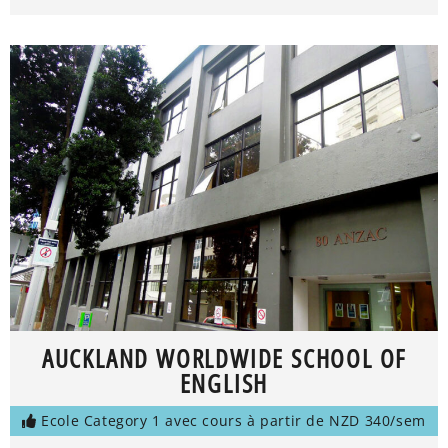
AUCKLAND WORLDWIDE SCHOOL OF
ENGLISH
Ecole Category 1 avec cours à partir de NZD 340/sem