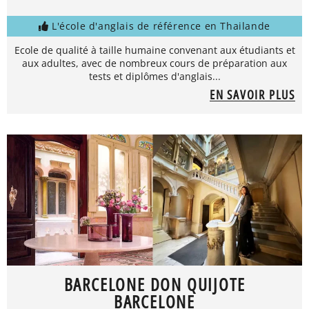
L'école d'anglais de référence en Thailande
Ecole de qualité à taille humaine convenant aux étudiants et
aux adultes, avec de nombreux cours de préparation aux
tests et diplômes d'anglais...
EN SAVOIR PLUS
BARCELONE DON QUIJOTE
BARCELONE