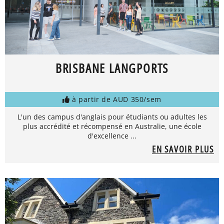
BRISBANE LANGPORTS
à partir de AUD 350/sem
L'un des campus d'anglais pour étudiants ou adultes les
plus accrédité et récompensé en Australie, une école
d'excellence ...
EN SAVOIR PLUS