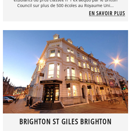
Council sur plus de 500 écoles au Royaume Uni...
EN SAVOIR PLUS
BRIGHTON ST GILES BRIGHTON