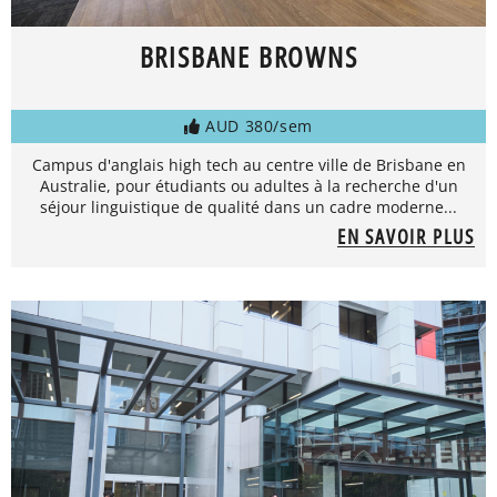
BRISBANE BROWNS
AUD 380/sem
Campus d'anglais high tech au centre ville de Brisbane en
Australie, pour étudiants ou adultes à la recherche d'un
séjour linguistique de qualité dans un cadre moderne...
EN SAVOIR PLUS