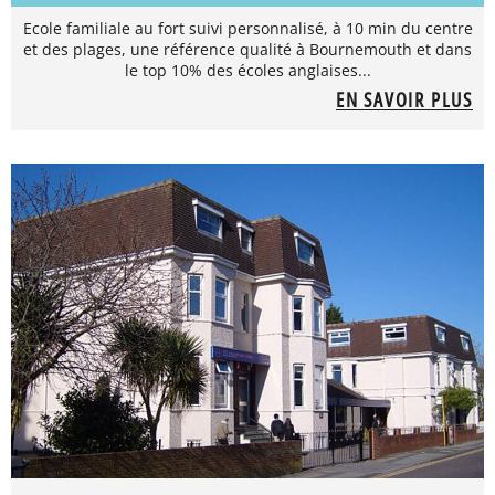
Ecole familiale au fort suivi personnalisé, à 10 min du centre
et des plages, une référence qualité à Bournemouth et dans
le top 10% des écoles anglaises...
EN SAVOIR PLUS