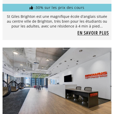
-30% sur les prix des cours
St Giles Brighton est une magnifique école d'anglais située
au centre ville de Brighton, très bien pour les étudiants ou
pour les adultes, avec une résidence à 4 min à pied...
EN SAVOIR PLUS