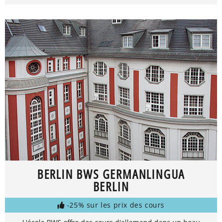
BERLIN BWS GERMANLINGUA
BERLIN
-25% sur les prix des cours