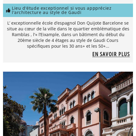
Lieu d'étude exceptionnel si vous apppréciez
l'architecture au style de Gaudi
L’ exceptionnelle école d’espagnol Don Quijote Barcelone se
situe au cœur de la ville dans le quartier emblématique des
Ramblas , l'« l’Eixample, dans un bâtiment du début du
20ème siècle de 4 étages au style de Gaudi Cours
spécifiques pour les 30 ans+ et les 50+...
EN SAVOIR PLUS