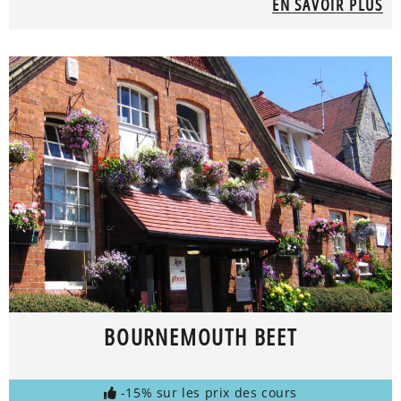
EN SAVOIR PLUS
BOURNEMOUTH BEET
-15% sur les prix des cours