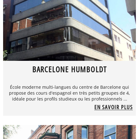
BARCELONE HUMBOLDT
École moderne multi-langues du centre de Barcelone qui
propose des cours d'espagnol en très petits groupes de 4,
idéale pour les profils studieux ou les professionnels ...
EN SAVOIR PLUS