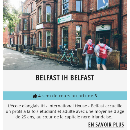
BELFAST IH BELFAST
4 sem de cours au prix de 3
L'école d'anglais IH - International House - Belfast accueille
un profil à la fois étudiant et adulte avec une moyenne d'âge
de 25 ans, au cœur de la capitale nord irlandaise...
EN SAVOIR PLUS