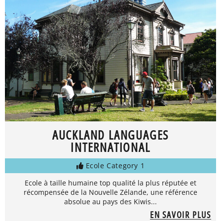
AUCKLAND LANGUAGES
INTERNATIONAL
Ecole Category 1
Ecole à taille humaine top qualité la plus réputée et
récompensée de la Nouvelle Zélande, une référence
absolue au pays des Kiwis...
EN SAVOIR PLUS