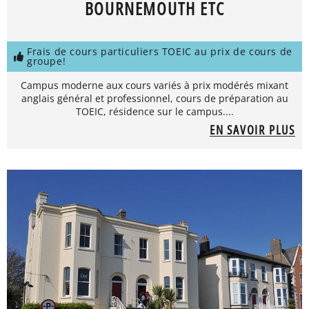
BOURNEMOUTH ETC
Frais de cours particuliers TOEIC au prix de cours de
groupe!
Campus moderne aux cours variés à prix modérés mixant
anglais général et professionnel, cours de préparation au
TOEIC, résidence sur le campus....
EN SAVOIR PLUS