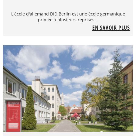
L'école d'allemand DID Berlin est une école germanique
primée à plusieurs reprises...
EN SAVOIR PLUS