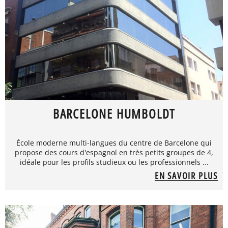
BARCELONE HUMBOLDT
École moderne multi-langues du centre de Barcelone qui
propose des cours d'espagnol en très petits groupes de 4,
idéale pour les profils studieux ou les professionnels ...
EN SAVOIR PLUS