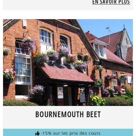
EN SAVOIR PLUS
BOURNEMOUTH BEET
-15% sur les prix des cours