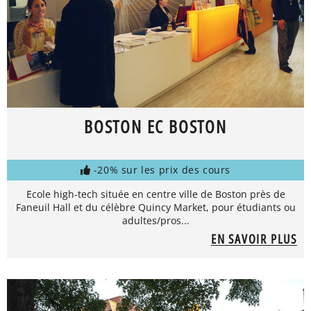
BOSTON EC BOSTON
-20% sur les prix des cours
Ecole high-tech située en centre ville de Boston près de
Faneuil Hall et du célèbre Quincy Market, pour étudiants ou
adultes/pros...
EN SAVOIR PLUS