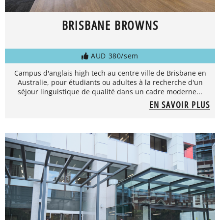
BRISBANE BROWNS
AUD 380/sem
Campus d'anglais high tech au centre ville de Brisbane en
Australie, pour étudiants ou adultes à la recherche d'un
séjour linguistique de qualité dans un cadre moderne...
EN SAVOIR PLUS