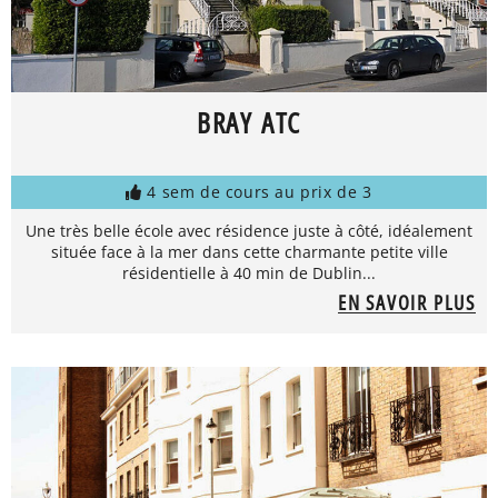
BRAY ATC
4 sem de cours au prix de 3
Une très belle école avec résidence juste à côté, idéalement
située face à la mer dans cette charmante petite ville
résidentielle à 40 min de Dublin...
EN SAVOIR PLUS