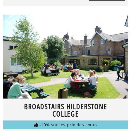
BROADSTAIRS HILDERSTONE
COLLEGE
-10% sur les prix des cours