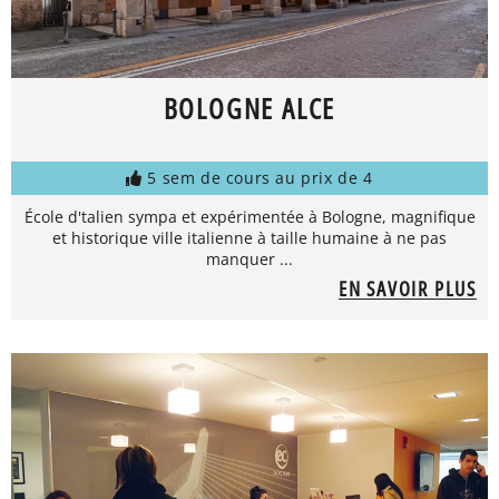
BOLOGNE ALCE
5 sem de cours au prix de 4
École d'talien sympa et expérimentée à Bologne, magnifique
et historique ville italienne à taille humaine à ne pas
manquer ...
EN SAVOIR PLUS