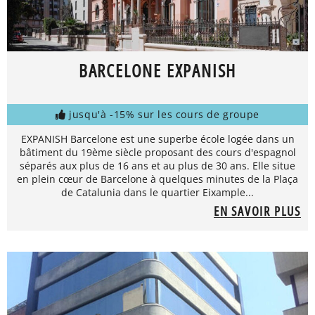
BARCELONE EXPANISH
jusqu'à -15% sur les cours de groupe
EXPANISH Barcelone est une superbe école logée dans un
bâtiment du 19ème siècle proposant des cours d'espagnol
séparés aux plus de 16 ans et au plus de 30 ans. Elle situe
en plein cœur de Barcelone à quelques minutes de la Plaça
de Catalunia dans le quartier Eixample...
EN SAVOIR PLUS