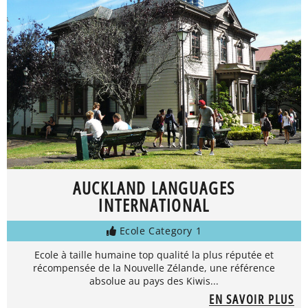
AUCKLAND LANGUAGES
INTERNATIONAL
Ecole Category 1
Ecole à taille humaine top qualité la plus réputée et
récompensée de la Nouvelle Zélande, une référence
absolue au pays des Kiwis...
EN SAVOIR PLUS