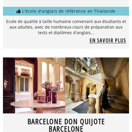
L'école d'anglais de référence en Thailande
Ecole de qualité à taille humaine convenant aux étudiants et
aux adultes, avec de nombreux cours de préparation aux
tests et diplômes d'anglais...
EN SAVOIR PLUS
BARCELONE DON QUIJOTE
BARCELONE