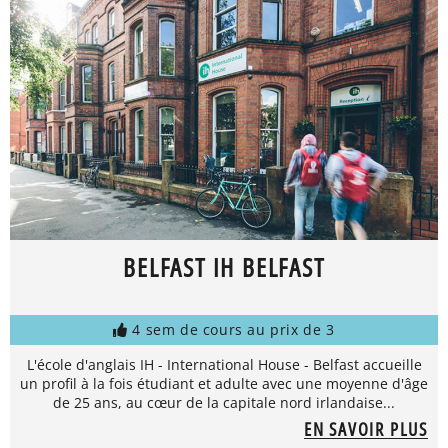
BELFAST IH BELFAST
4 sem de cours au prix de 3
L'école d'anglais IH - International House - Belfast accueille
un profil à la fois étudiant et adulte avec une moyenne d'âge
de 25 ans, au cœur de la capitale nord irlandaise...
EN SAVOIR PLUS