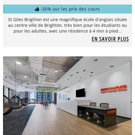
-30% sur les prix des cours
St Giles Brighton est une magnifique école d'anglais située
au centre ville de Brighton, très bien pour les étudiants ou
pour les adultes, avec une résidence à 4 min à pied...
EN SAVOIR PLUS