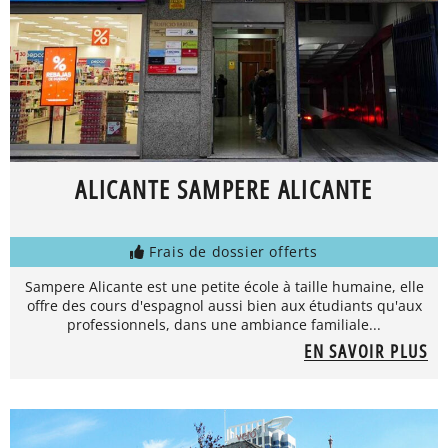
ALICANTE SAMPERE ALICANTE
Frais de dossier offerts
Sampere Alicante est une petite école à taille humaine, elle
offre des cours d'espagnol aussi bien aux étudiants qu'aux
professionnels, dans une ambiance familiale...
EN SAVOIR PLUS