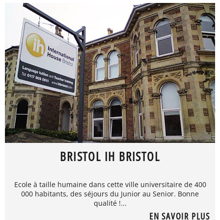
BRISTOL IH BRISTOL
Ecole à taille humaine dans cette ville universitaire de 400
000 habitants, des séjours du Junior au Senior. Bonne
qualité !...
EN SAVOIR PLUS