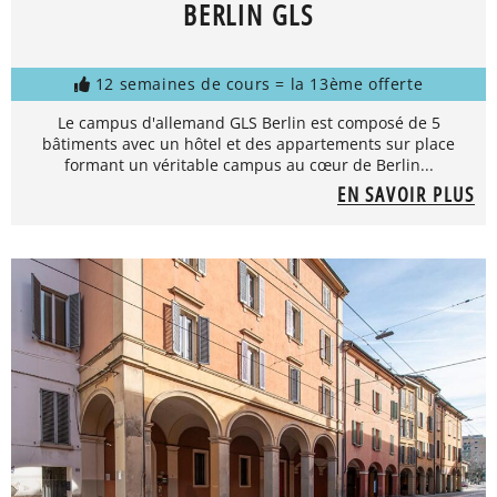
BERLIN GLS
12 semaines de cours = la 13ème offerte
Le campus d'allemand GLS Berlin est composé de 5
bâtiments avec un hôtel et des appartements sur place
formant un véritable campus au cœur de Berlin...
EN SAVOIR PLUS