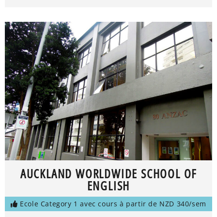
AUCKLAND WORLDWIDE SCHOOL OF
ENGLISH
Ecole Category 1 avec cours à partir de NZD 340/sem