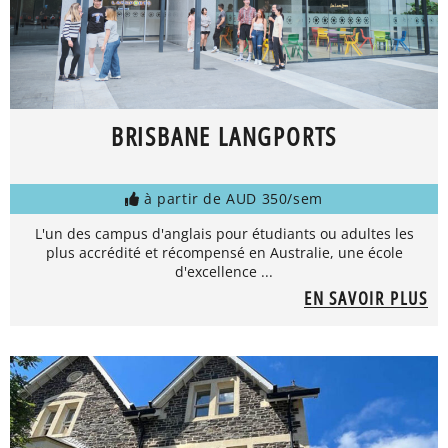
BRISBANE LANGPORTS
à partir de AUD 350/sem
L'un des campus d'anglais pour étudiants ou adultes les
plus accrédité et récompensé en Australie, une école
d'excellence ...
EN SAVOIR PLUS