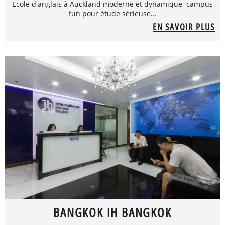
Ecole d'anglais à Auckland moderne et dynamique, campus
fun pour étude sérieuse...
EN SAVOIR PLUS
BANGKOK IH BANGKOK