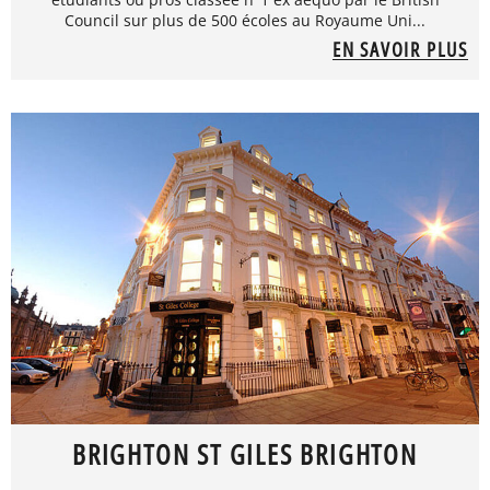
Council sur plus de 500 écoles au Royaume Uni...
EN SAVOIR PLUS
BRIGHTON ST GILES BRIGHTON