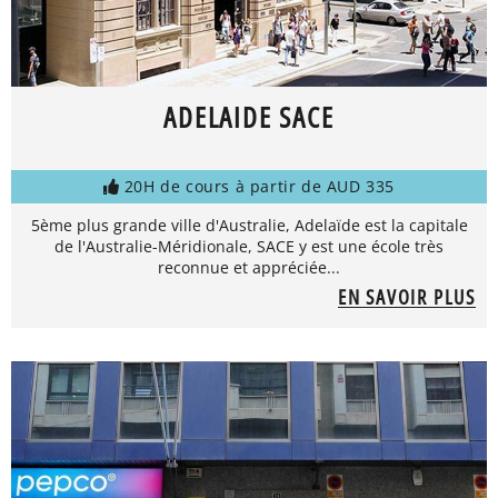
ADELAIDE SACE
20H de cours à partir de AUD 335
5ème plus grande ville d'Australie, Adelaïde est la capitale
de l'Australie-Méridionale, SACE y est une école très
reconnue et appréciée...
EN SAVOIR PLUS