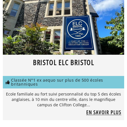
BRISTOL ELC BRISTOL
Classée N°1 ex aequo sur plus de 500 écoles
britanniques
Ecole familiale au fort suivi personnalisé du top 5 des écoles
anglaises, à 10 min du centre ville, dans le magnifique
campus de Clifton College...
EN SAVOIR PLUS