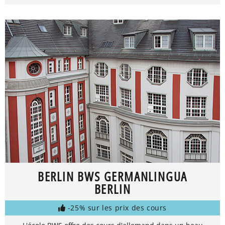
BERLIN BWS GERMANLINGUA
BERLIN
-25% sur les prix des cours