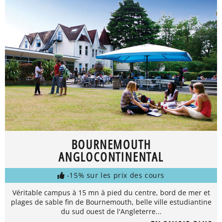
BOURNEMOUTH
ANGLOCONTINENTAL
-15% sur les prix des cours
Véritable campus à 15 mn à pied du centre, bord de mer et
plages de sable fin de Bournemouth, belle ville estudiantine
du sud ouest de l'Angleterre...