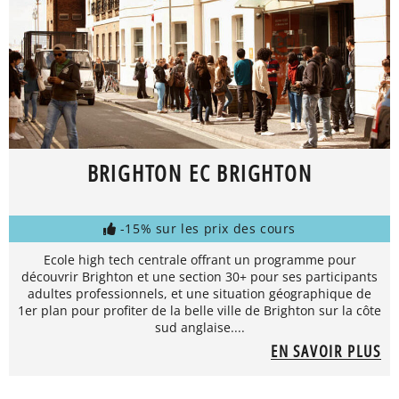
BRIGHTON EC BRIGHTON
-15% sur les prix des cours
Ecole high tech centrale offrant un programme pour
découvrir Brighton et une section 30+ pour ses participants
adultes professionnels, et une situation géographique de
1er plan pour profiter de la belle ville de Brighton sur la côte
sud anglaise....
EN SAVOIR PLUS