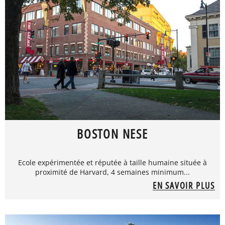
BOSTON NESE
Ecole expérimentée et réputée à taille humaine située à
proximité de Harvard, 4 semaines minimum...
EN SAVOIR PLUS