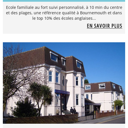
Ecole familiale au fort suivi personnalisé, à 10 min du centre
et des plages, une référence qualité à Bournemouth et dans
le top 10% des écoles anglaises...
EN SAVOIR PLUS