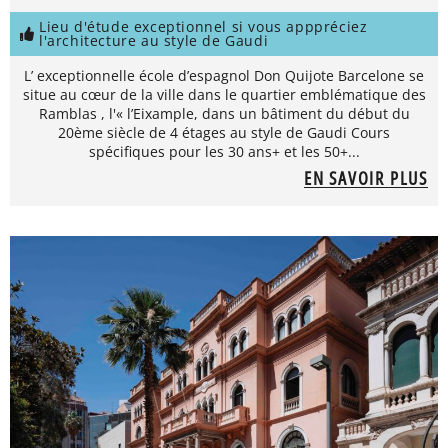
Lieu d'étude exceptionnel si vous apppréciez
l'architecture au style de Gaudi
L’ exceptionnelle école d’espagnol Don Quijote Barcelone se
situe au cœur de la ville dans le quartier emblématique des
Ramblas , l'« l’Eixample, dans un bâtiment du début du
20ème siècle de 4 étages au style de Gaudi Cours
spécifiques pour les 30 ans+ et les 50+...
EN SAVOIR PLUS