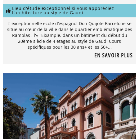
Lieu d'étude exceptionnel si vous apppréciez
l'architecture au style de Gaudi
L’ exceptionnelle école d’espagnol Don Quijote Barcelone se
situe au cœur de la ville dans le quartier emblématique des
Ramblas , l'« l’Eixample, dans un bâtiment du début du
20ème siècle de 4 étages au style de Gaudi Cours
spécifiques pour les 30 ans+ et les 50+...
EN SAVOIR PLUS