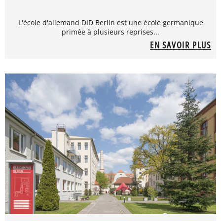
L'école d'allemand DID Berlin est une école germanique
primée à plusieurs reprises...
EN SAVOIR PLUS