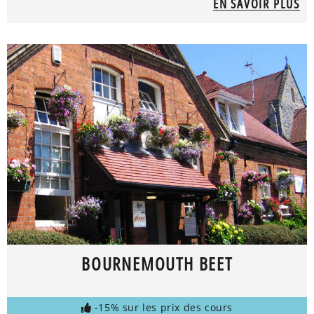
EN SAVOIR PLUS
BOURNEMOUTH BEET
-15% sur les prix des cours