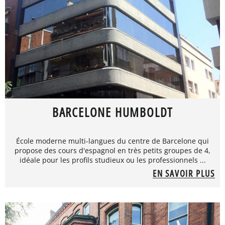
BARCELONE HUMBOLDT
École moderne multi-langues du centre de Barcelone qui
propose des cours d'espagnol en très petits groupes de 4,
idéale pour les profils studieux ou les professionnels ...
EN SAVOIR PLUS