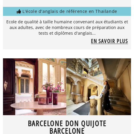
L'école d'anglais de référence en Thailande
Ecole de qualité à taille humaine convenant aux étudiants et
aux adultes, avec de nombreux cours de préparation aux
tests et diplômes d'anglais...
EN SAVOIR PLUS
BARCELONE DON QUIJOTE
BARCELONE