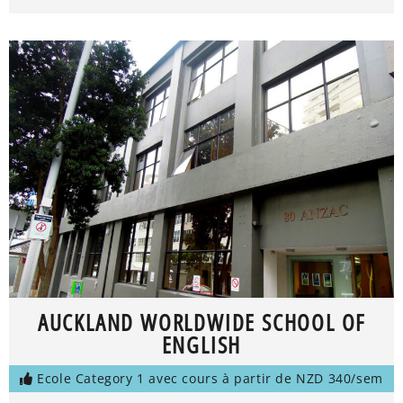
AUCKLAND WORLDWIDE SCHOOL OF
ENGLISH
Ecole Category 1 avec cours à partir de NZD 340/sem