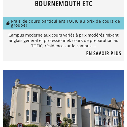
BOURNEMOUTH ETC
Frais de cours particuliers TOEIC au prix de cours de
groupe!
Campus moderne aux cours variés à prix modérés mixant
anglais général et professionnel, cours de préparation au
TOEIC, résidence sur le campus....
EN SAVOIR PLUS