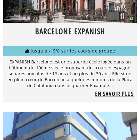
BARCELONE EXPANISH
jusqu'à -15% sur les cours de groupe
EXPANISH Barcelone est une superbe école logée dans un
bâtiment du 19ème siècle proposant des cours d'espagnol
séparés aux plus de 16 ans et au plus de 30 ans. Elle situe
en plein cœur de Barcelone à quelques minutes de la Plaça
de Catalunia dans le quartier Eixample...
EN SAVOIR PLUS