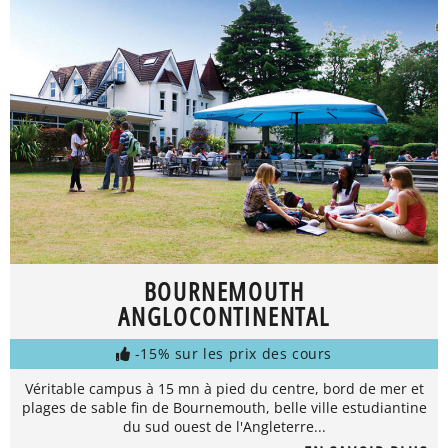
BOURNEMOUTH
ANGLOCONTINENTAL
-15% sur les prix des cours
Véritable campus à 15 mn à pied du centre, bord de mer et
plages de sable fin de Bournemouth, belle ville estudiantine
du sud ouest de l'Angleterre...