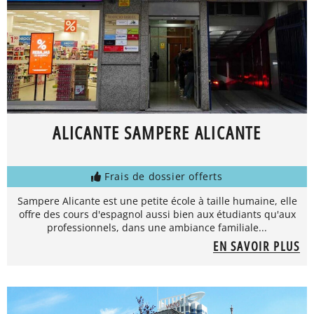
ALICANTE SAMPERE ALICANTE
Frais de dossier offerts
Sampere Alicante est une petite école à taille humaine, elle
offre des cours d'espagnol aussi bien aux étudiants qu'aux
professionnels, dans une ambiance familiale...
EN SAVOIR PLUS