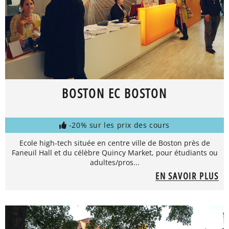
BOSTON EC BOSTON
-20% sur les prix des cours
Ecole high-tech située en centre ville de Boston près de
Faneuil Hall et du célèbre Quincy Market, pour étudiants ou
adultes/pros...
EN SAVOIR PLUS