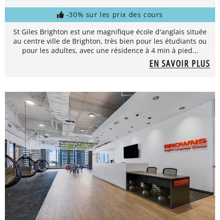
-30% sur les prix des cours
St Giles Brighton est une magnifique école d'anglais située
au centre ville de Brighton, très bien pour les étudiants ou
pour les adultes, avec une résidence à 4 min à pied...
EN SAVOIR PLUS