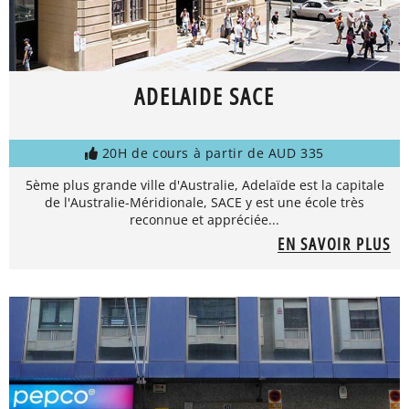
ADELAIDE SACE
20H de cours à partir de AUD 335
5ème plus grande ville d'Australie, Adelaïde est la capitale
de l'Australie-Méridionale, SACE y est une école très
reconnue et appréciée...
EN SAVOIR PLUS