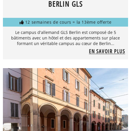
BERLIN GLS
12 semaines de cours = la 13ème offerte
Le campus d'allemand GLS Berlin est composé de 5
bâtiments avec un hôtel et des appartements sur place
formant un véritable campus au cœur de Berlin...
EN SAVOIR PLUS