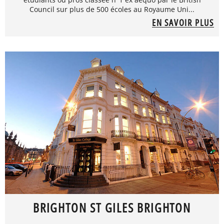
Council sur plus de 500 écoles au Royaume Uni...
EN SAVOIR PLUS
BRIGHTON ST GILES BRIGHTON