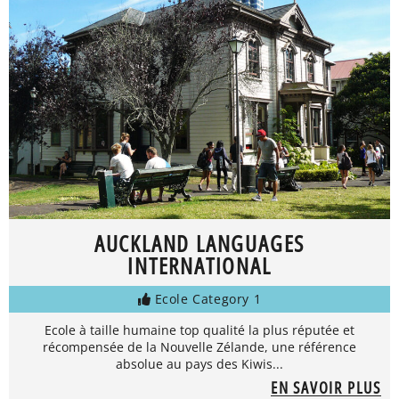
AUCKLAND LANGUAGES
INTERNATIONAL
Ecole Category 1
Ecole à taille humaine top qualité la plus réputée et
récompensée de la Nouvelle Zélande, une référence
absolue au pays des Kiwis...
EN SAVOIR PLUS