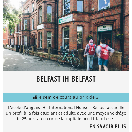
BELFAST IH BELFAST
4 sem de cours au prix de 3
L'école d'anglais IH - International House - Belfast accueille
un profil à la fois étudiant et adulte avec une moyenne d'âge
de 25 ans, au cœur de la capitale nord irlandaise...
EN SAVOIR PLUS