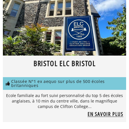
BRISTOL ELC BRISTOL
Classée N°1 ex aequo sur plus de 500 écoles
britanniques
Ecole familiale au fort suivi personnalisé du top 5 des écoles
anglaises, à 10 min du centre ville, dans le magnifique
campus de Clifton College...
EN SAVOIR PLUS