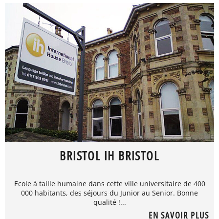
BRISTOL IH BRISTOL
Ecole à taille humaine dans cette ville universitaire de 400
000 habitants, des séjours du Junior au Senior. Bonne
qualité !...
EN SAVOIR PLUS