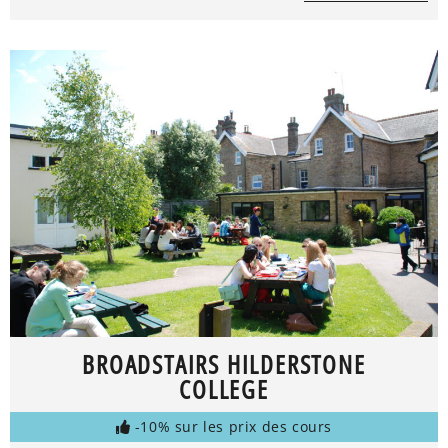
BROADSTAIRS HILDERSTONE
COLLEGE
-10% sur les prix des cours