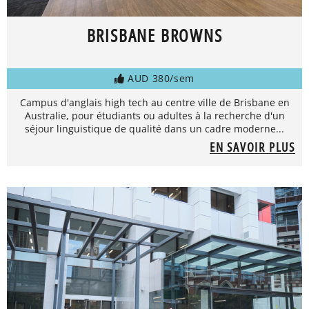
BRISBANE BROWNS
AUD 380/sem
Campus d'anglais high tech au centre ville de Brisbane en
Australie, pour étudiants ou adultes à la recherche d'un
séjour linguistique de qualité dans un cadre moderne...
EN SAVOIR PLUS