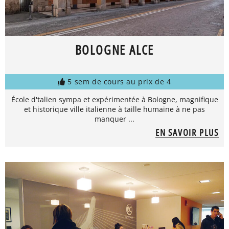
BOLOGNE ALCE
5 sem de cours au prix de 4
École d'talien sympa et expérimentée à Bologne, magnifique
et historique ville italienne à taille humaine à ne pas
manquer ...
EN SAVOIR PLUS