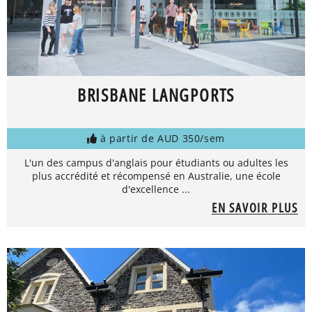
BRISBANE LANGPORTS
à partir de AUD 350/sem
L'un des campus d'anglais pour étudiants ou adultes les
plus accrédité et récompensé en Australie, une école
d'excellence ...
EN SAVOIR PLUS