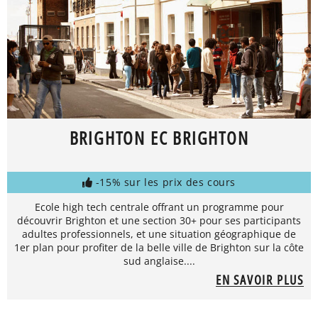
BRIGHTON EC BRIGHTON
-15% sur les prix des cours
Ecole high tech centrale offrant un programme pour
découvrir Brighton et une section 30+ pour ses participants
adultes professionnels, et une situation géographique de
1er plan pour profiter de la belle ville de Brighton sur la côte
sud anglaise....
EN SAVOIR PLUS