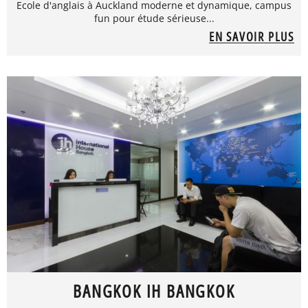
Ecole d'anglais à Auckland moderne et dynamique, campus
fun pour étude sérieuse...
EN SAVOIR PLUS
BANGKOK IH BANGKOK