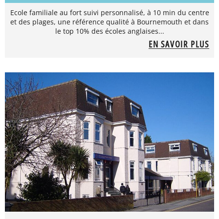
Ecole familiale au fort suivi personnalisé, à 10 min du centre
et des plages, une référence qualité à Bournemouth et dans
le top 10% des écoles anglaises...
EN SAVOIR PLUS