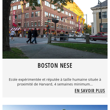
BOSTON NESE
Ecole expérimentée et réputée à taille humaine située à
proximité de Harvard, 4 semaines minimum...
EN SAVOIR PLUS