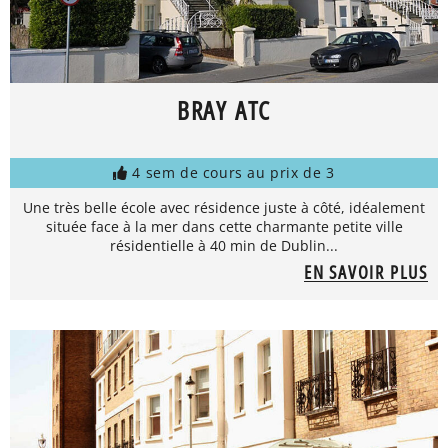
BRAY ATC
4 sem de cours au prix de 3
Une très belle école avec résidence juste à côté, idéalement
située face à la mer dans cette charmante petite ville
résidentielle à 40 min de Dublin...
EN SAVOIR PLUS