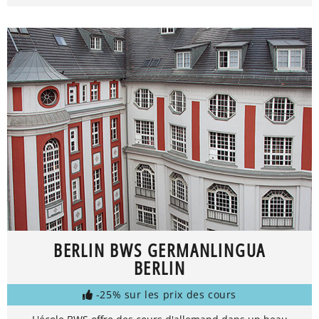
BERLIN BWS GERMANLINGUA
BERLIN
-25% sur les prix des cours