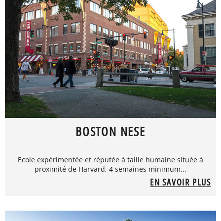
BOSTON NESE
Ecole expérimentée et réputée à taille humaine située à
proximité de Harvard, 4 semaines minimum...
EN SAVOIR PLUS