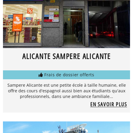
ALICANTE SAMPERE ALICANTE
Frais de dossier offerts
Sampere Alicante est une petite école à taille humaine, elle
offre des cours d'espagnol aussi bien aux étudiants qu'aux
professionnels, dans une ambiance familiale...
EN SAVOIR PLUS