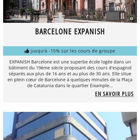
BARCELONE EXPANISH
jusqu'à -15% sur les cours de groupe
EXPANISH Barcelone est une superbe école logée dans un
bâtiment du 19ème siècle proposant des cours d'espagnol
séparés aux plus de 16 ans et au plus de 30 ans. Elle situe
en plein cœur de Barcelone à quelques minutes de la Plaça
de Catalunia dans le quartier Eixample...
EN SAVOIR PLUS