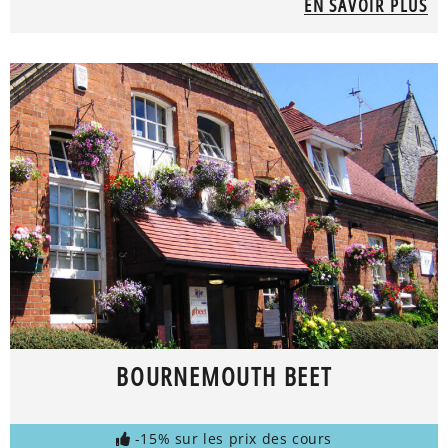
EN SAVOIR PLUS
BOURNEMOUTH BEET
-15% sur les prix des cours