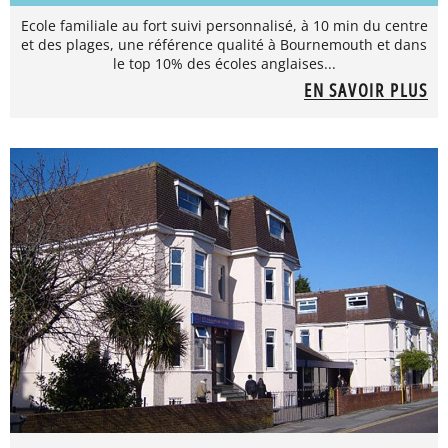
Ecole familiale au fort suivi personnalisé, à 10 min du centre
et des plages, une référence qualité à Bournemouth et dans
le top 10% des écoles anglaises...
EN SAVOIR PLUS