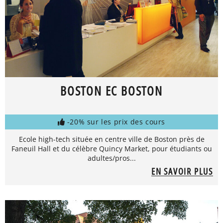
BOSTON EC BOSTON
-20% sur les prix des cours
Ecole high-tech située en centre ville de Boston près de
Faneuil Hall et du célèbre Quincy Market, pour étudiants ou
adultes/pros...
EN SAVOIR PLUS