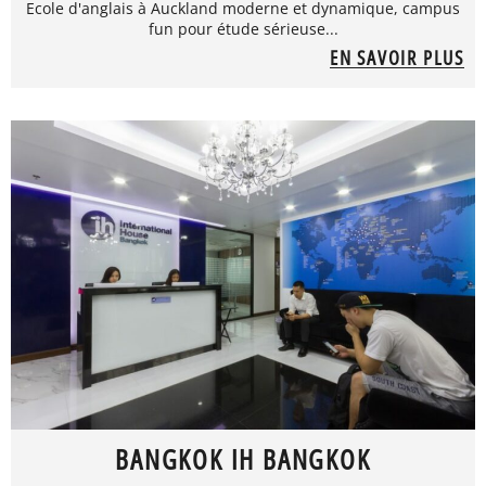
Ecole d'anglais à Auckland moderne et dynamique, campus
fun pour étude sérieuse...
EN SAVOIR PLUS
BANGKOK IH BANGKOK