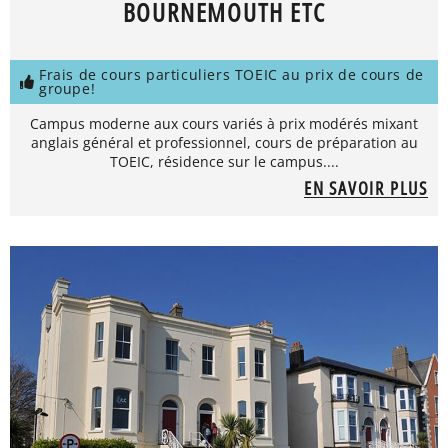
BOURNEMOUTH ETC
Frais de cours particuliers TOEIC au prix de cours de
groupe!
Campus moderne aux cours variés à prix modérés mixant
anglais général et professionnel, cours de préparation au
TOEIC, résidence sur le campus....
EN SAVOIR PLUS