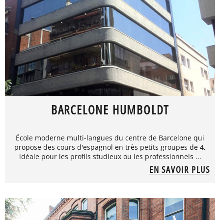
BARCELONE HUMBOLDT
École moderne multi-langues du centre de Barcelone qui
propose des cours d'espagnol en très petits groupes de 4,
idéale pour les profils studieux ou les professionnels ...
EN SAVOIR PLUS