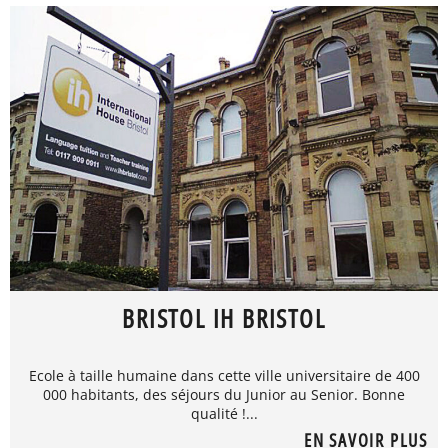
BRISTOL IH BRISTOL
Ecole à taille humaine dans cette ville universitaire de 400
000 habitants, des séjours du Junior au Senior. Bonne
qualité !...
EN SAVOIR PLUS