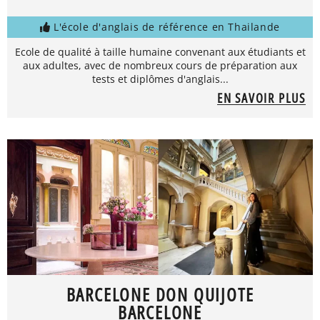
L'école d'anglais de référence en Thailande
Ecole de qualité à taille humaine convenant aux étudiants et
aux adultes, avec de nombreux cours de préparation aux
tests et diplômes d'anglais...
EN SAVOIR PLUS
BARCELONE DON QUIJOTE
BARCELONE