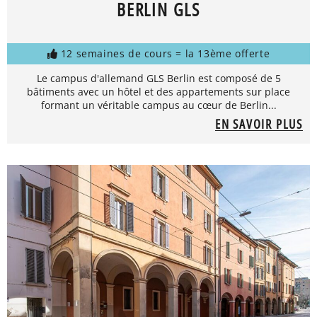
BERLIN GLS
12 semaines de cours = la 13ème offerte
Le campus d'allemand GLS Berlin est composé de 5
bâtiments avec un hôtel et des appartements sur place
formant un véritable campus au cœur de Berlin...
EN SAVOIR PLUS