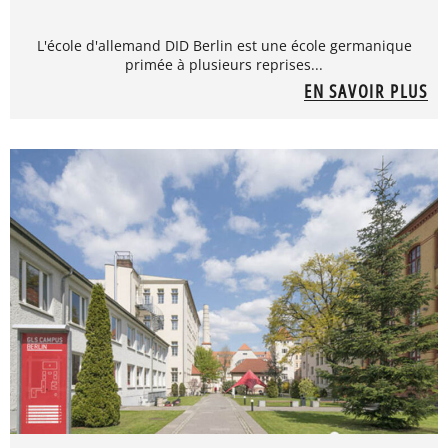
L'école d'allemand DID Berlin est une école germanique
primée à plusieurs reprises...
EN SAVOIR PLUS