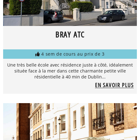
BRAY ATC
4 sem de cours au prix de 3
Une très belle école avec résidence juste à côté, idéalement
située face à la mer dans cette charmante petite ville
résidentielle à 40 min de Dublin...
EN SAVOIR PLUS