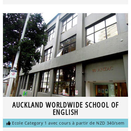
AUCKLAND WORLDWIDE SCHOOL OF
ENGLISH
Ecole Category 1 avec cours à partir de NZD 340/sem