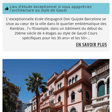
Lieu d'étude exceptionnel si vous apppréciez
l'architecture au style de Gaudi
L’ exceptionnelle école d’espagnol Don Quijote Barcelone se
situe au cœur de la ville dans le quartier emblématique des
Ramblas , l'« l’Eixample, dans un bâtiment du début du
20ème siècle de 4 étages au style de Gaudi Cours
spécifiques pour les 30 ans+ et les 50+...
EN SAVOIR PLUS