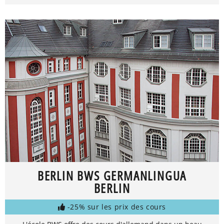
BERLIN BWS GERMANLINGUA
BERLIN
-25% sur les prix des cours