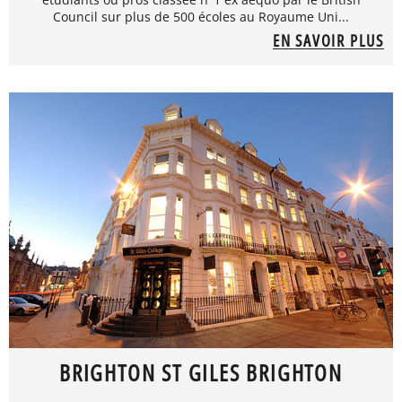
Council sur plus de 500 écoles au Royaume Uni...
EN SAVOIR PLUS
BRIGHTON ST GILES BRIGHTON