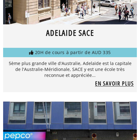
ADELAIDE SACE
20H de cours à partir de AUD 335
5ème plus grande ville d'Australie, Adelaïde est la capitale
de l'Australie-Méridionale, SACE y est une école très
reconnue et appréciée...
EN SAVOIR PLUS