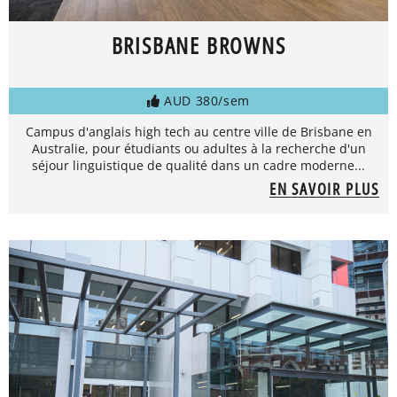
BRISBANE BROWNS
AUD 380/sem
Campus d'anglais high tech au centre ville de Brisbane en
Australie, pour étudiants ou adultes à la recherche d'un
séjour linguistique de qualité dans un cadre moderne...
EN SAVOIR PLUS