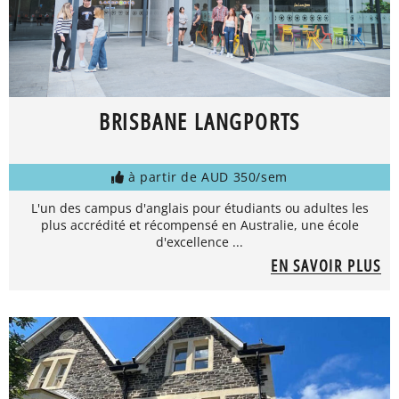
BRISBANE LANGPORTS
à partir de AUD 350/sem
L'un des campus d'anglais pour étudiants ou adultes les
plus accrédité et récompensé en Australie, une école
d'excellence ...
EN SAVOIR PLUS