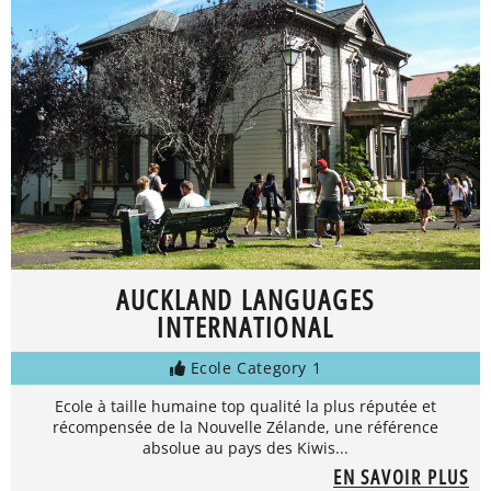
AUCKLAND LANGUAGES
INTERNATIONAL
Ecole Category 1
Ecole à taille humaine top qualité la plus réputée et
récompensée de la Nouvelle Zélande, une référence
absolue au pays des Kiwis...
EN SAVOIR PLUS