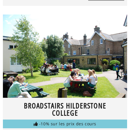
BROADSTAIRS HILDERSTONE
COLLEGE
-10% sur les prix des cours