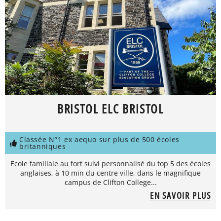
BRISTOL ELC BRISTOL
Classée N°1 ex aequo sur plus de 500 écoles
britanniques
Ecole familiale au fort suivi personnalisé du top 5 des écoles
anglaises, à 10 min du centre ville, dans le magnifique
campus de Clifton College...
EN SAVOIR PLUS