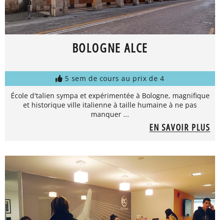
BOLOGNE ALCE
5 sem de cours au prix de 4
École d'talien sympa et expérimentée à Bologne, magnifique
et historique ville italienne à taille humaine à ne pas
manquer ...
EN SAVOIR PLUS