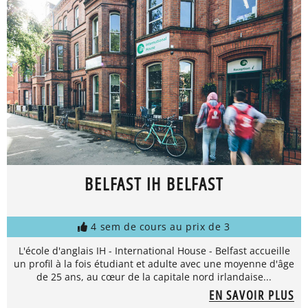
BELFAST IH BELFAST
4 sem de cours au prix de 3
L'école d'anglais IH - International House - Belfast accueille
un profil à la fois étudiant et adulte avec une moyenne d'âge
de 25 ans, au cœur de la capitale nord irlandaise...
EN SAVOIR PLUS