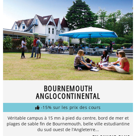
BOURNEMOUTH
ANGLOCONTINENTAL
-15% sur les prix des cours
Véritable campus à 15 mn à pied du centre, bord de mer et
plages de sable fin de Bournemouth, belle ville estudiantine
du sud ouest de l'Angleterre...