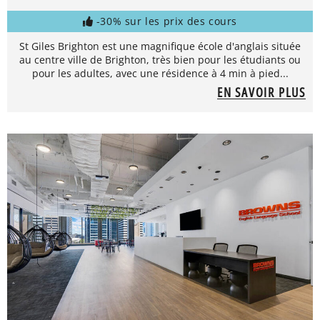
-30% sur les prix des cours
St Giles Brighton est une magnifique école d'anglais située
au centre ville de Brighton, très bien pour les étudiants ou
pour les adultes, avec une résidence à 4 min à pied...
EN SAVOIR PLUS