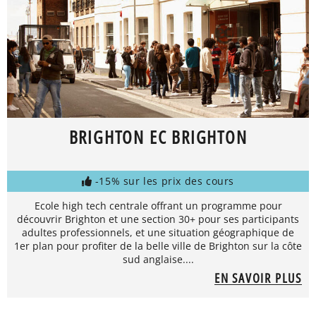
BRIGHTON EC BRIGHTON
-15% sur les prix des cours
Ecole high tech centrale offrant un programme pour
découvrir Brighton et une section 30+ pour ses participants
adultes professionnels, et une situation géographique de
1er plan pour profiter de la belle ville de Brighton sur la côte
sud anglaise....
EN SAVOIR PLUS