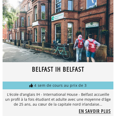
BELFAST IH BELFAST
4 sem de cours au prix de 3
L'école d'anglais IH - International House - Belfast accueille
un profil à la fois étudiant et adulte avec une moyenne d'âge
de 25 ans, au cœur de la capitale nord irlandaise...
EN SAVOIR PLUS