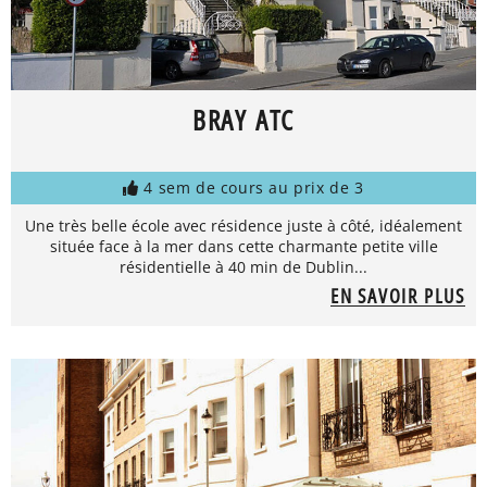
BRAY ATC
4 sem de cours au prix de 3
Une très belle école avec résidence juste à côté, idéalement
située face à la mer dans cette charmante petite ville
résidentielle à 40 min de Dublin...
EN SAVOIR PLUS