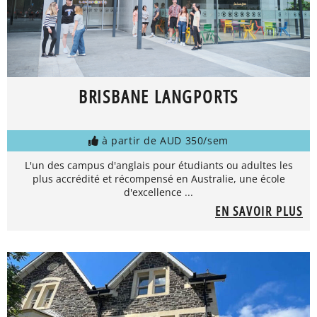
BRISBANE LANGPORTS
à partir de AUD 350/sem
L'un des campus d'anglais pour étudiants ou adultes les
plus accrédité et récompensé en Australie, une école
d'excellence ...
EN SAVOIR PLUS