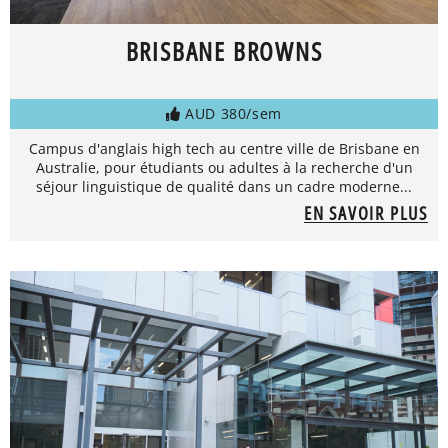
BRISBANE BROWNS
AUD 380/sem
Campus d'anglais high tech au centre ville de Brisbane en
Australie, pour étudiants ou adultes à la recherche d'un
séjour linguistique de qualité dans un cadre moderne...
EN SAVOIR PLUS