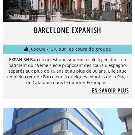
BARCELONE EXPANISH
jusqu'à -15% sur les cours de groupe
EXPANISH Barcelone est une superbe école logée dans un
bâtiment du 19ème siècle proposant des cours d'espagnol
séparés aux plus de 16 ans et au plus de 30 ans. Elle situe
en plein cœur de Barcelone à quelques minutes de la Plaça
de Catalunia dans le quartier Eixample...
EN SAVOIR PLUS