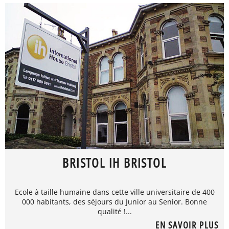
BRISTOL IH BRISTOL
Ecole à taille humaine dans cette ville universitaire de 400
000 habitants, des séjours du Junior au Senior. Bonne
qualité !...
EN SAVOIR PLUS