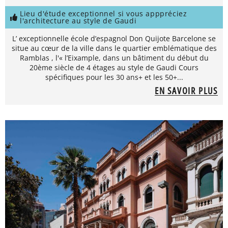
Lieu d'étude exceptionnel si vous apppréciez
l'architecture au style de Gaudi
L’ exceptionnelle école d’espagnol Don Quijote Barcelone se
situe au cœur de la ville dans le quartier emblématique des
Ramblas , l'« l’Eixample, dans un bâtiment du début du
20ème siècle de 4 étages au style de Gaudi Cours
spécifiques pour les 30 ans+ et les 50+...
EN SAVOIR PLUS