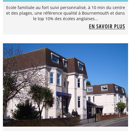
Ecole familiale au fort suivi personnalisé, à 10 min du centre
et des plages, une référence qualité à Bournemouth et dans
le top 10% des écoles anglaises...
EN SAVOIR PLUS