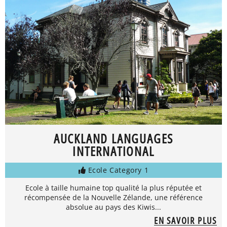
AUCKLAND LANGUAGES
INTERNATIONAL
Ecole Category 1
Ecole à taille humaine top qualité la plus réputée et
récompensée de la Nouvelle Zélande, une référence
absolue au pays des Kiwis...
EN SAVOIR PLUS