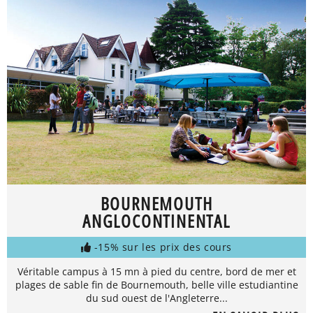
BOURNEMOUTH
ANGLOCONTINENTAL
-15% sur les prix des cours
Véritable campus à 15 mn à pied du centre, bord de mer et
plages de sable fin de Bournemouth, belle ville estudiantine
du sud ouest de l'Angleterre...