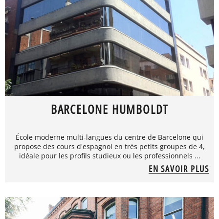
BARCELONE HUMBOLDT
École moderne multi-langues du centre de Barcelone qui
propose des cours d'espagnol en très petits groupes de 4,
idéale pour les profils studieux ou les professionnels ...
EN SAVOIR PLUS