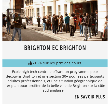
BRIGHTON EC BRIGHTON
-15% sur les prix des cours
Ecole high tech centrale offrant un programme pour
découvrir Brighton et une section 30+ pour ses participants
adultes professionnels, et une situation géographique de
1er plan pour profiter de la belle ville de Brighton sur la côte
sud anglaise....
EN SAVOIR PLUS