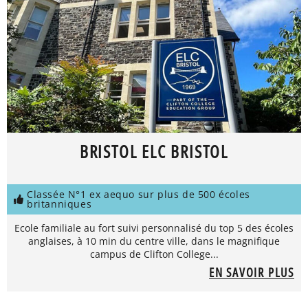
BRISTOL ELC BRISTOL
Classée N°1 ex aequo sur plus de 500 écoles
britanniques
Ecole familiale au fort suivi personnalisé du top 5 des écoles
anglaises, à 10 min du centre ville, dans le magnifique
campus de Clifton College...
EN SAVOIR PLUS