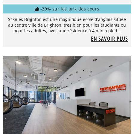
-30% sur les prix des cours
St Giles Brighton est une magnifique école d'anglais située
au centre ville de Brighton, très bien pour les étudiants ou
pour les adultes, avec une résidence à 4 min à pied...
EN SAVOIR PLUS