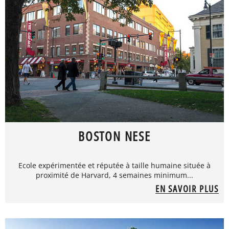
BOSTON NESE
Ecole expérimentée et réputée à taille humaine située à
proximité de Harvard, 4 semaines minimum...
EN SAVOIR PLUS