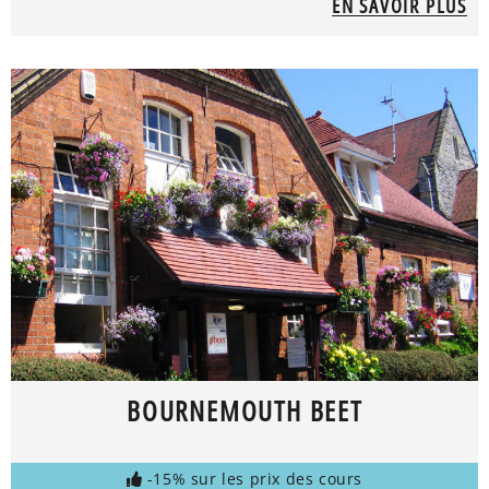
EN SAVOIR PLUS
BOURNEMOUTH BEET
-15% sur les prix des cours