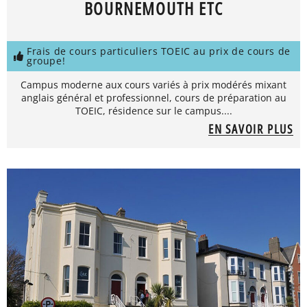
BOURNEMOUTH ETC
Frais de cours particuliers TOEIC au prix de cours de
groupe!
Campus moderne aux cours variés à prix modérés mixant
anglais général et professionnel, cours de préparation au
TOEIC, résidence sur le campus....
EN SAVOIR PLUS