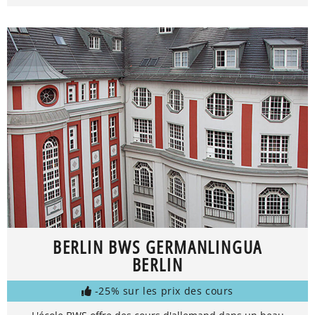
BERLIN BWS GERMANLINGUA
BERLIN
-25% sur les prix des cours