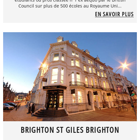
Council sur plus de 500 écoles au Royaume Uni...
EN SAVOIR PLUS
BRIGHTON ST GILES BRIGHTON