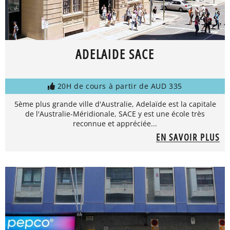
ADELAIDE SACE
20H de cours à partir de AUD 335
5ème plus grande ville d'Australie, Adelaïde est la capitale
de l'Australie-Méridionale, SACE y est une école très
reconnue et appréciée...
EN SAVOIR PLUS