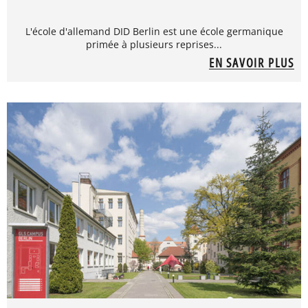
L'école d'allemand DID Berlin est une école germanique
primée à plusieurs reprises...
EN SAVOIR PLUS