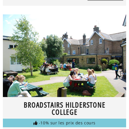
BROADSTAIRS HILDERSTONE
COLLEGE
-10% sur les prix des cours