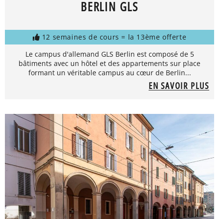
BERLIN GLS
12 semaines de cours = la 13ème offerte
Le campus d'allemand GLS Berlin est composé de 5
bâtiments avec un hôtel et des appartements sur place
formant un véritable campus au cœur de Berlin...
EN SAVOIR PLUS