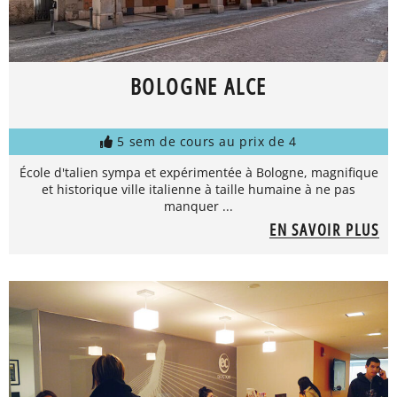
BOLOGNE ALCE
5 sem de cours au prix de 4
École d'talien sympa et expérimentée à Bologne, magnifique
et historique ville italienne à taille humaine à ne pas
manquer ...
EN SAVOIR PLUS