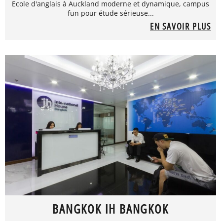
Ecole d'anglais à Auckland moderne et dynamique, campus
fun pour étude sérieuse...
EN SAVOIR PLUS
BANGKOK IH BANGKOK