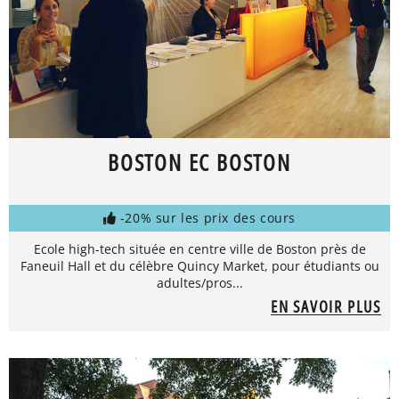
BOSTON EC BOSTON
-20% sur les prix des cours
Ecole high-tech située en centre ville de Boston près de
Faneuil Hall et du célèbre Quincy Market, pour étudiants ou
adultes/pros...
EN SAVOIR PLUS