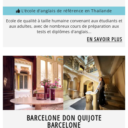
L'école d'anglais de référence en Thailande
Ecole de qualité à taille humaine convenant aux étudiants et
aux adultes, avec de nombreux cours de préparation aux
tests et diplômes d'anglais...
EN SAVOIR PLUS
BARCELONE DON QUIJOTE
BARCELONE