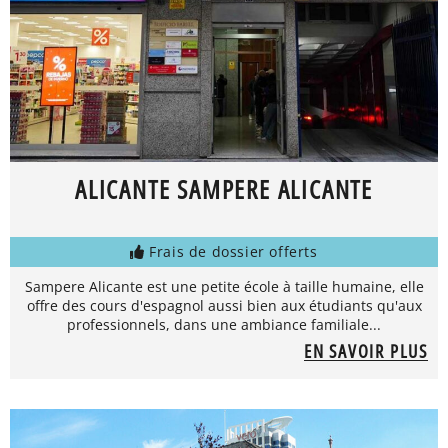
ALICANTE SAMPERE ALICANTE
Frais de dossier offerts
Sampere Alicante est une petite école à taille humaine, elle
offre des cours d'espagnol aussi bien aux étudiants qu'aux
professionnels, dans une ambiance familiale...
EN SAVOIR PLUS