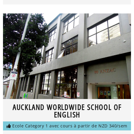
AUCKLAND WORLDWIDE SCHOOL OF
ENGLISH
Ecole Category 1 avec cours à partir de NZD 340/sem