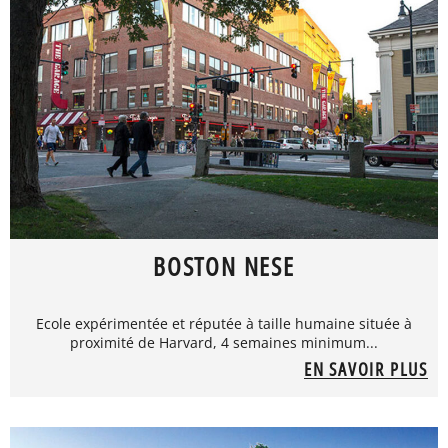
BOSTON NESE
Ecole expérimentée et réputée à taille humaine située à
proximité de Harvard, 4 semaines minimum...
EN SAVOIR PLUS