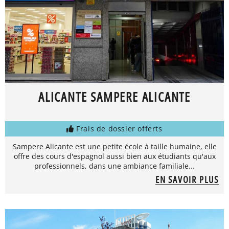
ALICANTE SAMPERE ALICANTE
Frais de dossier offerts
Sampere Alicante est une petite école à taille humaine, elle
offre des cours d'espagnol aussi bien aux étudiants qu'aux
professionnels, dans une ambiance familiale...
EN SAVOIR PLUS