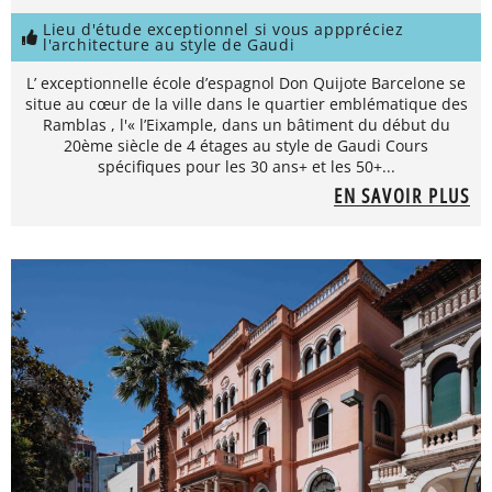
Lieu d'étude exceptionnel si vous apppréciez
l'architecture au style de Gaudi
L’ exceptionnelle école d’espagnol Don Quijote Barcelone se
situe au cœur de la ville dans le quartier emblématique des
Ramblas , l'« l’Eixample, dans un bâtiment du début du
20ème siècle de 4 étages au style de Gaudi Cours
spécifiques pour les 30 ans+ et les 50+...
EN SAVOIR PLUS