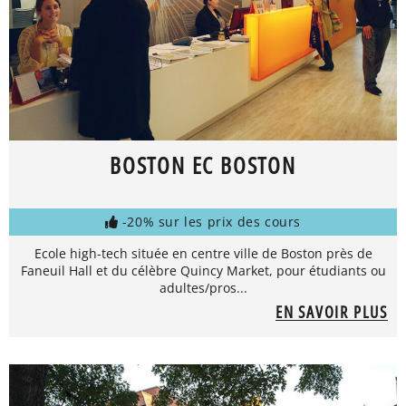
BOSTON EC BOSTON
-20% sur les prix des cours
Ecole high-tech située en centre ville de Boston près de
Faneuil Hall et du célèbre Quincy Market, pour étudiants ou
adultes/pros...
EN SAVOIR PLUS