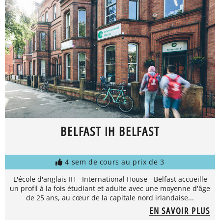
BELFAST IH BELFAST
4 sem de cours au prix de 3
L'école d'anglais IH - International House - Belfast accueille
un profil à la fois étudiant et adulte avec une moyenne d'âge
de 25 ans, au cœur de la capitale nord irlandaise...
EN SAVOIR PLUS