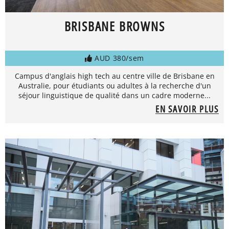
BRISBANE BROWNS
AUD 380/sem
Campus d'anglais high tech au centre ville de Brisbane en
Australie, pour étudiants ou adultes à la recherche d'un
séjour linguistique de qualité dans un cadre moderne...
EN SAVOIR PLUS