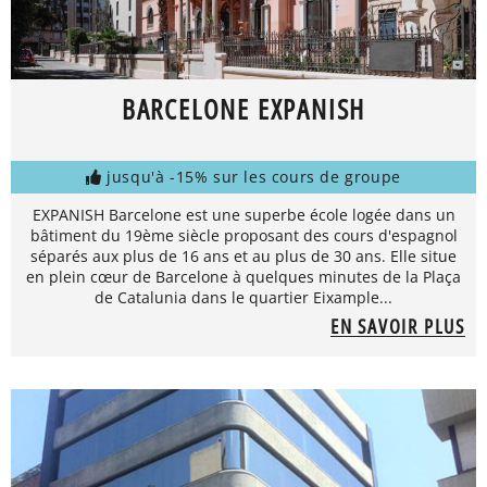
BARCELONE EXPANISH
jusqu'à -15% sur les cours de groupe
EXPANISH Barcelone est une superbe école logée dans un
bâtiment du 19ème siècle proposant des cours d'espagnol
séparés aux plus de 16 ans et au plus de 30 ans. Elle situe
en plein cœur de Barcelone à quelques minutes de la Plaça
de Catalunia dans le quartier Eixample...
EN SAVOIR PLUS