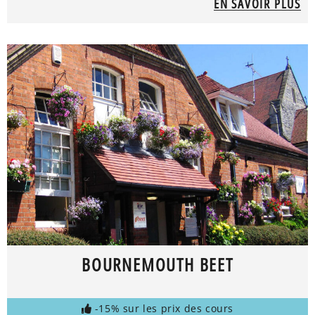
EN SAVOIR PLUS
BOURNEMOUTH BEET
-15% sur les prix des cours