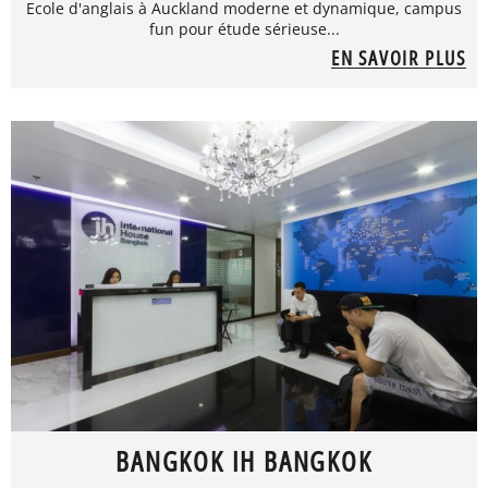
Ecole d'anglais à Auckland moderne et dynamique, campus
fun pour étude sérieuse...
EN SAVOIR PLUS
BANGKOK IH BANGKOK