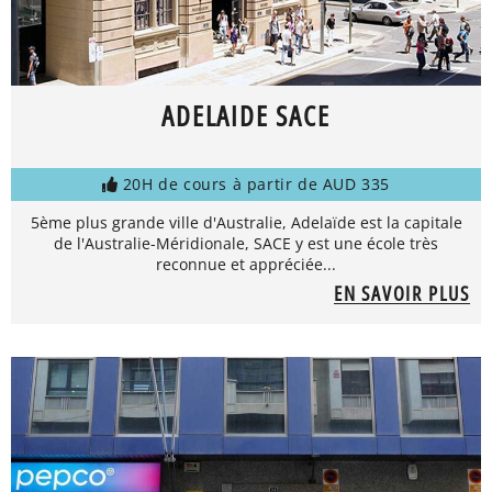
ADELAIDE SACE
20H de cours à partir de AUD 335
5ème plus grande ville d'Australie, Adelaïde est la capitale
de l'Australie-Méridionale, SACE y est une école très
reconnue et appréciée...
EN SAVOIR PLUS