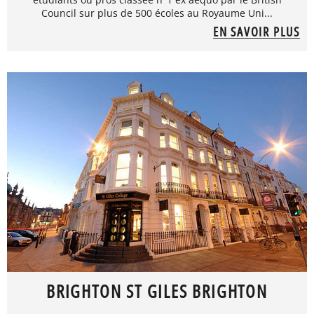
Council sur plus de 500 écoles au Royaume Uni...
EN SAVOIR PLUS
BRIGHTON ST GILES BRIGHTON