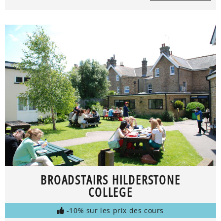
BROADSTAIRS HILDERSTONE
COLLEGE
-10% sur les prix des cours