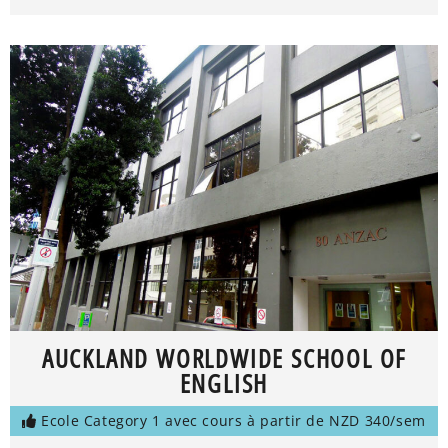
AUCKLAND WORLDWIDE SCHOOL OF
ENGLISH
Ecole Category 1 avec cours à partir de NZD 340/sem