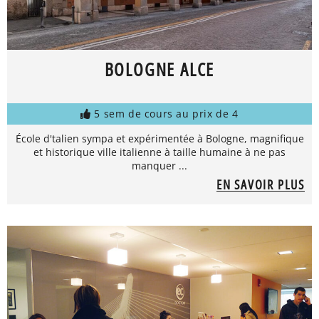
BOLOGNE ALCE
5 sem de cours au prix de 4
École d'talien sympa et expérimentée à Bologne, magnifique
et historique ville italienne à taille humaine à ne pas
manquer ...
EN SAVOIR PLUS