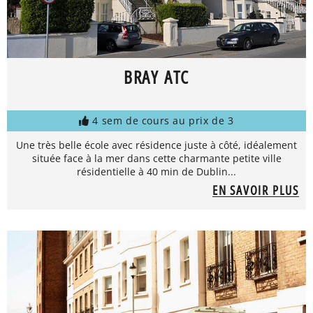
BRAY ATC
4 sem de cours au prix de 3
Une très belle école avec résidence juste à côté, idéalement
située face à la mer dans cette charmante petite ville
résidentielle à 40 min de Dublin...
EN SAVOIR PLUS