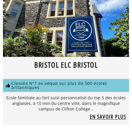
BRISTOL ELC BRISTOL
Classée N°1 ex aequo sur plus de 500 écoles
britanniques
Ecole familiale au fort suivi personnalisé du top 5 des écoles
anglaises, à 10 min du centre ville, dans le magnifique
campus de Clifton College...
EN SAVOIR PLUS