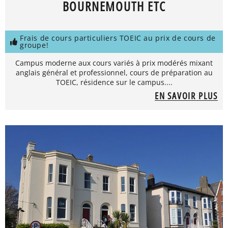
BOURNEMOUTH ETC
Frais de cours particuliers TOEIC au prix de cours de
groupe!
Campus moderne aux cours variés à prix modérés mixant
anglais général et professionnel, cours de préparation au
TOEIC, résidence sur le campus....
EN SAVOIR PLUS