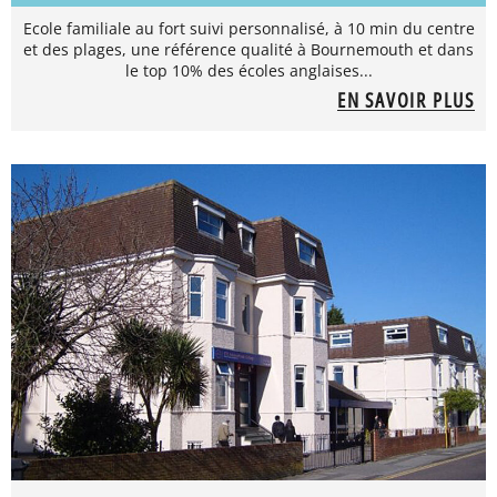
Ecole familiale au fort suivi personnalisé, à 10 min du centre
et des plages, une référence qualité à Bournemouth et dans
le top 10% des écoles anglaises...
EN SAVOIR PLUS