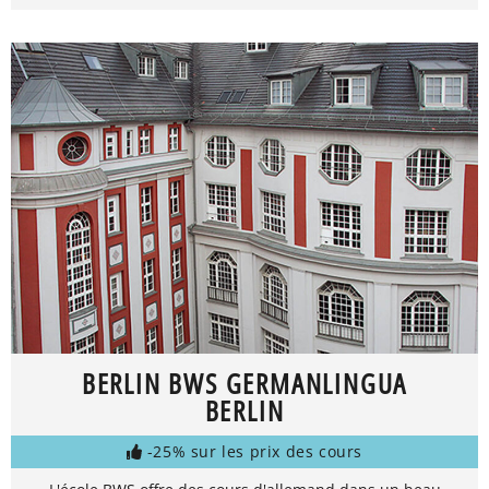
BERLIN BWS GERMANLINGUA
BERLIN
-25% sur les prix des cours