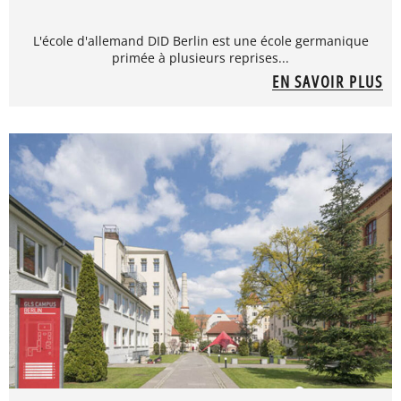
L'école d'allemand DID Berlin est une école germanique
primée à plusieurs reprises...
EN SAVOIR PLUS