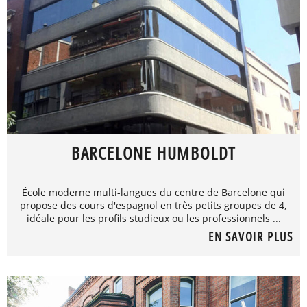
BARCELONE HUMBOLDT
École moderne multi-langues du centre de Barcelone qui
propose des cours d'espagnol en très petits groupes de 4,
idéale pour les profils studieux ou les professionnels ...
EN SAVOIR PLUS