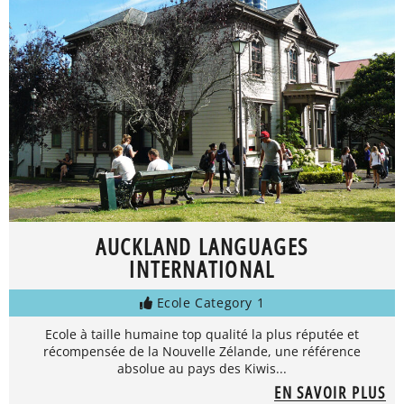
AUCKLAND LANGUAGES
INTERNATIONAL
Ecole Category 1
Ecole à taille humaine top qualité la plus réputée et
récompensée de la Nouvelle Zélande, une référence
absolue au pays des Kiwis...
EN SAVOIR PLUS