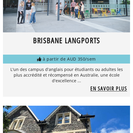
BRISBANE LANGPORTS
à partir de AUD 350/sem
L'un des campus d'anglais pour étudiants ou adultes les
plus accrédité et récompensé en Australie, une école
d'excellence ...
EN SAVOIR PLUS