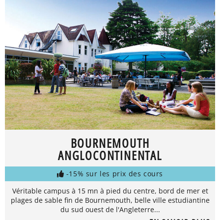
BOURNEMOUTH
ANGLOCONTINENTAL
-15% sur les prix des cours
Véritable campus à 15 mn à pied du centre, bord de mer et
plages de sable fin de Bournemouth, belle ville estudiantine
du sud ouest de l'Angleterre...