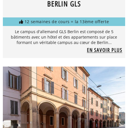
BERLIN GLS
12 semaines de cours = la 13ème offerte
Le campus d'allemand GLS Berlin est composé de 5
bâtiments avec un hôtel et des appartements sur place
formant un véritable campus au cœur de Berlin...
EN SAVOIR PLUS