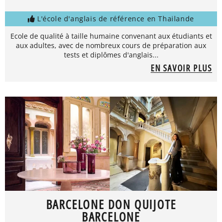
L'école d'anglais de référence en Thailande
Ecole de qualité à taille humaine convenant aux étudiants et
aux adultes, avec de nombreux cours de préparation aux
tests et diplômes d'anglais...
EN SAVOIR PLUS
BARCELONE DON QUIJOTE
BARCELONE