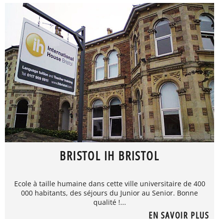
BRISTOL IH BRISTOL
Ecole à taille humaine dans cette ville universitaire de 400
000 habitants, des séjours du Junior au Senior. Bonne
qualité !...
EN SAVOIR PLUS