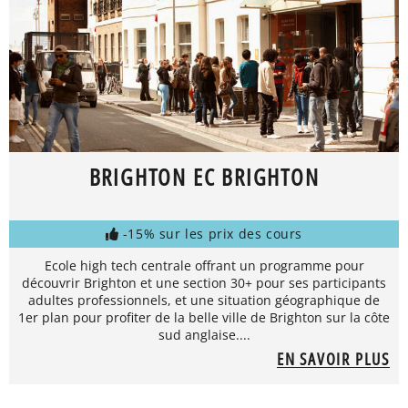
BRIGHTON EC BRIGHTON
-15% sur les prix des cours
Ecole high tech centrale offrant un programme pour
découvrir Brighton et une section 30+ pour ses participants
adultes professionnels, et une situation géographique de
1er plan pour profiter de la belle ville de Brighton sur la côte
sud anglaise....
EN SAVOIR PLUS