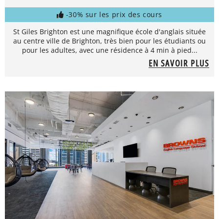
-30% sur les prix des cours
St Giles Brighton est une magnifique école d'anglais située
au centre ville de Brighton, très bien pour les étudiants ou
pour les adultes, avec une résidence à 4 min à pied...
EN SAVOIR PLUS