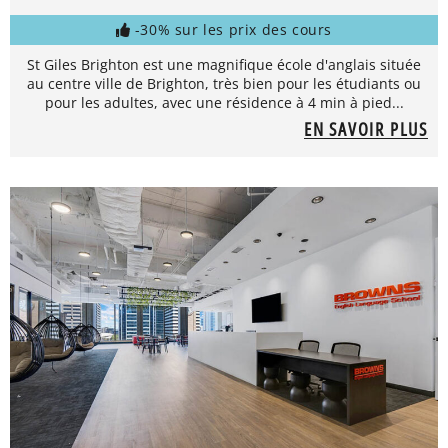
-30% sur les prix des cours
St Giles Brighton est une magnifique école d'anglais située
au centre ville de Brighton, très bien pour les étudiants ou
pour les adultes, avec une résidence à 4 min à pied...
EN SAVOIR PLUS