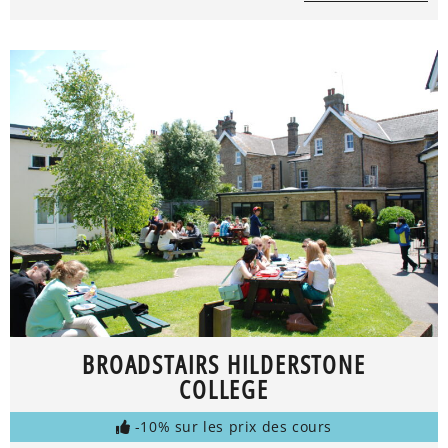
BROADSTAIRS HILDERSTONE
COLLEGE
-10% sur les prix des cours