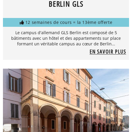
BERLIN GLS
12 semaines de cours = la 13ème offerte
Le campus d'allemand GLS Berlin est composé de 5
bâtiments avec un hôtel et des appartements sur place
formant un véritable campus au cœur de Berlin...
EN SAVOIR PLUS