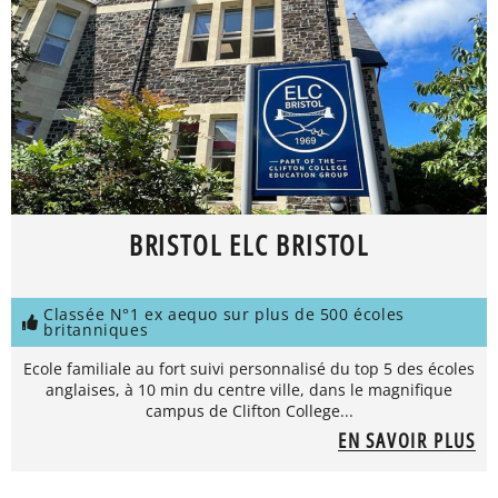
BRISTOL ELC BRISTOL
Classée N°1 ex aequo sur plus de 500 écoles
britanniques
Ecole familiale au fort suivi personnalisé du top 5 des écoles
anglaises, à 10 min du centre ville, dans le magnifique
campus de Clifton College...
EN SAVOIR PLUS