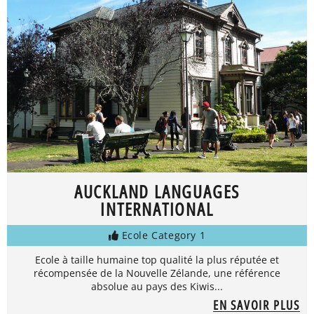
AUCKLAND LANGUAGES
INTERNATIONAL
Ecole Category 1
Ecole à taille humaine top qualité la plus réputée et
récompensée de la Nouvelle Zélande, une référence
absolue au pays des Kiwis...
EN SAVOIR PLUS