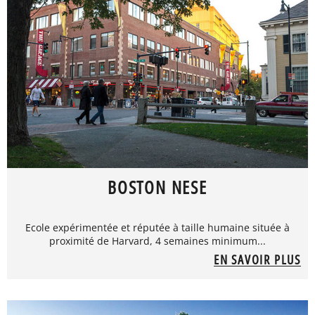
BOSTON NESE
Ecole expérimentée et réputée à taille humaine située à
proximité de Harvard, 4 semaines minimum...
EN SAVOIR PLUS