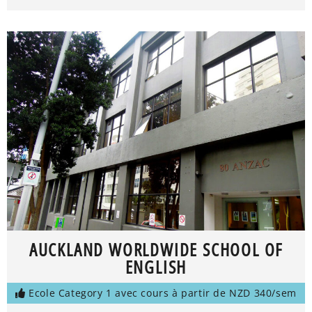
AUCKLAND WORLDWIDE SCHOOL OF
ENGLISH
Ecole Category 1 avec cours à partir de NZD 340/sem