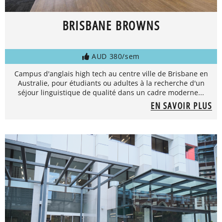
BRISBANE BROWNS
AUD 380/sem
Campus d'anglais high tech au centre ville de Brisbane en
Australie, pour étudiants ou adultes à la recherche d'un
séjour linguistique de qualité dans un cadre moderne...
EN SAVOIR PLUS