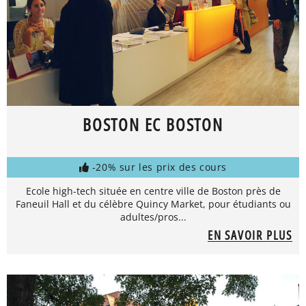
BOSTON EC BOSTON
-20% sur les prix des cours
Ecole high-tech située en centre ville de Boston près de
Faneuil Hall et du célèbre Quincy Market, pour étudiants ou
adultes/pros...
EN SAVOIR PLUS