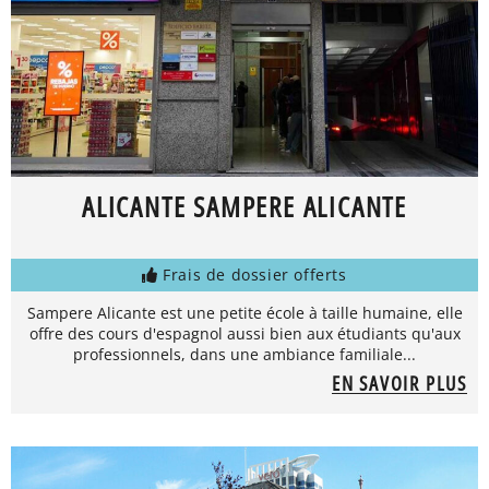
ALICANTE SAMPERE ALICANTE
Frais de dossier offerts
Sampere Alicante est une petite école à taille humaine, elle
offre des cours d'espagnol aussi bien aux étudiants qu'aux
professionnels, dans une ambiance familiale...
EN SAVOIR PLUS