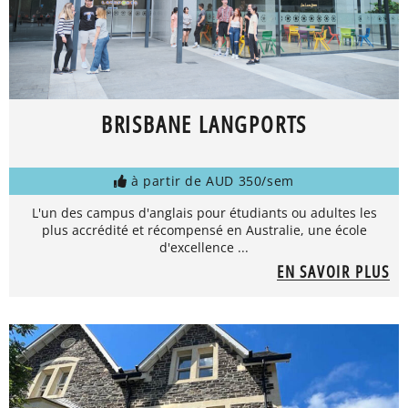
BRISBANE LANGPORTS
à partir de AUD 350/sem
L'un des campus d'anglais pour étudiants ou adultes les
plus accrédité et récompensé en Australie, une école
d'excellence ...
EN SAVOIR PLUS