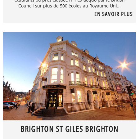
Council sur plus de 500 écoles au Royaume Uni...
EN SAVOIR PLUS
BRIGHTON ST GILES BRIGHTON