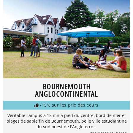
BOURNEMOUTH
ANGLOCONTINENTAL
-15% sur les prix des cours
Véritable campus à 15 mn à pied du centre, bord de mer et
plages de sable fin de Bournemouth, belle ville estudiantine
du sud ouest de l'Angleterre...