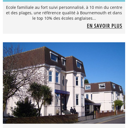
Ecole familiale au fort suivi personnalisé, à 10 min du centre
et des plages, une référence qualité à Bournemouth et dans
le top 10% des écoles anglaises...
EN SAVOIR PLUS