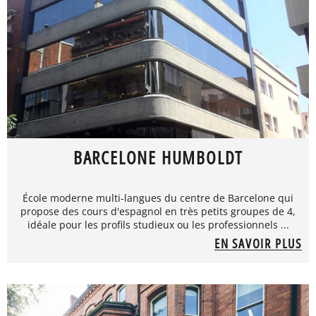
BARCELONE HUMBOLDT
École moderne multi-langues du centre de Barcelone qui
propose des cours d'espagnol en très petits groupes de 4,
idéale pour les profils studieux ou les professionnels ...
EN SAVOIR PLUS