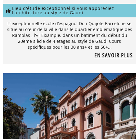
Lieu d'étude exceptionnel si vous apppréciez
l'architecture au style de Gaudi
L’ exceptionnelle école d’espagnol Don Quijote Barcelone se
situe au cœur de la ville dans le quartier emblématique des
Ramblas , l'« l’Eixample, dans un bâtiment du début du
20ème siècle de 4 étages au style de Gaudi Cours
spécifiques pour les 30 ans+ et les 50+...
EN SAVOIR PLUS