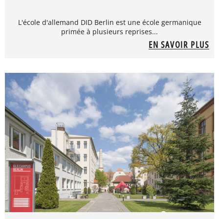
L'école d'allemand DID Berlin est une école germanique
primée à plusieurs reprises...
EN SAVOIR PLUS