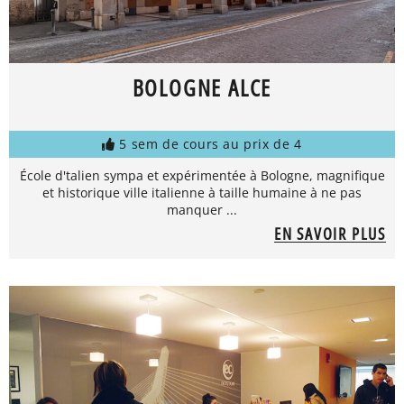
BOLOGNE ALCE
5 sem de cours au prix de 4
École d'talien sympa et expérimentée à Bologne, magnifique
et historique ville italienne à taille humaine à ne pas
manquer ...
EN SAVOIR PLUS