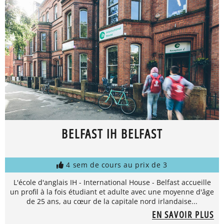
BELFAST IH BELFAST
4 sem de cours au prix de 3
L'école d'anglais IH - International House - Belfast accueille
un profil à la fois étudiant et adulte avec une moyenne d'âge
de 25 ans, au cœur de la capitale nord irlandaise...
EN SAVOIR PLUS