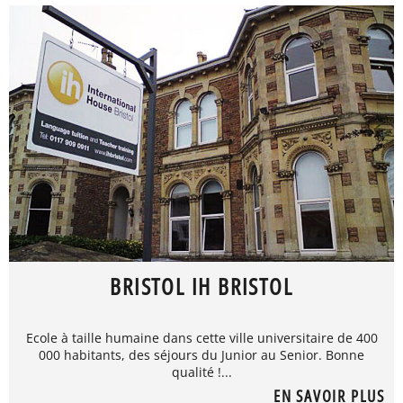
BRISTOL IH BRISTOL
Ecole à taille humaine dans cette ville universitaire de 400
000 habitants, des séjours du Junior au Senior. Bonne
qualité !...
EN SAVOIR PLUS