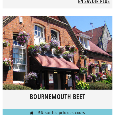
EN SAVOIR PLUS
BOURNEMOUTH BEET
-15% sur les prix des cours