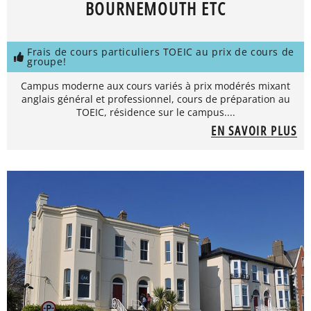
BOURNEMOUTH ETC
Frais de cours particuliers TOEIC au prix de cours de
groupe!
Campus moderne aux cours variés à prix modérés mixant
anglais général et professionnel, cours de préparation au
TOEIC, résidence sur le campus....
EN SAVOIR PLUS