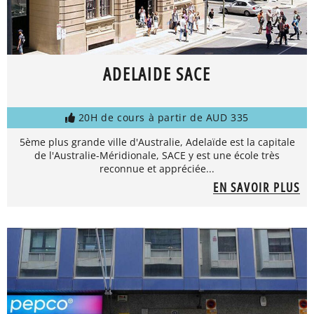
ADELAIDE SACE
20H de cours à partir de AUD 335
5ème plus grande ville d'Australie, Adelaïde est la capitale
de l'Australie-Méridionale, SACE y est une école très
reconnue et appréciée...
EN SAVOIR PLUS