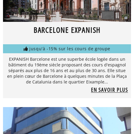
BARCELONE EXPANISH
jusqu'à -15% sur les cours de groupe
EXPANISH Barcelone est une superbe école logée dans un
bâtiment du 19ème siècle proposant des cours d'espagnol
séparés aux plus de 16 ans et au plus de 30 ans. Elle situe
en plein cœur de Barcelone à quelques minutes de la Plaça
de Catalunia dans le quartier Eixample...
EN SAVOIR PLUS