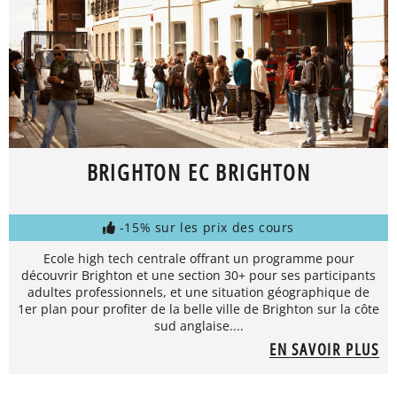
BRIGHTON EC BRIGHTON
-15% sur les prix des cours
Ecole high tech centrale offrant un programme pour
découvrir Brighton et une section 30+ pour ses participants
adultes professionnels, et une situation géographique de
1er plan pour profiter de la belle ville de Brighton sur la côte
sud anglaise....
EN SAVOIR PLUS