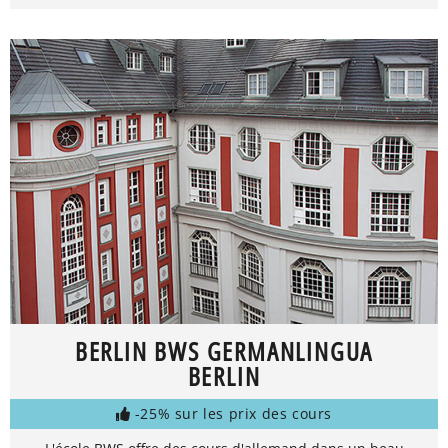
BERLIN BWS GERMANLINGUA
BERLIN
-25% sur les prix des cours