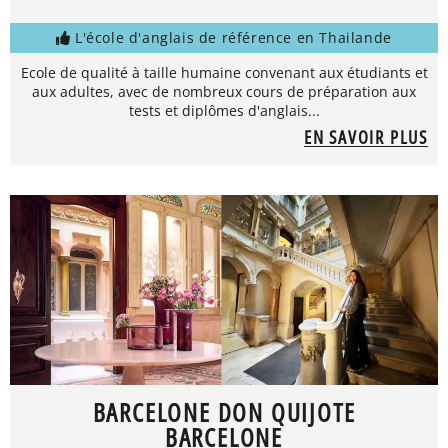
L'école d'anglais de référence en Thailande
Ecole de qualité à taille humaine convenant aux étudiants et
aux adultes, avec de nombreux cours de préparation aux
tests et diplômes d'anglais...
EN SAVOIR PLUS
BARCELONE DON QUIJOTE
BARCELONE