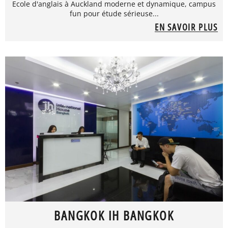
Ecole d'anglais à Auckland moderne et dynamique, campus
fun pour étude sérieuse...
EN SAVOIR PLUS
BANGKOK IH BANGKOK