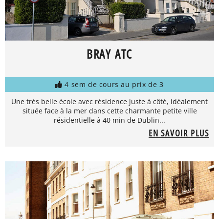
BRAY ATC
4 sem de cours au prix de 3
Une très belle école avec résidence juste à côté, idéalement
située face à la mer dans cette charmante petite ville
résidentielle à 40 min de Dublin...
EN SAVOIR PLUS