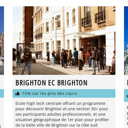
BRIGHTON EC BRIGHTON
-15% sur les prix des cours
Ecole high tech centrale offrant un programme
pour découvrir Brighton et une section 30+ pour
ses participants adultes professionnels, et une
situation géographique de 1er plan pour profiter
de la belle ville de Brighton sur la côte sud
S