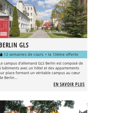
BERLIN GLS
12 semaines de cours = la 13ème offerte
Le campus d'allemand GLS Berlin est composé de
5 bâtiments avec un hôtel et des appartements
sur place formant un véritable campus au cœur
de Berlin...
EN SAVOIR PLUS