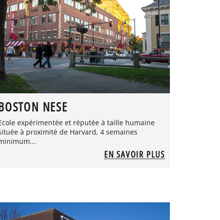
BOSTON NESE
Ecole expérimentée et réputée à taille humaine
située à proximité de Harvard, 4 semaines
minimum...
EN SAVOIR PLUS