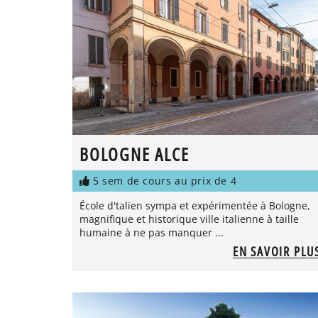
BOLOGNE ALCE
5 sem de cours au prix de 4
École d'talien sympa et expérimentée à Bologne,
magnifique et historique ville italienne à taille
humaine à ne pas manquer ...
EN SAVOIR PLU