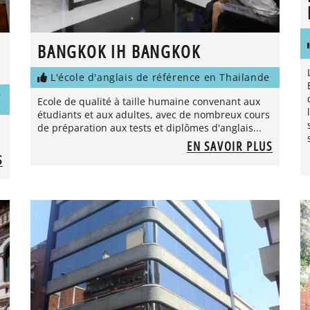
BANGKOK IH BANGKOK
L'école d'anglais de référence en Thailande
D
Ecole de qualité à taille humaine convenant aux
étudiants et aux adultes, avec de nombreux cours
de préparation aux tests et diplômes d'anglais...
EN SAVOIR PLUS
S