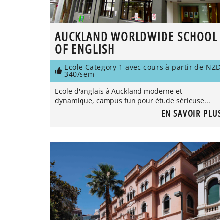
AUCKLAND WORLDWIDE SCHOOL
OF ENGLISH
Ecole Category 1 avec cours à partir de NZ
340/sem
Ecole d'anglais à Auckland moderne et
dynamique, campus fun pour étude sérieuse...
EN SAVOIR PLU