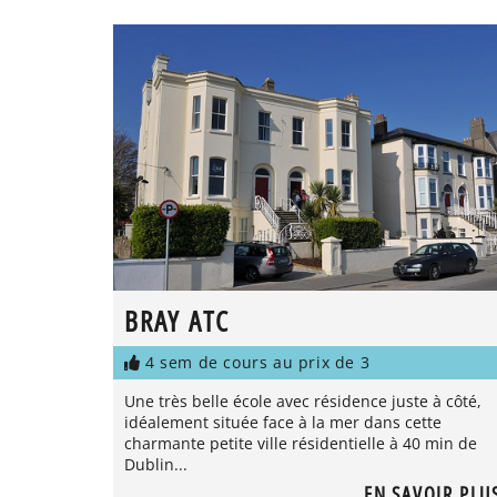
BRAY ATC
4 sem de cours au prix de 3
Une très belle école avec résidence juste à côté,
idéalement située face à la mer dans cette
charmante petite ville résidentielle à 40 min de
Dublin...
EN SAVOIR PLU