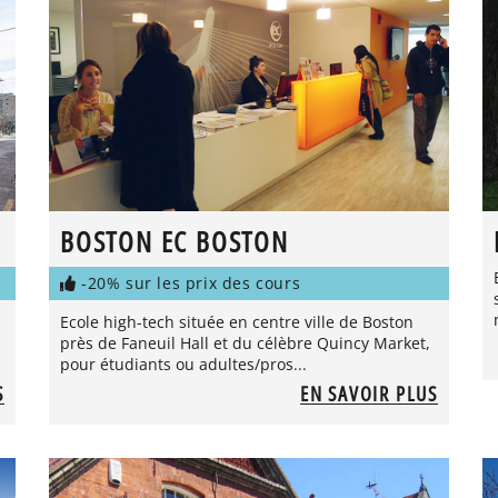
BOSTON EC BOSTON
-20% sur les prix des cours
Ecole high-tech située en centre ville de Boston
près de Faneuil Hall et du célèbre Quincy Market,
pour étudiants ou adultes/pros...
S
EN SAVOIR PLUS