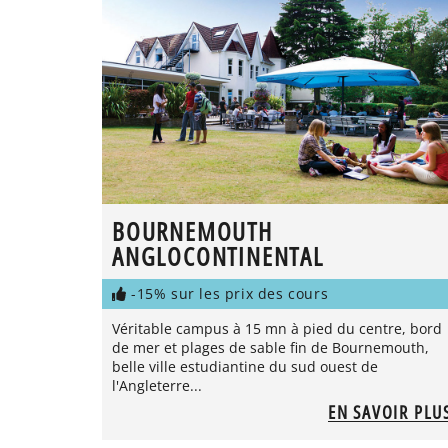
BOURNEMOUTH
ANGLOCONTINENTAL
-15% sur les prix des cours
Véritable campus à 15 mn à pied du centre, bord
de mer et plages de sable fin de Bournemouth,
belle ville estudiantine du sud ouest de
l'Angleterre...
EN SAVOIR PLU