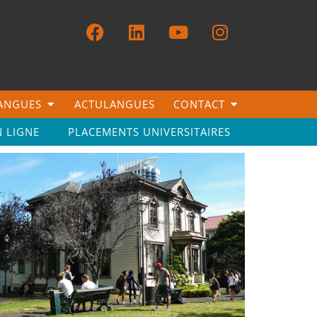
LANGUES
ACTULANGUES
CONTACT
N LIGNE
PLACEMENTS UNIVERSITAIRES