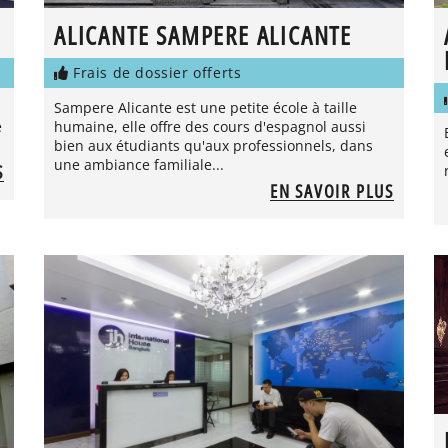
ALICANTE SAMPERE ALICANTE
Frais de dossier offerts
Sampere Alicante est une petite école à taille
e
humaine, elle offre des cours d'espagnol aussi
bien aux étudiants qu'aux professionnels, dans
une ambiance familiale...
S
EN SAVOIR PLUS