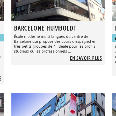
BARCELONE HUMBOLDT
École moderne multi-langues du centre de
Barcelone qui propose des cours d'espagnol en
très petits groupes de 4, idéale pour les profils
studieux ou les professionnels ...
u
EN SAVOIR PLUS
S