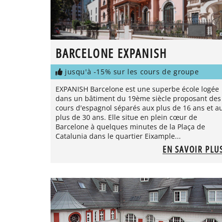
BARCELONE EXPANISH
jusqu'à -15% sur les cours de groupe
EXPANISH Barcelone est une superbe école logée
dans un bâtiment du 19ème siècle proposant des
cours d'espagnol séparés aux plus de 16 ans et a
plus de 30 ans. Elle situe en plein cœur de
Barcelone à quelques minutes de la Plaça de
Catalunia dans le quartier Eixample...
EN SAVOIR PLU