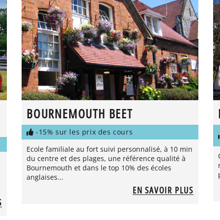
BOURNEMOUTH BEET
-15% sur les prix des cours
Ecole familiale au fort suivi personnalisé, à 10 min
du centre et des plages, une référence qualité à
Bournemouth et dans le top 10% des écoles
anglaises...
EN SAVOIR PLUS
S