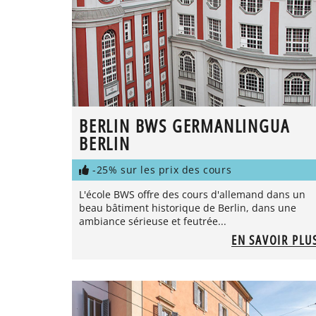
BERLIN BWS GERMANLINGUA
BERLIN
-25% sur les prix des cours
L'école BWS offre des cours d'allemand dans un
beau bâtiment historique de Berlin, dans une
ambiance sérieuse et feutrée...
EN SAVOIR PLU