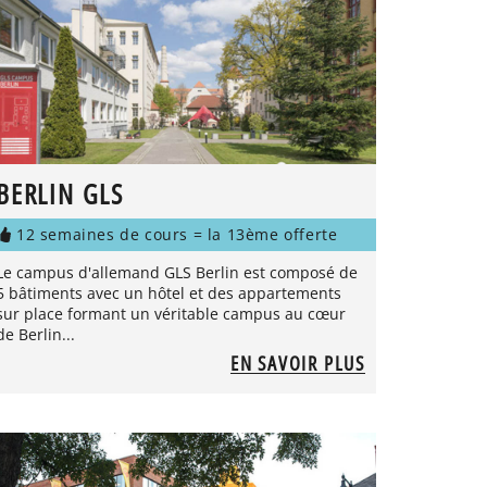
BERLIN GLS
12 semaines de cours = la 13ème offerte
Le campus d'allemand GLS Berlin est composé de
5 bâtiments avec un hôtel et des appartements
sur place formant un véritable campus au cœur
de Berlin...
EN SAVOIR PLUS