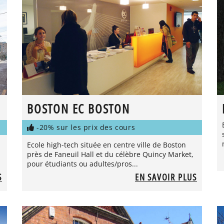
BOSTON EC BOSTON
-20% sur les prix des cours
Ecole high-tech située en centre ville de Boston
près de Faneuil Hall et du célèbre Quincy Market,
pour étudiants ou adultes/pros...
S
EN SAVOIR PLUS