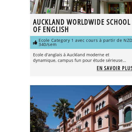
AUCKLAND WORLDWIDE SCHOOL
OF ENGLISH
Ecole Category 1 avec cours à partir de NZ
340/sem
Ecole d'anglais à Auckland moderne et
dynamique, campus fun pour étude sérieuse...
EN SAVOIR PLU