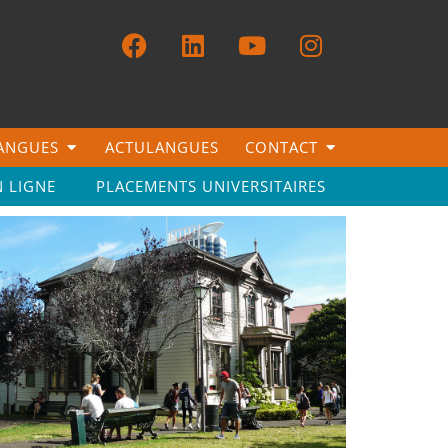
LANGUES
ACTULANGUES
CONTACT
N LIGNE
PLACEMENTS UNIVERSITAIRES