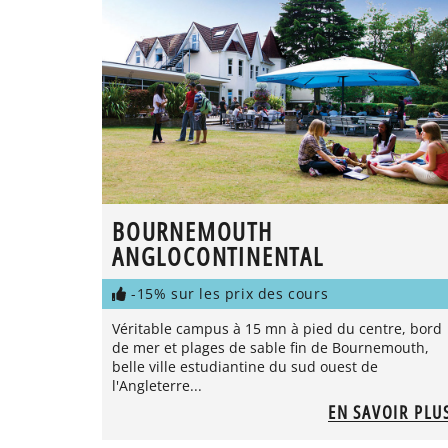
BOURNEMOUTH
ANGLOCONTINENTAL
-15% sur les prix des cours
Véritable campus à 15 mn à pied du centre, bord
de mer et plages de sable fin de Bournemouth,
belle ville estudiantine du sud ouest de
l'Angleterre...
EN SAVOIR PLU