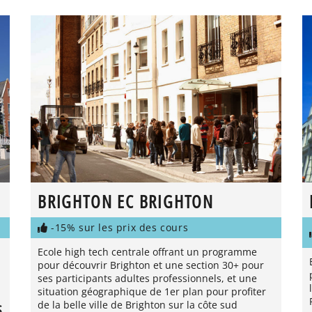
BRIGHTON EC BRIGHTON
-15% sur les prix des cours
Ecole high tech centrale offrant un programme
pour découvrir Brighton et une section 30+ pour
ses participants adultes professionnels, et une
situation géographique de 1er plan pour profiter
de la belle ville de Brighton sur la côte sud
S