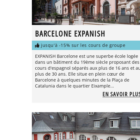
BARCELONE EXPANISH
jusqu'à -15% sur les cours de groupe
EXPANISH Barcelone est une superbe école logée
dans un bâtiment du 19ème siècle proposant des
cours d'espagnol séparés aux plus de 16 ans et a
plus de 30 ans. Elle situe en plein cœur de
Barcelone à quelques minutes de la Plaça de
Catalunia dans le quartier Eixample...
EN SAVOIR PLU