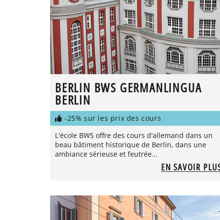
BERLIN BWS GERMANLINGUA
BERLIN
-25% sur les prix des cours
L'école BWS offre des cours d'allemand dans un
beau bâtiment historique de Berlin, dans une
ambiance sérieuse et feutrée...
EN SAVOIR PLU