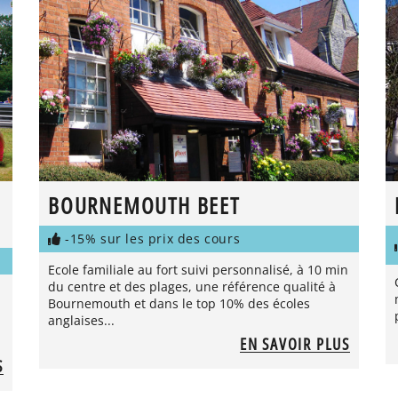
BOURNEMOUTH BEET
-15% sur les prix des cours
Ecole familiale au fort suivi personnalisé, à 10 min
du centre et des plages, une référence qualité à
Bournemouth et dans le top 10% des écoles
anglaises...
EN SAVOIR PLUS
S