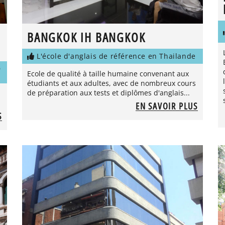
BANGKOK IH BANGKOK
L'école d'anglais de référence en Thailande
D
Ecole de qualité à taille humaine convenant aux
étudiants et aux adultes, avec de nombreux cours
de préparation aux tests et diplômes d'anglais...
EN SAVOIR PLUS
S