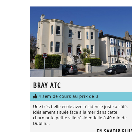
BRAY ATC
4 sem de cours au prix de 3
Une très belle école avec résidence juste à côté,
idéalement située face à la mer dans cette
charmante petite ville résidentielle à 40 min de
Dublin...
EN SAVOIR PLU