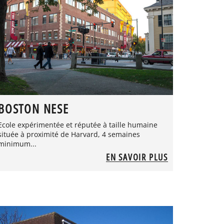
BOSTON NESE
Ecole expérimentée et réputée à taille humaine
située à proximité de Harvard, 4 semaines
minimum...
EN SAVOIR PLUS