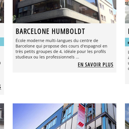
BARCELONE HUMBOLDT
École moderne multi-langues du centre de
Barcelone qui propose des cours d'espagnol en
très petits groupes de 4, idéale pour les profils
studieux ou les professionnels ...
u
EN SAVOIR PLUS
S