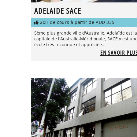
ADELAIDE SACE
20H de cours à partir de AUD 335
5ème plus grande ville d'Australie, Adelaïde est la
capitale de l'Australie-Méridionale, SACE y est un
école très reconnue et appréciée...
EN SAVOIR PLU