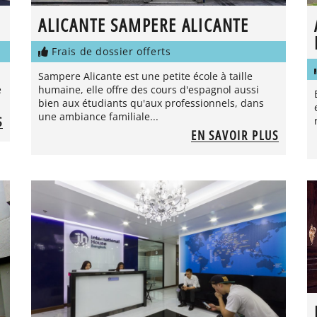
ALICANTE SAMPERE ALICANTE
Frais de dossier offerts
Sampere Alicante est une petite école à taille
e
humaine, elle offre des cours d'espagnol aussi
bien aux étudiants qu'aux professionnels, dans
une ambiance familiale...
S
EN SAVOIR PLUS