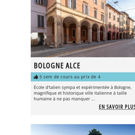
BOLOGNE ALCE
5 sem de cours au prix de 4
École d'talien sympa et expérimentée à Bologne,
magnifique et historique ville italienne à taille
humaine à ne pas manquer ...
EN SAVOIR PLU