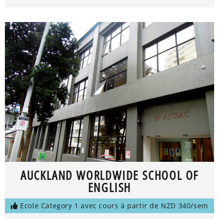
AUCKLAND WORLDWIDE SCHOOL OF
ENGLISH
Ecole Category 1 avec cours à partir de NZD 340/sem