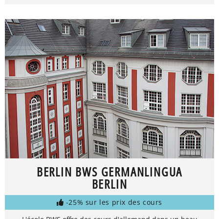
BERLIN BWS GERMANLINGUA
BERLIN
-25% sur les prix des cours