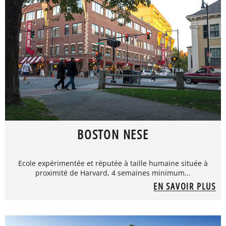
BOSTON NESE
Ecole expérimentée et réputée à taille humaine située à
proximité de Harvard, 4 semaines minimum...
EN SAVOIR PLUS