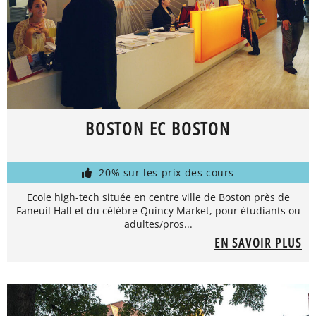
BOSTON EC BOSTON
-20% sur les prix des cours
Ecole high-tech située en centre ville de Boston près de
Faneuil Hall et du célèbre Quincy Market, pour étudiants ou
adultes/pros...
EN SAVOIR PLUS