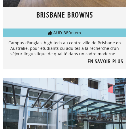
BRISBANE BROWNS
AUD 380/sem
Campus d'anglais high tech au centre ville de Brisbane en
Australie, pour étudiants ou adultes à la recherche d'un
séjour linguistique de qualité dans un cadre moderne...
EN SAVOIR PLUS