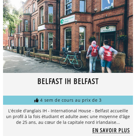
BELFAST IH BELFAST
4 sem de cours au prix de 3
L'école d'anglais IH - International House - Belfast accueille
un profil à la fois étudiant et adulte avec une moyenne d'âge
de 25 ans, au cœur de la capitale nord irlandaise...
EN SAVOIR PLUS