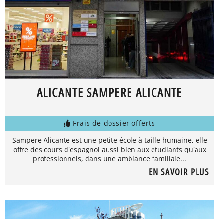
ALICANTE SAMPERE ALICANTE
Frais de dossier offerts
Sampere Alicante est une petite école à taille humaine, elle
offre des cours d'espagnol aussi bien aux étudiants qu'aux
professionnels, dans une ambiance familiale...
EN SAVOIR PLUS