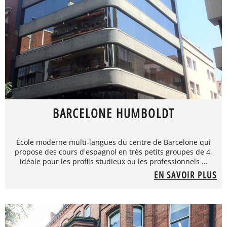
BARCELONE HUMBOLDT
École moderne multi-langues du centre de Barcelone qui
propose des cours d'espagnol en très petits groupes de 4,
idéale pour les profils studieux ou les professionnels ...
EN SAVOIR PLUS