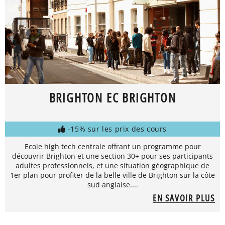
BRIGHTON EC BRIGHTON
-15% sur les prix des cours
Ecole high tech centrale offrant un programme pour
découvrir Brighton et une section 30+ pour ses participants
adultes professionnels, et une situation géographique de
1er plan pour profiter de la belle ville de Brighton sur la côte
sud anglaise....
EN SAVOIR PLUS