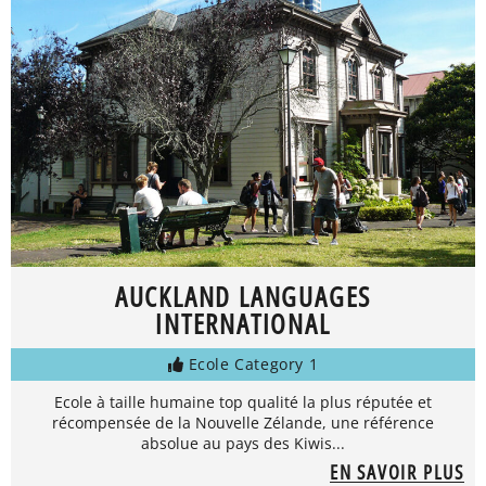
AUCKLAND LANGUAGES
INTERNATIONAL
Ecole Category 1
Ecole à taille humaine top qualité la plus réputée et
récompensée de la Nouvelle Zélande, une référence
absolue au pays des Kiwis...
EN SAVOIR PLUS