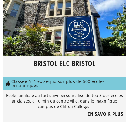
BRISTOL ELC BRISTOL
Classée N°1 ex aequo sur plus de 500 écoles
britanniques
Ecole familiale au fort suivi personnalisé du top 5 des écoles
anglaises, à 10 min du centre ville, dans le magnifique
campus de Clifton College...
EN SAVOIR PLUS