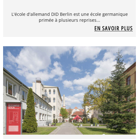
L'école d'allemand DID Berlin est une école germanique
primée à plusieurs reprises...
EN SAVOIR PLUS