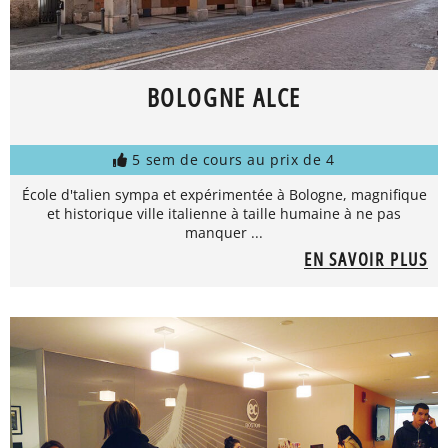
BOLOGNE ALCE
5 sem de cours au prix de 4
École d'talien sympa et expérimentée à Bologne, magnifique
et historique ville italienne à taille humaine à ne pas
manquer ...
EN SAVOIR PLUS