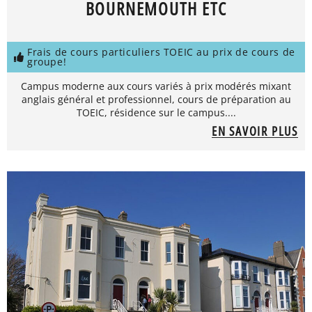
BOURNEMOUTH ETC
Frais de cours particuliers TOEIC au prix de cours de
groupe!
Campus moderne aux cours variés à prix modérés mixant
anglais général et professionnel, cours de préparation au
TOEIC, résidence sur le campus....
EN SAVOIR PLUS