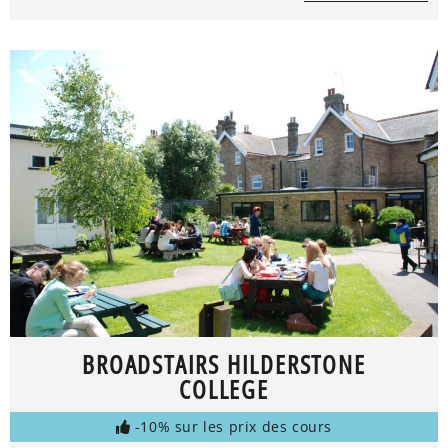
BROADSTAIRS HILDERSTONE
COLLEGE
-10% sur les prix des cours