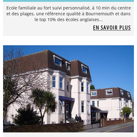
Ecole familiale au fort suivi personnalisé, à 10 min du centre
et des plages, une référence qualité à Bournemouth et dans
le top 10% des écoles anglaises...
EN SAVOIR PLUS