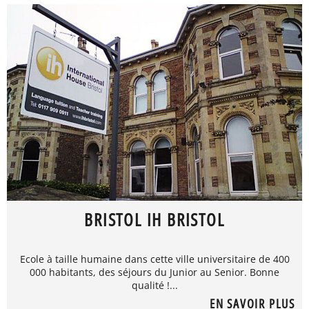
BRISTOL IH BRISTOL
Ecole à taille humaine dans cette ville universitaire de 400
000 habitants, des séjours du Junior au Senior. Bonne
qualité !...
EN SAVOIR PLUS