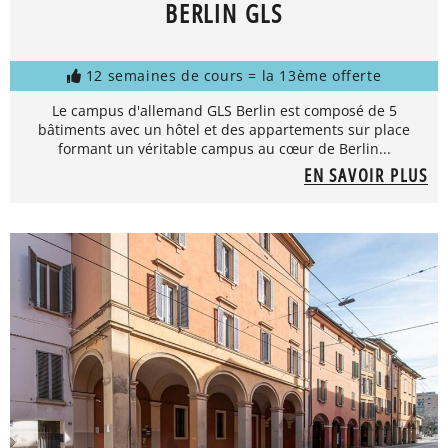
BERLIN GLS
12 semaines de cours = la 13ème offerte
Le campus d'allemand GLS Berlin est composé de 5
bâtiments avec un hôtel et des appartements sur place
formant un véritable campus au cœur de Berlin...
EN SAVOIR PLUS