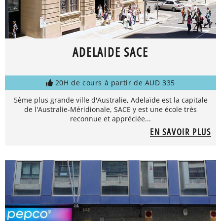
ADELAIDE SACE
20H de cours à partir de AUD 335
5ème plus grande ville d'Australie, Adelaïde est la capitale
de l'Australie-Méridionale, SACE y est une école très
reconnue et appréciée...
EN SAVOIR PLUS