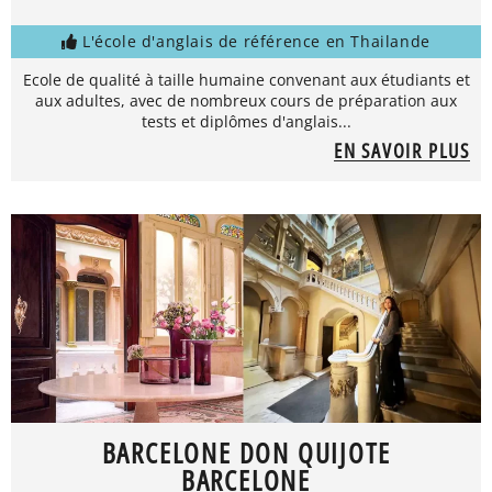
L'école d'anglais de référence en Thailande
Ecole de qualité à taille humaine convenant aux étudiants et
aux adultes, avec de nombreux cours de préparation aux
tests et diplômes d'anglais...
EN SAVOIR PLUS
BARCELONE DON QUIJOTE
BARCELONE