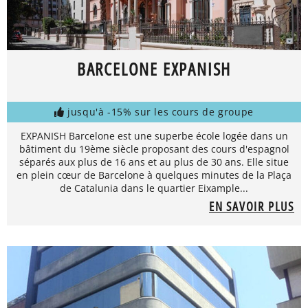
BARCELONE EXPANISH
jusqu'à -15% sur les cours de groupe
EXPANISH Barcelone est une superbe école logée dans un
bâtiment du 19ème siècle proposant des cours d'espagnol
séparés aux plus de 16 ans et au plus de 30 ans. Elle situe
en plein cœur de Barcelone à quelques minutes de la Plaça
de Catalunia dans le quartier Eixample...
EN SAVOIR PLUS