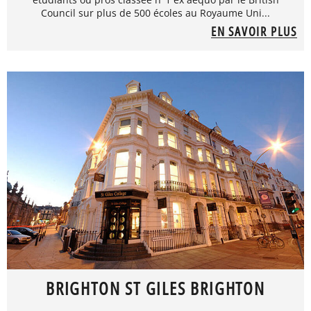
Council sur plus de 500 écoles au Royaume Uni...
EN SAVOIR PLUS
BRIGHTON ST GILES BRIGHTON