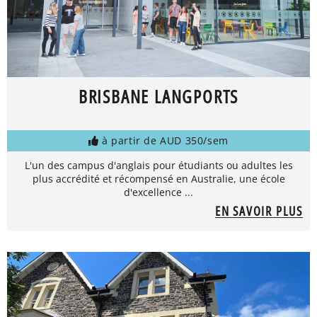
BRISBANE LANGPORTS
à partir de AUD 350/sem
L'un des campus d'anglais pour étudiants ou adultes les
plus accrédité et récompensé en Australie, une école
d'excellence ...
EN SAVOIR PLUS