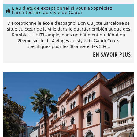
Lieu d'étude exceptionnel si vous apppréciez
l'architecture au style de Gaudi
L’ exceptionnelle école d’espagnol Don Quijote Barcelone se
situe au cœur de la ville dans le quartier emblématique des
Ramblas , l'« l’Eixample, dans un bâtiment du début du
20ème siècle de 4 étages au style de Gaudi Cours
spécifiques pour les 30 ans+ et les 50+...
EN SAVOIR PLUS