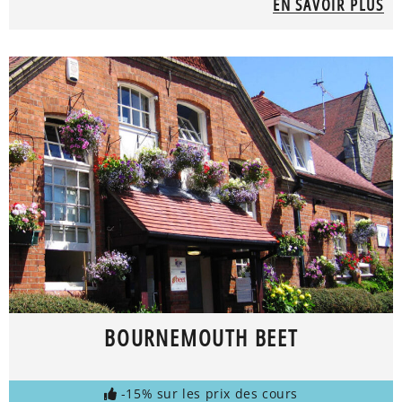
EN SAVOIR PLUS
BOURNEMOUTH BEET
-15% sur les prix des cours