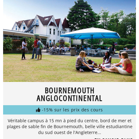
BOURNEMOUTH
ANGLOCONTINENTAL
-15% sur les prix des cours
Véritable campus à 15 mn à pied du centre, bord de mer et
plages de sable fin de Bournemouth, belle ville estudiantine
du sud ouest de l'Angleterre...