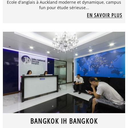
Ecole d'anglais à Auckland moderne et dynamique, campus
fun pour étude sérieuse...
EN SAVOIR PLUS
BANGKOK IH BANGKOK