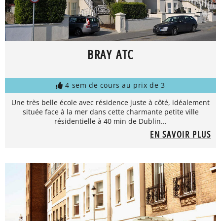
BRAY ATC
4 sem de cours au prix de 3
Une très belle école avec résidence juste à côté, idéalement
située face à la mer dans cette charmante petite ville
résidentielle à 40 min de Dublin...
EN SAVOIR PLUS