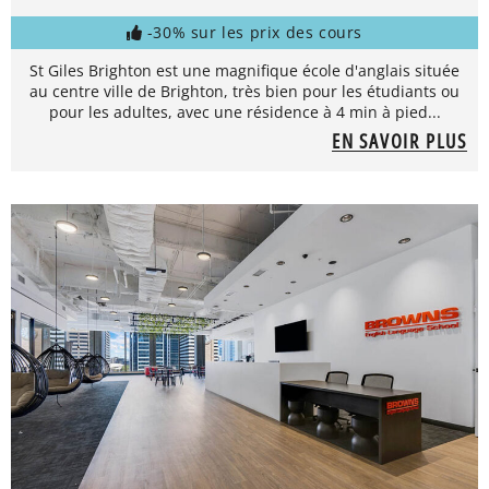
-30% sur les prix des cours
St Giles Brighton est une magnifique école d'anglais située
au centre ville de Brighton, très bien pour les étudiants ou
pour les adultes, avec une résidence à 4 min à pied...
EN SAVOIR PLUS