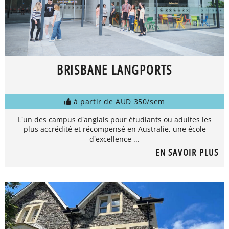
BRISBANE LANGPORTS
à partir de AUD 350/sem
L'un des campus d'anglais pour étudiants ou adultes les
plus accrédité et récompensé en Australie, une école
d'excellence ...
EN SAVOIR PLUS