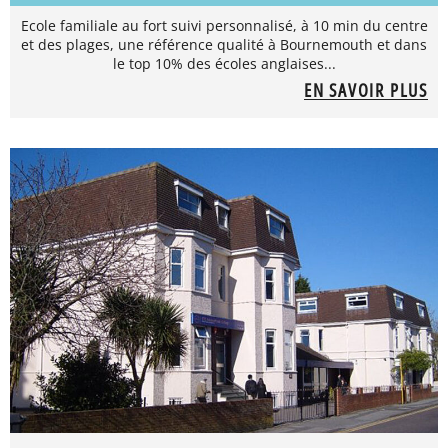
Ecole familiale au fort suivi personnalisé, à 10 min du centre
et des plages, une référence qualité à Bournemouth et dans
le top 10% des écoles anglaises...
EN SAVOIR PLUS