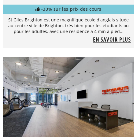
-30% sur les prix des cours
St Giles Brighton est une magnifique école d'anglais située
au centre ville de Brighton, très bien pour les étudiants ou
pour les adultes, avec une résidence à 4 min à pied...
EN SAVOIR PLUS