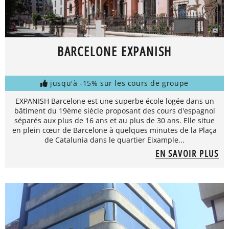
BARCELONE EXPANISH
jusqu'à -15% sur les cours de groupe
EXPANISH Barcelone est une superbe école logée dans un
bâtiment du 19ème siècle proposant des cours d'espagnol
séparés aux plus de 16 ans et au plus de 30 ans. Elle situe
en plein cœur de Barcelone à quelques minutes de la Plaça
de Catalunia dans le quartier Eixample...
EN SAVOIR PLUS