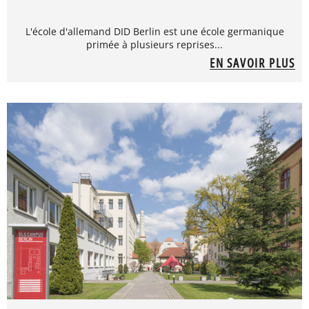
L'école d'allemand DID Berlin est une école germanique
primée à plusieurs reprises...
EN SAVOIR PLUS