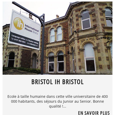
BRISTOL IH BRISTOL
Ecole à taille humaine dans cette ville universitaire de 400
000 habitants, des séjours du Junior au Senior. Bonne
qualité !...
EN SAVOIR PLUS