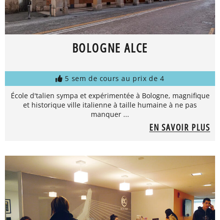
BOLOGNE ALCE
5 sem de cours au prix de 4
École d'talien sympa et expérimentée à Bologne, magnifique
et historique ville italienne à taille humaine à ne pas
manquer ...
EN SAVOIR PLUS