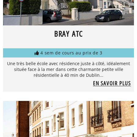
BRAY ATC
4 sem de cours au prix de 3
Une très belle école avec résidence juste à côté, idéalement
située face à la mer dans cette charmante petite ville
résidentielle à 40 min de Dublin...
EN SAVOIR PLUS