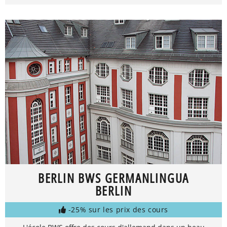
BERLIN BWS GERMANLINGUA
BERLIN
-25% sur les prix des cours