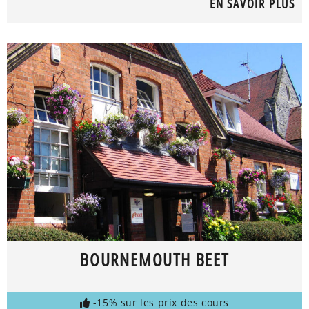
EN SAVOIR PLUS
BOURNEMOUTH BEET
-15% sur les prix des cours