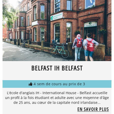
BELFAST IH BELFAST
4 sem de cours au prix de 3
L'école d'anglais IH - International House - Belfast accueille
un profil à la fois étudiant et adulte avec une moyenne d'âge
de 25 ans, au cœur de la capitale nord irlandaise...
EN SAVOIR PLUS