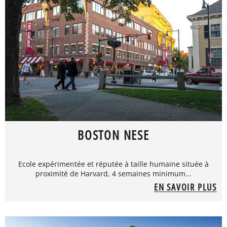
BOSTON NESE
Ecole expérimentée et réputée à taille humaine située à
proximité de Harvard, 4 semaines minimum...
EN SAVOIR PLUS