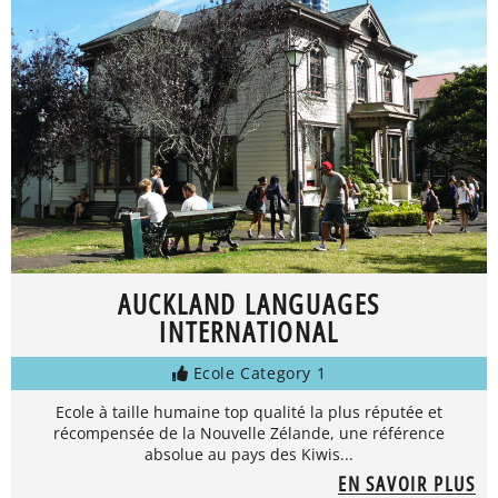
AUCKLAND LANGUAGES
INTERNATIONAL
Ecole Category 1
Ecole à taille humaine top qualité la plus réputée et
récompensée de la Nouvelle Zélande, une référence
absolue au pays des Kiwis...
EN SAVOIR PLUS