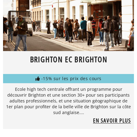
BRIGHTON EC BRIGHTON
-15% sur les prix des cours
Ecole high tech centrale offrant un programme pour
découvrir Brighton et une section 30+ pour ses participants
adultes professionnels, et une situation géographique de
1er plan pour profiter de la belle ville de Brighton sur la côte
sud anglaise....
EN SAVOIR PLUS