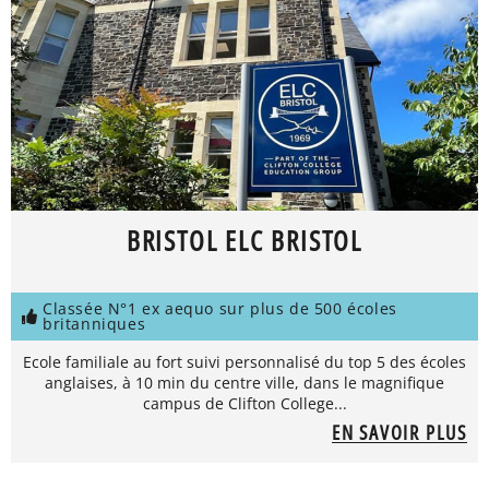
BRISTOL ELC BRISTOL
Classée N°1 ex aequo sur plus de 500 écoles
britanniques
Ecole familiale au fort suivi personnalisé du top 5 des écoles
anglaises, à 10 min du centre ville, dans le magnifique
campus de Clifton College...
EN SAVOIR PLUS