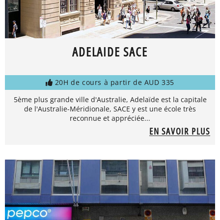
ADELAIDE SACE
20H de cours à partir de AUD 335
5ème plus grande ville d'Australie, Adelaïde est la capitale
de l'Australie-Méridionale, SACE y est une école très
reconnue et appréciée...
EN SAVOIR PLUS