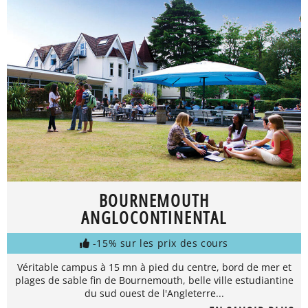
BOURNEMOUTH
ANGLOCONTINENTAL
-15% sur les prix des cours
Véritable campus à 15 mn à pied du centre, bord de mer et
plages de sable fin de Bournemouth, belle ville estudiantine
du sud ouest de l'Angleterre...