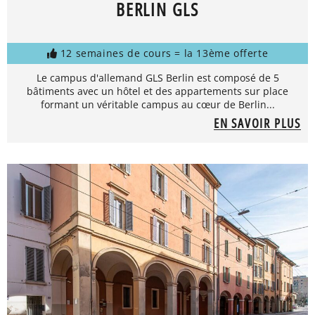
BERLIN GLS
12 semaines de cours = la 13ème offerte
Le campus d'allemand GLS Berlin est composé de 5
bâtiments avec un hôtel et des appartements sur place
formant un véritable campus au cœur de Berlin...
EN SAVOIR PLUS