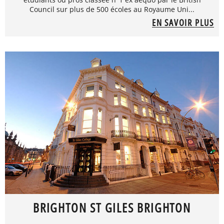
Council sur plus de 500 écoles au Royaume Uni...
EN SAVOIR PLUS
BRIGHTON ST GILES BRIGHTON