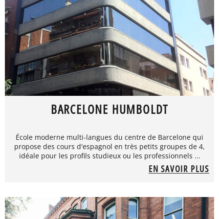
BARCELONE HUMBOLDT
École moderne multi-langues du centre de Barcelone qui
propose des cours d'espagnol en très petits groupes de 4,
idéale pour les profils studieux ou les professionnels ...
EN SAVOIR PLUS