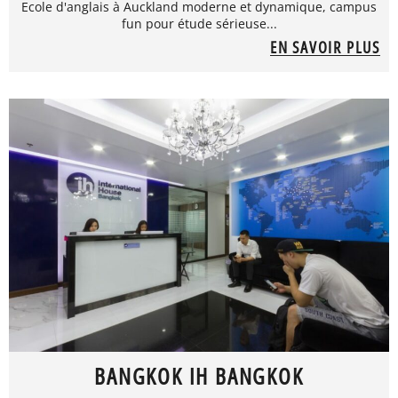
Ecole d'anglais à Auckland moderne et dynamique, campus
fun pour étude sérieuse...
EN SAVOIR PLUS
BANGKOK IH BANGKOK