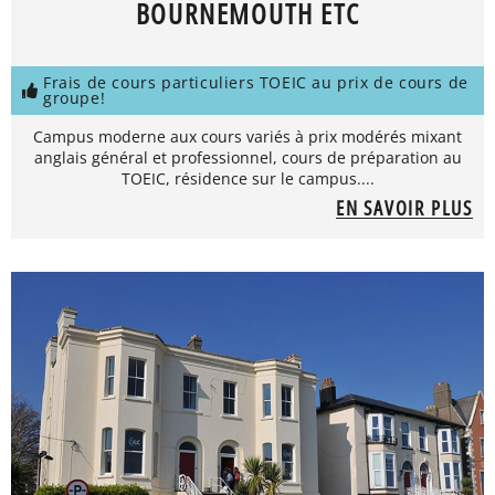
BOURNEMOUTH ETC
Frais de cours particuliers TOEIC au prix de cours de
groupe!
Campus moderne aux cours variés à prix modérés mixant
anglais général et professionnel, cours de préparation au
TOEIC, résidence sur le campus....
EN SAVOIR PLUS