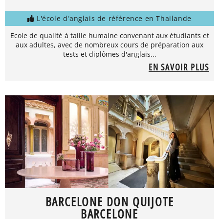
L'école d'anglais de référence en Thailande
Ecole de qualité à taille humaine convenant aux étudiants et
aux adultes, avec de nombreux cours de préparation aux
tests et diplômes d'anglais...
EN SAVOIR PLUS
BARCELONE DON QUIJOTE
BARCELONE