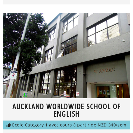
AUCKLAND WORLDWIDE SCHOOL OF
ENGLISH
Ecole Category 1 avec cours à partir de NZD 340/sem