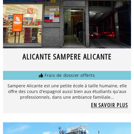
ALICANTE SAMPERE ALICANTE
Frais de dossier offerts
Sampere Alicante est une petite école à taille humaine, elle
offre des cours d'espagnol aussi bien aux étudiants qu'aux
professionnels, dans une ambiance familiale...
EN SAVOIR PLUS