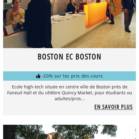
BOSTON EC BOSTON
-20% sur les prix des cours
Ecole high-tech située en centre ville de Boston près de
Faneuil Hall et du célèbre Quincy Market, pour étudiants ou
adultes/pros...
EN SAVOIR PLUS