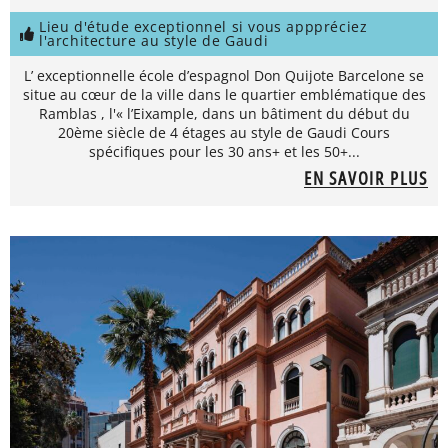
Lieu d'étude exceptionnel si vous apppréciez
l'architecture au style de Gaudi
L’ exceptionnelle école d’espagnol Don Quijote Barcelone se
situe au cœur de la ville dans le quartier emblématique des
Ramblas , l'« l’Eixample, dans un bâtiment du début du
20ème siècle de 4 étages au style de Gaudi Cours
spécifiques pour les 30 ans+ et les 50+...
EN SAVOIR PLUS