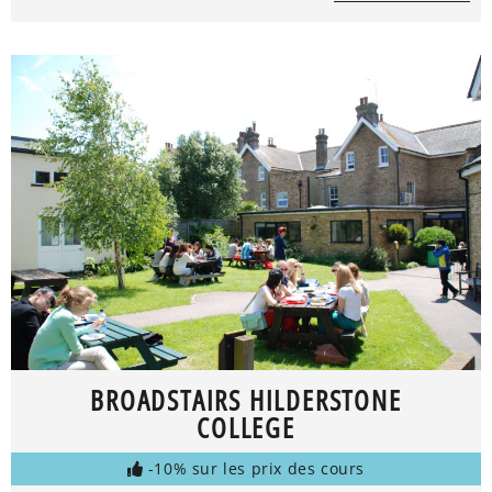
BROADSTAIRS HILDERSTONE
COLLEGE
-10% sur les prix des cours