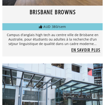
BRISBANE BROWNS
AUD 380/sem
Campus d'anglais high tech au centre ville de Brisbane en
Australie, pour étudiants ou adultes à la recherche d'un
séjour linguistique de qualité dans un cadre moderne...
EN SAVOIR PLUS