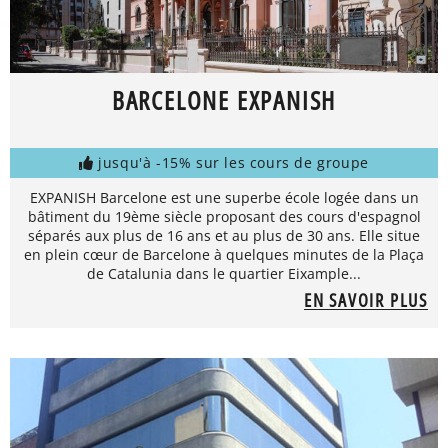
BARCELONE EXPANISH
jusqu'à -15% sur les cours de groupe
EXPANISH Barcelone est une superbe école logée dans un
bâtiment du 19ème siècle proposant des cours d'espagnol
séparés aux plus de 16 ans et au plus de 30 ans. Elle situe
en plein cœur de Barcelone à quelques minutes de la Plaça
de Catalunia dans le quartier Eixample...
EN SAVOIR PLUS