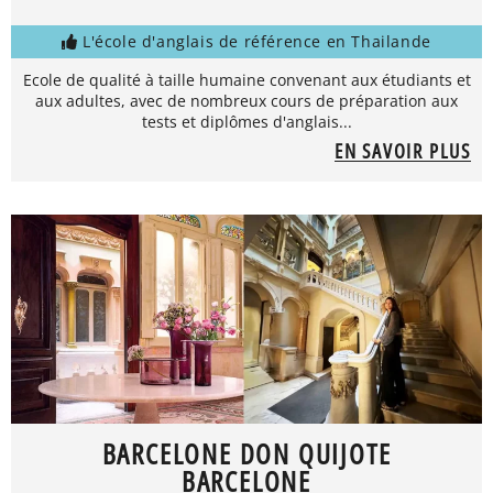
L'école d'anglais de référence en Thailande
Ecole de qualité à taille humaine convenant aux étudiants et
aux adultes, avec de nombreux cours de préparation aux
tests et diplômes d'anglais...
EN SAVOIR PLUS
BARCELONE DON QUIJOTE
BARCELONE