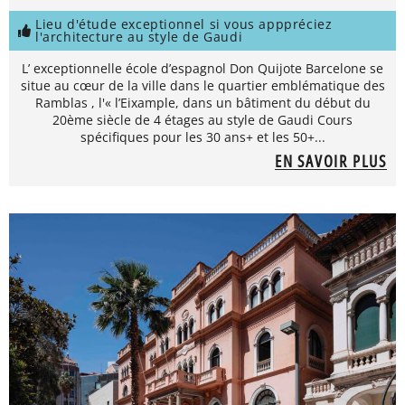
Lieu d'étude exceptionnel si vous apppréciez
l'architecture au style de Gaudi
L’ exceptionnelle école d’espagnol Don Quijote Barcelone se
situe au cœur de la ville dans le quartier emblématique des
Ramblas , l'« l’Eixample, dans un bâtiment du début du
20ème siècle de 4 étages au style de Gaudi Cours
spécifiques pour les 30 ans+ et les 50+...
EN SAVOIR PLUS