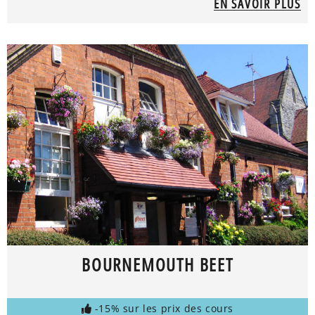
EN SAVOIR PLUS
BOURNEMOUTH BEET
-15% sur les prix des cours