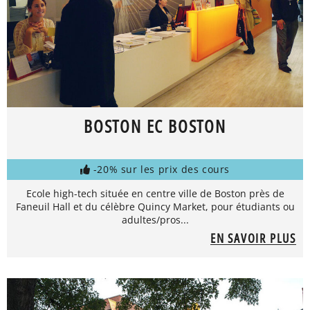
BOSTON EC BOSTON
-20% sur les prix des cours
Ecole high-tech située en centre ville de Boston près de
Faneuil Hall et du célèbre Quincy Market, pour étudiants ou
adultes/pros...
EN SAVOIR PLUS