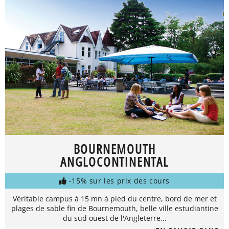
BOURNEMOUTH
ANGLOCONTINENTAL
-15% sur les prix des cours
Véritable campus à 15 mn à pied du centre, bord de mer et
plages de sable fin de Bournemouth, belle ville estudiantine
du sud ouest de l'Angleterre...