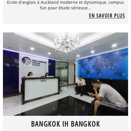
Ecole d'anglais à Auckland moderne et dynamique, campus
fun pour étude sérieuse...
EN SAVOIR PLUS
BANGKOK IH BANGKOK