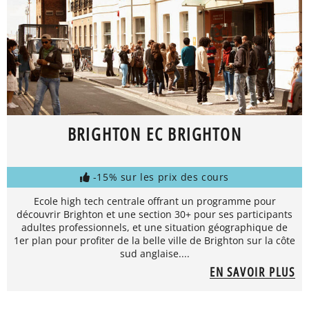
BRIGHTON EC BRIGHTON
-15% sur les prix des cours
Ecole high tech centrale offrant un programme pour
découvrir Brighton et une section 30+ pour ses participants
adultes professionnels, et une situation géographique de
1er plan pour profiter de la belle ville de Brighton sur la côte
sud anglaise....
EN SAVOIR PLUS