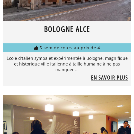
BOLOGNE ALCE
5 sem de cours au prix de 4
École d'talien sympa et expérimentée à Bologne, magnifique
et historique ville italienne à taille humaine à ne pas
manquer ...
EN SAVOIR PLUS