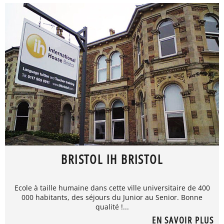
BRISTOL IH BRISTOL
Ecole à taille humaine dans cette ville universitaire de 400
000 habitants, des séjours du Junior au Senior. Bonne
qualité !...
EN SAVOIR PLUS