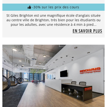
-30% sur les prix des cours
St Giles Brighton est une magnifique école d'anglais située
au centre ville de Brighton, très bien pour les étudiants ou
pour les adultes, avec une résidence à 4 min à pied...
EN SAVOIR PLUS