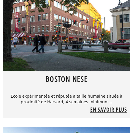
BOSTON NESE
Ecole expérimentée et réputée à taille humaine située à
proximité de Harvard, 4 semaines minimum...
EN SAVOIR PLUS