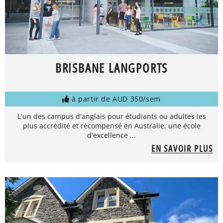
BRISBANE LANGPORTS
à partir de AUD 350/sem
L'un des campus d'anglais pour étudiants ou adultes les
plus accrédité et récompensé en Australie, une école
d'excellence ...
EN SAVOIR PLUS