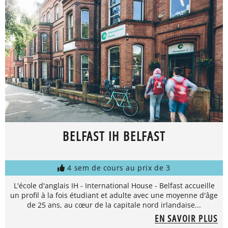
BELFAST IH BELFAST
4 sem de cours au prix de 3
L'école d'anglais IH - International House - Belfast accueille
un profil à la fois étudiant et adulte avec une moyenne d'âge
de 25 ans, au cœur de la capitale nord irlandaise...
EN SAVOIR PLUS