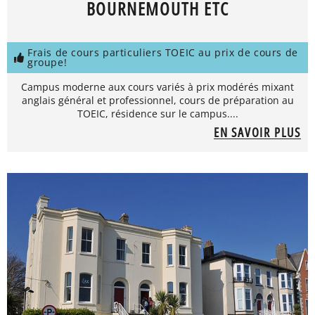
BOURNEMOUTH ETC
Frais de cours particuliers TOEIC au prix de cours de
groupe!
Campus moderne aux cours variés à prix modérés mixant
anglais général et professionnel, cours de préparation au
TOEIC, résidence sur le campus....
EN SAVOIR PLUS