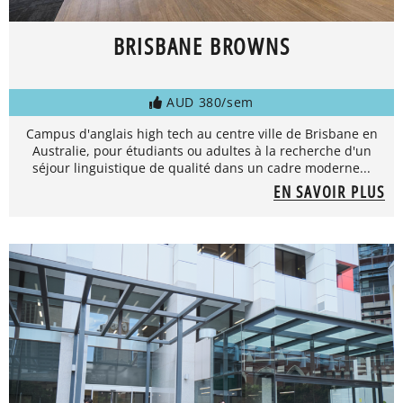
BRISBANE BROWNS
AUD 380/sem
Campus d'anglais high tech au centre ville de Brisbane en
Australie, pour étudiants ou adultes à la recherche d'un
séjour linguistique de qualité dans un cadre moderne...
EN SAVOIR PLUS