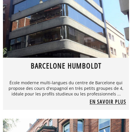
BARCELONE HUMBOLDT
École moderne multi-langues du centre de Barcelone qui
propose des cours d'espagnol en très petits groupes de 4,
idéale pour les profils studieux ou les professionnels ...
EN SAVOIR PLUS