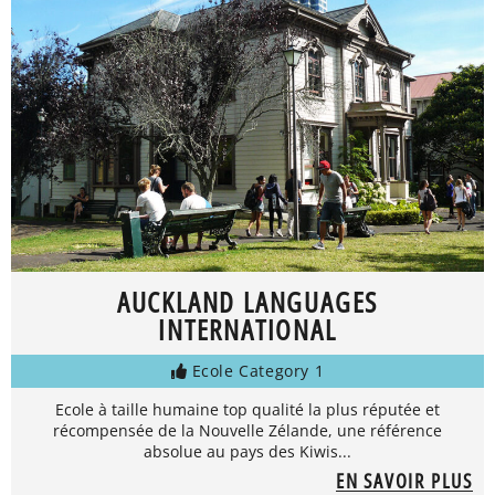
AUCKLAND LANGUAGES
INTERNATIONAL
Ecole Category 1
Ecole à taille humaine top qualité la plus réputée et
récompensée de la Nouvelle Zélande, une référence
absolue au pays des Kiwis...
EN SAVOIR PLUS