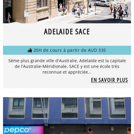
ADELAIDE SACE
20H de cours à partir de AUD 335
5ème plus grande ville d'Australie, Adelaïde est la capitale
de l'Australie-Méridionale, SACE y est une école très
reconnue et appréciée...
EN SAVOIR PLUS