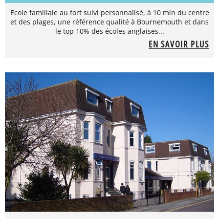
Ecole familiale au fort suivi personnalisé, à 10 min du centre
et des plages, une référence qualité à Bournemouth et dans
le top 10% des écoles anglaises...
EN SAVOIR PLUS