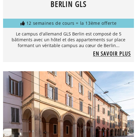
BERLIN GLS
12 semaines de cours = la 13ème offerte
Le campus d'allemand GLS Berlin est composé de 5
bâtiments avec un hôtel et des appartements sur place
formant un véritable campus au cœur de Berlin...
EN SAVOIR PLUS