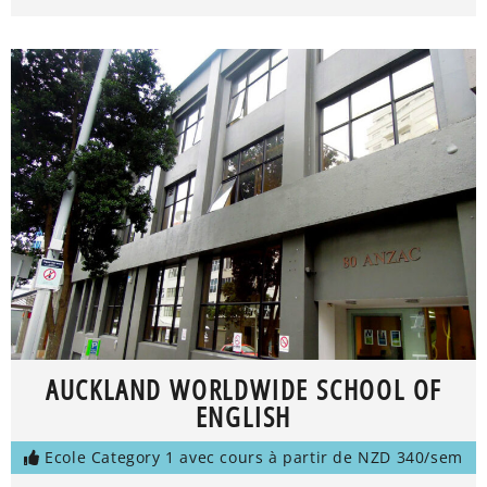
AUCKLAND WORLDWIDE SCHOOL OF
ENGLISH
Ecole Category 1 avec cours à partir de NZD 340/sem