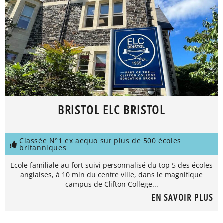
BRISTOL ELC BRISTOL
Classée N°1 ex aequo sur plus de 500 écoles
britanniques
Ecole familiale au fort suivi personnalisé du top 5 des écoles
anglaises, à 10 min du centre ville, dans le magnifique
campus de Clifton College...
EN SAVOIR PLUS