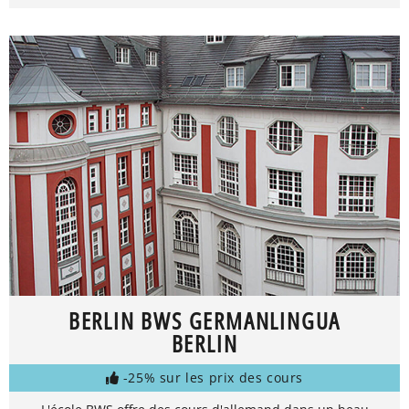
BERLIN BWS GERMANLINGUA
BERLIN
-25% sur les prix des cours