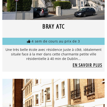
BRAY ATC
4 sem de cours au prix de 3
Une très belle école avec résidence juste à côté, idéalement
située face à la mer dans cette charmante petite ville
résidentielle à 40 min de Dublin...
EN SAVOIR PLUS