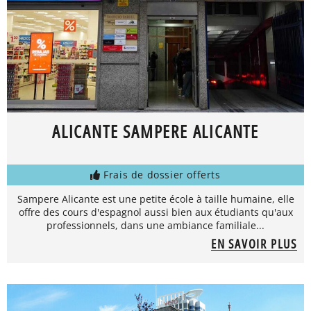
ALICANTE SAMPERE ALICANTE
Frais de dossier offerts
Sampere Alicante est une petite école à taille humaine, elle
offre des cours d'espagnol aussi bien aux étudiants qu'aux
professionnels, dans une ambiance familiale...
EN SAVOIR PLUS