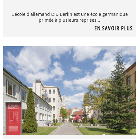
L'école d'allemand DID Berlin est une école germanique
primée à plusieurs reprises...
EN SAVOIR PLUS