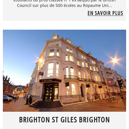
Council sur plus de 500 écoles au Royaume Uni...
EN SAVOIR PLUS
BRIGHTON ST GILES BRIGHTON