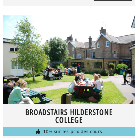
BROADSTAIRS HILDERSTONE
COLLEGE
-10% sur les prix des cours