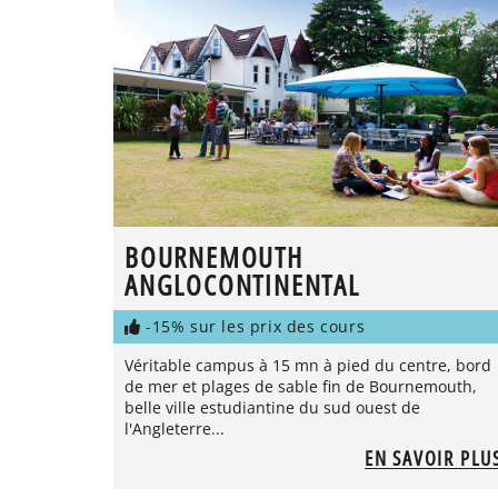
BOURNEMOUTH
ANGLOCONTINENTAL
-15% sur les prix des cours
Véritable campus à 15 mn à pied du centre, bord
de mer et plages de sable fin de Bournemouth,
belle ville estudiantine du sud ouest de
l'Angleterre...
EN SAVOIR PLU