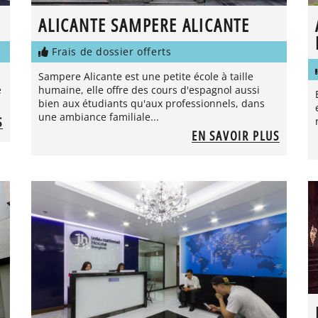
ALICANTE SAMPERE ALICANTE
Frais de dossier offerts
Sampere Alicante est une petite école à taille
e
humaine, elle offre des cours d'espagnol aussi
bien aux étudiants qu'aux professionnels, dans
une ambiance familiale...
S
EN SAVOIR PLUS