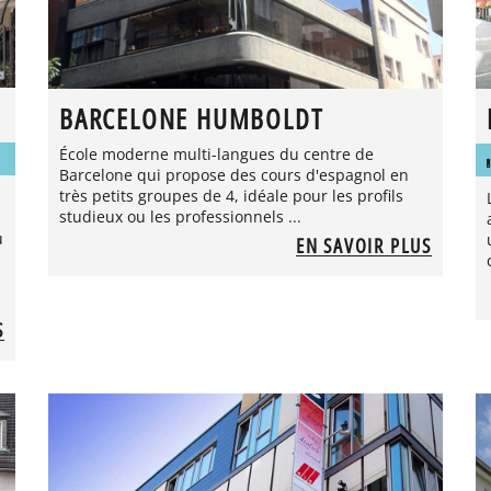
BARCELONE HUMBOLDT
École moderne multi-langues du centre de
Barcelone qui propose des cours d'espagnol en
très petits groupes de 4, idéale pour les profils
studieux ou les professionnels ...
u
EN SAVOIR PLUS
S