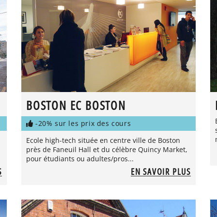
BOSTON EC BOSTON
-20% sur les prix des cours
Ecole high-tech située en centre ville de Boston
près de Faneuil Hall et du célèbre Quincy Market,
pour étudiants ou adultes/pros...
S
EN SAVOIR PLUS