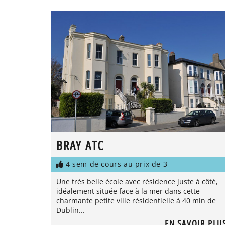
BRAY ATC
4 sem de cours au prix de 3
Une très belle école avec résidence juste à côté,
idéalement située face à la mer dans cette
charmante petite ville résidentielle à 40 min de
Dublin...
EN SAVOIR PLU