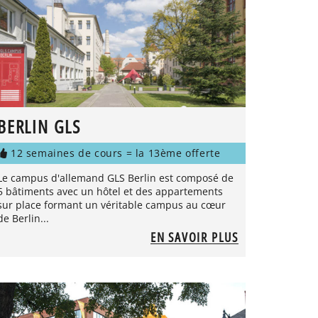
BERLIN GLS
12 semaines de cours = la 13ème offerte
Le campus d'allemand GLS Berlin est composé de
5 bâtiments avec un hôtel et des appartements
sur place formant un véritable campus au cœur
de Berlin...
EN SAVOIR PLUS