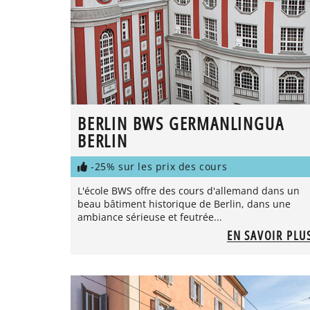
BERLIN BWS GERMANLINGUA
BERLIN
-25% sur les prix des cours
L'école BWS offre des cours d'allemand dans un
beau bâtiment historique de Berlin, dans une
ambiance sérieuse et feutrée...
EN SAVOIR PLU