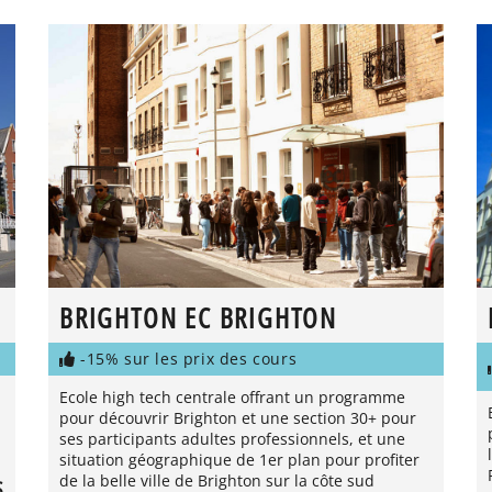
BRIGHTON EC BRIGHTON
-15% sur les prix des cours
Ecole high tech centrale offrant un programme
pour découvrir Brighton et une section 30+ pour
ses participants adultes professionnels, et une
situation géographique de 1er plan pour profiter
de la belle ville de Brighton sur la côte sud
S