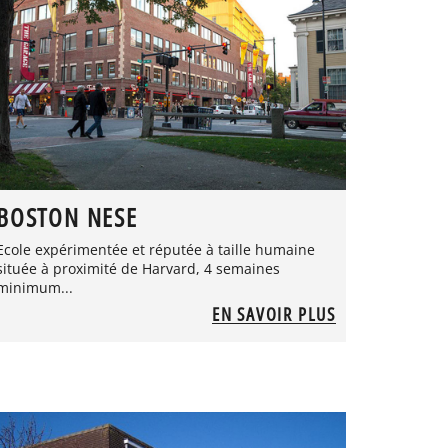
BOSTON NESE
Ecole expérimentée et réputée à taille humaine
située à proximité de Harvard, 4 semaines
minimum...
EN SAVOIR PLUS