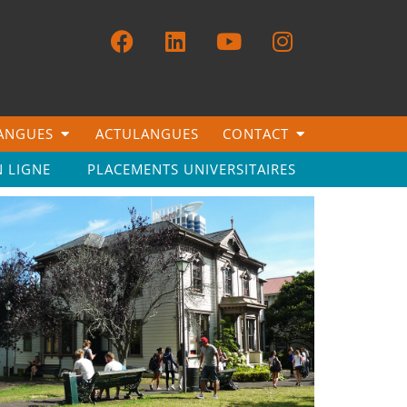
LANGUES
ACTULANGUES
CONTACT
N LIGNE
PLACEMENTS UNIVERSITAIRES