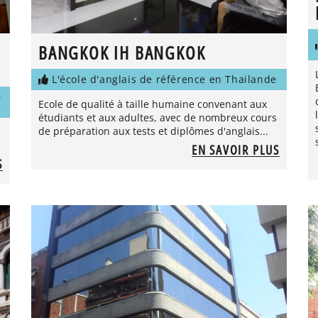
BANGKOK IH BANGKOK
L'école d'anglais de référence en Thailande
D
Ecole de qualité à taille humaine convenant aux
étudiants et aux adultes, avec de nombreux cours
de préparation aux tests et diplômes d'anglais...
EN SAVOIR PLUS
S