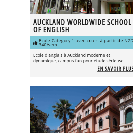
AUCKLAND WORLDWIDE SCHOOL
OF ENGLISH
Ecole Category 1 avec cours à partir de NZ
340/sem
Ecole d'anglais à Auckland moderne et
dynamique, campus fun pour étude sérieuse...
EN SAVOIR PLU