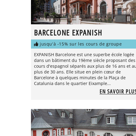
BARCELONE EXPANISH
jusqu'à -15% sur les cours de groupe
EXPANISH Barcelone est une superbe école logée
dans un bâtiment du 19ème siècle proposant des
cours d'espagnol séparés aux plus de 16 ans et a
plus de 30 ans. Elle situe en plein cœur de
Barcelone à quelques minutes de la Plaça de
Catalunia dans le quartier Eixample...
EN SAVOIR PLU