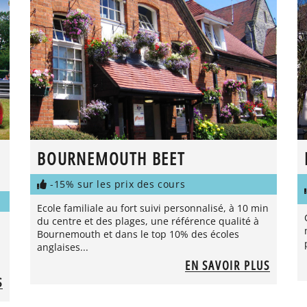
BOURNEMOUTH BEET
-15% sur les prix des cours
Ecole familiale au fort suivi personnalisé, à 10 min
du centre et des plages, une référence qualité à
Bournemouth et dans le top 10% des écoles
anglaises...
EN SAVOIR PLUS
S