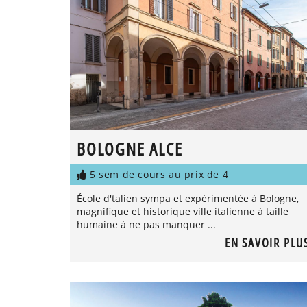
BOLOGNE ALCE
5 sem de cours au prix de 4
École d'talien sympa et expérimentée à Bologne,
magnifique et historique ville italienne à taille
humaine à ne pas manquer ...
EN SAVOIR PLU