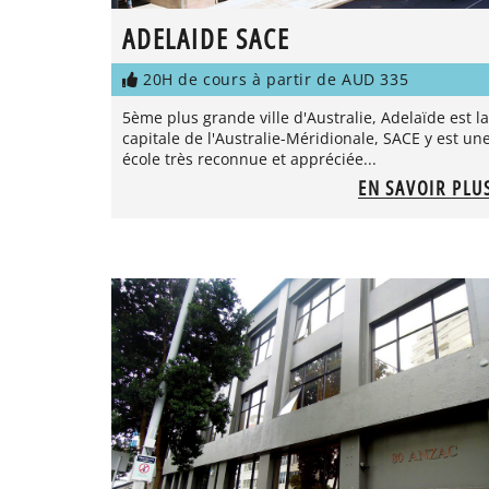
ADELAIDE SACE
20H de cours à partir de AUD 335
5ème plus grande ville d'Australie, Adelaïde est la
capitale de l'Australie-Méridionale, SACE y est un
école très reconnue et appréciée...
EN SAVOIR PLU