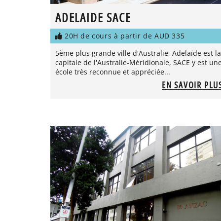
ADELAIDE SACE
20H de cours à partir de AUD 335
5ème plus grande ville d'Australie, Adelaïde est la
capitale de l'Australie-Méridionale, SACE y est un
école très reconnue et appréciée...
EN SAVOIR PLU