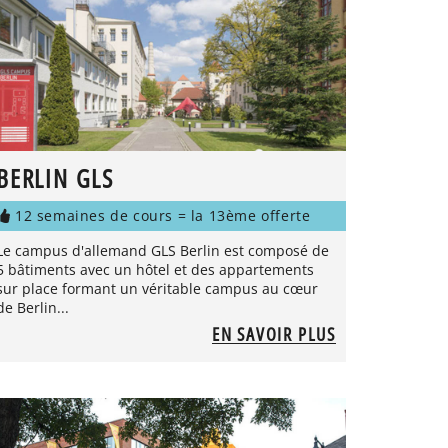
BERLIN GLS
12 semaines de cours = la 13ème offerte
Le campus d'allemand GLS Berlin est composé de
5 bâtiments avec un hôtel et des appartements
sur place formant un véritable campus au cœur
de Berlin...
EN SAVOIR PLUS