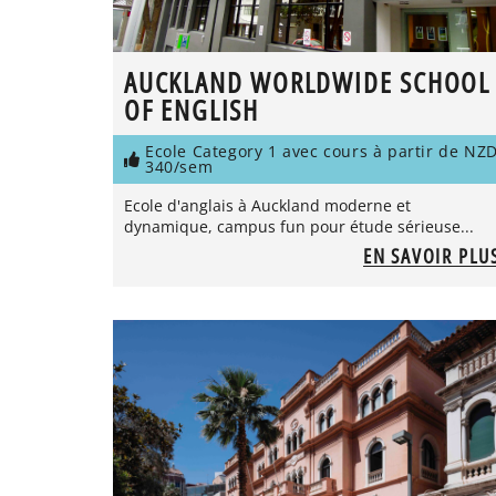
AUCKLAND WORLDWIDE SCHOOL
OF ENGLISH
Ecole Category 1 avec cours à partir de NZ
340/sem
Ecole d'anglais à Auckland moderne et
dynamique, campus fun pour étude sérieuse...
EN SAVOIR PLU