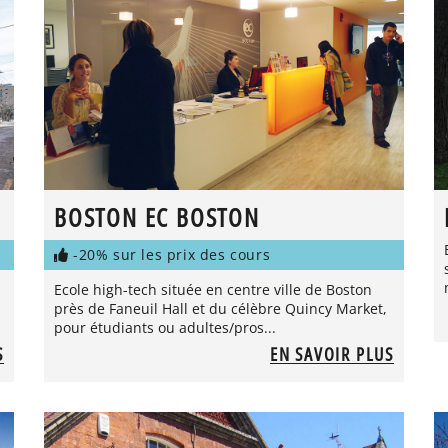
BOSTON EC BOSTON
-20% sur les prix des cours
Ecole high-tech située en centre ville de Boston
près de Faneuil Hall et du célèbre Quincy Market,
pour étudiants ou adultes/pros...
S
EN SAVOIR PLUS