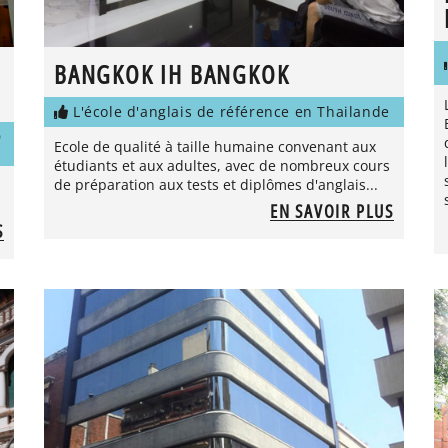
BANGKOK IH BANGKOK
L'école d'anglais de référence en Thailande
D
Ecole de qualité à taille humaine convenant aux
étudiants et aux adultes, avec de nombreux cours
de préparation aux tests et diplômes d'anglais...
EN SAVOIR PLUS
S