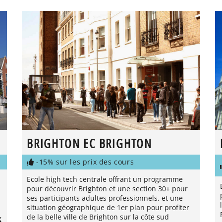
BRIGHTON EC BRIGHTON
-15% sur les prix des cours
Ecole high tech centrale offrant un programme
pour découvrir Brighton et une section 30+ pour
ses participants adultes professionnels, et une
situation géographique de 1er plan pour profiter
de la belle ville de Brighton sur la côte sud
S