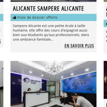
ALICANTE SAMPERE ALICANTE
Frais de dossier offerts
Sampere Alicante est une petite école à taille
e
humaine, elle offre des cours d'espagnol aussi
bien aux étudiants qu'aux professionnels, dans
une ambiance familiale...
S
EN SAVOIR PLUS