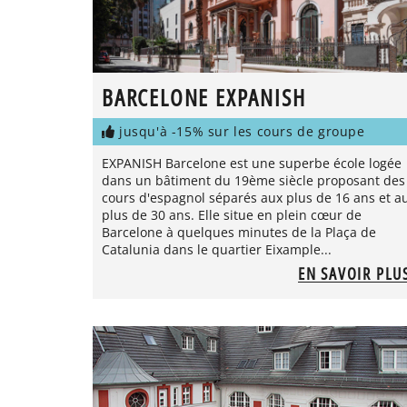
BARCELONE EXPANISH
jusqu'à -15% sur les cours de groupe
EXPANISH Barcelone est une superbe école logée
dans un bâtiment du 19ème siècle proposant des
cours d'espagnol séparés aux plus de 16 ans et a
plus de 30 ans. Elle situe en plein cœur de
Barcelone à quelques minutes de la Plaça de
Catalunia dans le quartier Eixample...
EN SAVOIR PLU