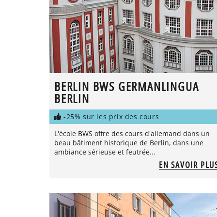
BERLIN BWS GERMANLINGUA
BERLIN
-25% sur les prix des cours
L'école BWS offre des cours d'allemand dans un
beau bâtiment historique de Berlin, dans une
ambiance sérieuse et feutrée...
EN SAVOIR PLU