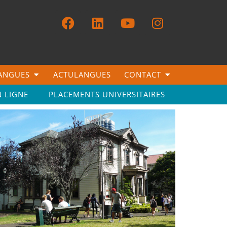
LANGUES
ACTULANGUES
CONTACT
N LIGNE
PLACEMENTS UNIVERSITAIRES