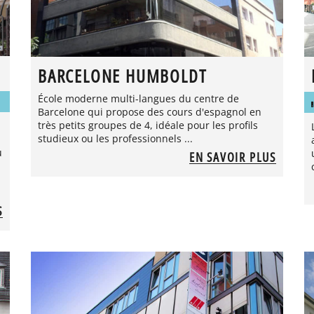
BARCELONE HUMBOLDT
École moderne multi-langues du centre de
Barcelone qui propose des cours d'espagnol en
très petits groupes de 4, idéale pour les profils
studieux ou les professionnels ...
u
EN SAVOIR PLUS
S