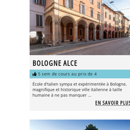
BOLOGNE ALCE
5 sem de cours au prix de 4
École d'talien sympa et expérimentée à Bologne,
magnifique et historique ville italienne à taille
humaine à ne pas manquer ...
EN SAVOIR PLU