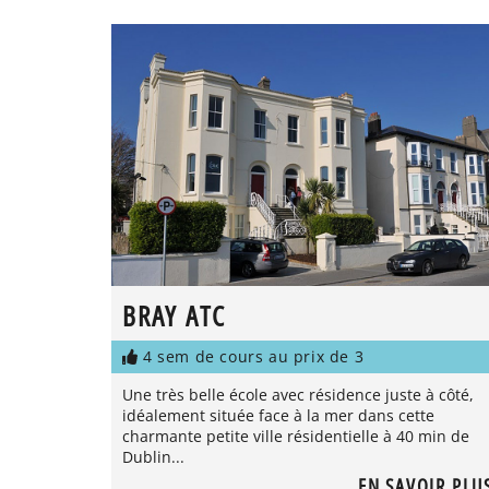
BRAY ATC
4 sem de cours au prix de 3
Une très belle école avec résidence juste à côté,
idéalement située face à la mer dans cette
charmante petite ville résidentielle à 40 min de
Dublin...
EN SAVOIR PLU