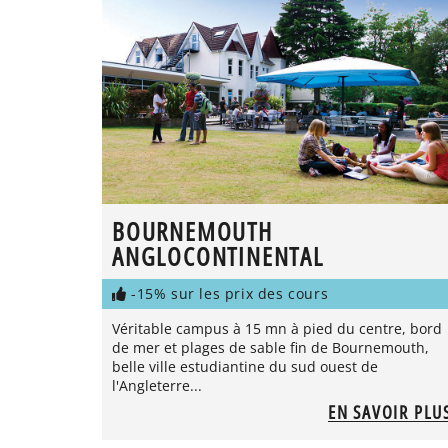
BOURNEMOUTH
ANGLOCONTINENTAL
-15% sur les prix des cours
Véritable campus à 15 mn à pied du centre, bord
de mer et plages de sable fin de Bournemouth,
belle ville estudiantine du sud ouest de
l'Angleterre...
EN SAVOIR PLU