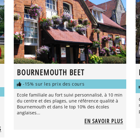
BOURNEMOUTH BEET
-15% sur les prix des cours
Ecole familiale au fort suivi personnalisé, à 10 min
du centre et des plages, une référence qualité à
Bournemouth et dans le top 10% des écoles
anglaises...
EN SAVOIR PLUS
S