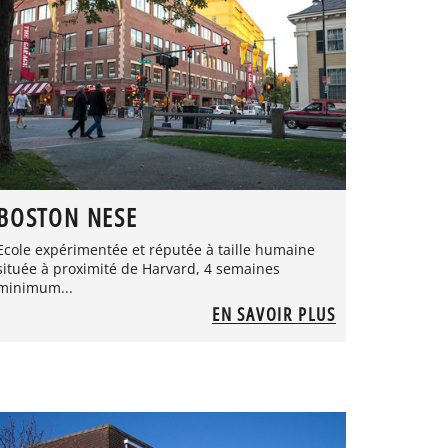
BOSTON NESE
Ecole expérimentée et réputée à taille humaine
située à proximité de Harvard, 4 semaines
minimum...
EN SAVOIR PLUS