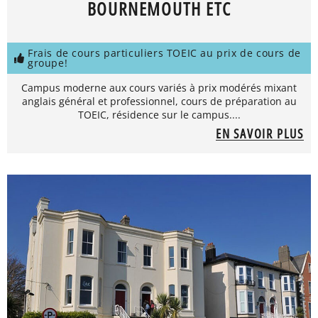
BOURNEMOUTH ETC
Frais de cours particuliers TOEIC au prix de cours de
groupe!
Campus moderne aux cours variés à prix modérés mixant
anglais général et professionnel, cours de préparation au
TOEIC, résidence sur le campus....
EN SAVOIR PLUS