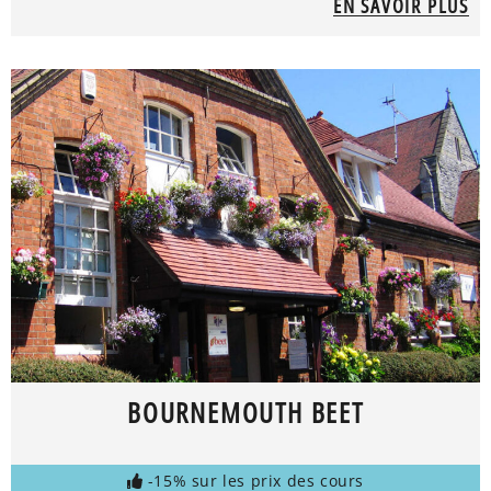
EN SAVOIR PLUS
BOURNEMOUTH BEET
-15% sur les prix des cours