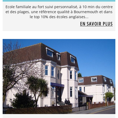
Ecole familiale au fort suivi personnalisé, à 10 min du centre
et des plages, une référence qualité à Bournemouth et dans
le top 10% des écoles anglaises...
EN SAVOIR PLUS