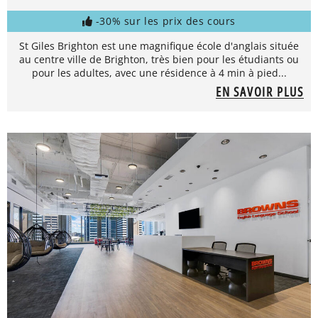
-30% sur les prix des cours
St Giles Brighton est une magnifique école d'anglais située
au centre ville de Brighton, très bien pour les étudiants ou
pour les adultes, avec une résidence à 4 min à pied...
EN SAVOIR PLUS