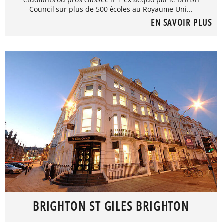
Council sur plus de 500 écoles au Royaume Uni...
EN SAVOIR PLUS
BRIGHTON ST GILES BRIGHTON