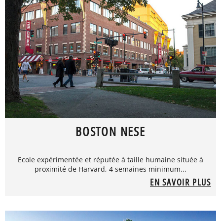
BOSTON NESE
Ecole expérimentée et réputée à taille humaine située à
proximité de Harvard, 4 semaines minimum...
EN SAVOIR PLUS