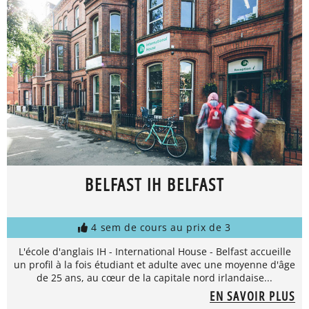
BELFAST IH BELFAST
4 sem de cours au prix de 3
L'école d'anglais IH - International House - Belfast accueille
un profil à la fois étudiant et adulte avec une moyenne d'âge
de 25 ans, au cœur de la capitale nord irlandaise...
EN SAVOIR PLUS