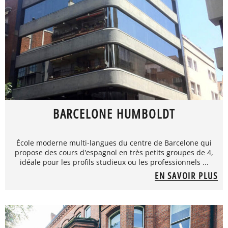
BARCELONE HUMBOLDT
École moderne multi-langues du centre de Barcelone qui
propose des cours d'espagnol en très petits groupes de 4,
idéale pour les profils studieux ou les professionnels ...
EN SAVOIR PLUS