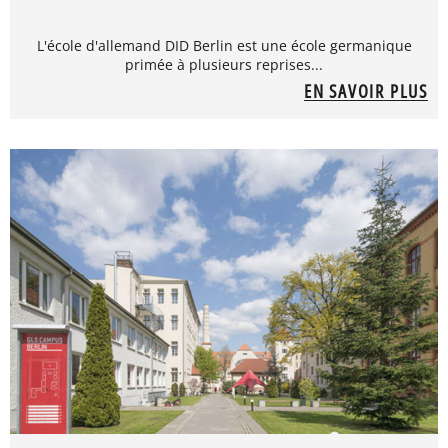
L'école d'allemand DID Berlin est une école germanique
primée à plusieurs reprises...
EN SAVOIR PLUS