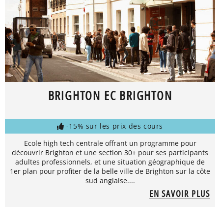
BRIGHTON EC BRIGHTON
-15% sur les prix des cours
Ecole high tech centrale offrant un programme pour
découvrir Brighton et une section 30+ pour ses participants
adultes professionnels, et une situation géographique de
1er plan pour profiter de la belle ville de Brighton sur la côte
sud anglaise....
EN SAVOIR PLUS