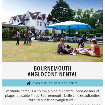
BOURNEMOUTH
ANGLOCONTINENTAL
-15% sur les prix des cours
Véritable campus à 15 mn à pied du centre, bord de mer et
plages de sable fin de Bournemouth, belle ville estudiantine
du sud ouest de l'Angleterre...