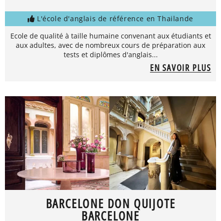
L'école d'anglais de référence en Thailande
Ecole de qualité à taille humaine convenant aux étudiants et
aux adultes, avec de nombreux cours de préparation aux
tests et diplômes d'anglais...
EN SAVOIR PLUS
BARCELONE DON QUIJOTE
BARCELONE