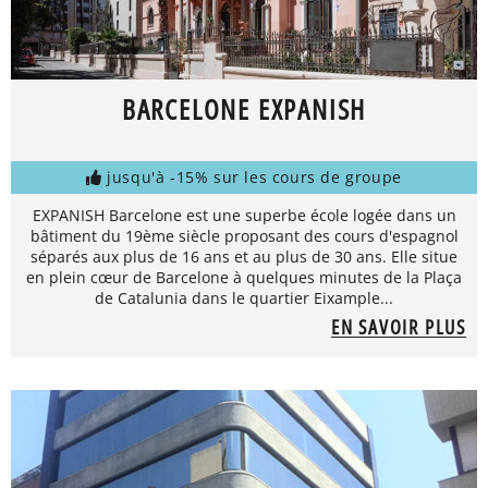
BARCELONE EXPANISH
jusqu'à -15% sur les cours de groupe
EXPANISH Barcelone est une superbe école logée dans un
bâtiment du 19ème siècle proposant des cours d'espagnol
séparés aux plus de 16 ans et au plus de 30 ans. Elle situe
en plein cœur de Barcelone à quelques minutes de la Plaça
de Catalunia dans le quartier Eixample...
EN SAVOIR PLUS