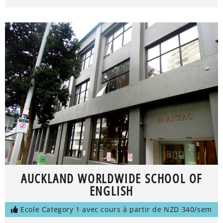
AUCKLAND WORLDWIDE SCHOOL OF
ENGLISH
Ecole Category 1 avec cours à partir de NZD 340/sem