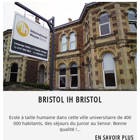
BRISTOL IH BRISTOL
Ecole à taille humaine dans cette ville universitaire de 400
000 habitants, des séjours du Junior au Senior. Bonne
qualité !...
EN SAVOIR PLUS