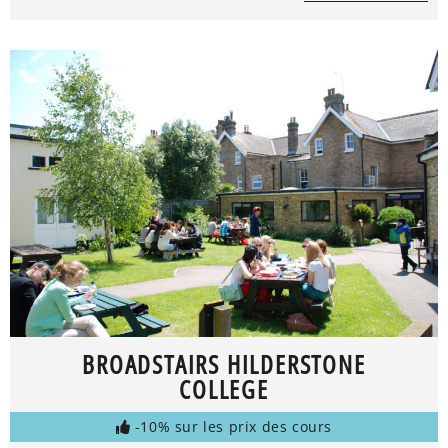
BROADSTAIRS HILDERSTONE
COLLEGE
-10% sur les prix des cours