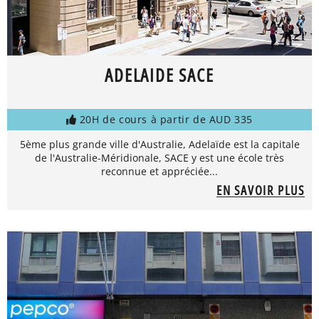
ADELAIDE SACE
20H de cours à partir de AUD 335
5ème plus grande ville d'Australie, Adelaïde est la capitale
de l'Australie-Méridionale, SACE y est une école très
reconnue et appréciée...
EN SAVOIR PLUS