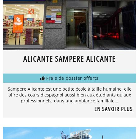
ALICANTE SAMPERE ALICANTE
Frais de dossier offerts
Sampere Alicante est une petite école à taille humaine, elle
offre des cours d'espagnol aussi bien aux étudiants qu'aux
professionnels, dans une ambiance familiale...
EN SAVOIR PLUS