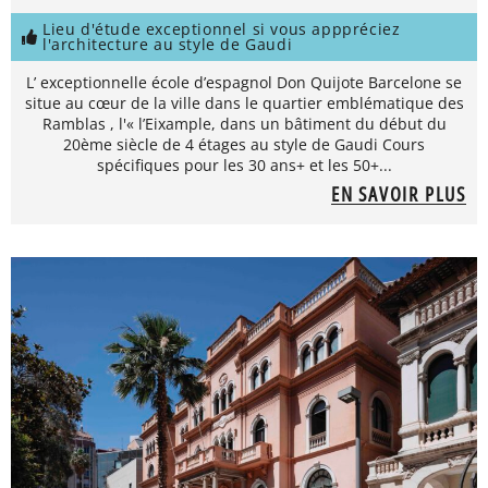
Lieu d'étude exceptionnel si vous apppréciez
l'architecture au style de Gaudi
L’ exceptionnelle école d’espagnol Don Quijote Barcelone se
situe au cœur de la ville dans le quartier emblématique des
Ramblas , l'« l’Eixample, dans un bâtiment du début du
20ème siècle de 4 étages au style de Gaudi Cours
spécifiques pour les 30 ans+ et les 50+...
EN SAVOIR PLUS