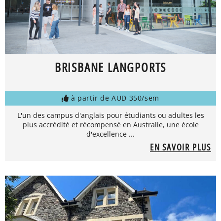
BRISBANE LANGPORTS
à partir de AUD 350/sem
L'un des campus d'anglais pour étudiants ou adultes les
plus accrédité et récompensé en Australie, une école
d'excellence ...
EN SAVOIR PLUS