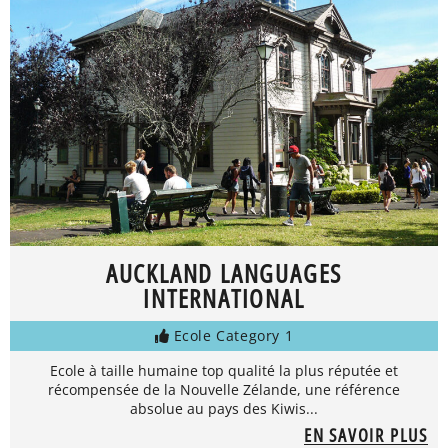
AUCKLAND LANGUAGES
INTERNATIONAL
Ecole Category 1
Ecole à taille humaine top qualité la plus réputée et
récompensée de la Nouvelle Zélande, une référence
absolue au pays des Kiwis...
EN SAVOIR PLUS