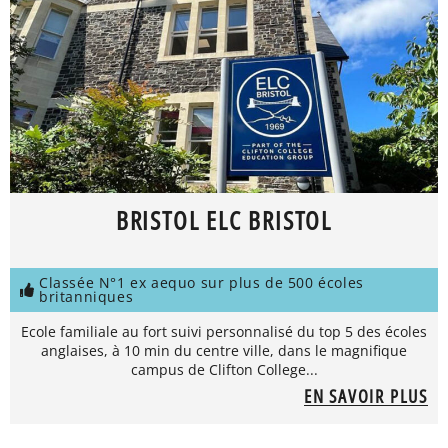
BRISTOL ELC BRISTOL
Classée N°1 ex aequo sur plus de 500 écoles
britanniques
Ecole familiale au fort suivi personnalisé du top 5 des écoles
anglaises, à 10 min du centre ville, dans le magnifique
campus de Clifton College...
EN SAVOIR PLUS