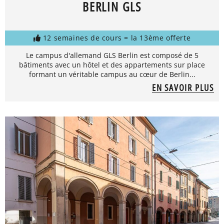
BERLIN GLS
12 semaines de cours = la 13ème offerte
Le campus d'allemand GLS Berlin est composé de 5
bâtiments avec un hôtel et des appartements sur place
formant un véritable campus au cœur de Berlin...
EN SAVOIR PLUS