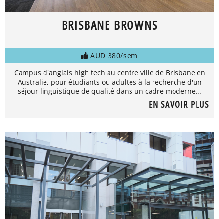
BRISBANE BROWNS
AUD 380/sem
Campus d'anglais high tech au centre ville de Brisbane en
Australie, pour étudiants ou adultes à la recherche d'un
séjour linguistique de qualité dans un cadre moderne...
EN SAVOIR PLUS