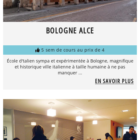
BOLOGNE ALCE
5 sem de cours au prix de 4
École d'talien sympa et expérimentée à Bologne, magnifique
et historique ville italienne à taille humaine à ne pas
manquer ...
EN SAVOIR PLUS