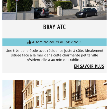
BRAY ATC
4 sem de cours au prix de 3
Une très belle école avec résidence juste à côté, idéalement
située face à la mer dans cette charmante petite ville
résidentielle à 40 min de Dublin...
EN SAVOIR PLUS