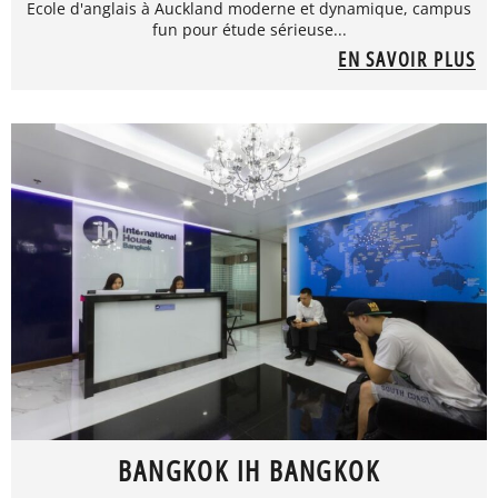
Ecole d'anglais à Auckland moderne et dynamique, campus
fun pour étude sérieuse...
EN SAVOIR PLUS
BANGKOK IH BANGKOK