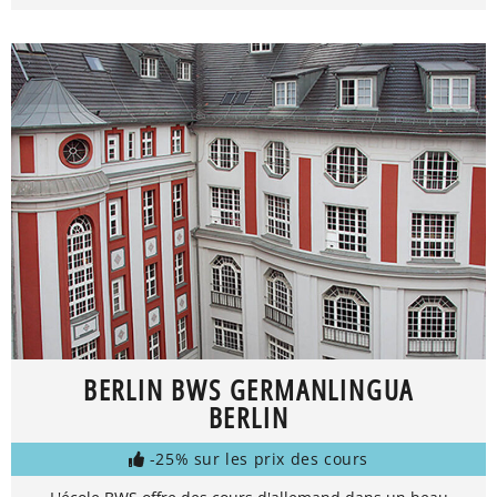
BERLIN BWS GERMANLINGUA
BERLIN
-25% sur les prix des cours