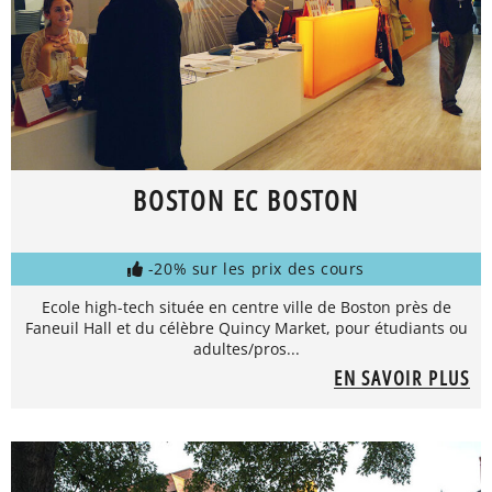
BOSTON EC BOSTON
-20% sur les prix des cours
Ecole high-tech située en centre ville de Boston près de
Faneuil Hall et du célèbre Quincy Market, pour étudiants ou
adultes/pros...
EN SAVOIR PLUS