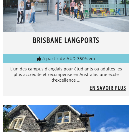
BRISBANE LANGPORTS
à partir de AUD 350/sem
L'un des campus d'anglais pour étudiants ou adultes les
plus accrédité et récompensé en Australie, une école
d'excellence ...
EN SAVOIR PLUS