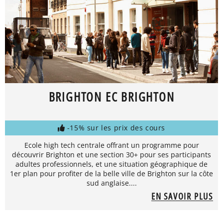
BRIGHTON EC BRIGHTON
-15% sur les prix des cours
Ecole high tech centrale offrant un programme pour
découvrir Brighton et une section 30+ pour ses participants
adultes professionnels, et une situation géographique de
1er plan pour profiter de la belle ville de Brighton sur la côte
sud anglaise....
EN SAVOIR PLUS