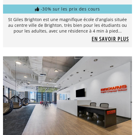
-30% sur les prix des cours
St Giles Brighton est une magnifique école d'anglais située
au centre ville de Brighton, très bien pour les étudiants ou
pour les adultes, avec une résidence à 4 min à pied...
EN SAVOIR PLUS