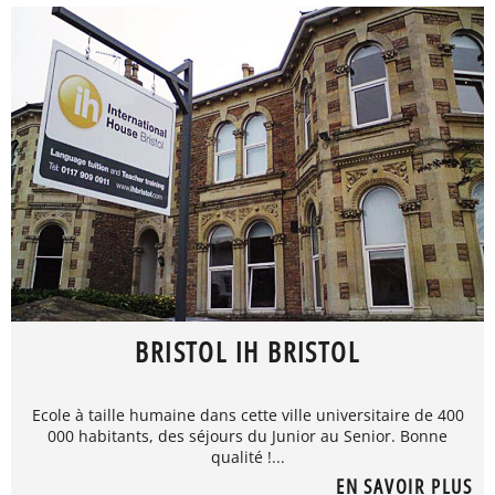
BRISTOL IH BRISTOL
Ecole à taille humaine dans cette ville universitaire de 400
000 habitants, des séjours du Junior au Senior. Bonne
qualité !...
EN SAVOIR PLUS