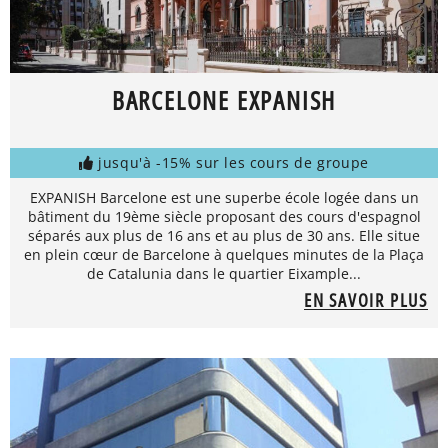
BARCELONE EXPANISH
jusqu'à -15% sur les cours de groupe
EXPANISH Barcelone est une superbe école logée dans un
bâtiment du 19ème siècle proposant des cours d'espagnol
séparés aux plus de 16 ans et au plus de 30 ans. Elle situe
en plein cœur de Barcelone à quelques minutes de la Plaça
de Catalunia dans le quartier Eixample...
EN SAVOIR PLUS