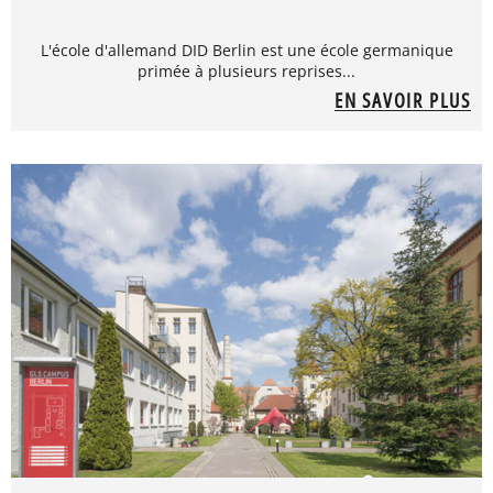
L'école d'allemand DID Berlin est une école germanique
primée à plusieurs reprises...
EN SAVOIR PLUS