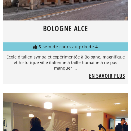
BOLOGNE ALCE
5 sem de cours au prix de 4
École d'talien sympa et expérimentée à Bologne, magnifique
et historique ville italienne à taille humaine à ne pas
manquer ...
EN SAVOIR PLUS