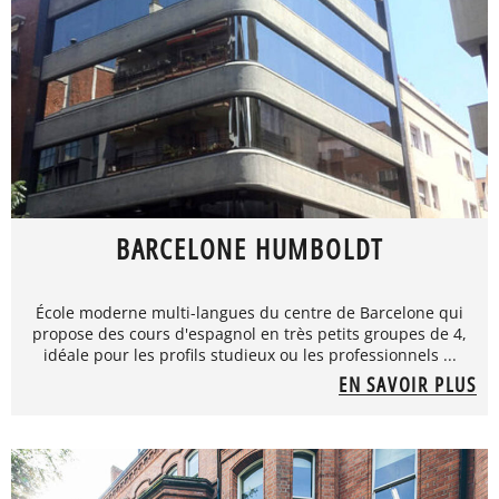
BARCELONE HUMBOLDT
École moderne multi-langues du centre de Barcelone qui
propose des cours d'espagnol en très petits groupes de 4,
idéale pour les profils studieux ou les professionnels ...
EN SAVOIR PLUS