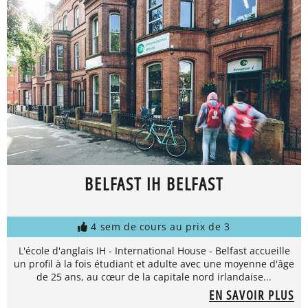
BELFAST IH BELFAST
4 sem de cours au prix de 3
L'école d'anglais IH - International House - Belfast accueille
un profil à la fois étudiant et adulte avec une moyenne d'âge
de 25 ans, au cœur de la capitale nord irlandaise...
EN SAVOIR PLUS