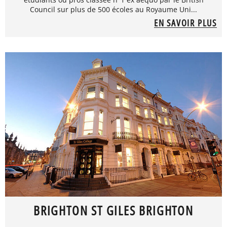
Council sur plus de 500 écoles au Royaume Uni...
EN SAVOIR PLUS
BRIGHTON ST GILES BRIGHTON