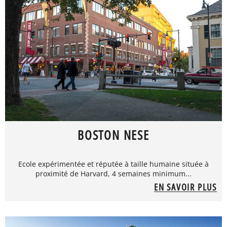
BOSTON NESE
Ecole expérimentée et réputée à taille humaine située à
proximité de Harvard, 4 semaines minimum...
EN SAVOIR PLUS