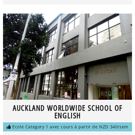
AUCKLAND WORLDWIDE SCHOOL OF
ENGLISH
Ecole Category 1 avec cours à partir de NZD 340/sem