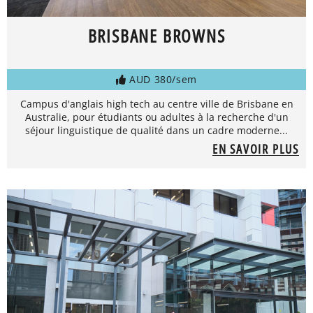
BRISBANE BROWNS
AUD 380/sem
Campus d'anglais high tech au centre ville de Brisbane en
Australie, pour étudiants ou adultes à la recherche d'un
séjour linguistique de qualité dans un cadre moderne...
EN SAVOIR PLUS