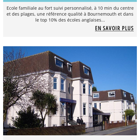
Ecole familiale au fort suivi personnalisé, à 10 min du centre
et des plages, une référence qualité à Bournemouth et dans
le top 10% des écoles anglaises...
EN SAVOIR PLUS