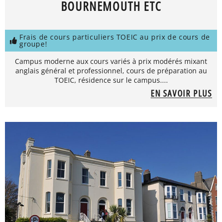
BOURNEMOUTH ETC
Frais de cours particuliers TOEIC au prix de cours de
groupe!
Campus moderne aux cours variés à prix modérés mixant
anglais général et professionnel, cours de préparation au
TOEIC, résidence sur le campus....
EN SAVOIR PLUS