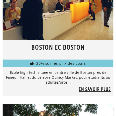
BOSTON EC BOSTON
-20% sur les prix des cours
Ecole high-tech située en centre ville de Boston près de
Faneuil Hall et du célèbre Quincy Market, pour étudiants ou
adultes/pros...
EN SAVOIR PLUS