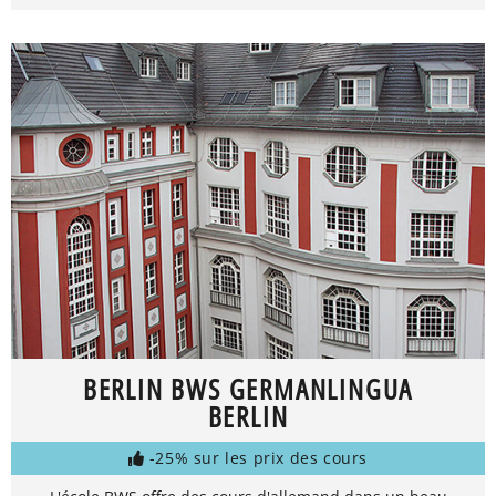
BERLIN BWS GERMANLINGUA
BERLIN
-25% sur les prix des cours