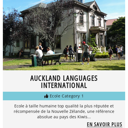
AUCKLAND LANGUAGES
INTERNATIONAL
Ecole Category 1
Ecole à taille humaine top qualité la plus réputée et
récompensée de la Nouvelle Zélande, une référence
absolue au pays des Kiwis...
EN SAVOIR PLUS