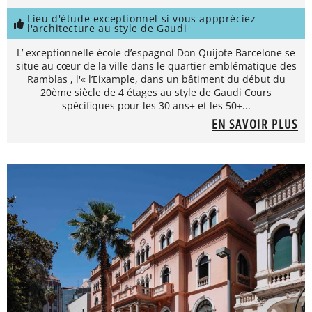
Lieu d'étude exceptionnel si vous apppréciez
l'architecture au style de Gaudi
L’ exceptionnelle école d’espagnol Don Quijote Barcelone se
situe au cœur de la ville dans le quartier emblématique des
Ramblas , l'« l’Eixample, dans un bâtiment du début du
20ème siècle de 4 étages au style de Gaudi Cours
spécifiques pour les 30 ans+ et les 50+...
EN SAVOIR PLUS