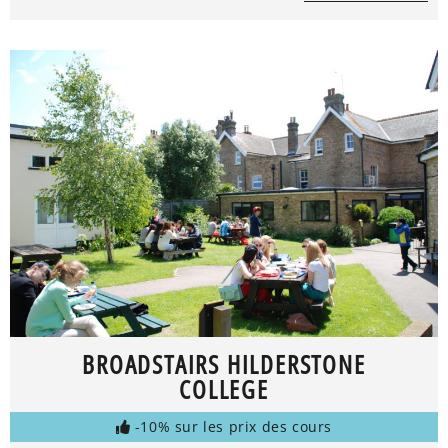
BROADSTAIRS HILDERSTONE
COLLEGE
-10% sur les prix des cours