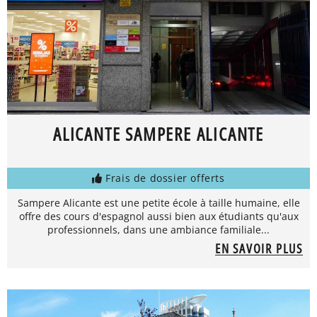
ALICANTE SAMPERE ALICANTE
Frais de dossier offerts
Sampere Alicante est une petite école à taille humaine, elle
offre des cours d'espagnol aussi bien aux étudiants qu'aux
professionnels, dans une ambiance familiale...
EN SAVOIR PLUS