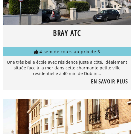
BRAY ATC
4 sem de cours au prix de 3
Une très belle école avec résidence juste à côté, idéalement
située face à la mer dans cette charmante petite ville
résidentielle à 40 min de Dublin...
EN SAVOIR PLUS