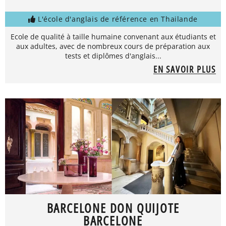
L'école d'anglais de référence en Thailande
Ecole de qualité à taille humaine convenant aux étudiants et
aux adultes, avec de nombreux cours de préparation aux
tests et diplômes d'anglais...
EN SAVOIR PLUS
BARCELONE DON QUIJOTE
BARCELONE