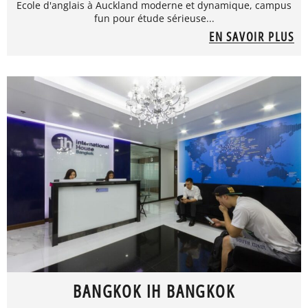
Ecole d'anglais à Auckland moderne et dynamique, campus
fun pour étude sérieuse...
EN SAVOIR PLUS
BANGKOK IH BANGKOK