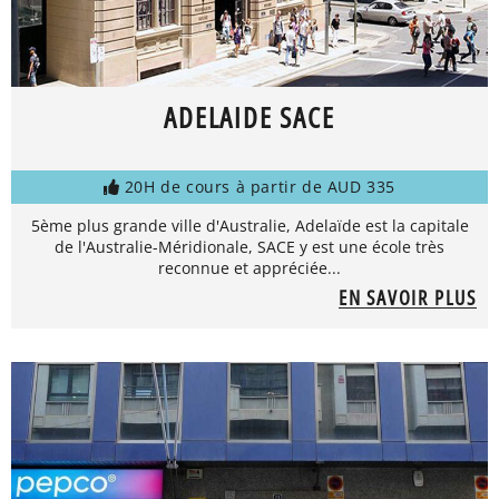
ADELAIDE SACE
20H de cours à partir de AUD 335
5ème plus grande ville d'Australie, Adelaïde est la capitale
de l'Australie-Méridionale, SACE y est une école très
reconnue et appréciée...
EN SAVOIR PLUS