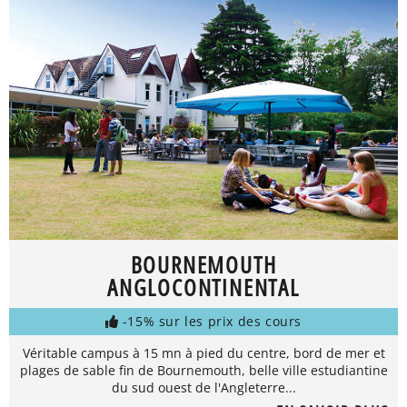
BOURNEMOUTH
ANGLOCONTINENTAL
-15% sur les prix des cours
Véritable campus à 15 mn à pied du centre, bord de mer et
plages de sable fin de Bournemouth, belle ville estudiantine
du sud ouest de l'Angleterre...