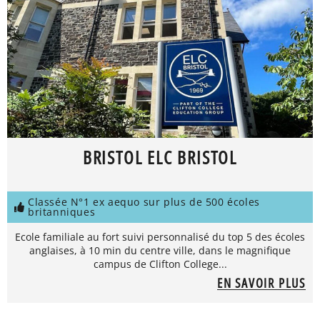
BRISTOL ELC BRISTOL
Classée N°1 ex aequo sur plus de 500 écoles
britanniques
Ecole familiale au fort suivi personnalisé du top 5 des écoles
anglaises, à 10 min du centre ville, dans le magnifique
campus de Clifton College...
EN SAVOIR PLUS