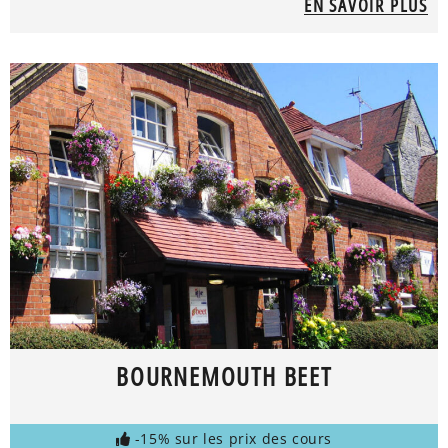
EN SAVOIR PLUS
BOURNEMOUTH BEET
-15% sur les prix des cours