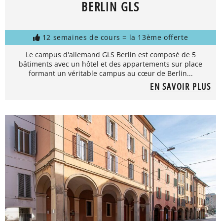
BERLIN GLS
12 semaines de cours = la 13ème offerte
Le campus d'allemand GLS Berlin est composé de 5
bâtiments avec un hôtel et des appartements sur place
formant un véritable campus au cœur de Berlin...
EN SAVOIR PLUS