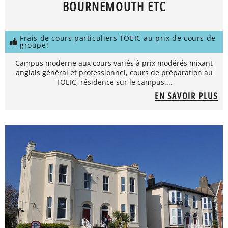
BOURNEMOUTH ETC
Frais de cours particuliers TOEIC au prix de cours de
groupe!
Campus moderne aux cours variés à prix modérés mixant
anglais général et professionnel, cours de préparation au
TOEIC, résidence sur le campus....
EN SAVOIR PLUS