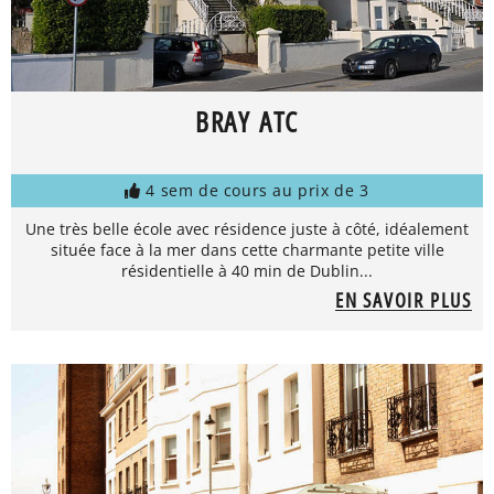
BRAY ATC
4 sem de cours au prix de 3
Une très belle école avec résidence juste à côté, idéalement
située face à la mer dans cette charmante petite ville
résidentielle à 40 min de Dublin...
EN SAVOIR PLUS