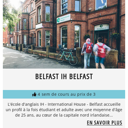
BELFAST IH BELFAST
4 sem de cours au prix de 3
L'école d'anglais IH - International House - Belfast accueille
un profil à la fois étudiant et adulte avec une moyenne d'âge
de 25 ans, au cœur de la capitale nord irlandaise...
EN SAVOIR PLUS