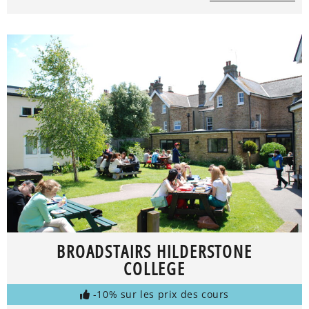
BROADSTAIRS HILDERSTONE
COLLEGE
-10% sur les prix des cours