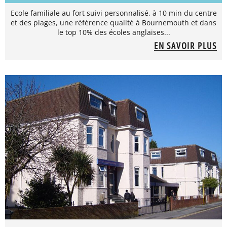
Ecole familiale au fort suivi personnalisé, à 10 min du centre
et des plages, une référence qualité à Bournemouth et dans
le top 10% des écoles anglaises...
EN SAVOIR PLUS