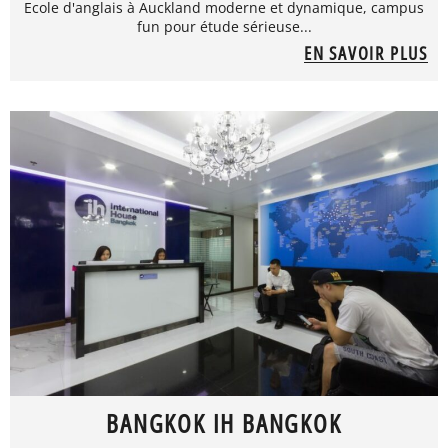
Ecole d'anglais à Auckland moderne et dynamique, campus
fun pour étude sérieuse...
EN SAVOIR PLUS
BANGKOK IH BANGKOK