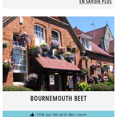
EN SAVOIR PLUS
BOURNEMOUTH BEET
-15% sur les prix des cours