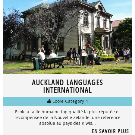
AUCKLAND LANGUAGES
INTERNATIONAL
Ecole Category 1
Ecole à taille humaine top qualité la plus réputée et
récompensée de la Nouvelle Zélande, une référence
absolue au pays des Kiwis...
EN SAVOIR PLUS