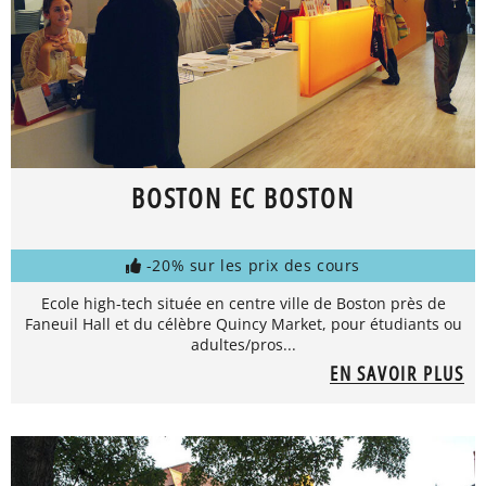
BOSTON EC BOSTON
-20% sur les prix des cours
Ecole high-tech située en centre ville de Boston près de
Faneuil Hall et du célèbre Quincy Market, pour étudiants ou
adultes/pros...
EN SAVOIR PLUS