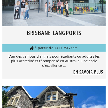
BRISBANE LANGPORTS
à partir de AUD 350/sem
L'un des campus d'anglais pour étudiants ou adultes les
plus accrédité et récompensé en Australie, une école
d'excellence ...
EN SAVOIR PLUS