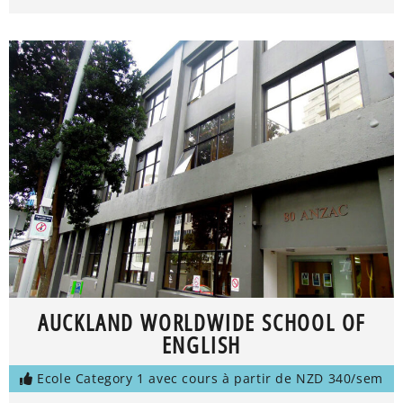
AUCKLAND WORLDWIDE SCHOOL OF
ENGLISH
Ecole Category 1 avec cours à partir de NZD 340/sem