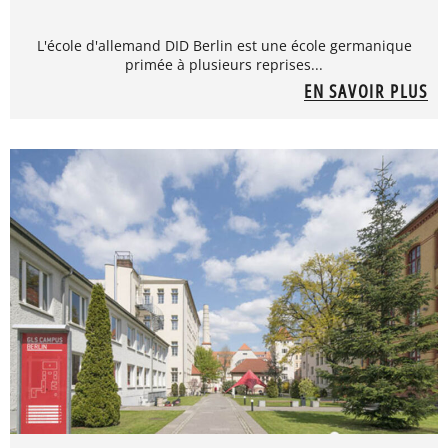
L'école d'allemand DID Berlin est une école germanique
primée à plusieurs reprises...
EN SAVOIR PLUS