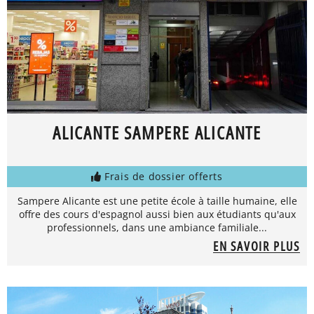
ALICANTE SAMPERE ALICANTE
Frais de dossier offerts
Sampere Alicante est une petite école à taille humaine, elle
offre des cours d'espagnol aussi bien aux étudiants qu'aux
professionnels, dans une ambiance familiale...
EN SAVOIR PLUS