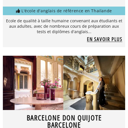
L'école d'anglais de référence en Thailande
Ecole de qualité à taille humaine convenant aux étudiants et
aux adultes, avec de nombreux cours de préparation aux
tests et diplômes d'anglais...
EN SAVOIR PLUS
BARCELONE DON QUIJOTE
BARCELONE