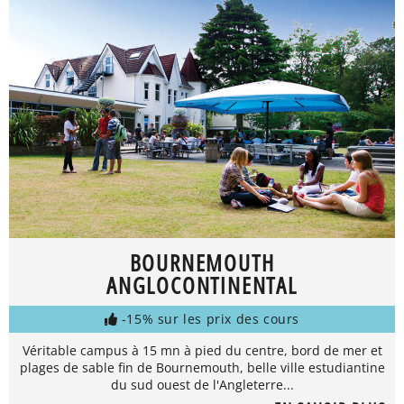
BOURNEMOUTH
ANGLOCONTINENTAL
-15% sur les prix des cours
Véritable campus à 15 mn à pied du centre, bord de mer et
plages de sable fin de Bournemouth, belle ville estudiantine
du sud ouest de l'Angleterre...