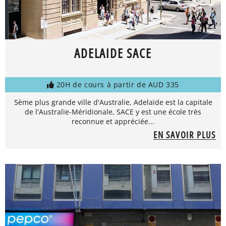
ADELAIDE SACE
20H de cours à partir de AUD 335
5ème plus grande ville d'Australie, Adelaïde est la capitale
de l'Australie-Méridionale, SACE y est une école très
reconnue et appréciée...
EN SAVOIR PLUS