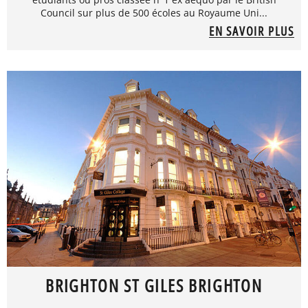
Council sur plus de 500 écoles au Royaume Uni...
EN SAVOIR PLUS
BRIGHTON ST GILES BRIGHTON