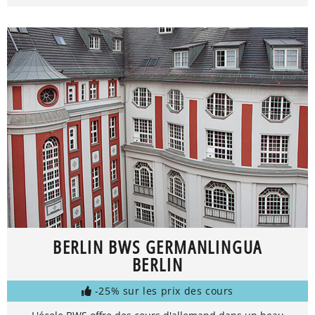
BERLIN BWS GERMANLINGUA
BERLIN
-25% sur les prix des cours