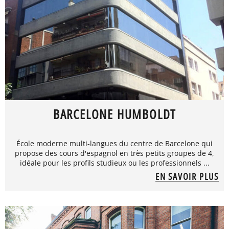
BARCELONE HUMBOLDT
École moderne multi-langues du centre de Barcelone qui
propose des cours d'espagnol en très petits groupes de 4,
idéale pour les profils studieux ou les professionnels ...
EN SAVOIR PLUS