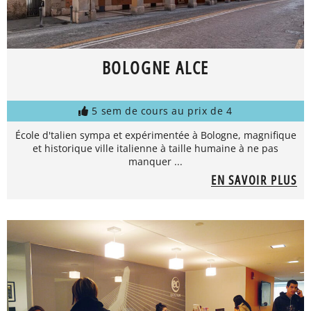
BOLOGNE ALCE
5 sem de cours au prix de 4
École d'talien sympa et expérimentée à Bologne, magnifique
et historique ville italienne à taille humaine à ne pas
manquer ...
EN SAVOIR PLUS