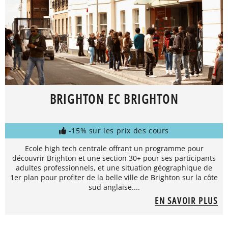
BRIGHTON EC BRIGHTON
-15% sur les prix des cours
Ecole high tech centrale offrant un programme pour
découvrir Brighton et une section 30+ pour ses participants
adultes professionnels, et une situation géographique de
1er plan pour profiter de la belle ville de Brighton sur la côte
sud anglaise....
EN SAVOIR PLUS