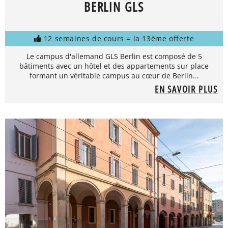
BERLIN GLS
12 semaines de cours = la 13ème offerte
Le campus d'allemand GLS Berlin est composé de 5
bâtiments avec un hôtel et des appartements sur place
formant un véritable campus au cœur de Berlin...
EN SAVOIR PLUS