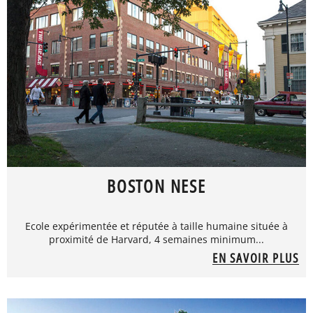
BOSTON NESE
Ecole expérimentée et réputée à taille humaine située à
proximité de Harvard, 4 semaines minimum...
EN SAVOIR PLUS