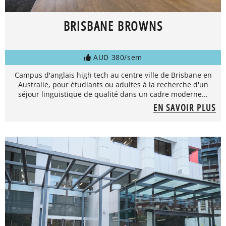
BRISBANE BROWNS
AUD 380/sem
Campus d'anglais high tech au centre ville de Brisbane en
Australie, pour étudiants ou adultes à la recherche d'un
séjour linguistique de qualité dans un cadre moderne...
EN SAVOIR PLUS