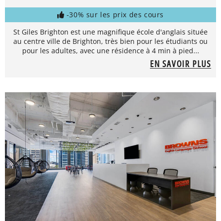
-30% sur les prix des cours
St Giles Brighton est une magnifique école d'anglais située
au centre ville de Brighton, très bien pour les étudiants ou
pour les adultes, avec une résidence à 4 min à pied...
EN SAVOIR PLUS