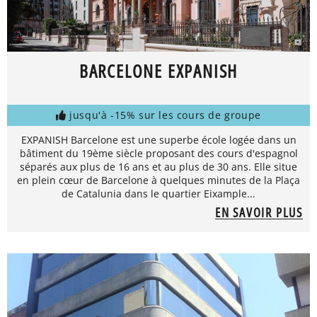
BARCELONE EXPANISH
jusqu'à -15% sur les cours de groupe
EXPANISH Barcelone est une superbe école logée dans un
bâtiment du 19ème siècle proposant des cours d'espagnol
séparés aux plus de 16 ans et au plus de 30 ans. Elle situe
en plein cœur de Barcelone à quelques minutes de la Plaça
de Catalunia dans le quartier Eixample...
EN SAVOIR PLUS