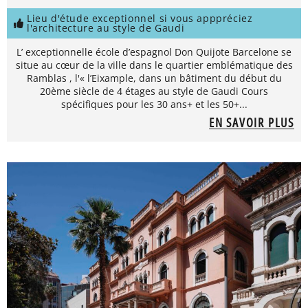
Lieu d'étude exceptionnel si vous apppréciez
l'architecture au style de Gaudi
L’ exceptionnelle école d’espagnol Don Quijote Barcelone se
situe au cœur de la ville dans le quartier emblématique des
Ramblas , l'« l’Eixample, dans un bâtiment du début du
20ème siècle de 4 étages au style de Gaudi Cours
spécifiques pour les 30 ans+ et les 50+...
EN SAVOIR PLUS