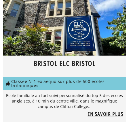
BRISTOL ELC BRISTOL
Classée N°1 ex aequo sur plus de 500 écoles
britanniques
Ecole familiale au fort suivi personnalisé du top 5 des écoles
anglaises, à 10 min du centre ville, dans le magnifique
campus de Clifton College...
EN SAVOIR PLUS