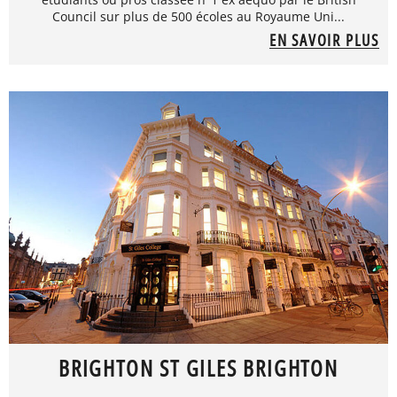
Council sur plus de 500 écoles au Royaume Uni...
EN SAVOIR PLUS
BRIGHTON ST GILES BRIGHTON