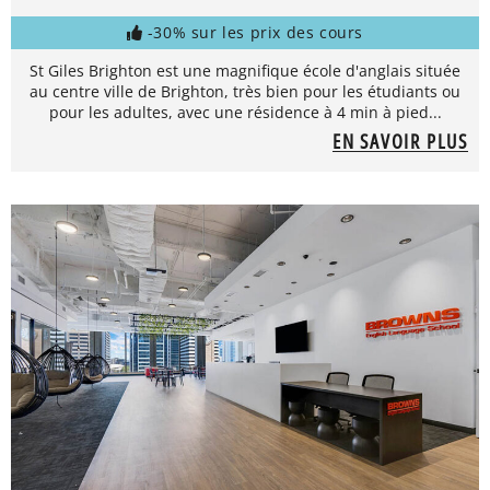
-30% sur les prix des cours
St Giles Brighton est une magnifique école d'anglais située
au centre ville de Brighton, très bien pour les étudiants ou
pour les adultes, avec une résidence à 4 min à pied...
EN SAVOIR PLUS