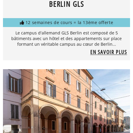
BERLIN GLS
12 semaines de cours = la 13ème offerte
Le campus d'allemand GLS Berlin est composé de 5
bâtiments avec un hôtel et des appartements sur place
formant un véritable campus au cœur de Berlin...
EN SAVOIR PLUS