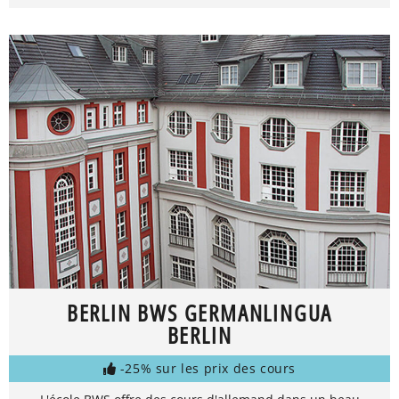
BERLIN BWS GERMANLINGUA
BERLIN
-25% sur les prix des cours