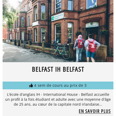
BELFAST IH BELFAST
4 sem de cours au prix de 3
L'école d'anglais IH - International House - Belfast accueille
un profil à la fois étudiant et adulte avec une moyenne d'âge
de 25 ans, au cœur de la capitale nord irlandaise...
EN SAVOIR PLUS