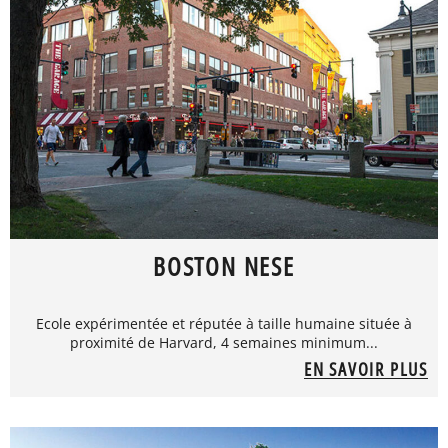
BOSTON NESE
Ecole expérimentée et réputée à taille humaine située à
proximité de Harvard, 4 semaines minimum...
EN SAVOIR PLUS