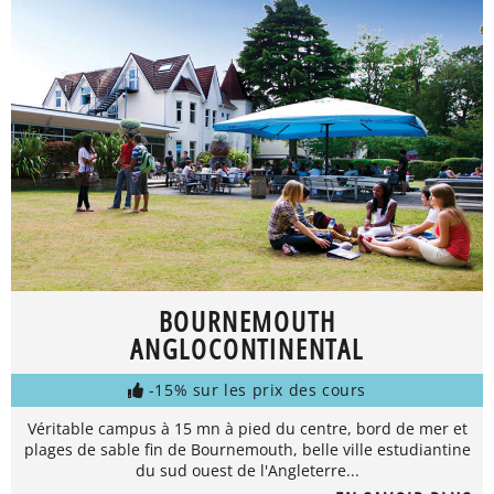
BOURNEMOUTH
ANGLOCONTINENTAL
-15% sur les prix des cours
Véritable campus à 15 mn à pied du centre, bord de mer et
plages de sable fin de Bournemouth, belle ville estudiantine
du sud ouest de l'Angleterre...