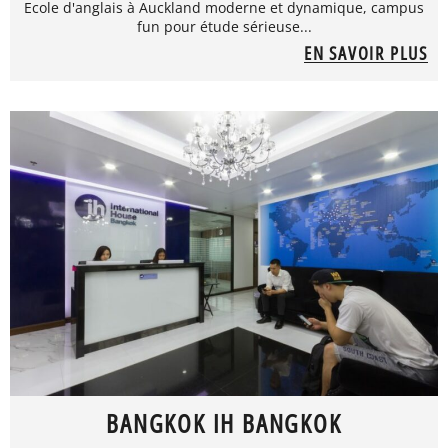
Ecole d'anglais à Auckland moderne et dynamique, campus
fun pour étude sérieuse...
EN SAVOIR PLUS
BANGKOK IH BANGKOK