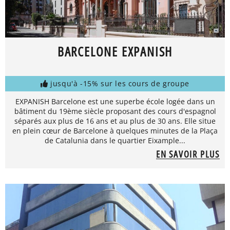
BARCELONE EXPANISH
jusqu'à -15% sur les cours de groupe
EXPANISH Barcelone est une superbe école logée dans un
bâtiment du 19ème siècle proposant des cours d'espagnol
séparés aux plus de 16 ans et au plus de 30 ans. Elle situe
en plein cœur de Barcelone à quelques minutes de la Plaça
de Catalunia dans le quartier Eixample...
EN SAVOIR PLUS