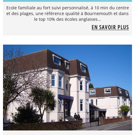
Ecole familiale au fort suivi personnalisé, à 10 min du centre
et des plages, une référence qualité à Bournemouth et dans
le top 10% des écoles anglaises...
EN SAVOIR PLUS