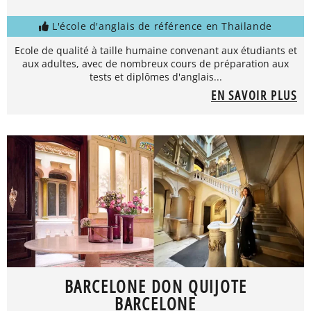
L'école d'anglais de référence en Thailande
Ecole de qualité à taille humaine convenant aux étudiants et
aux adultes, avec de nombreux cours de préparation aux
tests et diplômes d'anglais...
EN SAVOIR PLUS
BARCELONE DON QUIJOTE
BARCELONE