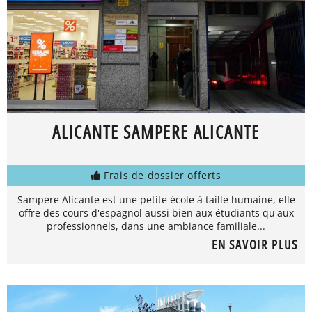
ALICANTE SAMPERE ALICANTE
Frais de dossier offerts
Sampere Alicante est une petite école à taille humaine, elle
offre des cours d'espagnol aussi bien aux étudiants qu'aux
professionnels, dans une ambiance familiale...
EN SAVOIR PLUS