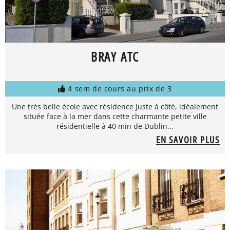
BRAY ATC
4 sem de cours au prix de 3
Une très belle école avec résidence juste à côté, idéalement
située face à la mer dans cette charmante petite ville
résidentielle à 40 min de Dublin...
EN SAVOIR PLUS