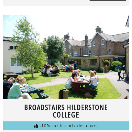
BROADSTAIRS HILDERSTONE
COLLEGE
-10% sur les prix des cours