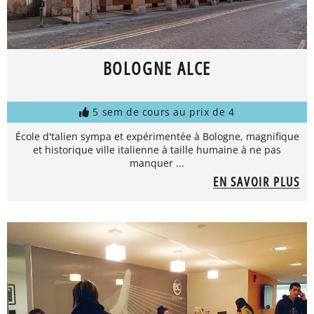
BOLOGNE ALCE
5 sem de cours au prix de 4
École d'talien sympa et expérimentée à Bologne, magnifique
et historique ville italienne à taille humaine à ne pas
manquer ...
EN SAVOIR PLUS