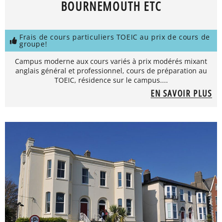
BOURNEMOUTH ETC
Frais de cours particuliers TOEIC au prix de cours de
groupe!
Campus moderne aux cours variés à prix modérés mixant
anglais général et professionnel, cours de préparation au
TOEIC, résidence sur le campus....
EN SAVOIR PLUS