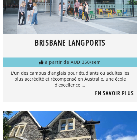
BRISBANE LANGPORTS
à partir de AUD 350/sem
L'un des campus d'anglais pour étudiants ou adultes les
plus accrédité et récompensé en Australie, une école
d'excellence ...
EN SAVOIR PLUS