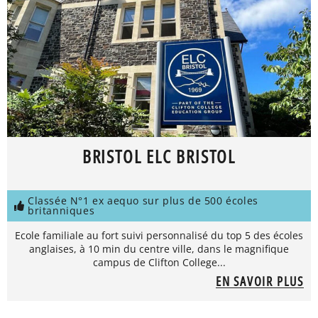
BRISTOL ELC BRISTOL
Classée N°1 ex aequo sur plus de 500 écoles
britanniques
Ecole familiale au fort suivi personnalisé du top 5 des écoles
anglaises, à 10 min du centre ville, dans le magnifique
campus de Clifton College...
EN SAVOIR PLUS