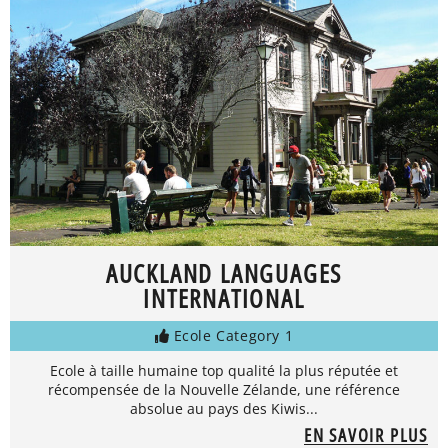
AUCKLAND LANGUAGES
INTERNATIONAL
Ecole Category 1
Ecole à taille humaine top qualité la plus réputée et
récompensée de la Nouvelle Zélande, une référence
absolue au pays des Kiwis...
EN SAVOIR PLUS