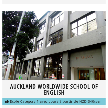
AUCKLAND WORLDWIDE SCHOOL OF
ENGLISH
Ecole Category 1 avec cours à partir de NZD 340/sem