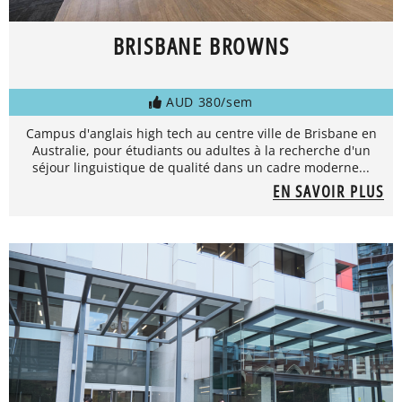
BRISBANE BROWNS
AUD 380/sem
Campus d'anglais high tech au centre ville de Brisbane en
Australie, pour étudiants ou adultes à la recherche d'un
séjour linguistique de qualité dans un cadre moderne...
EN SAVOIR PLUS