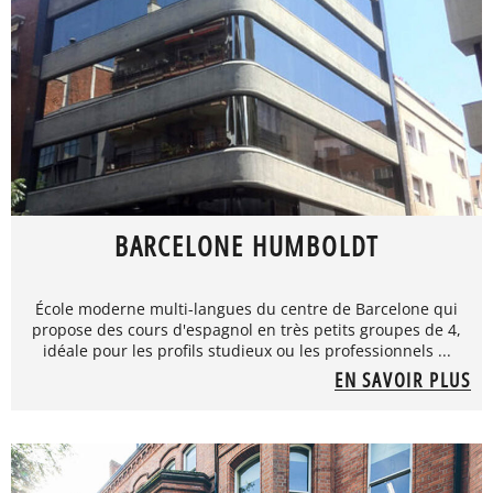
BARCELONE HUMBOLDT
École moderne multi-langues du centre de Barcelone qui
propose des cours d'espagnol en très petits groupes de 4,
idéale pour les profils studieux ou les professionnels ...
EN SAVOIR PLUS