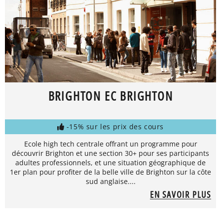
BRIGHTON EC BRIGHTON
-15% sur les prix des cours
Ecole high tech centrale offrant un programme pour
découvrir Brighton et une section 30+ pour ses participants
adultes professionnels, et une situation géographique de
1er plan pour profiter de la belle ville de Brighton sur la côte
sud anglaise....
EN SAVOIR PLUS