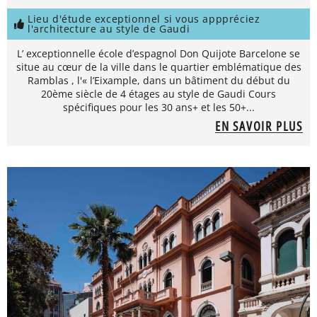
Lieu d'étude exceptionnel si vous apppréciez
l'architecture au style de Gaudi
L’ exceptionnelle école d’espagnol Don Quijote Barcelone se
situe au cœur de la ville dans le quartier emblématique des
Ramblas , l'« l’Eixample, dans un bâtiment du début du
20ème siècle de 4 étages au style de Gaudi Cours
spécifiques pour les 30 ans+ et les 50+...
EN SAVOIR PLUS