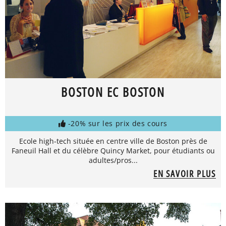
BOSTON EC BOSTON
-20% sur les prix des cours
Ecole high-tech située en centre ville de Boston près de
Faneuil Hall et du célèbre Quincy Market, pour étudiants ou
adultes/pros...
EN SAVOIR PLUS