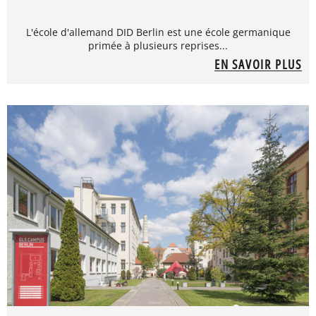
L'école d'allemand DID Berlin est une école germanique
primée à plusieurs reprises...
EN SAVOIR PLUS