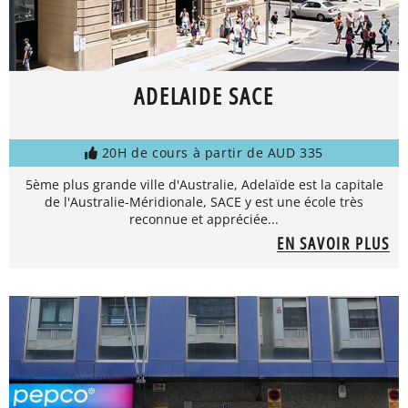
ADELAIDE SACE
20H de cours à partir de AUD 335
5ème plus grande ville d'Australie, Adelaïde est la capitale
de l'Australie-Méridionale, SACE y est une école très
reconnue et appréciée...
EN SAVOIR PLUS