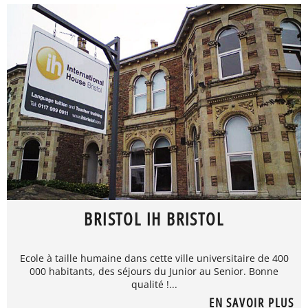
BRISTOL IH BRISTOL
Ecole à taille humaine dans cette ville universitaire de 400
000 habitants, des séjours du Junior au Senior. Bonne
qualité !...
EN SAVOIR PLUS