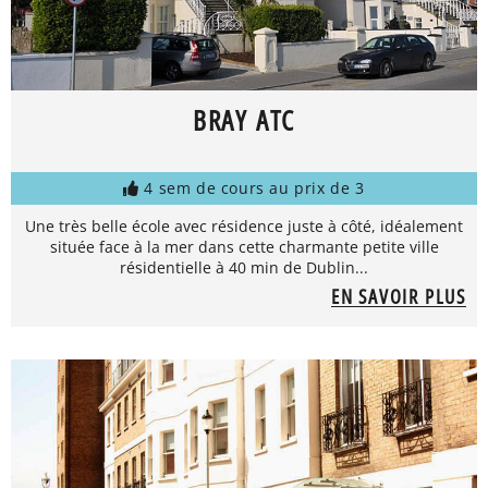
BRAY ATC
4 sem de cours au prix de 3
Une très belle école avec résidence juste à côté, idéalement
située face à la mer dans cette charmante petite ville
résidentielle à 40 min de Dublin...
EN SAVOIR PLUS