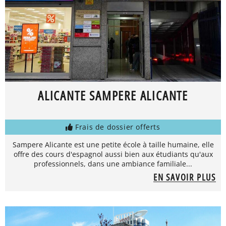
ALICANTE SAMPERE ALICANTE
Frais de dossier offerts
Sampere Alicante est une petite école à taille humaine, elle
offre des cours d'espagnol aussi bien aux étudiants qu'aux
professionnels, dans une ambiance familiale...
EN SAVOIR PLUS