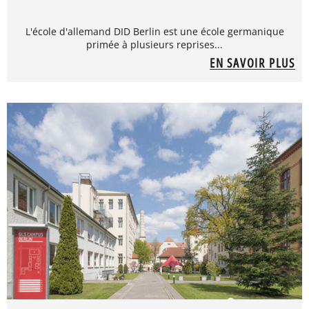
L'école d'allemand DID Berlin est une école germanique
primée à plusieurs reprises...
EN SAVOIR PLUS