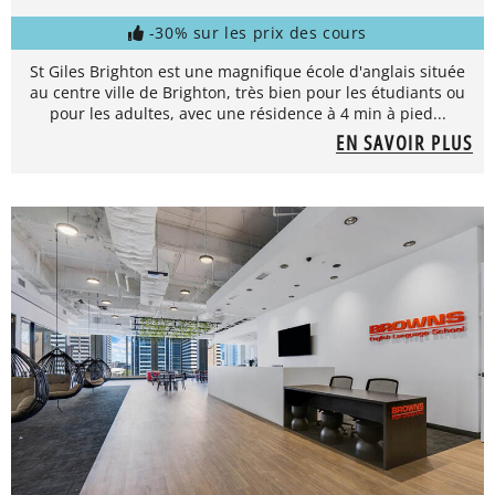
-30% sur les prix des cours
St Giles Brighton est une magnifique école d'anglais située
au centre ville de Brighton, très bien pour les étudiants ou
pour les adultes, avec une résidence à 4 min à pied...
EN SAVOIR PLUS