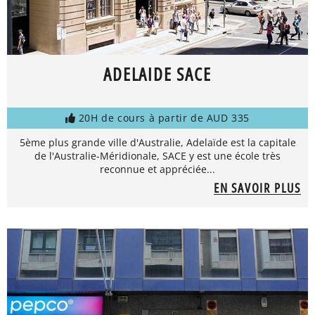
ADELAIDE SACE
20H de cours à partir de AUD 335
5ème plus grande ville d'Australie, Adelaïde est la capitale
de l'Australie-Méridionale, SACE y est une école très
reconnue et appréciée...
EN SAVOIR PLUS