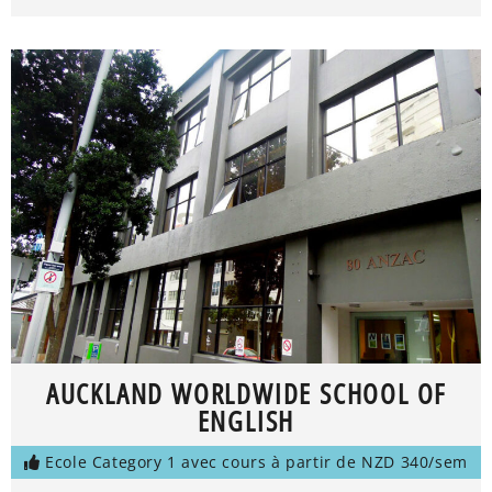
AUCKLAND WORLDWIDE SCHOOL OF
ENGLISH
Ecole Category 1 avec cours à partir de NZD 340/sem