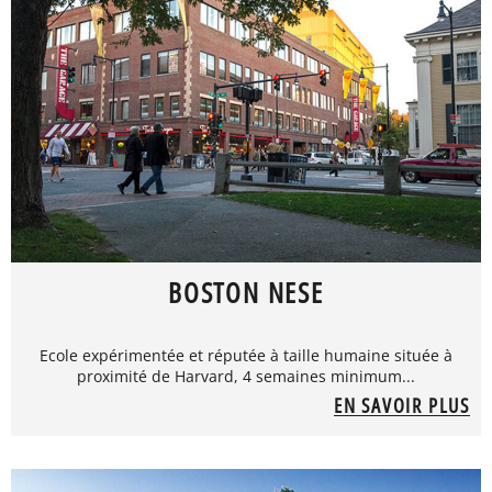
BOSTON NESE
Ecole expérimentée et réputée à taille humaine située à
proximité de Harvard, 4 semaines minimum...
EN SAVOIR PLUS