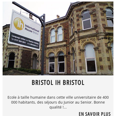
BRISTOL IH BRISTOL
Ecole à taille humaine dans cette ville universitaire de 400
000 habitants, des séjours du Junior au Senior. Bonne
qualité !...
EN SAVOIR PLUS