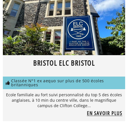
BRISTOL ELC BRISTOL
Classée N°1 ex aequo sur plus de 500 écoles
britanniques
Ecole familiale au fort suivi personnalisé du top 5 des écoles
anglaises, à 10 min du centre ville, dans le magnifique
campus de Clifton College...
EN SAVOIR PLUS