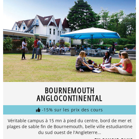
BOURNEMOUTH
ANGLOCONTINENTAL
-15% sur les prix des cours
Véritable campus à 15 mn à pied du centre, bord de mer et
plages de sable fin de Bournemouth, belle ville estudiantine
du sud ouest de l'Angleterre...