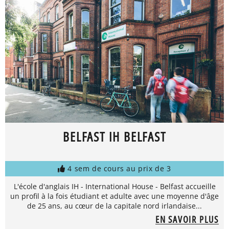
BELFAST IH BELFAST
4 sem de cours au prix de 3
L'école d'anglais IH - International House - Belfast accueille
un profil à la fois étudiant et adulte avec une moyenne d'âge
de 25 ans, au cœur de la capitale nord irlandaise...
EN SAVOIR PLUS