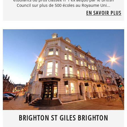
Council sur plus de 500 écoles au Royaume Uni...
EN SAVOIR PLUS
BRIGHTON ST GILES BRIGHTON