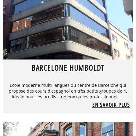
BARCELONE HUMBOLDT
École moderne multi-langues du centre de Barcelone qui
propose des cours d'espagnol en très petits groupes de 4,
idéale pour les profils studieux ou les professionnels ...
EN SAVOIR PLUS