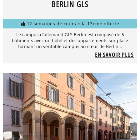
BERLIN GLS
12 semaines de cours = la 13ème offerte
Le campus d'allemand GLS Berlin est composé de 5
bâtiments avec un hôtel et des appartements sur place
formant un véritable campus au cœur de Berlin...
EN SAVOIR PLUS