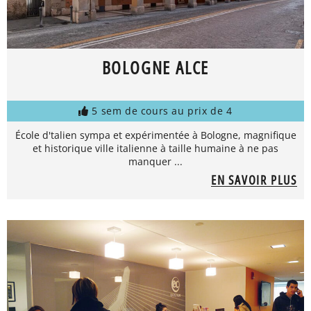
BOLOGNE ALCE
5 sem de cours au prix de 4
École d'talien sympa et expérimentée à Bologne, magnifique
et historique ville italienne à taille humaine à ne pas
manquer ...
EN SAVOIR PLUS