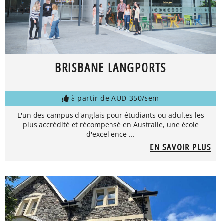
BRISBANE LANGPORTS
à partir de AUD 350/sem
L'un des campus d'anglais pour étudiants ou adultes les
plus accrédité et récompensé en Australie, une école
d'excellence ...
EN SAVOIR PLUS