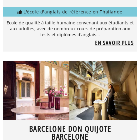
L'école d'anglais de référence en Thailande
Ecole de qualité à taille humaine convenant aux étudiants et
aux adultes, avec de nombreux cours de préparation aux
tests et diplômes d'anglais...
EN SAVOIR PLUS
BARCELONE DON QUIJOTE
BARCELONE