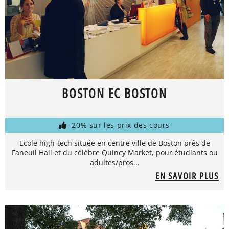
BOSTON EC BOSTON
-20% sur les prix des cours
Ecole high-tech située en centre ville de Boston près de
Faneuil Hall et du célèbre Quincy Market, pour étudiants ou
adultes/pros...
EN SAVOIR PLUS