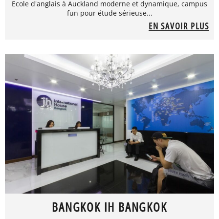
Ecole d'anglais à Auckland moderne et dynamique, campus
fun pour étude sérieuse...
EN SAVOIR PLUS
BANGKOK IH BANGKOK