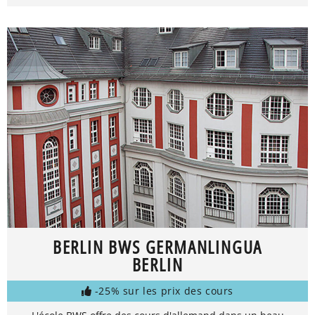
BERLIN BWS GERMANLINGUA
BERLIN
-25% sur les prix des cours