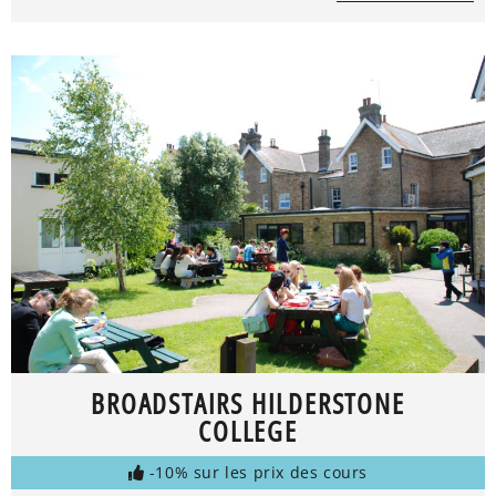
BROADSTAIRS HILDERSTONE
COLLEGE
-10% sur les prix des cours