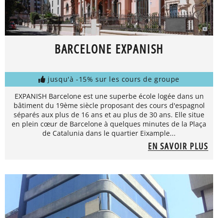
BARCELONE EXPANISH
jusqu'à -15% sur les cours de groupe
EXPANISH Barcelone est une superbe école logée dans un
bâtiment du 19ème siècle proposant des cours d'espagnol
séparés aux plus de 16 ans et au plus de 30 ans. Elle situe
en plein cœur de Barcelone à quelques minutes de la Plaça
de Catalunia dans le quartier Eixample...
EN SAVOIR PLUS