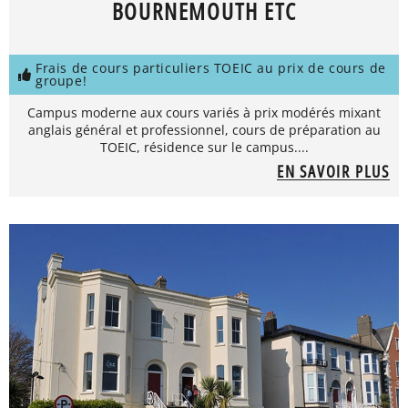
BOURNEMOUTH ETC
Frais de cours particuliers TOEIC au prix de cours de
groupe!
Campus moderne aux cours variés à prix modérés mixant
anglais général et professionnel, cours de préparation au
TOEIC, résidence sur le campus....
EN SAVOIR PLUS