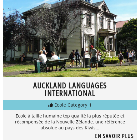
AUCKLAND LANGUAGES
INTERNATIONAL
Ecole Category 1
Ecole à taille humaine top qualité la plus réputée et
récompensée de la Nouvelle Zélande, une référence
absolue au pays des Kiwis...
EN SAVOIR PLUS