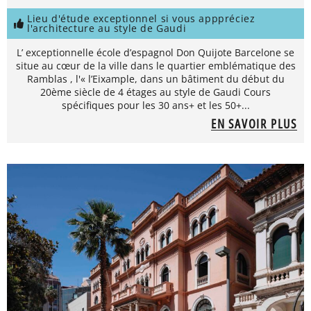
Lieu d'étude exceptionnel si vous apppréciez
l'architecture au style de Gaudi
L’ exceptionnelle école d’espagnol Don Quijote Barcelone se
situe au cœur de la ville dans le quartier emblématique des
Ramblas , l'« l’Eixample, dans un bâtiment du début du
20ème siècle de 4 étages au style de Gaudi Cours
spécifiques pour les 30 ans+ et les 50+...
EN SAVOIR PLUS