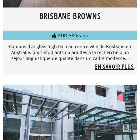
BRISBANE BROWNS
AUD 380/sem
Campus d'anglais high tech au centre ville de Brisbane en
Australie, pour étudiants ou adultes à la recherche d'un
séjour linguistique de qualité dans un cadre moderne...
EN SAVOIR PLUS