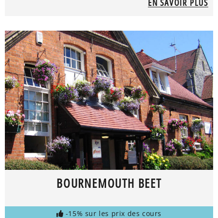
EN SAVOIR PLUS
BOURNEMOUTH BEET
-15% sur les prix des cours