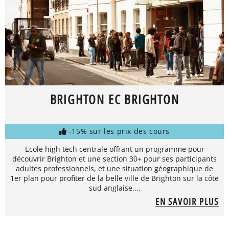
BRIGHTON EC BRIGHTON
-15% sur les prix des cours
Ecole high tech centrale offrant un programme pour
découvrir Brighton et une section 30+ pour ses participants
adultes professionnels, et une situation géographique de
1er plan pour profiter de la belle ville de Brighton sur la côte
sud anglaise....
EN SAVOIR PLUS