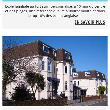
Ecole familiale au fort suivi personnalisé, à 10 min du centre
et des plages, une référence qualité à Bournemouth et dans
le top 10% des écoles anglaises...
EN SAVOIR PLUS