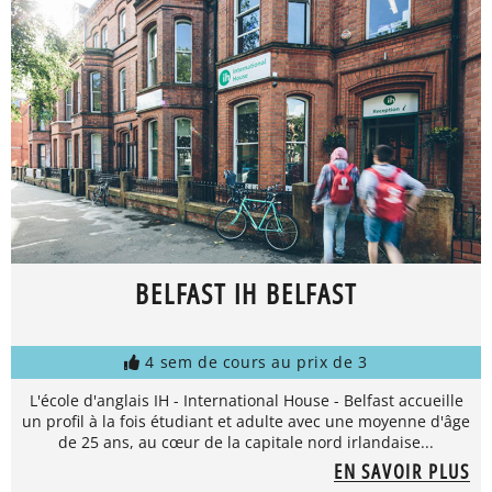
BELFAST IH BELFAST
4 sem de cours au prix de 3
L'école d'anglais IH - International House - Belfast accueille
un profil à la fois étudiant et adulte avec une moyenne d'âge
de 25 ans, au cœur de la capitale nord irlandaise...
EN SAVOIR PLUS