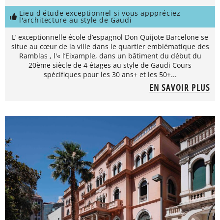
Lieu d'étude exceptionnel si vous apppréciez
l'architecture au style de Gaudi
L’ exceptionnelle école d’espagnol Don Quijote Barcelone se
situe au cœur de la ville dans le quartier emblématique des
Ramblas , l'« l’Eixample, dans un bâtiment du début du
20ème siècle de 4 étages au style de Gaudi Cours
spécifiques pour les 30 ans+ et les 50+...
EN SAVOIR PLUS