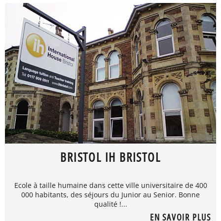
BRISTOL IH BRISTOL
Ecole à taille humaine dans cette ville universitaire de 400
000 habitants, des séjours du Junior au Senior. Bonne
qualité !...
EN SAVOIR PLUS