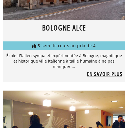
BOLOGNE ALCE
5 sem de cours au prix de 4
École d'talien sympa et expérimentée à Bologne, magnifique
et historique ville italienne à taille humaine à ne pas
manquer ...
EN SAVOIR PLUS