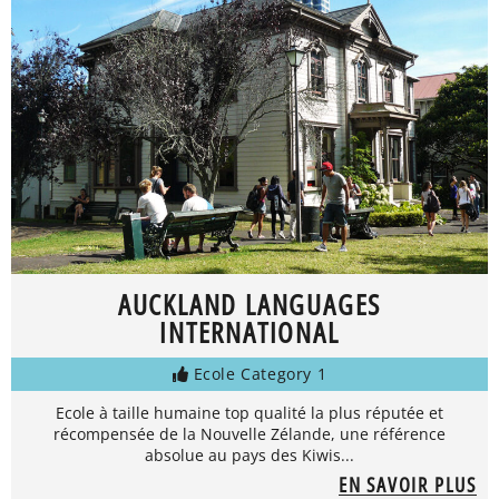
AUCKLAND LANGUAGES
INTERNATIONAL
Ecole Category 1
Ecole à taille humaine top qualité la plus réputée et
récompensée de la Nouvelle Zélande, une référence
absolue au pays des Kiwis...
EN SAVOIR PLUS