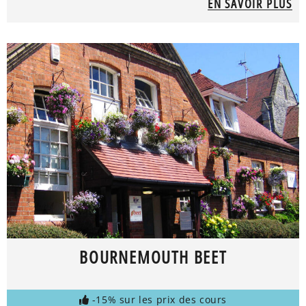
EN SAVOIR PLUS
BOURNEMOUTH BEET
-15% sur les prix des cours