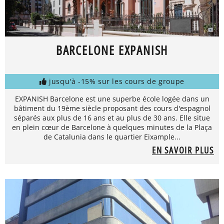
BARCELONE EXPANISH
jusqu'à -15% sur les cours de groupe
EXPANISH Barcelone est une superbe école logée dans un
bâtiment du 19ème siècle proposant des cours d'espagnol
séparés aux plus de 16 ans et au plus de 30 ans. Elle situe
en plein cœur de Barcelone à quelques minutes de la Plaça
de Catalunia dans le quartier Eixample...
EN SAVOIR PLUS