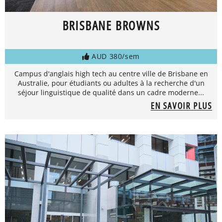
BRISBANE BROWNS
AUD 380/sem
Campus d'anglais high tech au centre ville de Brisbane en
Australie, pour étudiants ou adultes à la recherche d'un
séjour linguistique de qualité dans un cadre moderne...
EN SAVOIR PLUS