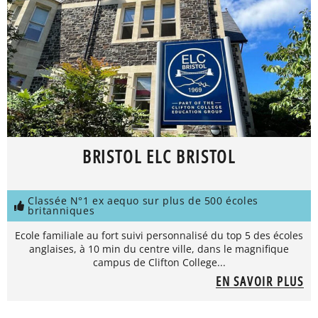
BRISTOL ELC BRISTOL
Classée N°1 ex aequo sur plus de 500 écoles
britanniques
Ecole familiale au fort suivi personnalisé du top 5 des écoles
anglaises, à 10 min du centre ville, dans le magnifique
campus de Clifton College...
EN SAVOIR PLUS