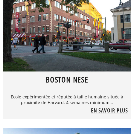
BOSTON NESE
Ecole expérimentée et réputée à taille humaine située à
proximité de Harvard, 4 semaines minimum...
EN SAVOIR PLUS