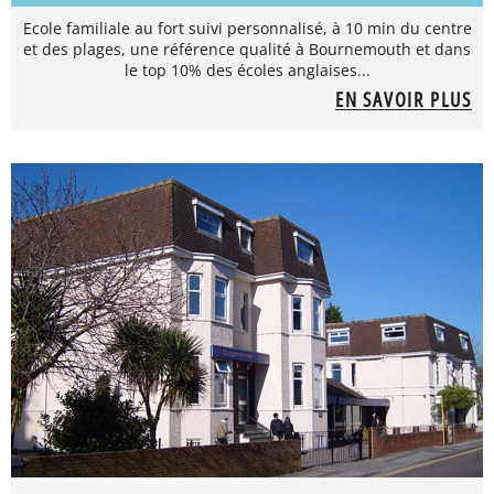
Ecole familiale au fort suivi personnalisé, à 10 min du centre
et des plages, une référence qualité à Bournemouth et dans
le top 10% des écoles anglaises...
EN SAVOIR PLUS