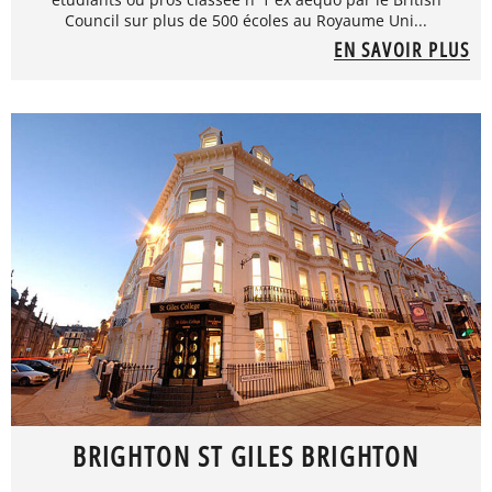
Council sur plus de 500 écoles au Royaume Uni...
EN SAVOIR PLUS
BRIGHTON ST GILES BRIGHTON