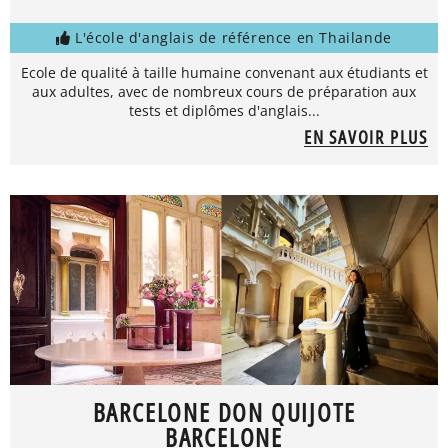
L'école d'anglais de référence en Thailande
Ecole de qualité à taille humaine convenant aux étudiants et
aux adultes, avec de nombreux cours de préparation aux
tests et diplômes d'anglais...
EN SAVOIR PLUS
BARCELONE DON QUIJOTE
BARCELONE