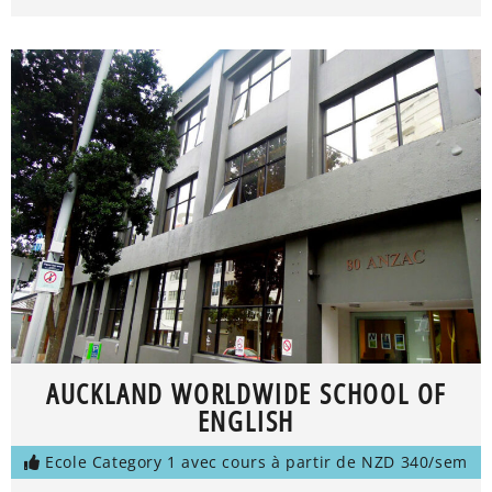
AUCKLAND WORLDWIDE SCHOOL OF
ENGLISH
Ecole Category 1 avec cours à partir de NZD 340/sem