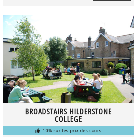
BROADSTAIRS HILDERSTONE
COLLEGE
-10% sur les prix des cours