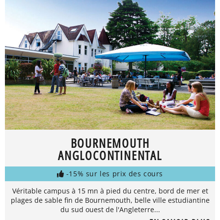
BOURNEMOUTH
ANGLOCONTINENTAL
-15% sur les prix des cours
Véritable campus à 15 mn à pied du centre, bord de mer et
plages de sable fin de Bournemouth, belle ville estudiantine
du sud ouest de l'Angleterre...