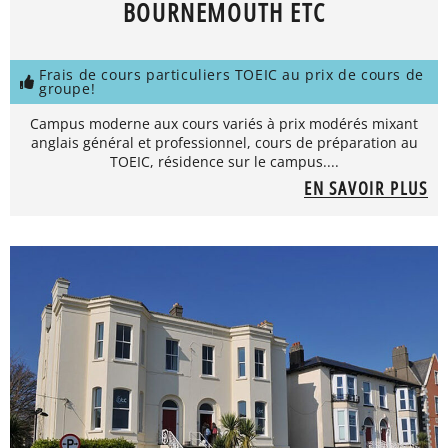
BOURNEMOUTH ETC
Frais de cours particuliers TOEIC au prix de cours de
groupe!
Campus moderne aux cours variés à prix modérés mixant
anglais général et professionnel, cours de préparation au
TOEIC, résidence sur le campus....
EN SAVOIR PLUS