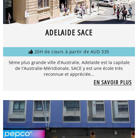
ADELAIDE SACE
20H de cours à partir de AUD 335
5ème plus grande ville d'Australie, Adelaïde est la capitale
de l'Australie-Méridionale, SACE y est une école très
reconnue et appréciée...
EN SAVOIR PLUS