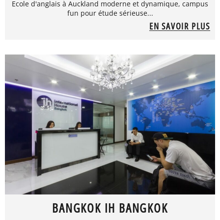
Ecole d'anglais à Auckland moderne et dynamique, campus
fun pour étude sérieuse...
EN SAVOIR PLUS
BANGKOK IH BANGKOK