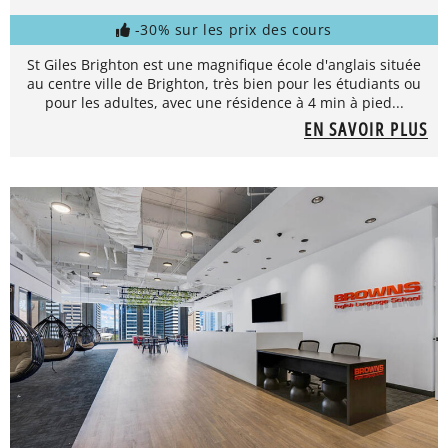
-30% sur les prix des cours
St Giles Brighton est une magnifique école d'anglais située
au centre ville de Brighton, très bien pour les étudiants ou
pour les adultes, avec une résidence à 4 min à pied...
EN SAVOIR PLUS