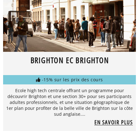
BRIGHTON EC BRIGHTON
-15% sur les prix des cours
Ecole high tech centrale offrant un programme pour
découvrir Brighton et une section 30+ pour ses participants
adultes professionnels, et une situation géographique de
1er plan pour profiter de la belle ville de Brighton sur la côte
sud anglaise....
EN SAVOIR PLUS