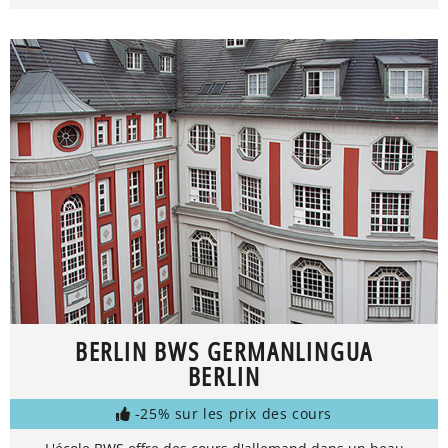
BERLIN BWS GERMANLINGUA
BERLIN
-25% sur les prix des cours