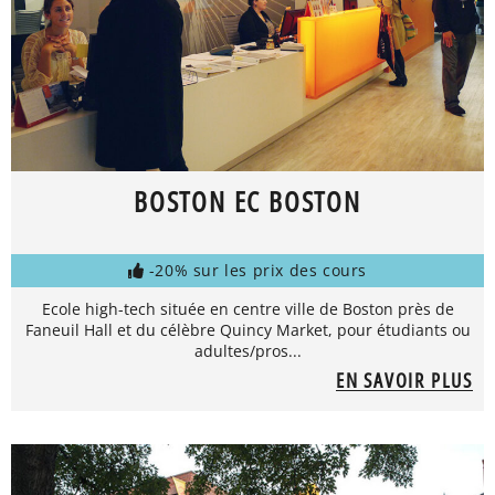
BOSTON EC BOSTON
-20% sur les prix des cours
Ecole high-tech située en centre ville de Boston près de
Faneuil Hall et du célèbre Quincy Market, pour étudiants ou
adultes/pros...
EN SAVOIR PLUS