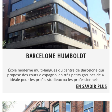
BARCELONE HUMBOLDT
École moderne multi-langues du centre de Barcelone qui
propose des cours d'espagnol en très petits groupes de 4,
idéale pour les profils studieux ou les professionnels ...
EN SAVOIR PLUS