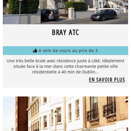
BRAY ATC
4 sem de cours au prix de 3
Une très belle école avec résidence juste à côté, idéalement
située face à la mer dans cette charmante petite ville
résidentielle à 40 min de Dublin...
EN SAVOIR PLUS