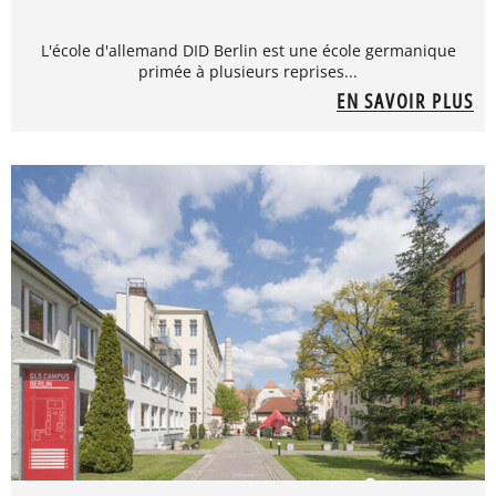
L'école d'allemand DID Berlin est une école germanique
primée à plusieurs reprises...
EN SAVOIR PLUS