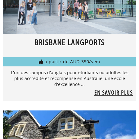
BRISBANE LANGPORTS
à partir de AUD 350/sem
L'un des campus d'anglais pour étudiants ou adultes les
plus accrédité et récompensé en Australie, une école
d'excellence ...
EN SAVOIR PLUS