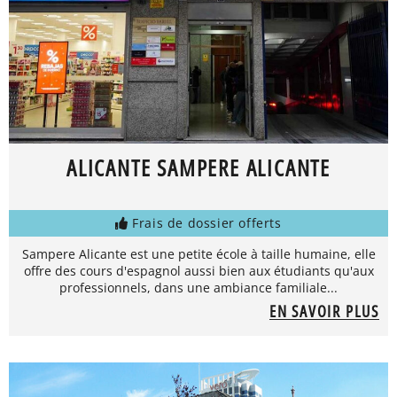
ALICANTE SAMPERE ALICANTE
Frais de dossier offerts
Sampere Alicante est une petite école à taille humaine, elle
offre des cours d'espagnol aussi bien aux étudiants qu'aux
professionnels, dans une ambiance familiale...
EN SAVOIR PLUS