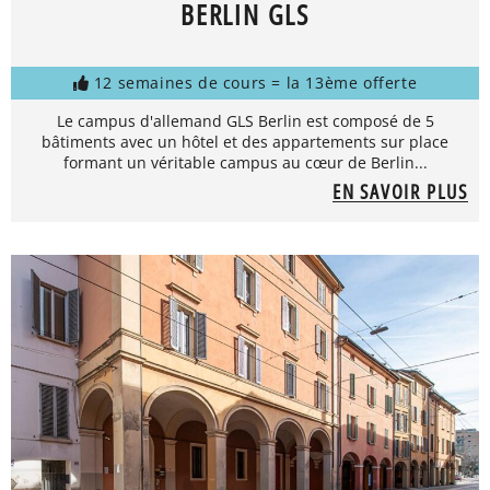
BERLIN GLS
12 semaines de cours = la 13ème offerte
Le campus d'allemand GLS Berlin est composé de 5
bâtiments avec un hôtel et des appartements sur place
formant un véritable campus au cœur de Berlin...
EN SAVOIR PLUS