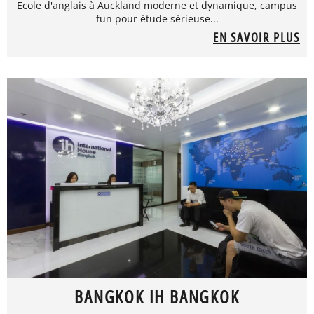
Ecole d'anglais à Auckland moderne et dynamique, campus
fun pour étude sérieuse...
EN SAVOIR PLUS
BANGKOK IH BANGKOK