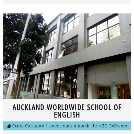
AUCKLAND WORLDWIDE SCHOOL OF
ENGLISH
Ecole Category 1 avec cours à partir de NZD 340/sem