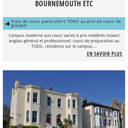
BOURNEMOUTH ETC
Frais de cours particuliers TOEIC au prix de cours de
groupe!
Campus moderne aux cours variés à prix modérés mixant
anglais général et professionnel, cours de préparation au
TOEIC, résidence sur le campus....
EN SAVOIR PLUS