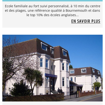
Ecole familiale au fort suivi personnalisé, à 10 min du centre
et des plages, une référence qualité à Bournemouth et dans
le top 10% des écoles anglaises...
EN SAVOIR PLUS