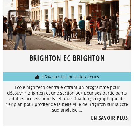
BRIGHTON EC BRIGHTON
-15% sur les prix des cours
Ecole high tech centrale offrant un programme pour
découvrir Brighton et une section 30+ pour ses participants
adultes professionnels, et une situation géographique de
1er plan pour profiter de la belle ville de Brighton sur la côte
sud anglaise....
EN SAVOIR PLUS