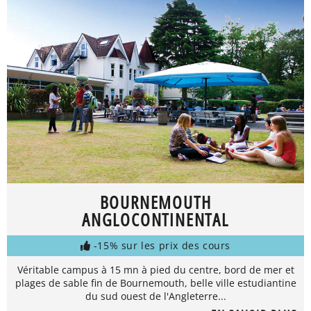
BOURNEMOUTH
ANGLOCONTINENTAL
-15% sur les prix des cours
Véritable campus à 15 mn à pied du centre, bord de mer et
plages de sable fin de Bournemouth, belle ville estudiantine
du sud ouest de l'Angleterre...