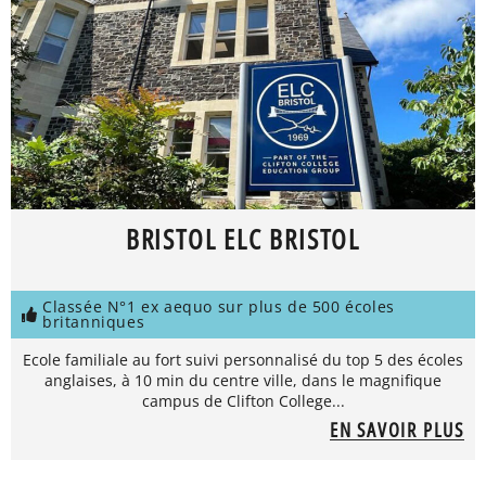
BRISTOL ELC BRISTOL
Classée N°1 ex aequo sur plus de 500 écoles
britanniques
Ecole familiale au fort suivi personnalisé du top 5 des écoles
anglaises, à 10 min du centre ville, dans le magnifique
campus de Clifton College...
EN SAVOIR PLUS