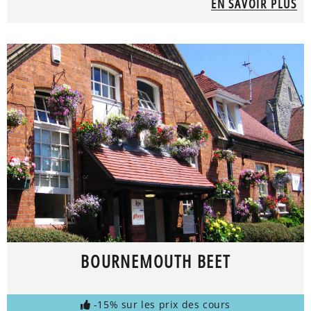
EN SAVOIR PLUS
BOURNEMOUTH BEET
-15% sur les prix des cours