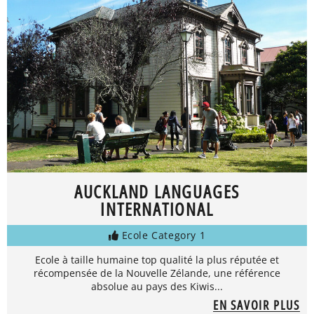
AUCKLAND LANGUAGES
INTERNATIONAL
Ecole Category 1
Ecole à taille humaine top qualité la plus réputée et
récompensée de la Nouvelle Zélande, une référence
absolue au pays des Kiwis...
EN SAVOIR PLUS