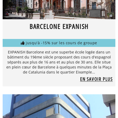
BARCELONE EXPANISH
jusqu'à -15% sur les cours de groupe
EXPANISH Barcelone est une superbe école logée dans un
bâtiment du 19ème siècle proposant des cours d'espagnol
séparés aux plus de 16 ans et au plus de 30 ans. Elle situe
en plein cœur de Barcelone à quelques minutes de la Plaça
de Catalunia dans le quartier Eixample...
EN SAVOIR PLUS