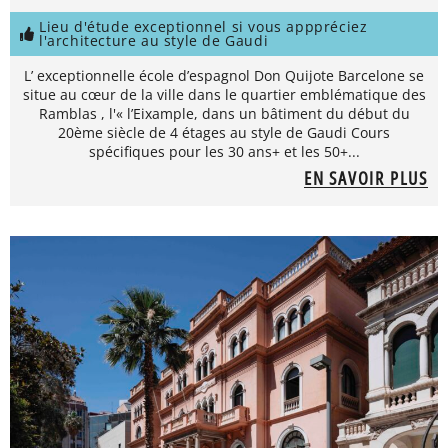
Lieu d'étude exceptionnel si vous apppréciez
l'architecture au style de Gaudi
L’ exceptionnelle école d’espagnol Don Quijote Barcelone se
situe au cœur de la ville dans le quartier emblématique des
Ramblas , l'« l’Eixample, dans un bâtiment du début du
20ème siècle de 4 étages au style de Gaudi Cours
spécifiques pour les 30 ans+ et les 50+...
EN SAVOIR PLUS