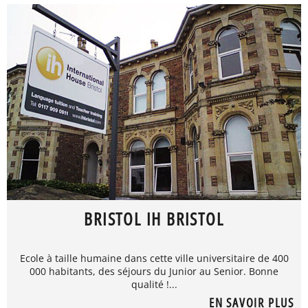
BRISTOL IH BRISTOL
Ecole à taille humaine dans cette ville universitaire de 400
000 habitants, des séjours du Junior au Senior. Bonne
qualité !...
EN SAVOIR PLUS