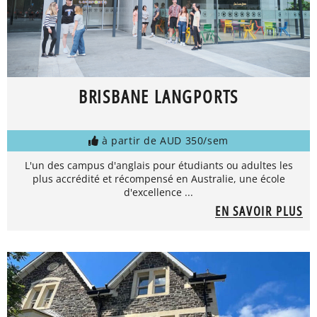
BRISBANE LANGPORTS
à partir de AUD 350/sem
L'un des campus d'anglais pour étudiants ou adultes les
plus accrédité et récompensé en Australie, une école
d'excellence ...
EN SAVOIR PLUS