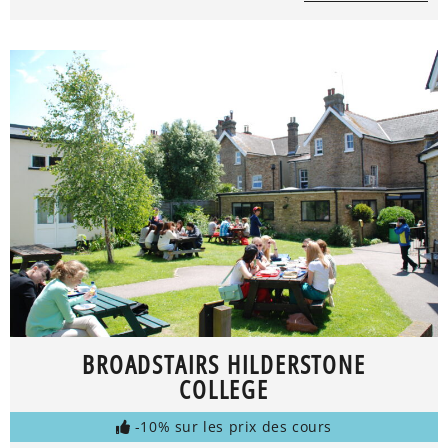
BROADSTAIRS HILDERSTONE
COLLEGE
-10% sur les prix des cours