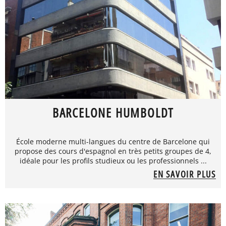
BARCELONE HUMBOLDT
École moderne multi-langues du centre de Barcelone qui
propose des cours d'espagnol en très petits groupes de 4,
idéale pour les profils studieux ou les professionnels ...
EN SAVOIR PLUS