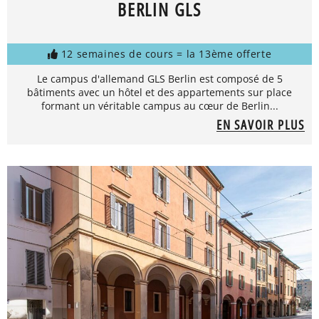
BERLIN GLS
12 semaines de cours = la 13ème offerte
Le campus d'allemand GLS Berlin est composé de 5
bâtiments avec un hôtel et des appartements sur place
formant un véritable campus au cœur de Berlin...
EN SAVOIR PLUS