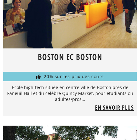
BOSTON EC BOSTON
-20% sur les prix des cours
Ecole high-tech située en centre ville de Boston près de
Faneuil Hall et du célèbre Quincy Market, pour étudiants ou
adultes/pros...
EN SAVOIR PLUS