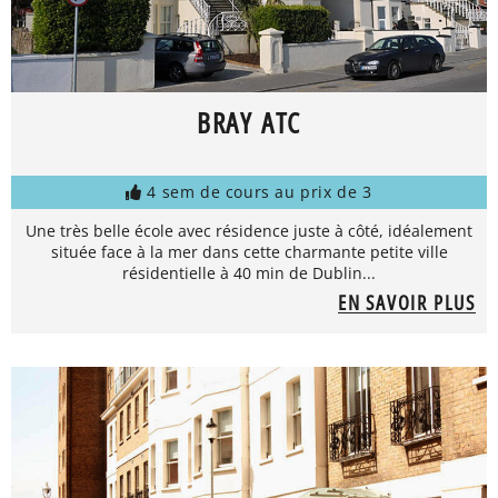
BRAY ATC
4 sem de cours au prix de 3
Une très belle école avec résidence juste à côté, idéalement
située face à la mer dans cette charmante petite ville
résidentielle à 40 min de Dublin...
EN SAVOIR PLUS