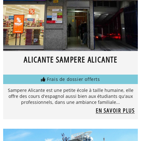
ALICANTE SAMPERE ALICANTE
Frais de dossier offerts
Sampere Alicante est une petite école à taille humaine, elle
offre des cours d'espagnol aussi bien aux étudiants qu'aux
professionnels, dans une ambiance familiale...
EN SAVOIR PLUS