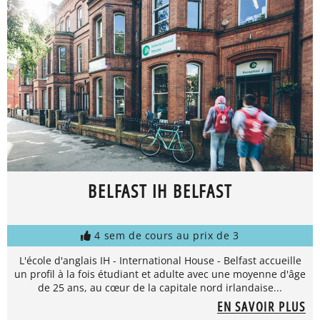
BELFAST IH BELFAST
4 sem de cours au prix de 3
L'école d'anglais IH - International House - Belfast accueille
un profil à la fois étudiant et adulte avec une moyenne d'âge
de 25 ans, au cœur de la capitale nord irlandaise...
EN SAVOIR PLUS