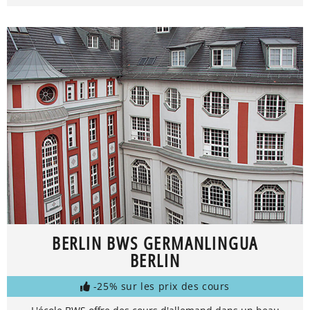
BERLIN BWS GERMANLINGUA
BERLIN
-25% sur les prix des cours