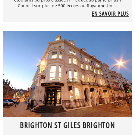
Council sur plus de 500 écoles au Royaume Uni...
EN SAVOIR PLUS
BRIGHTON ST GILES BRIGHTON