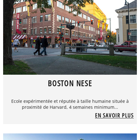
BOSTON NESE
Ecole expérimentée et réputée à taille humaine située à
proximité de Harvard, 4 semaines minimum...
EN SAVOIR PLUS