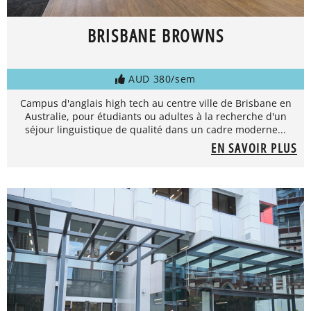
BRISBANE BROWNS
AUD 380/sem
Campus d'anglais high tech au centre ville de Brisbane en
Australie, pour étudiants ou adultes à la recherche d'un
séjour linguistique de qualité dans un cadre moderne...
EN SAVOIR PLUS