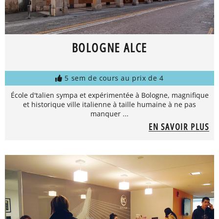
BOLOGNE ALCE
5 sem de cours au prix de 4
École d'talien sympa et expérimentée à Bologne, magnifique
et historique ville italienne à taille humaine à ne pas
manquer ...
EN SAVOIR PLUS