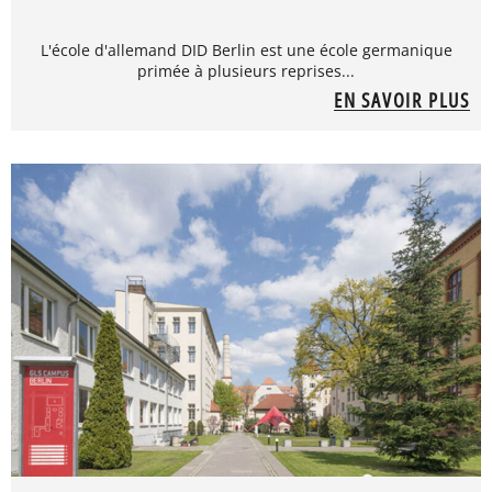
L'école d'allemand DID Berlin est une école germanique
primée à plusieurs reprises...
EN SAVOIR PLUS