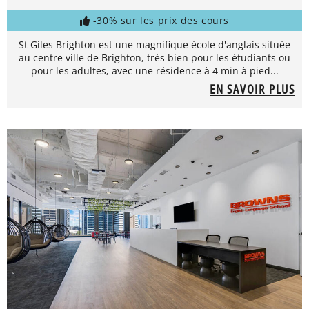
-30% sur les prix des cours
St Giles Brighton est une magnifique école d'anglais située
au centre ville de Brighton, très bien pour les étudiants ou
pour les adultes, avec une résidence à 4 min à pied...
EN SAVOIR PLUS