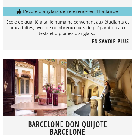
L'école d'anglais de référence en Thailande
Ecole de qualité à taille humaine convenant aux étudiants et
aux adultes, avec de nombreux cours de préparation aux
tests et diplômes d'anglais...
EN SAVOIR PLUS
BARCELONE DON QUIJOTE
BARCELONE