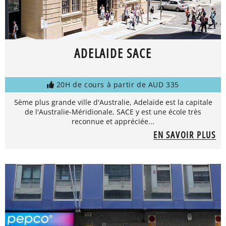
ADELAIDE SACE
20H de cours à partir de AUD 335
5ème plus grande ville d'Australie, Adelaïde est la capitale
de l'Australie-Méridionale, SACE y est une école très
reconnue et appréciée...
EN SAVOIR PLUS