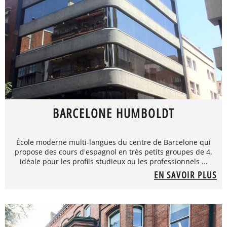
BARCELONE HUMBOLDT
École moderne multi-langues du centre de Barcelone qui
propose des cours d'espagnol en très petits groupes de 4,
idéale pour les profils studieux ou les professionnels ...
EN SAVOIR PLUS