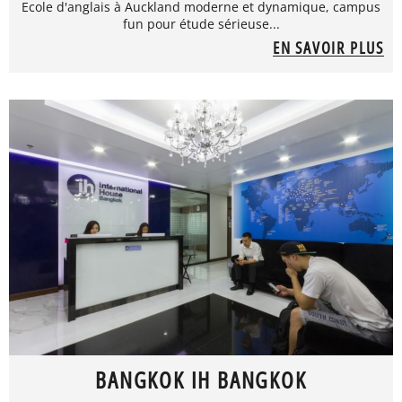
Ecole d'anglais à Auckland moderne et dynamique, campus
fun pour étude sérieuse...
EN SAVOIR PLUS
BANGKOK IH BANGKOK