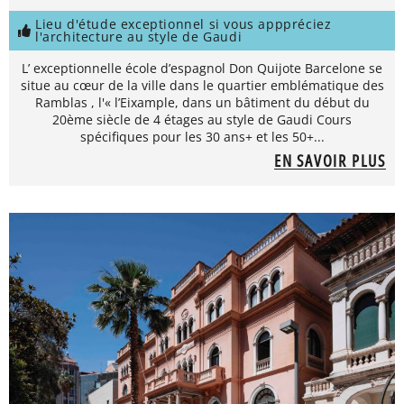
Lieu d'étude exceptionnel si vous apppréciez
l'architecture au style de Gaudi
L’ exceptionnelle école d’espagnol Don Quijote Barcelone se
situe au cœur de la ville dans le quartier emblématique des
Ramblas , l'« l’Eixample, dans un bâtiment du début du
20ème siècle de 4 étages au style de Gaudi Cours
spécifiques pour les 30 ans+ et les 50+...
EN SAVOIR PLUS