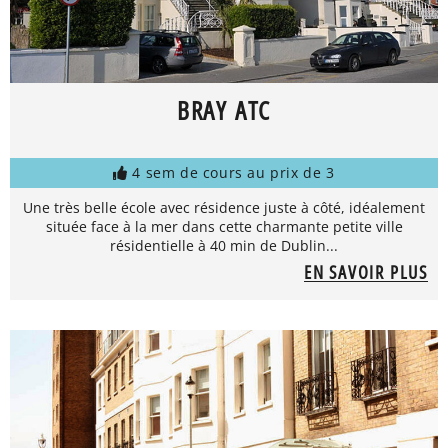
BRAY ATC
4 sem de cours au prix de 3
Une très belle école avec résidence juste à côté, idéalement
située face à la mer dans cette charmante petite ville
résidentielle à 40 min de Dublin...
EN SAVOIR PLUS