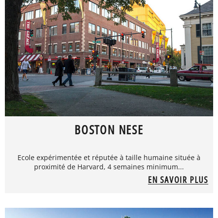
BOSTON NESE
Ecole expérimentée et réputée à taille humaine située à
proximité de Harvard, 4 semaines minimum...
EN SAVOIR PLUS