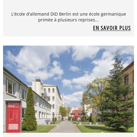
L'école d'allemand DID Berlin est une école germanique
primée à plusieurs reprises...
EN SAVOIR PLUS