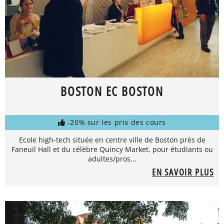
BOSTON EC BOSTON
-20% sur les prix des cours
Ecole high-tech située en centre ville de Boston près de
Faneuil Hall et du célèbre Quincy Market, pour étudiants ou
adultes/pros...
EN SAVOIR PLUS