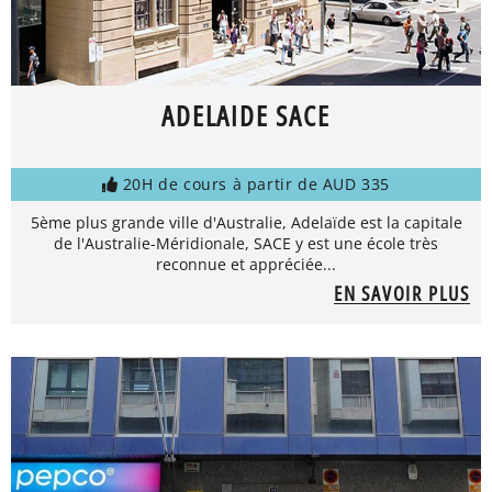
ADELAIDE SACE
20H de cours à partir de AUD 335
5ème plus grande ville d'Australie, Adelaïde est la capitale
de l'Australie-Méridionale, SACE y est une école très
reconnue et appréciée...
EN SAVOIR PLUS