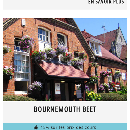
EN SAVOIR PLUS
BOURNEMOUTH BEET
-15% sur les prix des cours