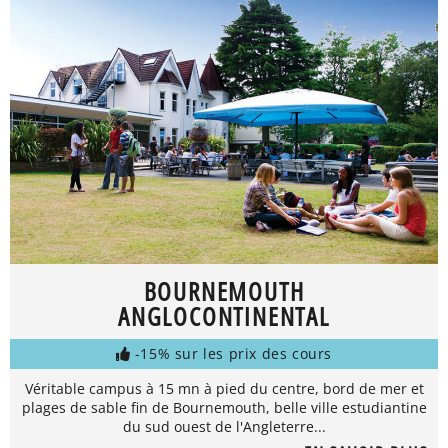
BOURNEMOUTH
ANGLOCONTINENTAL
-15% sur les prix des cours
Véritable campus à 15 mn à pied du centre, bord de mer et
plages de sable fin de Bournemouth, belle ville estudiantine
du sud ouest de l'Angleterre...