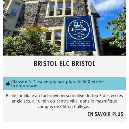
BRISTOL ELC BRISTOL
Classée N°1 ex aequo sur plus de 500 écoles
britanniques
Ecole familiale au fort suivi personnalisé du top 5 des écoles
anglaises, à 10 min du centre ville, dans le magnifique
campus de Clifton College...
EN SAVOIR PLUS