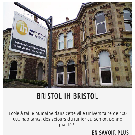
BRISTOL IH BRISTOL
Ecole à taille humaine dans cette ville universitaire de 400
000 habitants, des séjours du Junior au Senior. Bonne
qualité !...
EN SAVOIR PLUS