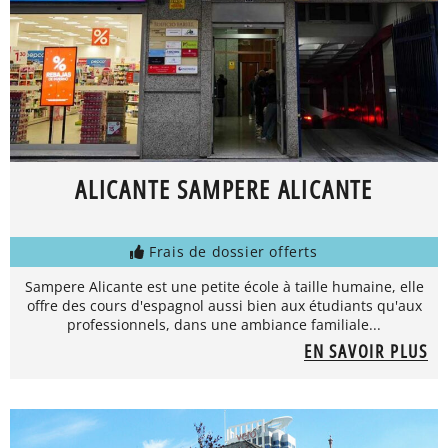
ALICANTE SAMPERE ALICANTE
Frais de dossier offerts
Sampere Alicante est une petite école à taille humaine, elle
offre des cours d'espagnol aussi bien aux étudiants qu'aux
professionnels, dans une ambiance familiale...
EN SAVOIR PLUS