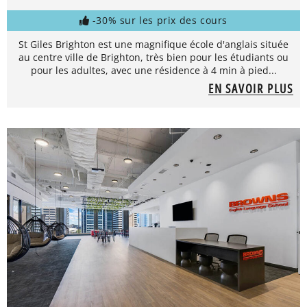
-30% sur les prix des cours
St Giles Brighton est une magnifique école d'anglais située
au centre ville de Brighton, très bien pour les étudiants ou
pour les adultes, avec une résidence à 4 min à pied...
EN SAVOIR PLUS