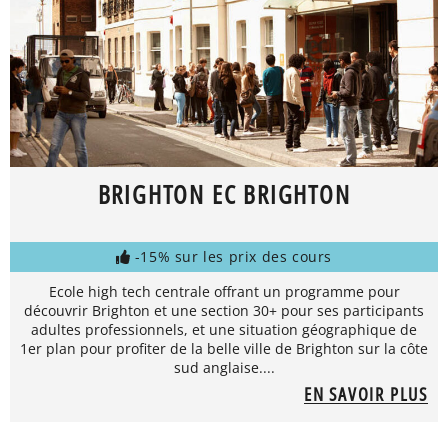
BRIGHTON EC BRIGHTON
-15% sur les prix des cours
Ecole high tech centrale offrant un programme pour
découvrir Brighton et une section 30+ pour ses participants
adultes professionnels, et une situation géographique de
1er plan pour profiter de la belle ville de Brighton sur la côte
sud anglaise....
EN SAVOIR PLUS