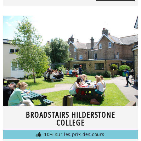
BROADSTAIRS HILDERSTONE
COLLEGE
-10% sur les prix des cours