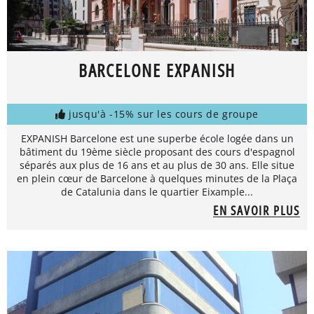
BARCELONE EXPANISH
jusqu'à -15% sur les cours de groupe
EXPANISH Barcelone est une superbe école logée dans un
bâtiment du 19ème siècle proposant des cours d'espagnol
séparés aux plus de 16 ans et au plus de 30 ans. Elle situe
en plein cœur de Barcelone à quelques minutes de la Plaça
de Catalunia dans le quartier Eixample...
EN SAVOIR PLUS