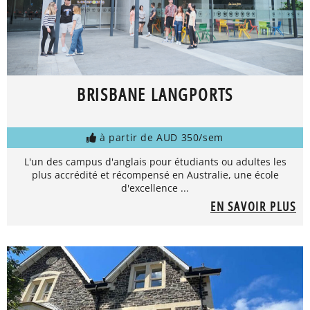
BRISBANE LANGPORTS
à partir de AUD 350/sem
L'un des campus d'anglais pour étudiants ou adultes les
plus accrédité et récompensé en Australie, une école
d'excellence ...
EN SAVOIR PLUS