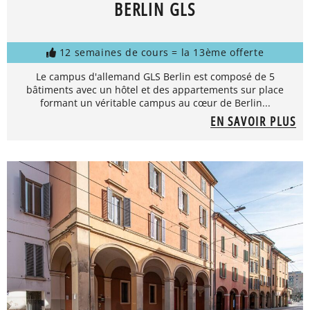
BERLIN GLS
12 semaines de cours = la 13ème offerte
Le campus d'allemand GLS Berlin est composé de 5
bâtiments avec un hôtel et des appartements sur place
formant un véritable campus au cœur de Berlin...
EN SAVOIR PLUS