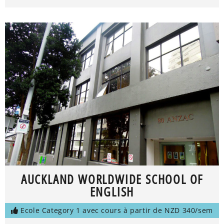
AUCKLAND WORLDWIDE SCHOOL OF
ENGLISH
Ecole Category 1 avec cours à partir de NZD 340/sem