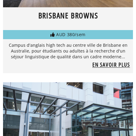
BRISBANE BROWNS
AUD 380/sem
Campus d'anglais high tech au centre ville de Brisbane en
Australie, pour étudiants ou adultes à la recherche d'un
séjour linguistique de qualité dans un cadre moderne...
EN SAVOIR PLUS