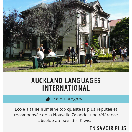
AUCKLAND LANGUAGES
INTERNATIONAL
Ecole Category 1
Ecole à taille humaine top qualité la plus réputée et
récompensée de la Nouvelle Zélande, une référence
absolue au pays des Kiwis...
EN SAVOIR PLUS