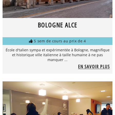
BOLOGNE ALCE
5 sem de cours au prix de 4
École d'talien sympa et expérimentée à Bologne, magnifique
et historique ville italienne à taille humaine à ne pas
manquer ...
EN SAVOIR PLUS