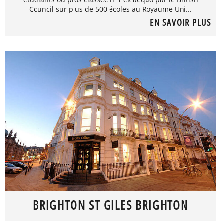
Council sur plus de 500 écoles au Royaume Uni...
EN SAVOIR PLUS
BRIGHTON ST GILES BRIGHTON