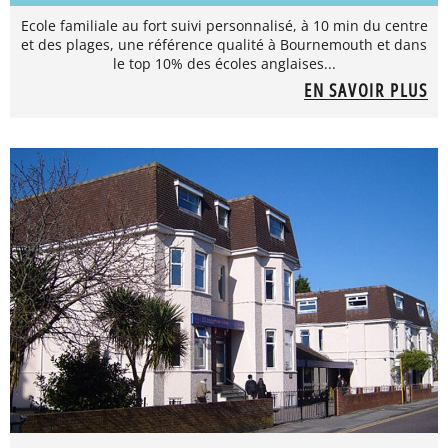
Ecole familiale au fort suivi personnalisé, à 10 min du centre
et des plages, une référence qualité à Bournemouth et dans
le top 10% des écoles anglaises...
EN SAVOIR PLUS