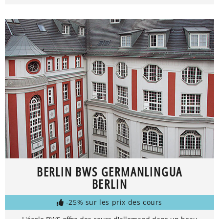
BERLIN BWS GERMANLINGUA
BERLIN
-25% sur les prix des cours