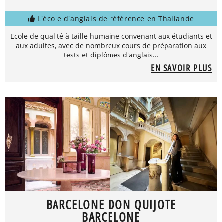
L'école d'anglais de référence en Thailande
Ecole de qualité à taille humaine convenant aux étudiants et
aux adultes, avec de nombreux cours de préparation aux
tests et diplômes d'anglais...
EN SAVOIR PLUS
BARCELONE DON QUIJOTE
BARCELONE