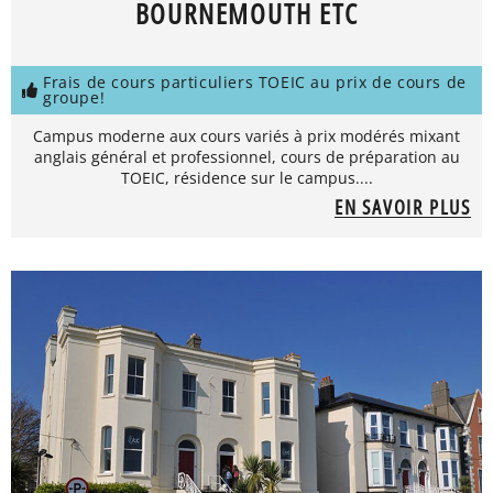
BOURNEMOUTH ETC
Frais de cours particuliers TOEIC au prix de cours de
groupe!
Campus moderne aux cours variés à prix modérés mixant
anglais général et professionnel, cours de préparation au
TOEIC, résidence sur le campus....
EN SAVOIR PLUS