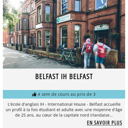
BELFAST IH BELFAST
4 sem de cours au prix de 3
L'école d'anglais IH - International House - Belfast accueille
un profil à la fois étudiant et adulte avec une moyenne d'âge
de 25 ans, au cœur de la capitale nord irlandaise...
EN SAVOIR PLUS