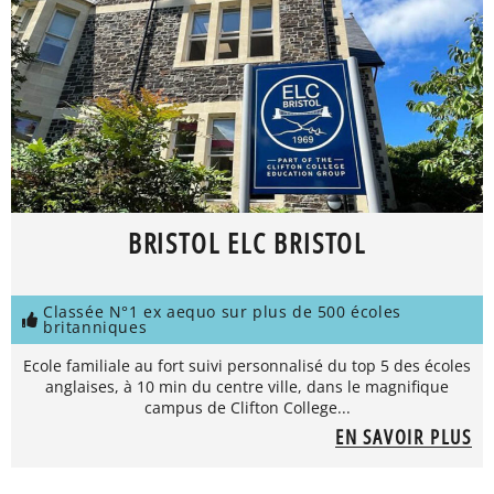
BRISTOL ELC BRISTOL
Classée N°1 ex aequo sur plus de 500 écoles
britanniques
Ecole familiale au fort suivi personnalisé du top 5 des écoles
anglaises, à 10 min du centre ville, dans le magnifique
campus de Clifton College...
EN SAVOIR PLUS