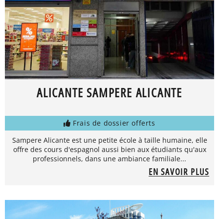
ALICANTE SAMPERE ALICANTE
Frais de dossier offerts
Sampere Alicante est une petite école à taille humaine, elle
offre des cours d'espagnol aussi bien aux étudiants qu'aux
professionnels, dans une ambiance familiale...
EN SAVOIR PLUS