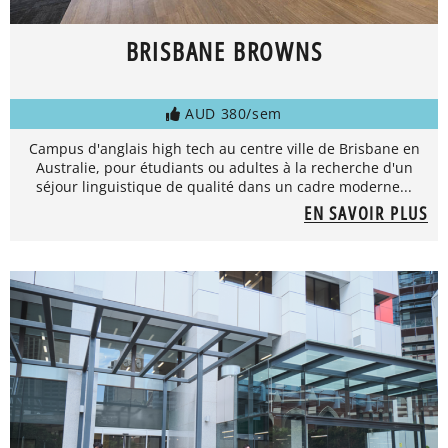
BRISBANE BROWNS
AUD 380/sem
Campus d'anglais high tech au centre ville de Brisbane en
Australie, pour étudiants ou adultes à la recherche d'un
séjour linguistique de qualité dans un cadre moderne...
EN SAVOIR PLUS