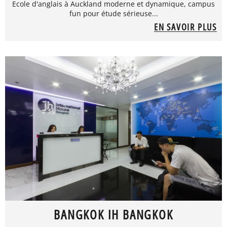
Ecole d'anglais à Auckland moderne et dynamique, campus
fun pour étude sérieuse...
EN SAVOIR PLUS
BANGKOK IH BANGKOK