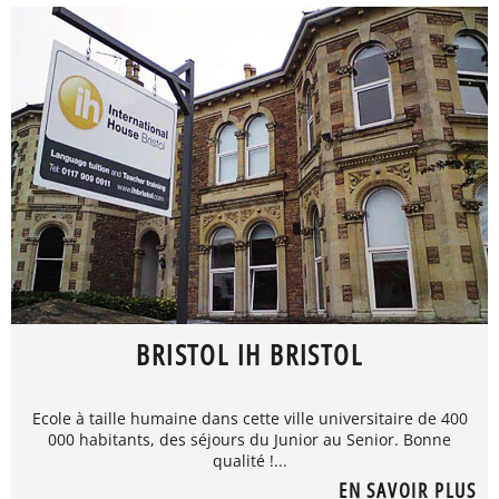
BRISTOL IH BRISTOL
Ecole à taille humaine dans cette ville universitaire de 400
000 habitants, des séjours du Junior au Senior. Bonne
qualité !...
EN SAVOIR PLUS