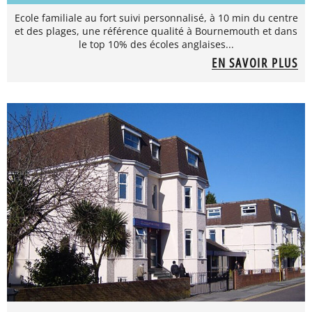
Ecole familiale au fort suivi personnalisé, à 10 min du centre
et des plages, une référence qualité à Bournemouth et dans
le top 10% des écoles anglaises...
EN SAVOIR PLUS