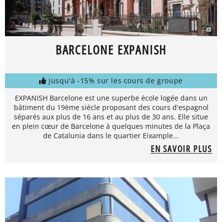
BARCELONE EXPANISH
jusqu'à -15% sur les cours de groupe
EXPANISH Barcelone est une superbe école logée dans un
bâtiment du 19ème siècle proposant des cours d'espagnol
séparés aux plus de 16 ans et au plus de 30 ans. Elle situe
en plein cœur de Barcelone à quelques minutes de la Plaça
de Catalunia dans le quartier Eixample...
EN SAVOIR PLUS