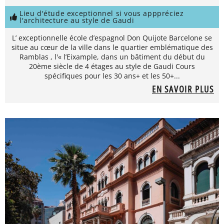
Lieu d'étude exceptionnel si vous apppréciez
l'architecture au style de Gaudi
L’ exceptionnelle école d’espagnol Don Quijote Barcelone se
situe au cœur de la ville dans le quartier emblématique des
Ramblas , l'« l’Eixample, dans un bâtiment du début du
20ème siècle de 4 étages au style de Gaudi Cours
spécifiques pour les 30 ans+ et les 50+...
EN SAVOIR PLUS