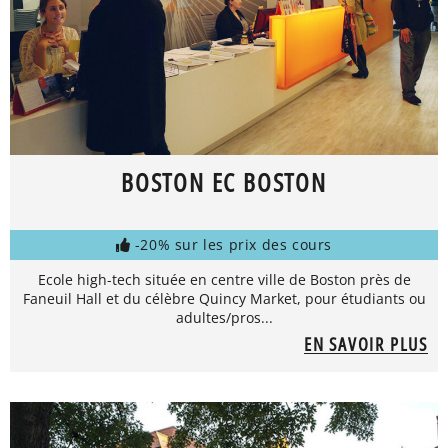
BOSTON EC BOSTON
-20% sur les prix des cours
Ecole high-tech située en centre ville de Boston près de
Faneuil Hall et du célèbre Quincy Market, pour étudiants ou
adultes/pros...
EN SAVOIR PLUS