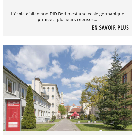
L'école d'allemand DID Berlin est une école germanique
primée à plusieurs reprises...
EN SAVOIR PLUS