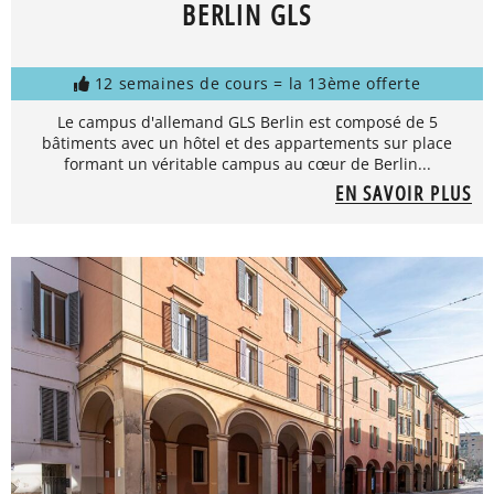
BERLIN GLS
12 semaines de cours = la 13ème offerte
Le campus d'allemand GLS Berlin est composé de 5
bâtiments avec un hôtel et des appartements sur place
formant un véritable campus au cœur de Berlin...
EN SAVOIR PLUS