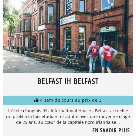
BELFAST IH BELFAST
4 sem de cours au prix de 3
L'école d'anglais IH - International House - Belfast accueille
un profil à la fois étudiant et adulte avec une moyenne d'âge
de 25 ans, au cœur de la capitale nord irlandaise...
EN SAVOIR PLUS