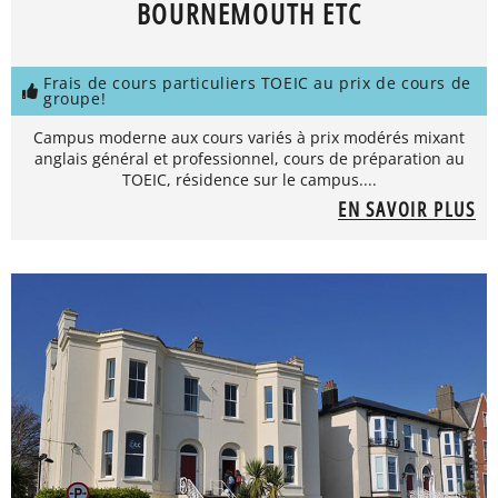
BOURNEMOUTH ETC
Frais de cours particuliers TOEIC au prix de cours de
groupe!
Campus moderne aux cours variés à prix modérés mixant
anglais général et professionnel, cours de préparation au
TOEIC, résidence sur le campus....
EN SAVOIR PLUS