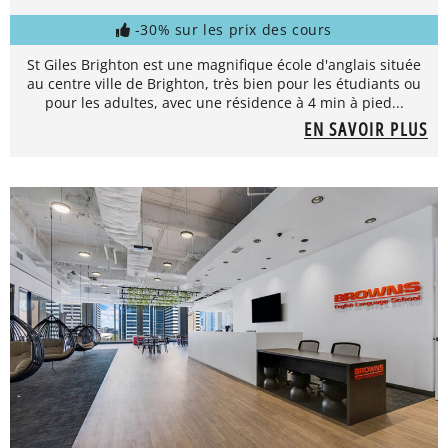
-30% sur les prix des cours
St Giles Brighton est une magnifique école d'anglais située
au centre ville de Brighton, très bien pour les étudiants ou
pour les adultes, avec une résidence à 4 min à pied...
EN SAVOIR PLUS