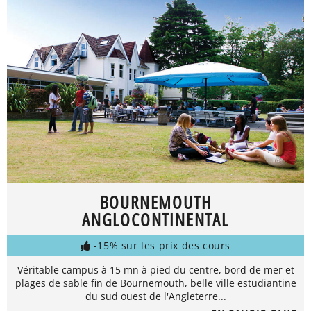
BOURNEMOUTH
ANGLOCONTINENTAL
-15% sur les prix des cours
Véritable campus à 15 mn à pied du centre, bord de mer et
plages de sable fin de Bournemouth, belle ville estudiantine
du sud ouest de l'Angleterre...