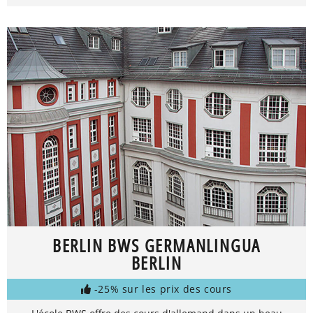
BERLIN BWS GERMANLINGUA
BERLIN
-25% sur les prix des cours