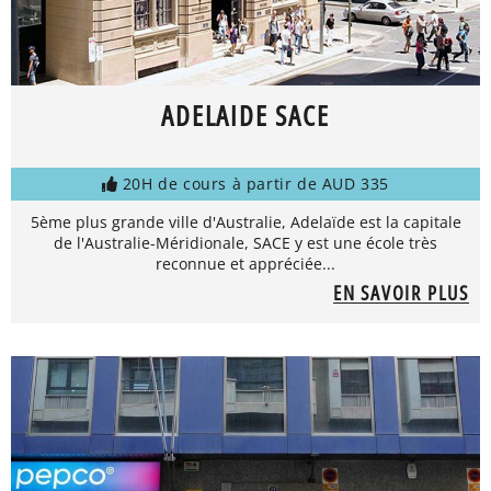
ADELAIDE SACE
20H de cours à partir de AUD 335
5ème plus grande ville d'Australie, Adelaïde est la capitale
de l'Australie-Méridionale, SACE y est une école très
reconnue et appréciée...
EN SAVOIR PLUS