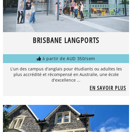
BRISBANE LANGPORTS
à partir de AUD 350/sem
L'un des campus d'anglais pour étudiants ou adultes les
plus accrédité et récompensé en Australie, une école
d'excellence ...
EN SAVOIR PLUS