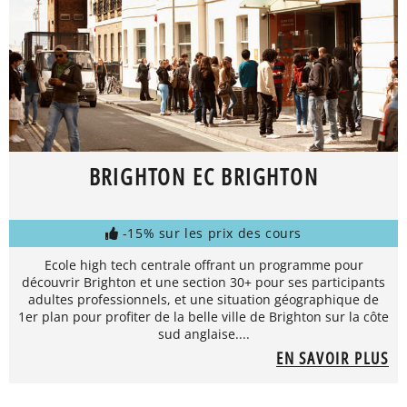
BRIGHTON EC BRIGHTON
-15% sur les prix des cours
Ecole high tech centrale offrant un programme pour
découvrir Brighton et une section 30+ pour ses participants
adultes professionnels, et une situation géographique de
1er plan pour profiter de la belle ville de Brighton sur la côte
sud anglaise....
EN SAVOIR PLUS