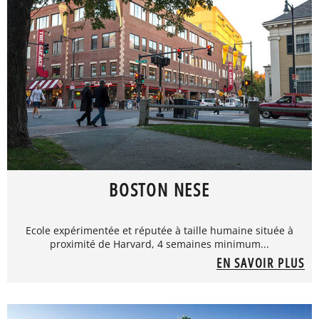
BOSTON NESE
Ecole expérimentée et réputée à taille humaine située à
proximité de Harvard, 4 semaines minimum...
EN SAVOIR PLUS