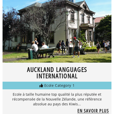
AUCKLAND LANGUAGES
INTERNATIONAL
Ecole Category 1
Ecole à taille humaine top qualité la plus réputée et
récompensée de la Nouvelle Zélande, une référence
absolue au pays des Kiwis...
EN SAVOIR PLUS