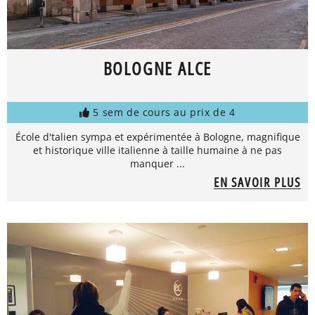
BOLOGNE ALCE
5 sem de cours au prix de 4
École d'talien sympa et expérimentée à Bologne, magnifique
et historique ville italienne à taille humaine à ne pas
manquer ...
EN SAVOIR PLUS