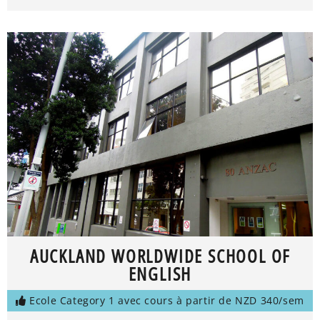
AUCKLAND WORLDWIDE SCHOOL OF
ENGLISH
Ecole Category 1 avec cours à partir de NZD 340/sem