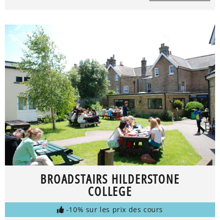
BROADSTAIRS HILDERSTONE
COLLEGE
-10% sur les prix des cours