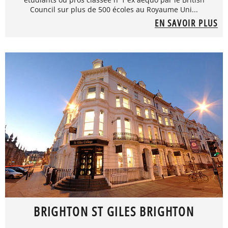
Council sur plus de 500 écoles au Royaume Uni...
EN SAVOIR PLUS
BRIGHTON ST GILES BRIGHTON