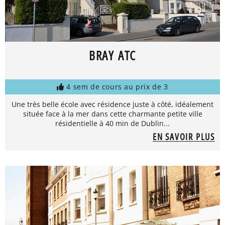
BRAY ATC
4 sem de cours au prix de 3
Une très belle école avec résidence juste à côté, idéalement
située face à la mer dans cette charmante petite ville
résidentielle à 40 min de Dublin...
EN SAVOIR PLUS