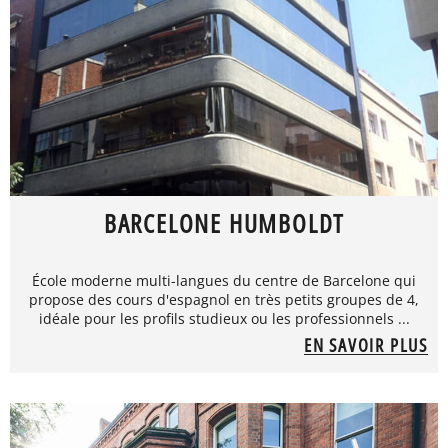
BARCELONE HUMBOLDT
École moderne multi-langues du centre de Barcelone qui
propose des cours d'espagnol en très petits groupes de 4,
idéale pour les profils studieux ou les professionnels ...
EN SAVOIR PLUS