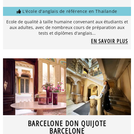
L'école d'anglais de référence en Thailande
Ecole de qualité à taille humaine convenant aux étudiants et
aux adultes, avec de nombreux cours de préparation aux
tests et diplômes d'anglais...
EN SAVOIR PLUS
BARCELONE DON QUIJOTE
BARCELONE