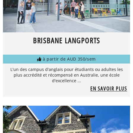
BRISBANE LANGPORTS
à partir de AUD 350/sem
L'un des campus d'anglais pour étudiants ou adultes les
plus accrédité et récompensé en Australie, une école
d'excellence ...
EN SAVOIR PLUS