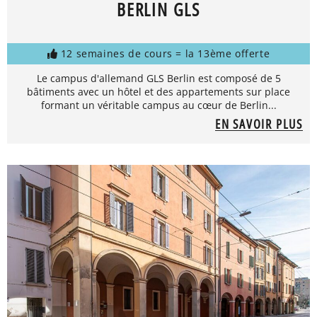
BERLIN GLS
12 semaines de cours = la 13ème offerte
Le campus d'allemand GLS Berlin est composé de 5
bâtiments avec un hôtel et des appartements sur place
formant un véritable campus au cœur de Berlin...
EN SAVOIR PLUS