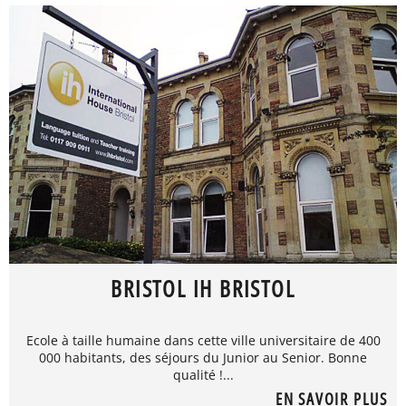
BRISTOL IH BRISTOL
Ecole à taille humaine dans cette ville universitaire de 400
000 habitants, des séjours du Junior au Senior. Bonne
qualité !...
EN SAVOIR PLUS