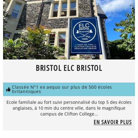
BRISTOL ELC BRISTOL
Classée N°1 ex aequo sur plus de 500 écoles
britanniques
Ecole familiale au fort suivi personnalisé du top 5 des écoles
anglaises, à 10 min du centre ville, dans le magnifique
campus de Clifton College...
EN SAVOIR PLUS