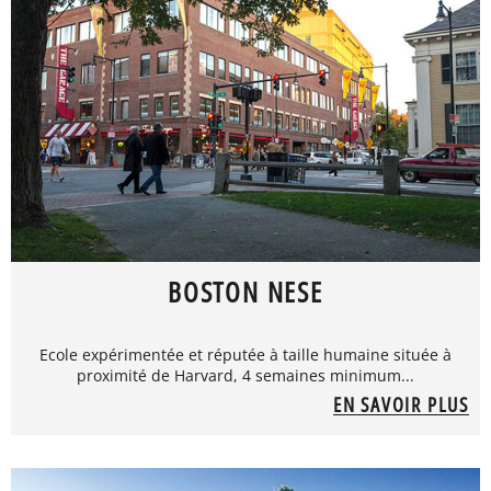
BOSTON NESE
Ecole expérimentée et réputée à taille humaine située à
proximité de Harvard, 4 semaines minimum...
EN SAVOIR PLUS