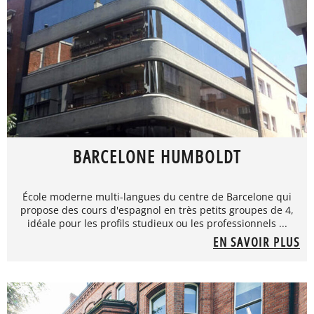
BARCELONE HUMBOLDT
École moderne multi-langues du centre de Barcelone qui
propose des cours d'espagnol en très petits groupes de 4,
idéale pour les profils studieux ou les professionnels ...
EN SAVOIR PLUS