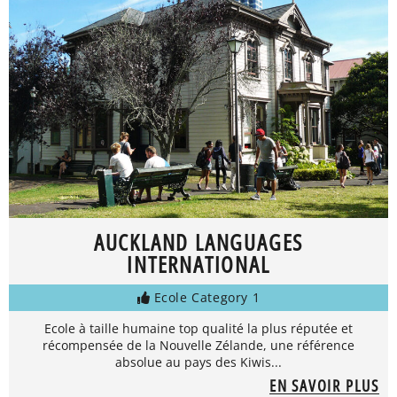
AUCKLAND LANGUAGES
INTERNATIONAL
Ecole Category 1
Ecole à taille humaine top qualité la plus réputée et
récompensée de la Nouvelle Zélande, une référence
absolue au pays des Kiwis...
EN SAVOIR PLUS