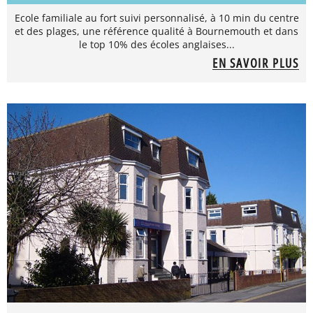
Ecole familiale au fort suivi personnalisé, à 10 min du centre
et des plages, une référence qualité à Bournemouth et dans
le top 10% des écoles anglaises...
EN SAVOIR PLUS