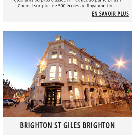
Council sur plus de 500 écoles au Royaume Uni...
EN SAVOIR PLUS
BRIGHTON ST GILES BRIGHTON