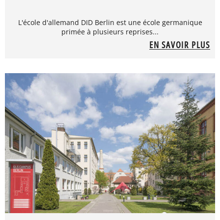
L'école d'allemand DID Berlin est une école germanique
primée à plusieurs reprises...
EN SAVOIR PLUS