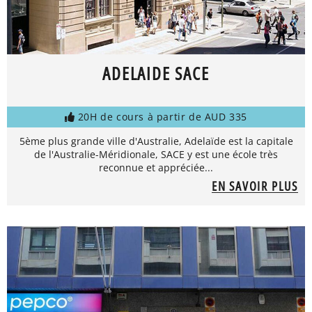
ADELAIDE SACE
20H de cours à partir de AUD 335
5ème plus grande ville d'Australie, Adelaïde est la capitale
de l'Australie-Méridionale, SACE y est une école très
reconnue et appréciée...
EN SAVOIR PLUS