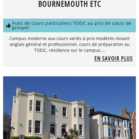
BOURNEMOUTH ETC
Frais de cours particuliers TOEIC au prix de cours de
groupe!
Campus moderne aux cours variés à prix modérés mixant
anglais général et professionnel, cours de préparation au
TOEIC, résidence sur le campus....
EN SAVOIR PLUS