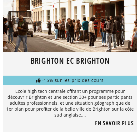
BRIGHTON EC BRIGHTON
-15% sur les prix des cours
Ecole high tech centrale offrant un programme pour
découvrir Brighton et une section 30+ pour ses participants
adultes professionnels, et une situation géographique de
1er plan pour profiter de la belle ville de Brighton sur la côte
sud anglaise....
EN SAVOIR PLUS