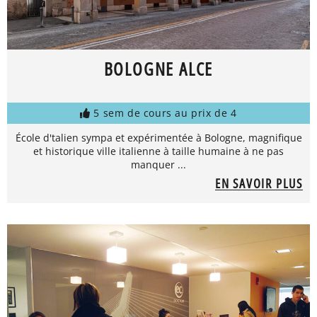
BOLOGNE ALCE
5 sem de cours au prix de 4
École d'talien sympa et expérimentée à Bologne, magnifique
et historique ville italienne à taille humaine à ne pas
manquer ...
EN SAVOIR PLUS