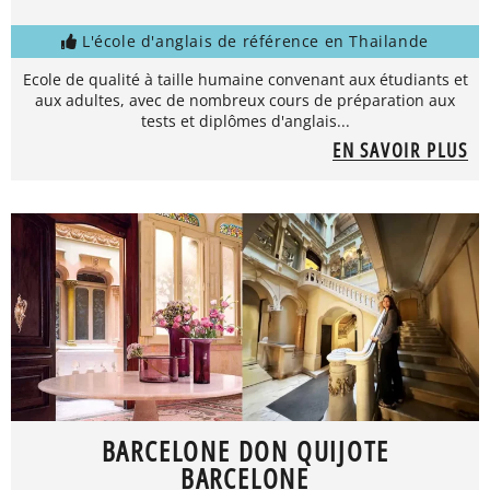
L'école d'anglais de référence en Thailande
Ecole de qualité à taille humaine convenant aux étudiants et
aux adultes, avec de nombreux cours de préparation aux
tests et diplômes d'anglais...
EN SAVOIR PLUS
BARCELONE DON QUIJOTE
BARCELONE