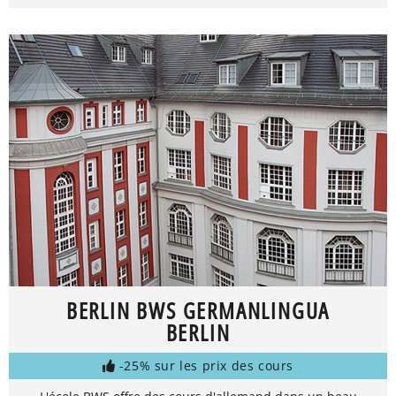
BERLIN BWS GERMANLINGUA
BERLIN
-25% sur les prix des cours