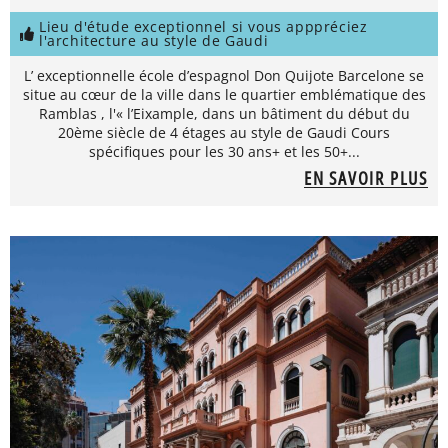
Lieu d'étude exceptionnel si vous apppréciez
l'architecture au style de Gaudi
L’ exceptionnelle école d’espagnol Don Quijote Barcelone se
situe au cœur de la ville dans le quartier emblématique des
Ramblas , l'« l’Eixample, dans un bâtiment du début du
20ème siècle de 4 étages au style de Gaudi Cours
spécifiques pour les 30 ans+ et les 50+...
EN SAVOIR PLUS