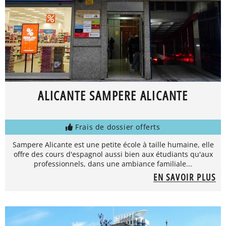
ALICANTE SAMPERE ALICANTE
Frais de dossier offerts
Sampere Alicante est une petite école à taille humaine, elle
offre des cours d'espagnol aussi bien aux étudiants qu'aux
professionnels, dans une ambiance familiale...
EN SAVOIR PLUS