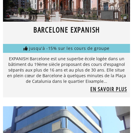
BARCELONE EXPANISH
jusqu'à -15% sur les cours de groupe
EXPANISH Barcelone est une superbe école logée dans un
bâtiment du 19ème siècle proposant des cours d'espagnol
séparés aux plus de 16 ans et au plus de 30 ans. Elle situe
en plein cœur de Barcelone à quelques minutes de la Plaça
de Catalunia dans le quartier Eixample...
EN SAVOIR PLUS