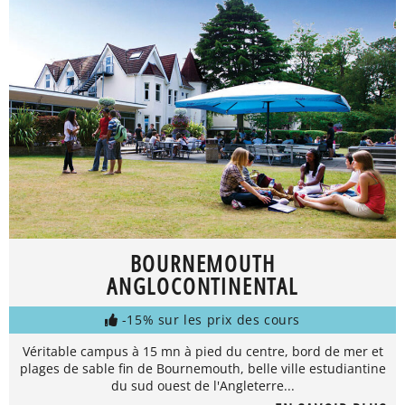
BOURNEMOUTH
ANGLOCONTINENTAL
-15% sur les prix des cours
Véritable campus à 15 mn à pied du centre, bord de mer et
plages de sable fin de Bournemouth, belle ville estudiantine
du sud ouest de l'Angleterre...