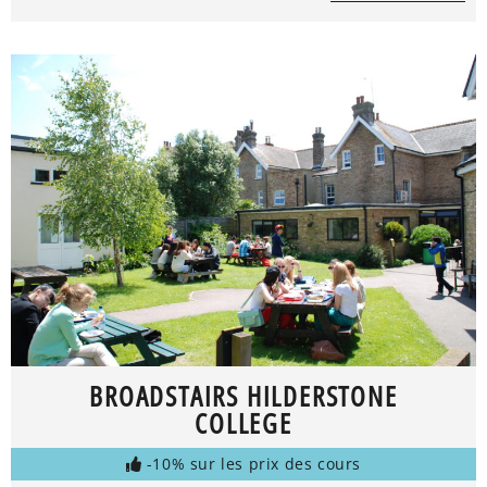
BROADSTAIRS HILDERSTONE
COLLEGE
-10% sur les prix des cours