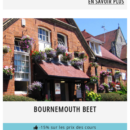
EN SAVOIR PLUS
BOURNEMOUTH BEET
-15% sur les prix des cours