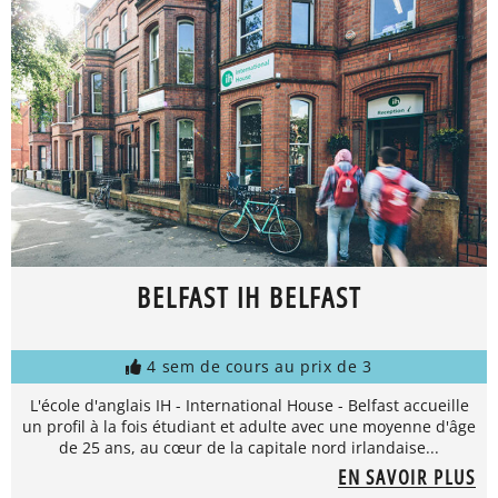
BELFAST IH BELFAST
4 sem de cours au prix de 3
L'école d'anglais IH - International House - Belfast accueille
un profil à la fois étudiant et adulte avec une moyenne d'âge
de 25 ans, au cœur de la capitale nord irlandaise...
EN SAVOIR PLUS