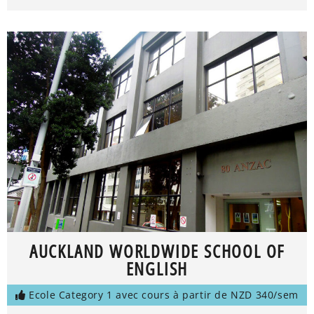
AUCKLAND WORLDWIDE SCHOOL OF
ENGLISH
Ecole Category 1 avec cours à partir de NZD 340/sem