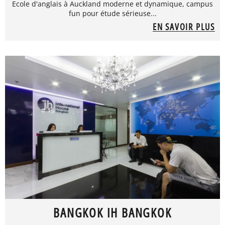
Ecole d'anglais à Auckland moderne et dynamique, campus
fun pour étude sérieuse...
EN SAVOIR PLUS
BANGKOK IH BANGKOK