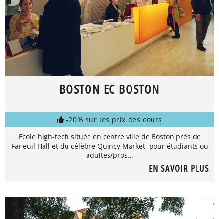
BOSTON EC BOSTON
-20% sur les prix des cours
Ecole high-tech située en centre ville de Boston près de
Faneuil Hall et du célèbre Quincy Market, pour étudiants ou
adultes/pros...
EN SAVOIR PLUS