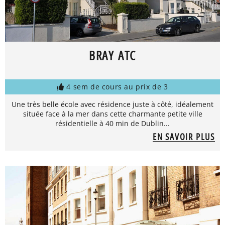
BRAY ATC
4 sem de cours au prix de 3
Une très belle école avec résidence juste à côté, idéalement
située face à la mer dans cette charmante petite ville
résidentielle à 40 min de Dublin...
EN SAVOIR PLUS