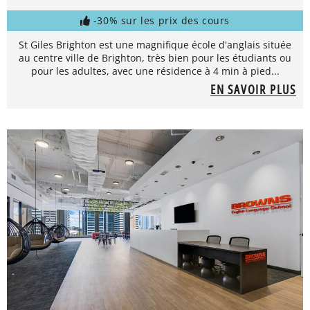
-30% sur les prix des cours
St Giles Brighton est une magnifique école d'anglais située
au centre ville de Brighton, très bien pour les étudiants ou
pour les adultes, avec une résidence à 4 min à pied...
EN SAVOIR PLUS