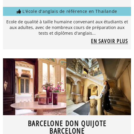
L'école d'anglais de référence en Thailande
Ecole de qualité à taille humaine convenant aux étudiants et
aux adultes, avec de nombreux cours de préparation aux
tests et diplômes d'anglais...
EN SAVOIR PLUS
BARCELONE DON QUIJOTE
BARCELONE