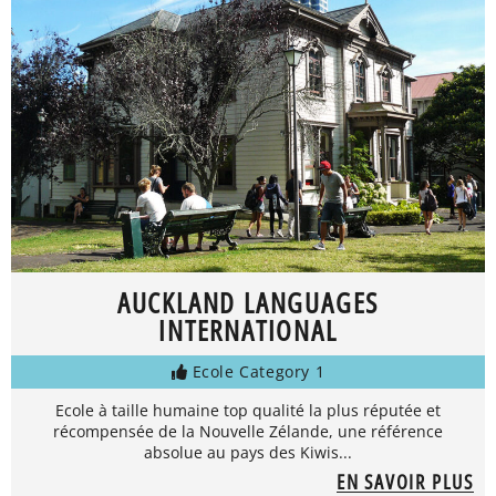
AUCKLAND LANGUAGES
INTERNATIONAL
Ecole Category 1
Ecole à taille humaine top qualité la plus réputée et
récompensée de la Nouvelle Zélande, une référence
absolue au pays des Kiwis...
EN SAVOIR PLUS