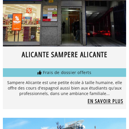
ALICANTE SAMPERE ALICANTE
Frais de dossier offerts
Sampere Alicante est une petite école à taille humaine, elle
offre des cours d'espagnol aussi bien aux étudiants qu'aux
professionnels, dans une ambiance familiale...
EN SAVOIR PLUS