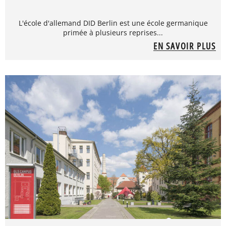
L'école d'allemand DID Berlin est une école germanique
primée à plusieurs reprises...
EN SAVOIR PLUS