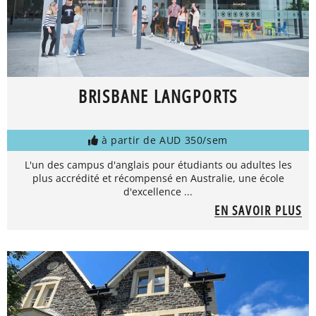
BRISBANE LANGPORTS
à partir de AUD 350/sem
L'un des campus d'anglais pour étudiants ou adultes les
plus accrédité et récompensé en Australie, une école
d'excellence ...
EN SAVOIR PLUS