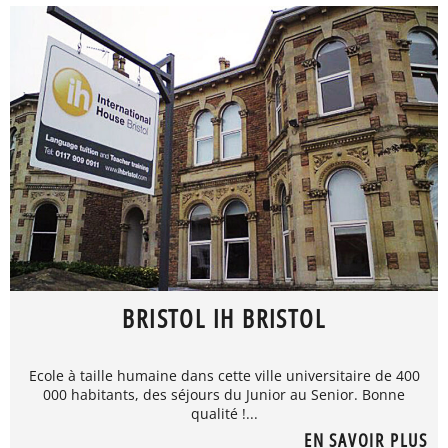
BRISTOL IH BRISTOL
Ecole à taille humaine dans cette ville universitaire de 400
000 habitants, des séjours du Junior au Senior. Bonne
qualité !...
EN SAVOIR PLUS