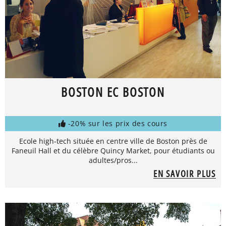
BOSTON EC BOSTON
-20% sur les prix des cours
Ecole high-tech située en centre ville de Boston près de
Faneuil Hall et du célèbre Quincy Market, pour étudiants ou
adultes/pros...
EN SAVOIR PLUS