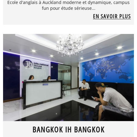
Ecole d'anglais à Auckland moderne et dynamique, campus
fun pour étude sérieuse...
EN SAVOIR PLUS
BANGKOK IH BANGKOK