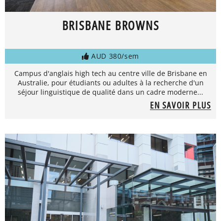
BRISBANE BROWNS
AUD 380/sem
Campus d'anglais high tech au centre ville de Brisbane en
Australie, pour étudiants ou adultes à la recherche d'un
séjour linguistique de qualité dans un cadre moderne...
EN SAVOIR PLUS