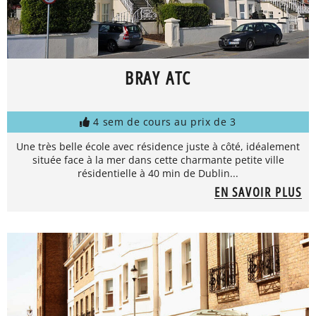
BRAY ATC
4 sem de cours au prix de 3
Une très belle école avec résidence juste à côté, idéalement
située face à la mer dans cette charmante petite ville
résidentielle à 40 min de Dublin...
EN SAVOIR PLUS