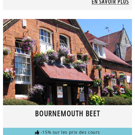
EN SAVOIR PLUS
BOURNEMOUTH BEET
-15% sur les prix des cours