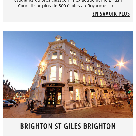
Council sur plus de 500 écoles au Royaume Uni...
EN SAVOIR PLUS
BRIGHTON ST GILES BRIGHTON