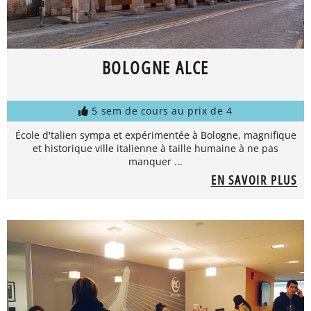
BOLOGNE ALCE
5 sem de cours au prix de 4
École d'talien sympa et expérimentée à Bologne, magnifique
et historique ville italienne à taille humaine à ne pas
manquer ...
EN SAVOIR PLUS