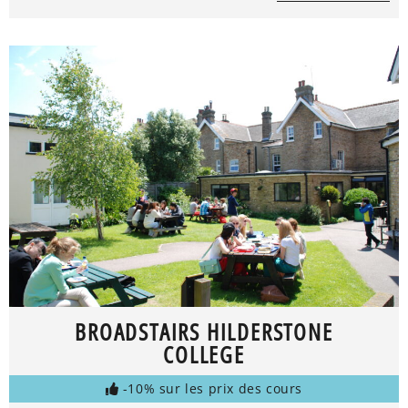
BROADSTAIRS HILDERSTONE
COLLEGE
-10% sur les prix des cours