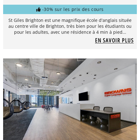
-30% sur les prix des cours
St Giles Brighton est une magnifique école d'anglais située
au centre ville de Brighton, très bien pour les étudiants ou
pour les adultes, avec une résidence à 4 min à pied...
EN SAVOIR PLUS