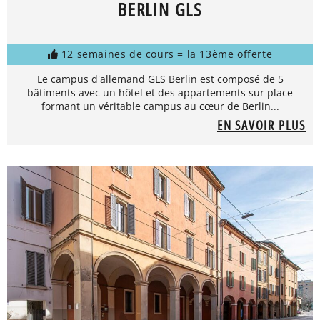
BERLIN GLS
12 semaines de cours = la 13ème offerte
Le campus d'allemand GLS Berlin est composé de 5
bâtiments avec un hôtel et des appartements sur place
formant un véritable campus au cœur de Berlin...
EN SAVOIR PLUS