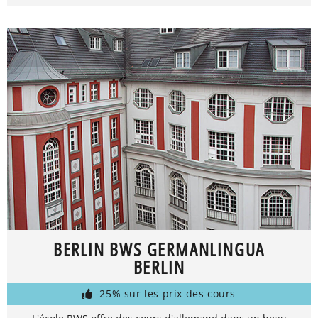
BERLIN BWS GERMANLINGUA
BERLIN
-25% sur les prix des cours