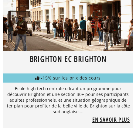
BRIGHTON EC BRIGHTON
-15% sur les prix des cours
Ecole high tech centrale offrant un programme pour
découvrir Brighton et une section 30+ pour ses participants
adultes professionnels, et une situation géographique de
1er plan pour profiter de la belle ville de Brighton sur la côte
sud anglaise....
EN SAVOIR PLUS