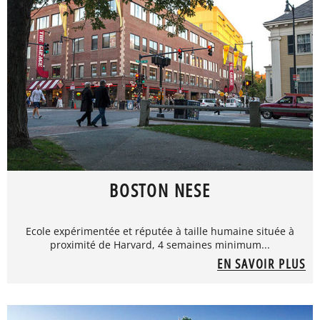
BOSTON NESE
Ecole expérimentée et réputée à taille humaine située à
proximité de Harvard, 4 semaines minimum...
EN SAVOIR PLUS