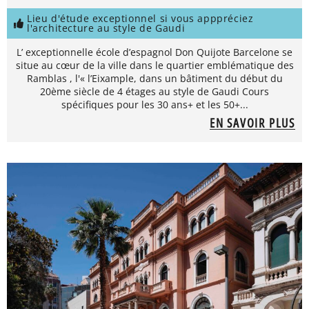
Lieu d'étude exceptionnel si vous apppréciez
l'architecture au style de Gaudi
L’ exceptionnelle école d’espagnol Don Quijote Barcelone se
situe au cœur de la ville dans le quartier emblématique des
Ramblas , l'« l’Eixample, dans un bâtiment du début du
20ème siècle de 4 étages au style de Gaudi Cours
spécifiques pour les 30 ans+ et les 50+...
EN SAVOIR PLUS