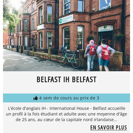
BELFAST IH BELFAST
4 sem de cours au prix de 3
L'école d'anglais IH - International House - Belfast accueille
un profil à la fois étudiant et adulte avec une moyenne d'âge
de 25 ans, au cœur de la capitale nord irlandaise...
EN SAVOIR PLUS