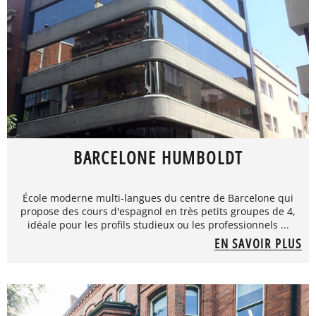
BARCELONE HUMBOLDT
École moderne multi-langues du centre de Barcelone qui
propose des cours d'espagnol en très petits groupes de 4,
idéale pour les profils studieux ou les professionnels ...
EN SAVOIR PLUS