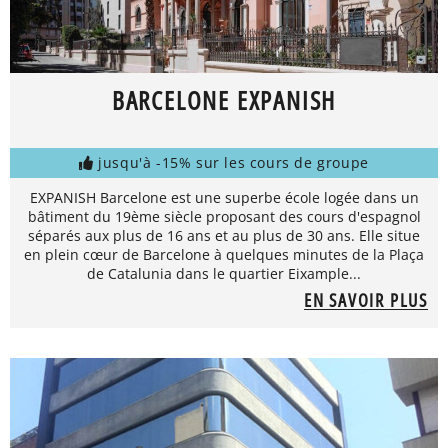
BARCELONE EXPANISH
jusqu'à -15% sur les cours de groupe
EXPANISH Barcelone est une superbe école logée dans un
bâtiment du 19ème siècle proposant des cours d'espagnol
séparés aux plus de 16 ans et au plus de 30 ans. Elle situe
en plein cœur de Barcelone à quelques minutes de la Plaça
de Catalunia dans le quartier Eixample...
EN SAVOIR PLUS