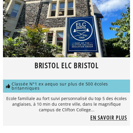
BRISTOL ELC BRISTOL
Classée N°1 ex aequo sur plus de 500 écoles
britanniques
Ecole familiale au fort suivi personnalisé du top 5 des écoles
anglaises, à 10 min du centre ville, dans le magnifique
campus de Clifton College...
EN SAVOIR PLUS