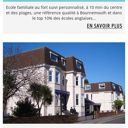
Ecole familiale au fort suivi personnalisé, à 10 min du centre
et des plages, une référence qualité à Bournemouth et dans
le top 10% des écoles anglaises...
EN SAVOIR PLUS