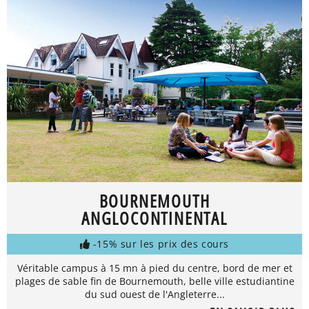
BOURNEMOUTH
ANGLOCONTINENTAL
-15% sur les prix des cours
Véritable campus à 15 mn à pied du centre, bord de mer et
plages de sable fin de Bournemouth, belle ville estudiantine
du sud ouest de l'Angleterre...