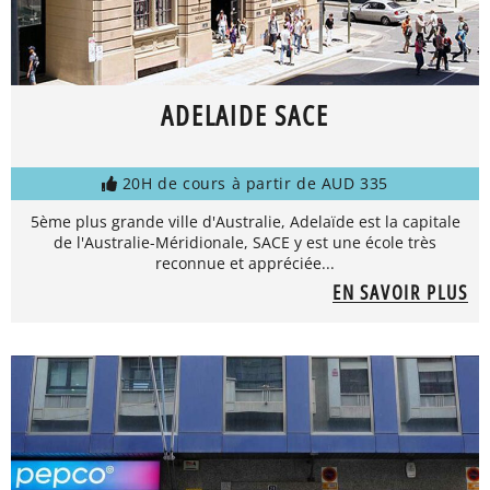
ADELAIDE SACE
20H de cours à partir de AUD 335
5ème plus grande ville d'Australie, Adelaïde est la capitale
de l'Australie-Méridionale, SACE y est une école très
reconnue et appréciée...
EN SAVOIR PLUS