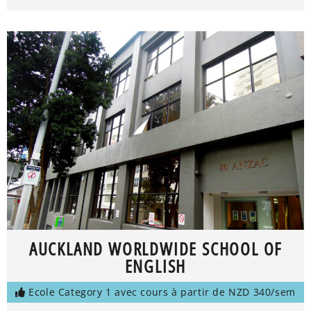
AUCKLAND WORLDWIDE SCHOOL OF
ENGLISH
Ecole Category 1 avec cours à partir de NZD 340/sem