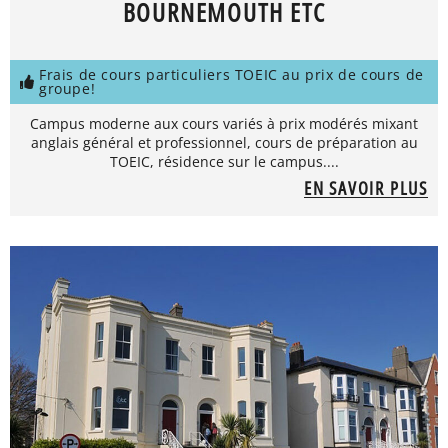
BOURNEMOUTH ETC
Frais de cours particuliers TOEIC au prix de cours de
groupe!
Campus moderne aux cours variés à prix modérés mixant
anglais général et professionnel, cours de préparation au
TOEIC, résidence sur le campus....
EN SAVOIR PLUS