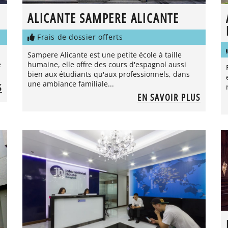
ALICANTE SAMPERE ALICANTE
Frais de dossier offerts
Sampere Alicante est une petite école à taille
e
humaine, elle offre des cours d'espagnol aussi
bien aux étudiants qu'aux professionnels, dans
une ambiance familiale...
S
EN SAVOIR PLUS