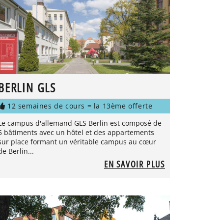
BERLIN GLS
12 semaines de cours = la 13ème offerte
Le campus d'allemand GLS Berlin est composé de
5 bâtiments avec un hôtel et des appartements
sur place formant un véritable campus au cœur
de Berlin...
EN SAVOIR PLUS