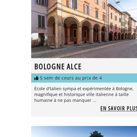
BOLOGNE ALCE
5 sem de cours au prix de 4
École d'talien sympa et expérimentée à Bologne,
magnifique et historique ville italienne à taille
humaine à ne pas manquer ...
EN SAVOIR PLU