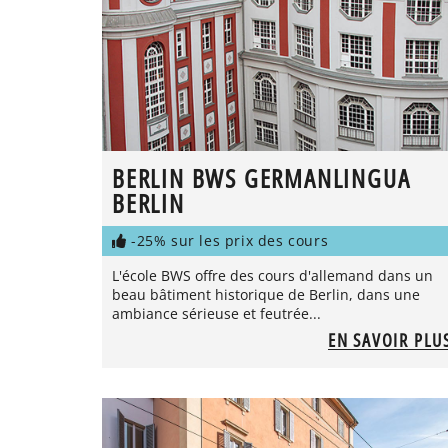
BERLIN BWS GERMANLINGUA
BERLIN
-25% sur les prix des cours
L'école BWS offre des cours d'allemand dans un
beau bâtiment historique de Berlin, dans une
ambiance sérieuse et feutrée...
EN SAVOIR PLU