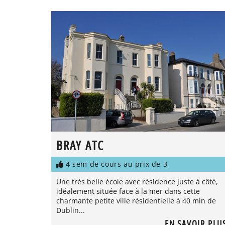
BRAY ATC
4 sem de cours au prix de 3
Une très belle école avec résidence juste à côté,
idéalement située face à la mer dans cette
charmante petite ville résidentielle à 40 min de
Dublin...
EN SAVOIR PLU