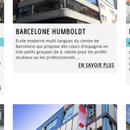
BARCELONE HUMBOLDT
École moderne multi-langues du centre de
Barcelone qui propose des cours d'espagnol en
très petits groupes de 4, idéale pour les profils
studieux ou les professionnels ...
u
EN SAVOIR PLUS
S