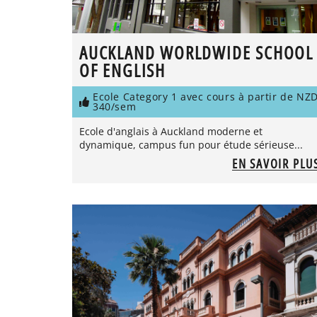
AUCKLAND WORLDWIDE SCHOOL
OF ENGLISH
Ecole Category 1 avec cours à partir de NZ
340/sem
Ecole d'anglais à Auckland moderne et
dynamique, campus fun pour étude sérieuse...
EN SAVOIR PLU