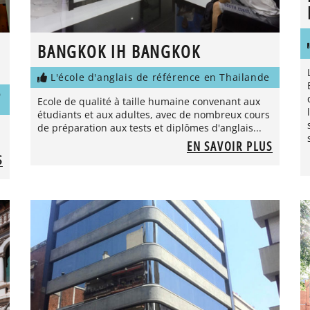
BANGKOK IH BANGKOK
L'école d'anglais de référence en Thailande
D
Ecole de qualité à taille humaine convenant aux
étudiants et aux adultes, avec de nombreux cours
de préparation aux tests et diplômes d'anglais...
EN SAVOIR PLUS
S