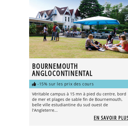
BOURNEMOUTH
ANGLOCONTINENTAL
-15% sur les prix des cours
Véritable campus à 15 mn à pied du centre, bord
de mer et plages de sable fin de Bournemouth,
belle ville estudiantine du sud ouest de
l'Angleterre...
EN SAVOIR PLU