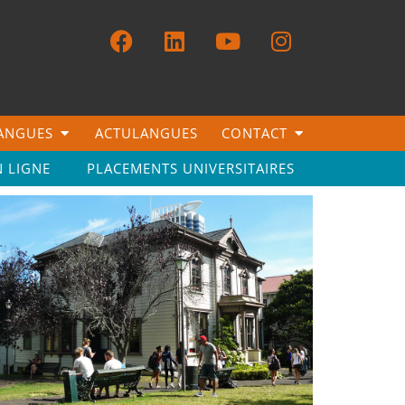
LANGUES
ACTULANGUES
CONTACT
N LIGNE
PLACEMENTS UNIVERSITAIRES