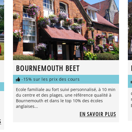
BOURNEMOUTH BEET
-15% sur les prix des cours
Ecole familiale au fort suivi personnalisé, à 10 min
du centre et des plages, une référence qualité à
Bournemouth et dans le top 10% des écoles
anglaises...
EN SAVOIR PLUS
S