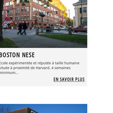
BOSTON NESE
Ecole expérimentée et réputée à taille humaine
située à proximité de Harvard, 4 semaines
minimum...
EN SAVOIR PLUS