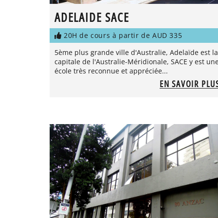
ADELAIDE SACE
20H de cours à partir de AUD 335
5ème plus grande ville d'Australie, Adelaïde est la
capitale de l'Australie-Méridionale, SACE y est un
école très reconnue et appréciée...
EN SAVOIR PLU