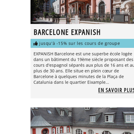
BARCELONE EXPANISH
jusqu'à -15% sur les cours de groupe
EXPANISH Barcelone est une superbe école logée
dans un bâtiment du 19ème siècle proposant des
cours d'espagnol séparés aux plus de 16 ans et a
plus de 30 ans. Elle situe en plein cœur de
Barcelone à quelques minutes de la Plaça de
Catalunia dans le quartier Eixample...
EN SAVOIR PLU