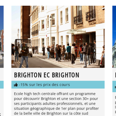
BRIGHTON EC BRIGHTON
-15% sur les prix des cours
Ecole high tech centrale offrant un programme
pour découvrir Brighton et une section 30+ pour
ses participants adultes professionnels, et une
situation géographique de 1er plan pour profiter
de la belle ville de Brighton sur la côte sud
S