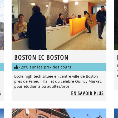
BOSTON EC BOSTON
-20% sur les prix des cours
Ecole high-tech située en centre ville de Boston
près de Faneuil Hall et du célèbre Quincy Market,
pour étudiants ou adultes/pros...
S
EN SAVOIR PLUS