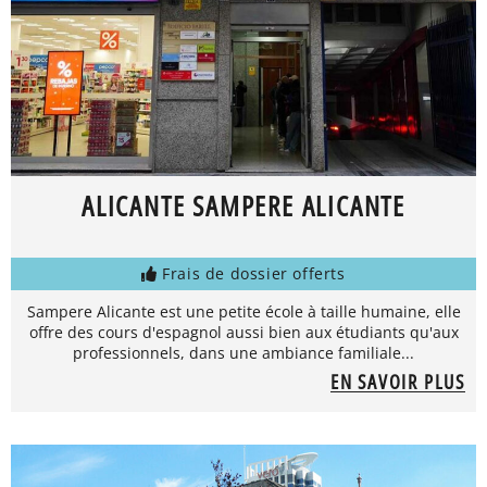
ALICANTE SAMPERE ALICANTE
Frais de dossier offerts
Sampere Alicante est une petite école à taille humaine, elle
offre des cours d'espagnol aussi bien aux étudiants qu'aux
professionnels, dans une ambiance familiale...
EN SAVOIR PLUS