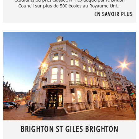
Council sur plus de 500 écoles au Royaume Uni...
EN SAVOIR PLUS
BRIGHTON ST GILES BRIGHTON