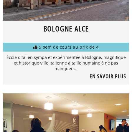
BOLOGNE ALCE
5 sem de cours au prix de 4
École d'talien sympa et expérimentée à Bologne, magnifique
et historique ville italienne à taille humaine à ne pas
manquer ...
EN SAVOIR PLUS