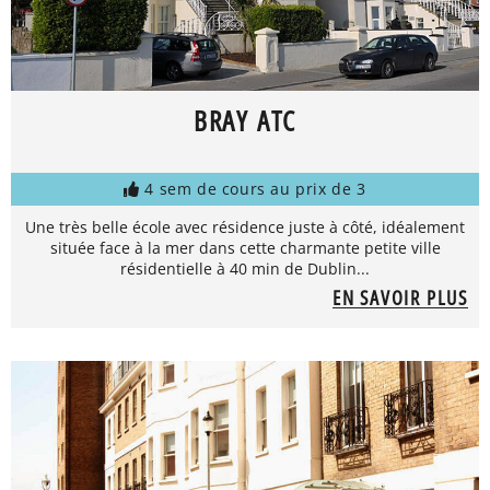
BRAY ATC
4 sem de cours au prix de 3
Une très belle école avec résidence juste à côté, idéalement
située face à la mer dans cette charmante petite ville
résidentielle à 40 min de Dublin...
EN SAVOIR PLUS