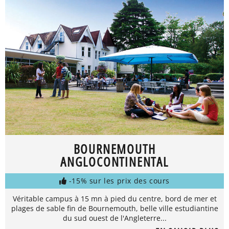
BOURNEMOUTH
ANGLOCONTINENTAL
-15% sur les prix des cours
Véritable campus à 15 mn à pied du centre, bord de mer et
plages de sable fin de Bournemouth, belle ville estudiantine
du sud ouest de l'Angleterre...