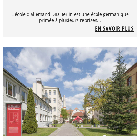
L'école d'allemand DID Berlin est une école germanique
primée à plusieurs reprises...
EN SAVOIR PLUS