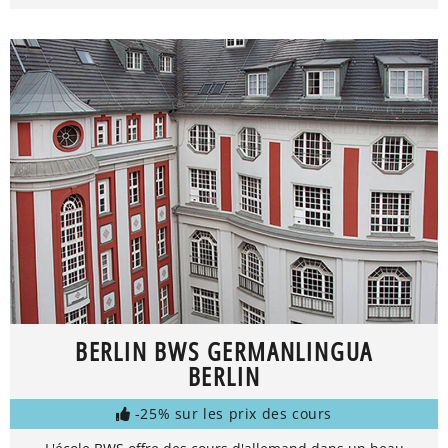
BERLIN BWS GERMANLINGUA
BERLIN
-25% sur les prix des cours