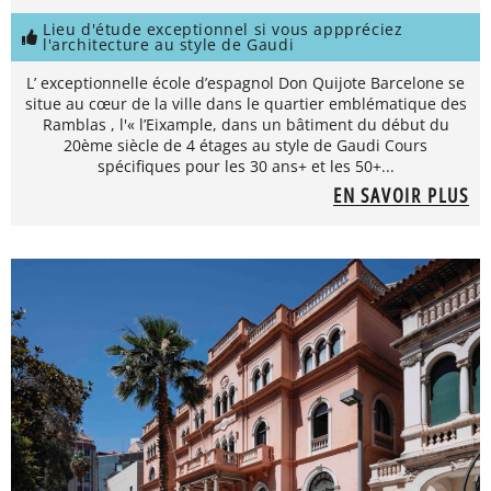
Lieu d'étude exceptionnel si vous apppréciez
l'architecture au style de Gaudi
L’ exceptionnelle école d’espagnol Don Quijote Barcelone se
situe au cœur de la ville dans le quartier emblématique des
Ramblas , l'« l’Eixample, dans un bâtiment du début du
20ème siècle de 4 étages au style de Gaudi Cours
spécifiques pour les 30 ans+ et les 50+...
EN SAVOIR PLUS