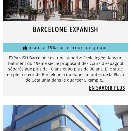
BARCELONE EXPANISH
jusqu'à -15% sur les cours de groupe
EXPANISH Barcelone est une superbe école logée dans un
bâtiment du 19ème siècle proposant des cours d'espagnol
séparés aux plus de 16 ans et au plus de 30 ans. Elle situe
en plein cœur de Barcelone à quelques minutes de la Plaça
de Catalunia dans le quartier Eixample...
EN SAVOIR PLUS