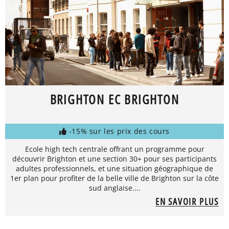
BRIGHTON EC BRIGHTON
-15% sur les prix des cours
Ecole high tech centrale offrant un programme pour
découvrir Brighton et une section 30+ pour ses participants
adultes professionnels, et une situation géographique de
1er plan pour profiter de la belle ville de Brighton sur la côte
sud anglaise....
EN SAVOIR PLUS