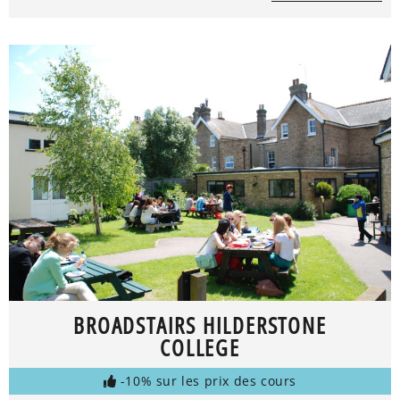
BROADSTAIRS HILDERSTONE
COLLEGE
-10% sur les prix des cours