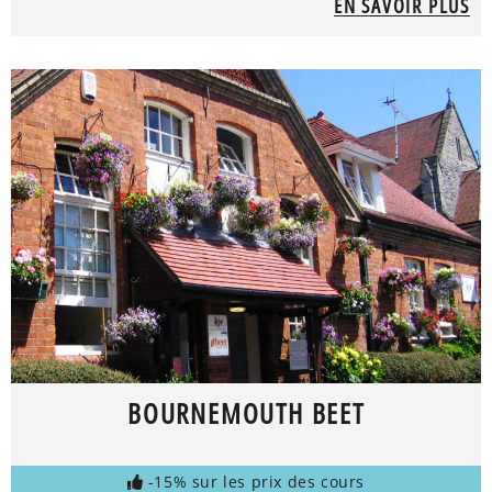
EN SAVOIR PLUS
BOURNEMOUTH BEET
-15% sur les prix des cours