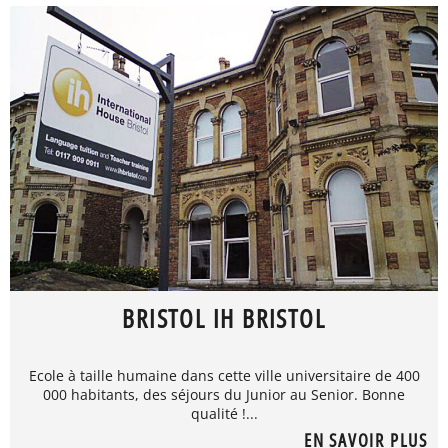
BRISTOL IH BRISTOL
Ecole à taille humaine dans cette ville universitaire de 400
000 habitants, des séjours du Junior au Senior. Bonne
qualité !...
EN SAVOIR PLUS