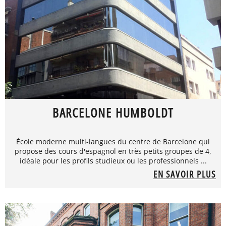
BARCELONE HUMBOLDT
École moderne multi-langues du centre de Barcelone qui
propose des cours d'espagnol en très petits groupes de 4,
idéale pour les profils studieux ou les professionnels ...
EN SAVOIR PLUS