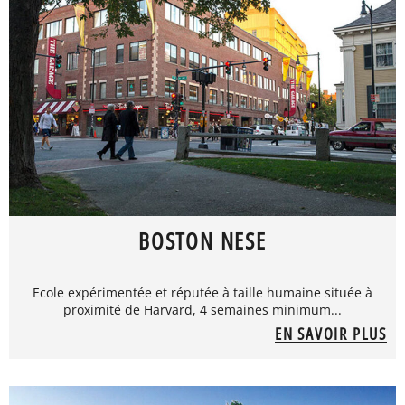
BOSTON NESE
Ecole expérimentée et réputée à taille humaine située à
proximité de Harvard, 4 semaines minimum...
EN SAVOIR PLUS