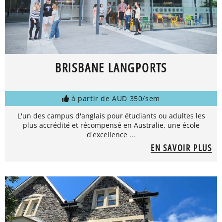
BRISBANE LANGPORTS
à partir de AUD 350/sem
L'un des campus d'anglais pour étudiants ou adultes les
plus accrédité et récompensé en Australie, une école
d'excellence ...
EN SAVOIR PLUS