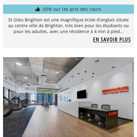
-30% sur les prix des cours
St Giles Brighton est une magnifique école d'anglais située
au centre ville de Brighton, très bien pour les étudiants ou
pour les adultes, avec une résidence à 4 min à pied...
EN SAVOIR PLUS