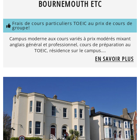
BOURNEMOUTH ETC
Frais de cours particuliers TOEIC au prix de cours de
groupe!
Campus moderne aux cours variés à prix modérés mixant
anglais général et professionnel, cours de préparation au
TOEIC, résidence sur le campus....
EN SAVOIR PLUS