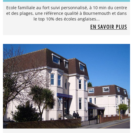
Ecole familiale au fort suivi personnalisé, à 10 min du centre
et des plages, une référence qualité à Bournemouth et dans
le top 10% des écoles anglaises...
EN SAVOIR PLUS