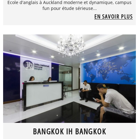
Ecole d'anglais à Auckland moderne et dynamique, campus
fun pour étude sérieuse...
EN SAVOIR PLUS
BANGKOK IH BANGKOK