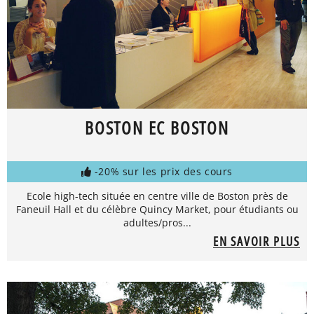
BOSTON EC BOSTON
-20% sur les prix des cours
Ecole high-tech située en centre ville de Boston près de
Faneuil Hall et du célèbre Quincy Market, pour étudiants ou
adultes/pros...
EN SAVOIR PLUS