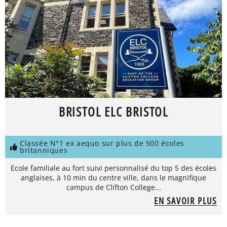
BRISTOL ELC BRISTOL
Classée N°1 ex aequo sur plus de 500 écoles
britanniques
Ecole familiale au fort suivi personnalisé du top 5 des écoles
anglaises, à 10 min du centre ville, dans le magnifique
campus de Clifton College...
EN SAVOIR PLUS