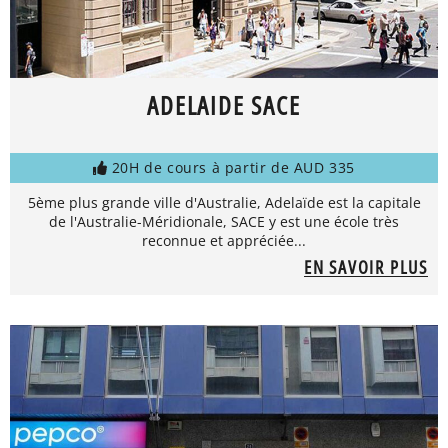
ADELAIDE SACE
20H de cours à partir de AUD 335
5ème plus grande ville d'Australie, Adelaïde est la capitale
de l'Australie-Méridionale, SACE y est une école très
reconnue et appréciée...
EN SAVOIR PLUS