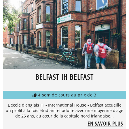
BELFAST IH BELFAST
4 sem de cours au prix de 3
L'école d'anglais IH - International House - Belfast accueille
un profil à la fois étudiant et adulte avec une moyenne d'âge
de 25 ans, au cœur de la capitale nord irlandaise...
EN SAVOIR PLUS