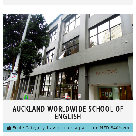
AUCKLAND WORLDWIDE SCHOOL OF
ENGLISH
Ecole Category 1 avec cours à partir de NZD 340/sem