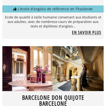
L'école d'anglais de référence en Thailande
Ecole de qualité à taille humaine convenant aux étudiants et
aux adultes, avec de nombreux cours de préparation aux
tests et diplômes d'anglais...
EN SAVOIR PLUS
BARCELONE DON QUIJOTE
BARCELONE