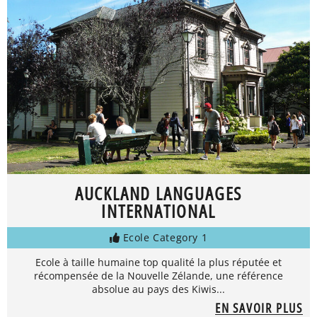
AUCKLAND LANGUAGES
INTERNATIONAL
Ecole Category 1
Ecole à taille humaine top qualité la plus réputée et
récompensée de la Nouvelle Zélande, une référence
absolue au pays des Kiwis...
EN SAVOIR PLUS