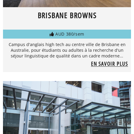
BRISBANE BROWNS
AUD 380/sem
Campus d'anglais high tech au centre ville de Brisbane en
Australie, pour étudiants ou adultes à la recherche d'un
séjour linguistique de qualité dans un cadre moderne...
EN SAVOIR PLUS