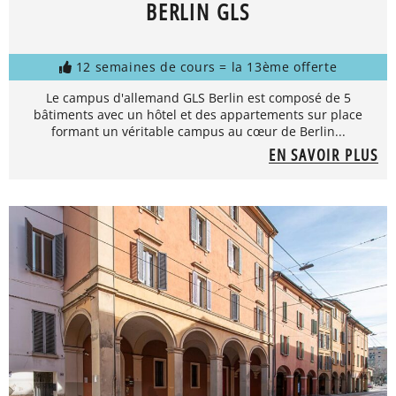
BERLIN GLS
12 semaines de cours = la 13ème offerte
Le campus d'allemand GLS Berlin est composé de 5
bâtiments avec un hôtel et des appartements sur place
formant un véritable campus au cœur de Berlin...
EN SAVOIR PLUS