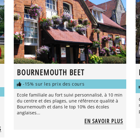
BOURNEMOUTH BEET
-15% sur les prix des cours
Ecole familiale au fort suivi personnalisé, à 10 min
du centre et des plages, une référence qualité à
Bournemouth et dans le top 10% des écoles
anglaises...
EN SAVOIR PLUS
S