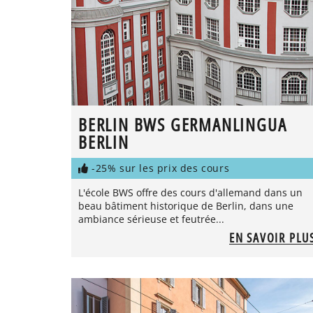
BERLIN BWS GERMANLINGUA
BERLIN
-25% sur les prix des cours
L'école BWS offre des cours d'allemand dans un
beau bâtiment historique de Berlin, dans une
ambiance sérieuse et feutrée...
EN SAVOIR PLU