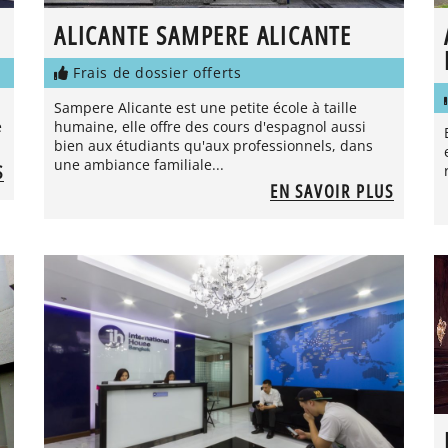
ALICANTE SAMPERE ALICANTE
Frais de dossier offerts
Sampere Alicante est une petite école à taille
e
humaine, elle offre des cours d'espagnol aussi
bien aux étudiants qu'aux professionnels, dans
une ambiance familiale...
S
EN SAVOIR PLUS