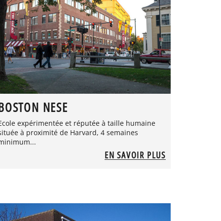
BOSTON NESE
Ecole expérimentée et réputée à taille humaine
située à proximité de Harvard, 4 semaines
minimum...
EN SAVOIR PLUS