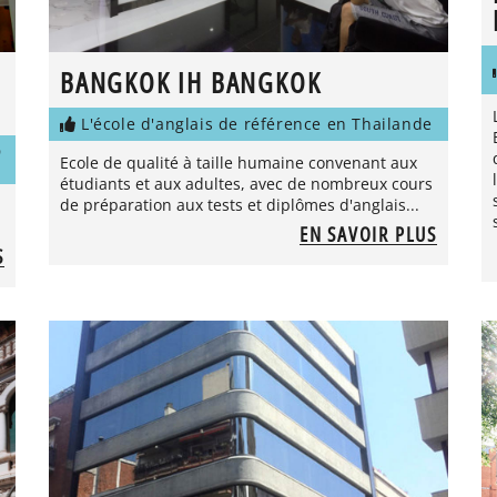
BANGKOK IH BANGKOK
L'école d'anglais de référence en Thailande
D
Ecole de qualité à taille humaine convenant aux
étudiants et aux adultes, avec de nombreux cours
de préparation aux tests et diplômes d'anglais...
EN SAVOIR PLUS
S