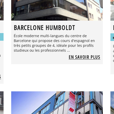
BARCELONE HUMBOLDT
École moderne multi-langues du centre de
Barcelone qui propose des cours d'espagnol en
très petits groupes de 4, idéale pour les profils
studieux ou les professionnels ...
u
EN SAVOIR PLUS
S