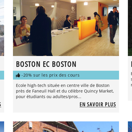
BOSTON EC BOSTON
-20% sur les prix des cours
Ecole high-tech située en centre ville de Boston
près de Faneuil Hall et du célèbre Quincy Market,
pour étudiants ou adultes/pros...
S
EN SAVOIR PLUS