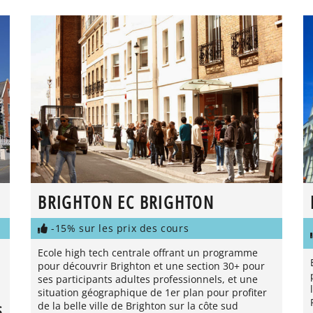
BRIGHTON EC BRIGHTON
-15% sur les prix des cours
Ecole high tech centrale offrant un programme
pour découvrir Brighton et une section 30+ pour
ses participants adultes professionnels, et une
situation géographique de 1er plan pour profiter
de la belle ville de Brighton sur la côte sud
S