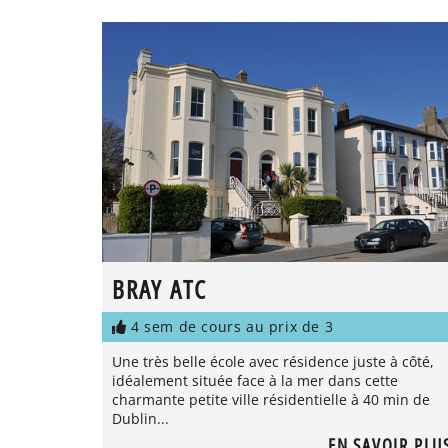
BRAY ATC
4 sem de cours au prix de 3
Une très belle école avec résidence juste à côté,
idéalement située face à la mer dans cette
charmante petite ville résidentielle à 40 min de
Dublin...
EN SAVOIR PLU