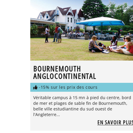
BOURNEMOUTH
ANGLOCONTINENTAL
-15% sur les prix des cours
Véritable campus à 15 mn à pied du centre, bord
de mer et plages de sable fin de Bournemouth,
belle ville estudiantine du sud ouest de
l'Angleterre...
EN SAVOIR PLU