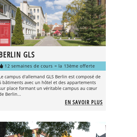
BERLIN GLS
12 semaines de cours = la 13ème offerte
Le campus d'allemand GLS Berlin est composé de
5 bâtiments avec un hôtel et des appartements
sur place formant un véritable campus au cœur
de Berlin...
EN SAVOIR PLUS