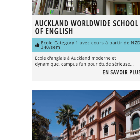
AUCKLAND WORLDWIDE SCHOOL
OF ENGLISH
Ecole Category 1 avec cours à partir de NZ
340/sem
Ecole d'anglais à Auckland moderne et
dynamique, campus fun pour étude sérieuse...
EN SAVOIR PLU