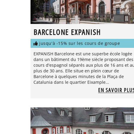
BARCELONE EXPANISH
jusqu'à -15% sur les cours de groupe
EXPANISH Barcelone est une superbe école logée
dans un bâtiment du 19ème siècle proposant des
cours d'espagnol séparés aux plus de 16 ans et a
plus de 30 ans. Elle situe en plein cœur de
Barcelone à quelques minutes de la Plaça de
Catalunia dans le quartier Eixample...
EN SAVOIR PLU