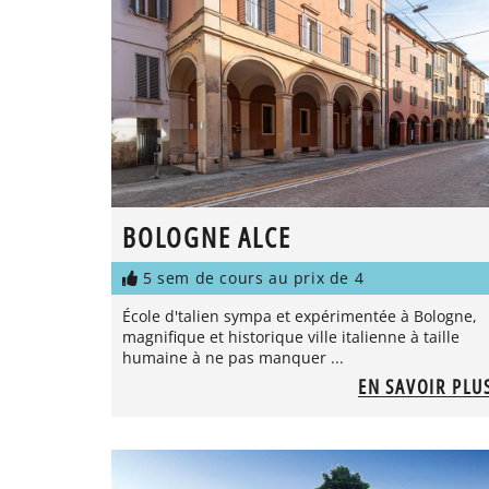
BOLOGNE ALCE
5 sem de cours au prix de 4
École d'talien sympa et expérimentée à Bologne,
magnifique et historique ville italienne à taille
humaine à ne pas manquer ...
EN SAVOIR PLU