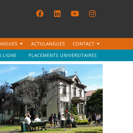
LANGUES
ACTULANGUES
CONTACT
N LIGNE
PLACEMENTS UNIVERSITAIRES