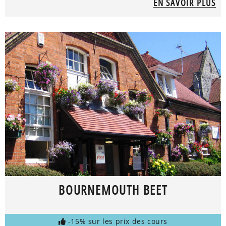
EN SAVOIR PLUS
BOURNEMOUTH BEET
-15% sur les prix des cours