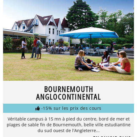
BOURNEMOUTH
ANGLOCONTINENTAL
-15% sur les prix des cours
Véritable campus à 15 mn à pied du centre, bord de mer et
plages de sable fin de Bournemouth, belle ville estudiantine
du sud ouest de l'Angleterre...