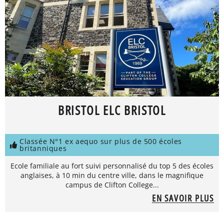
BRISTOL ELC BRISTOL
Classée N°1 ex aequo sur plus de 500 écoles
britanniques
Ecole familiale au fort suivi personnalisé du top 5 des écoles
anglaises, à 10 min du centre ville, dans le magnifique
campus de Clifton College...
EN SAVOIR PLUS