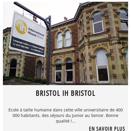
BRISTOL IH BRISTOL
Ecole à taille humaine dans cette ville universitaire de 400
000 habitants, des séjours du Junior au Senior. Bonne
qualité !...
EN SAVOIR PLUS