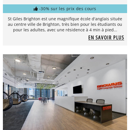
-30% sur les prix des cours
St Giles Brighton est une magnifique école d'anglais située
au centre ville de Brighton, très bien pour les étudiants ou
pour les adultes, avec une résidence à 4 min à pied...
EN SAVOIR PLUS