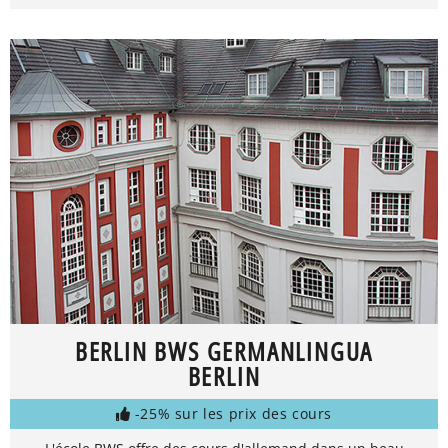
BERLIN BWS GERMANLINGUA
BERLIN
-25% sur les prix des cours