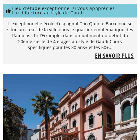
Lieu d'étude exceptionnel si vous apppréciez
l'architecture au style de Gaudi
L’ exceptionnelle école d’espagnol Don Quijote Barcelone se
situe au cœur de la ville dans le quartier emblématique des
Ramblas , l'« l’Eixample, dans un bâtiment du début du
20ème siècle de 4 étages au style de Gaudi Cours
spécifiques pour les 30 ans+ et les 50+...
EN SAVOIR PLUS