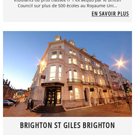
Council sur plus de 500 écoles au Royaume Uni...
EN SAVOIR PLUS
BRIGHTON ST GILES BRIGHTON