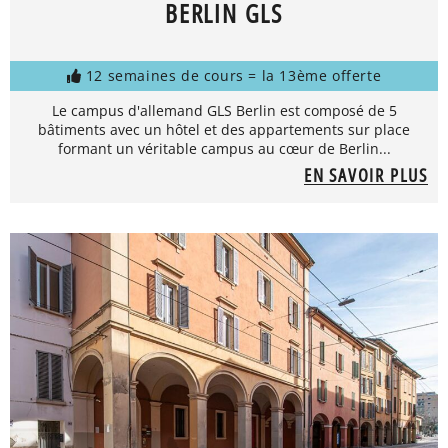
BERLIN GLS
12 semaines de cours = la 13ème offerte
Le campus d'allemand GLS Berlin est composé de 5
bâtiments avec un hôtel et des appartements sur place
formant un véritable campus au cœur de Berlin...
EN SAVOIR PLUS