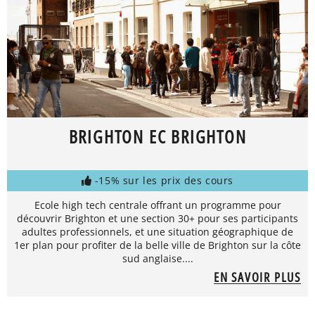
BRIGHTON EC BRIGHTON
-15% sur les prix des cours
Ecole high tech centrale offrant un programme pour
découvrir Brighton et une section 30+ pour ses participants
adultes professionnels, et une situation géographique de
1er plan pour profiter de la belle ville de Brighton sur la côte
sud anglaise....
EN SAVOIR PLUS