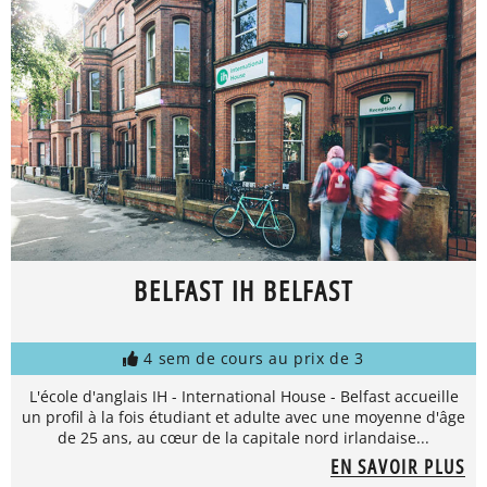
BELFAST IH BELFAST
4 sem de cours au prix de 3
L'école d'anglais IH - International House - Belfast accueille
un profil à la fois étudiant et adulte avec une moyenne d'âge
de 25 ans, au cœur de la capitale nord irlandaise...
EN SAVOIR PLUS