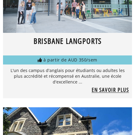
BRISBANE LANGPORTS
à partir de AUD 350/sem
L'un des campus d'anglais pour étudiants ou adultes les
plus accrédité et récompensé en Australie, une école
d'excellence ...
EN SAVOIR PLUS