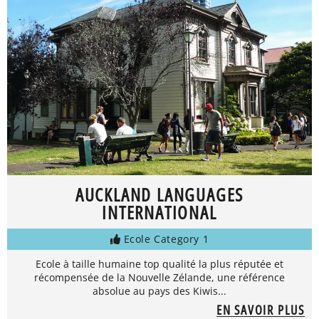
AUCKLAND LANGUAGES
INTERNATIONAL
Ecole Category 1
Ecole à taille humaine top qualité la plus réputée et
récompensée de la Nouvelle Zélande, une référence
absolue au pays des Kiwis...
EN SAVOIR PLUS