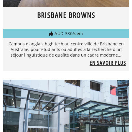
BRISBANE BROWNS
AUD 380/sem
Campus d'anglais high tech au centre ville de Brisbane en
Australie, pour étudiants ou adultes à la recherche d'un
séjour linguistique de qualité dans un cadre moderne...
EN SAVOIR PLUS