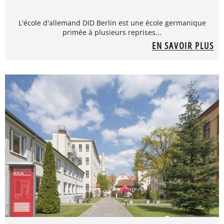
L'école d'allemand DID Berlin est une école germanique
primée à plusieurs reprises...
EN SAVOIR PLUS