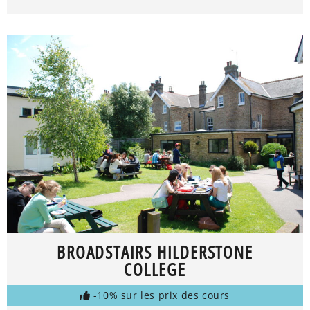
BROADSTAIRS HILDERSTONE
COLLEGE
-10% sur les prix des cours