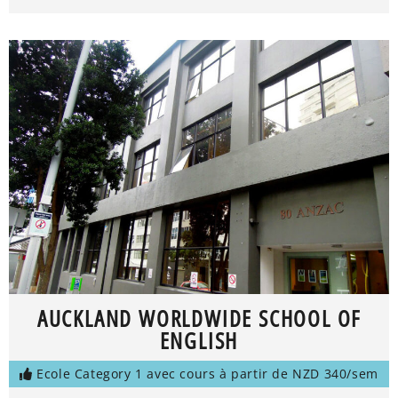
AUCKLAND WORLDWIDE SCHOOL OF
ENGLISH
Ecole Category 1 avec cours à partir de NZD 340/sem