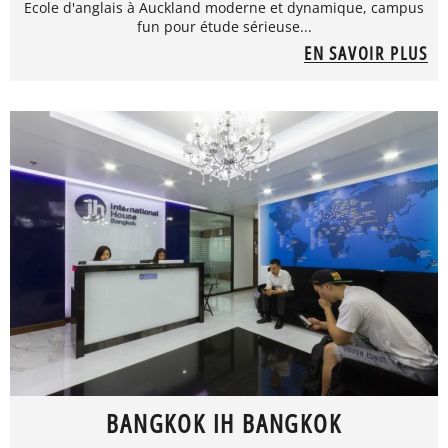
Ecole d'anglais à Auckland moderne et dynamique, campus
fun pour étude sérieuse...
EN SAVOIR PLUS
BANGKOK IH BANGKOK