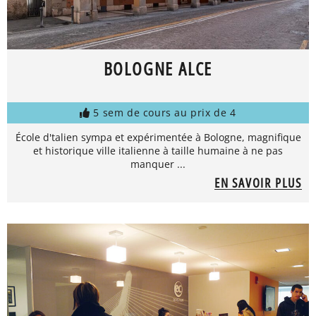
BOLOGNE ALCE
5 sem de cours au prix de 4
École d'talien sympa et expérimentée à Bologne, magnifique
et historique ville italienne à taille humaine à ne pas
manquer ...
EN SAVOIR PLUS