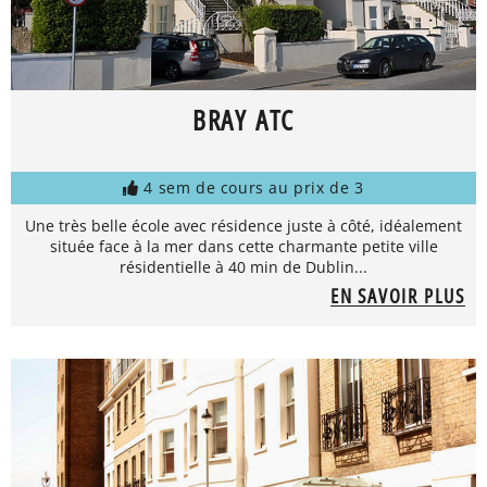
BRAY ATC
4 sem de cours au prix de 3
Une très belle école avec résidence juste à côté, idéalement
située face à la mer dans cette charmante petite ville
résidentielle à 40 min de Dublin...
EN SAVOIR PLUS