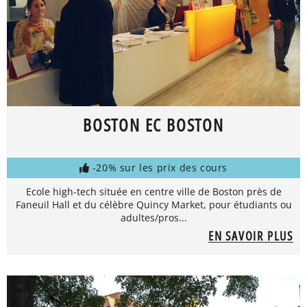
BOSTON EC BOSTON
-20% sur les prix des cours
Ecole high-tech située en centre ville de Boston près de
Faneuil Hall et du célèbre Quincy Market, pour étudiants ou
adultes/pros...
EN SAVOIR PLUS