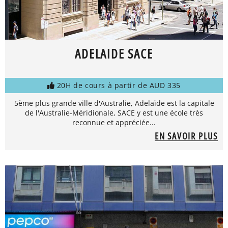
ADELAIDE SACE
20H de cours à partir de AUD 335
5ème plus grande ville d'Australie, Adelaïde est la capitale
de l'Australie-Méridionale, SACE y est une école très
reconnue et appréciée...
EN SAVOIR PLUS