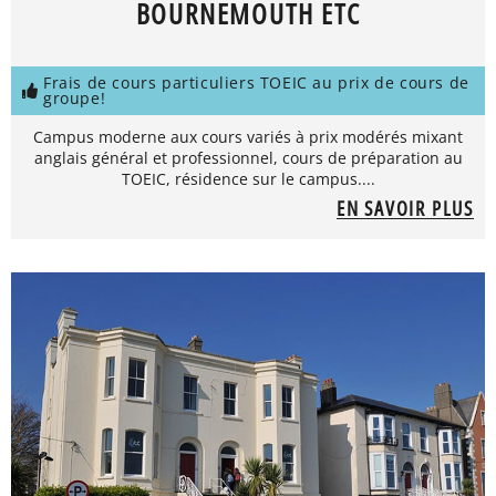
BOURNEMOUTH ETC
Frais de cours particuliers TOEIC au prix de cours de
groupe!
Campus moderne aux cours variés à prix modérés mixant
anglais général et professionnel, cours de préparation au
TOEIC, résidence sur le campus....
EN SAVOIR PLUS