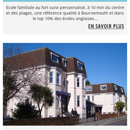
Ecole familiale au fort suivi personnalisé, à 10 min du centre
et des plages, une référence qualité à Bournemouth et dans
le top 10% des écoles anglaises...
EN SAVOIR PLUS