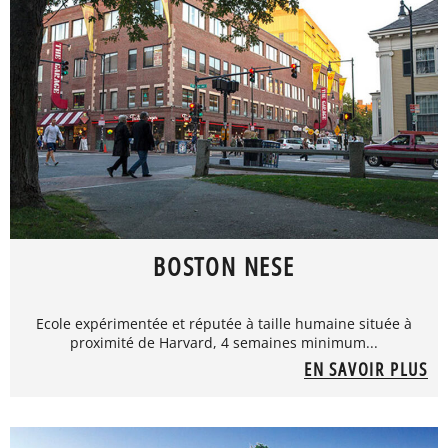
BOSTON NESE
Ecole expérimentée et réputée à taille humaine située à
proximité de Harvard, 4 semaines minimum...
EN SAVOIR PLUS