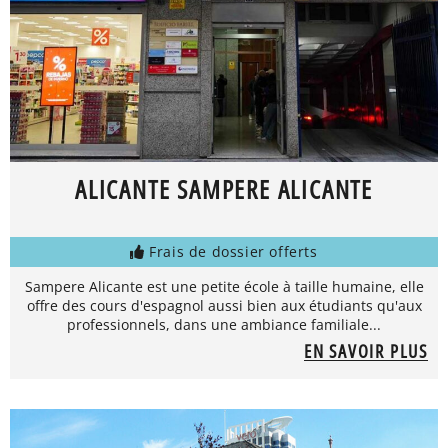
ALICANTE SAMPERE ALICANTE
Frais de dossier offerts
Sampere Alicante est une petite école à taille humaine, elle
offre des cours d'espagnol aussi bien aux étudiants qu'aux
professionnels, dans une ambiance familiale...
EN SAVOIR PLUS