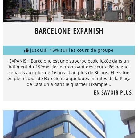
BARCELONE EXPANISH
jusqu'à -15% sur les cours de groupe
EXPANISH Barcelone est une superbe école logée dans un
bâtiment du 19ème siècle proposant des cours d'espagnol
séparés aux plus de 16 ans et au plus de 30 ans. Elle situe
en plein cœur de Barcelone à quelques minutes de la Plaça
de Catalunia dans le quartier Eixample...
EN SAVOIR PLUS